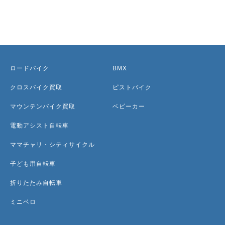
ロードバイク
BMX
クロスバイク買取
ピストバイク
マウンテンバイク買取
ベビーカー
電動アシスト自転車
ママチャリ・シティサイクル
子ども用自転車
折りたたみ自転車
ミニベロ