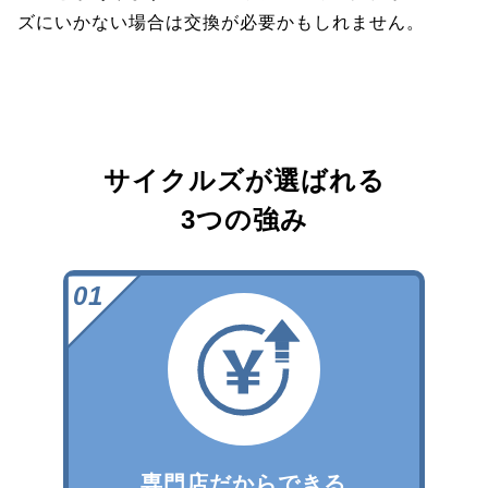
ズにいかない場合は交換が必要かもしれません。
サイクルズが選ばれる
3つの強み
専門店だからできる