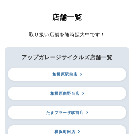
店舗一覧
取り扱い店舗を随時拡大中です！
アップガレージサイクルズ店舗一覧
相模原駅前店
相模原由野台店
たまプラーザ駅前店
横浜町田店