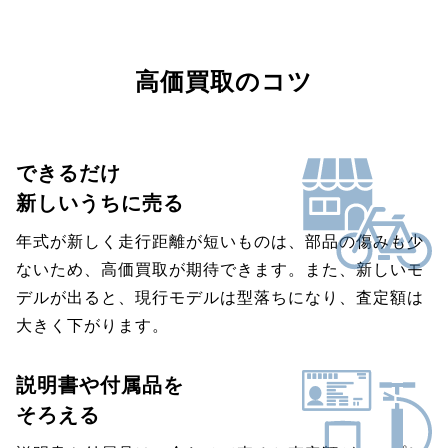
高価買取のコツ
できるだけ
新しいうちに売る
年式が新しく走行距離が短いものは、部品の傷みも少
ないため、高価買取が期待できます。また、新しいモ
デルが出ると、現行モデルは型落ちになり、査定額は
大きく下がります。
説明書や付属品を
そろえる