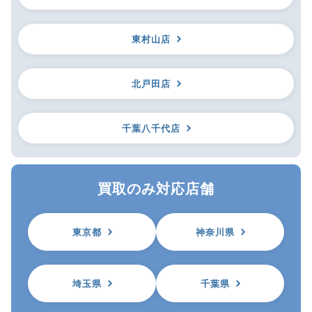
東村山店
北戸田店
千葉八千代店
買取のみ対応店舗
東京都
神奈川県
埼玉県
千葉県