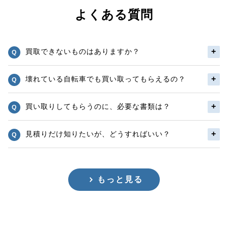
よくある質問
買取できないものはありますか？
壊れている自転車でも買い取ってもらえるの？
買い取りしてもらうのに、必要な書類は？
見積りだけ知りたいが、どうすればいい？
もっと見る