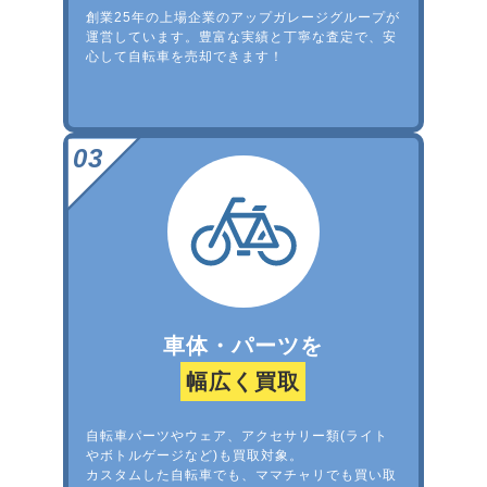
創業25年の上場企業のアップガレージグループが
運営しています。豊富な実績と丁寧な査定で、安
心して自転車を売却できます！
車体・パーツを
幅広く買取
自転車パーツやウェア、アクセサリー類(ライト
やボトルゲージなど)も買取対象。
カスタムした自転車でも、ママチャリでも買い取