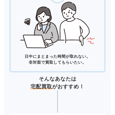
日中にまとまった時間が取れない。
非対面で買取してもらいたい。
そんなあなたは
宅配買取
がおすすめ！