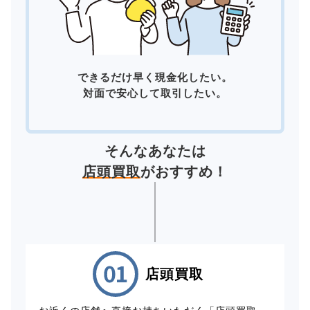
できるだけ早く現金化したい。
対面で安心して取引したい。
そんなあなたは
店頭買取
がおすすめ！
店頭買取