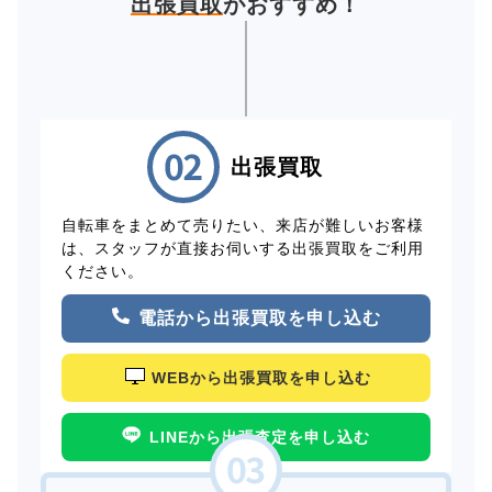
出張買取
がおすすめ！
出張買取
自転車をまとめて売りたい、来店が難しいお客様
は、スタッフが直接お伺いする出張買取をご利用
ください。
電話から出張買取を申し込む
WEBから出張買取を申し込む
LINEから出張査定を申し込む