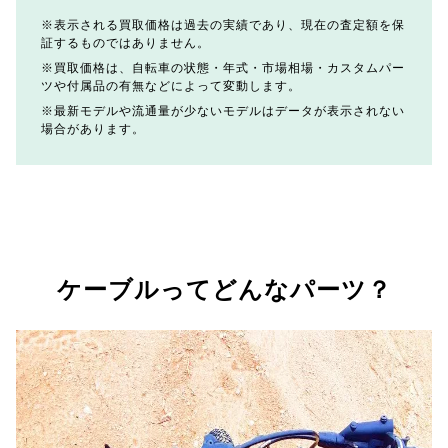
表示される買取価格は過去の実績であり、現在の査定額を保
証するものではありません。
買取価格は、自転車の状態・年式・市場相場・カスタムパー
ツや付属品の有無などによって変動します。
最新モデルや流通量が少ないモデルはデータが表示されない
場合があります。
ケーブルってどんなパーツ？