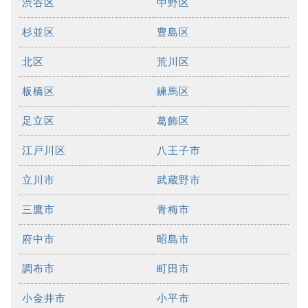
渋谷区
中野区
杉並区
豊島区
北区
荒川区
板橋区
練馬区
足立区
葛飾区
江戸川区
八王子市
立川市
武蔵野市
三鷹市
青梅市
府中市
昭島市
調布市
町田市
小金井市
小平市