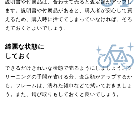
説明書や付属品は、合わせて売ると査定額がアップし
ます。説明書や付属品があると、購入者が安心して買
えるため、購入時に捨ててしまっていなければ、そろ
えておくとよいでしょう。
綺麗な状態に
しておく
できるだけきれいな状態で売るようにしましょう。ク
リーニングの手間が省ける分、査定額がアップするか
も。フレームは、濡れた雑巾などで拭いておきましょ
う。また、錆び取りもしておくと良いでしょう。