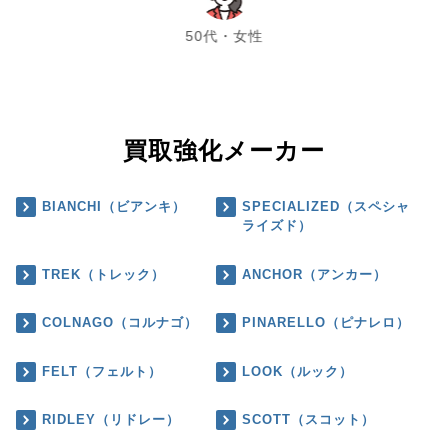
50代・女性
買取強化メーカー
BIANCHI（ビアンキ）
SPECIALIZED（スペシャ
ライズド）
TREK（トレック）
ANCHOR（アンカー）
COLNAGO（コルナゴ）
PINARELLO（ピナレロ）
FELT（フェルト）
LOOK（ルック）
RIDLEY（リドレー）
SCOTT（スコット）