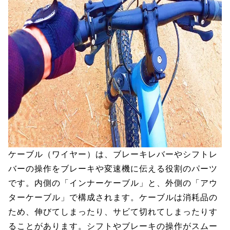
ケーブル（ワイヤー）は、ブレーキレバーやシフトレ
バーの操作をブレーキや変速機に伝える役割のパーツ
です。内側の「インナーケーブル」と、外側の「アウ
ターケーブル」で構成されます。ケーブルは消耗品の
ため、伸びてしまったり、サビて切れてしまったりす
ることがあります。シフトやブレーキの操作がスムー