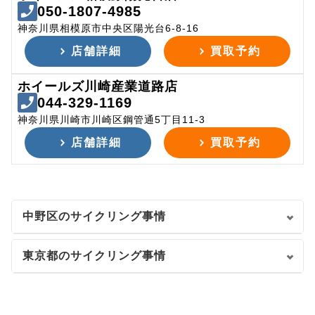
050-1807-4985
神奈川県相模原市中央区陽光台6-8-16
店舗詳細
買取予約
ホイールズ川崎産業道路店
044-329-1169
神奈川県川崎市川崎区鋼管通5丁目11-3
店舗詳細
買取予約
中野区のサイクリング事情
東京都のサイクリング事情