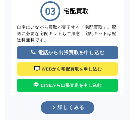
宅配買取
自宅にいながら買取が完了する「宅配買取」。配
送に必要な宅配キットもご用意。宅配キットは配
送料無料です。
電話から出張買取を申し込む
WEBから宅配買取を申し込む
LINEから出張査定を申し込む
詳しくみる