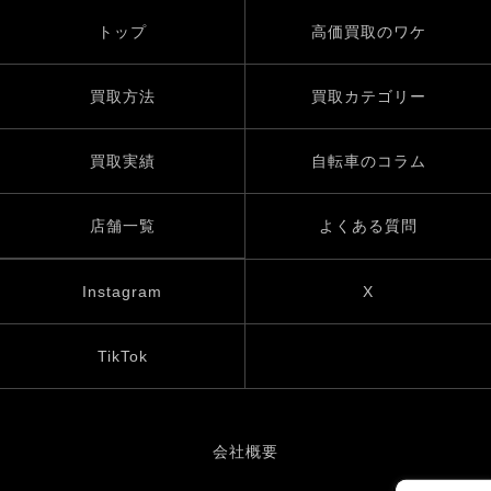
トップ
高価買取のワケ
買取方法
買取カテゴリー
買取実績
自転車のコラム
店舗一覧
よくある質問
Instagram
X
TikTok
会社概要