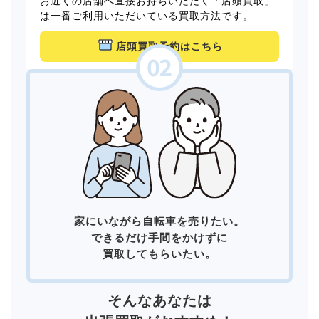
お近くの店舗へ直接お持ちいただく「店頭買取」
は一番ご利用いただいている買取方法です。
店頭買取予約はこちら
家にいながら自転車を売りたい。
できるだけ手間をかけずに
買取してもらいたい。
そんなあなたは