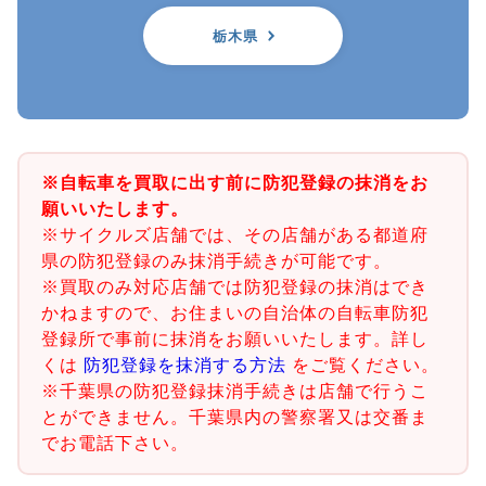
栃木県
※自転車を買取に出す前に防犯登録の抹消をお
願いいたします。
※サイクルズ店舗では、その店舗がある都道府
県の防犯登録のみ抹消手続きが可能です。
※買取のみ対応店舗では防犯登録の抹消はでき
かねますので、お住まいの自治体の自転車防犯
登録所で事前に抹消をお願いいたします。詳し
くは
防犯登録を抹消する方法
をご覧ください。
※千葉県の防犯登録抹消手続きは店舗で行うこ
とができません。千葉県内の警察署又は交番ま
でお電話下さい。