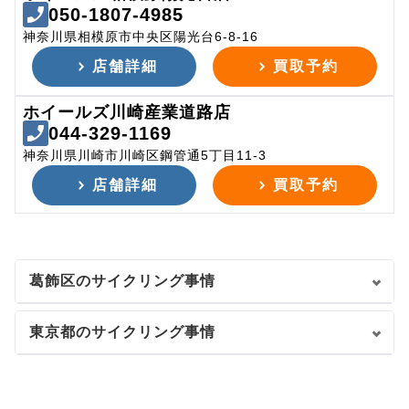
050-1807-4985
神奈川県相模原市中央区陽光台6-8-16
店舗詳細
買取予約
ホイールズ川崎産業道路店
044-329-1169
神奈川県川崎市川崎区鋼管通5丁目11-3
店舗詳細
買取予約
葛飾区のサイクリング事情
東京都のサイクリング事情