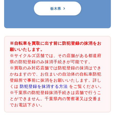
栃木県
※自転車を買取に出す前に防犯登録の抹消をお
願いいたします。
※サイクルズ店舗では、その店舗がある都道府
県の防犯登録のみ抹消手続きが可能です。
※買取のみ対応店舗では防犯登録の抹消はでき
かねますので、お住まいの自治体の自転車防犯
登録所で事前に抹消をお願いいたします。詳し
くは
防犯登録を抹消する方法
をご覧ください。
※千葉県の防犯登録抹消手続きは店舗で行うこ
とができません。千葉県内の警察署又は交番ま
でお電話下さい。