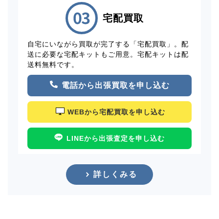
宅配買取
自宅にいながら買取が完了する「宅配買取」。配
送に必要な宅配キットもご用意。宅配キットは配
送料無料です。
電話から出張買取を申し込む
WEBから宅配買取を申し込む
LINEから出張査定を申し込む
詳しくみる