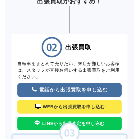
出張買取
がおすすめ！
出張買取
自転車をまとめて売りたい、来店が難しいお客様
は、スタッフが直接お伺いする出張買取をご利用
ください。
電話から出張買取を申し込む
WEBから出張買取を申し込む
LINEから出張査定を申し込む