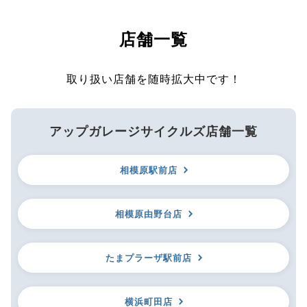
店舗一覧
取り扱い店舗を随時拡大中です！
アップガレージサイクルズ店舗一覧
相模原駅前店
相模原由野台店
たまプラーザ駅前店
横浜町田店