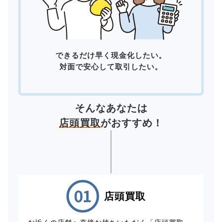
できるだけ早く現金化したい。
対面で安心して取引したい。
そんなあなたは
店頭買取
がおすすめ！
店頭買取