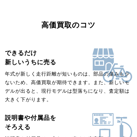
高価買取のコツ
できるだけ
新しいうちに売る
年式が新しく走行距離が短いものは、部品の傷みも少
ないため、高価買取が期待できます。また、新しいモ
デルが出ると、現行モデルは型落ちになり、査定額は
大きく下がります。
説明書や付属品を
そろえる