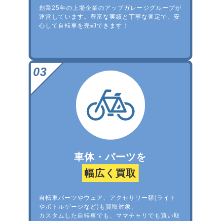
創業25年の上場企業のアップガレージグループが
運営しています。豊富な実績と丁寧な査定で、安
心して自転車を売却できます！
車体・パーツを
幅広く買取
自転車パーツやウェア、アクセサリー類(ライト
やボトルゲージなど)も買取対象。
カスタムした自転車でも、ママチャリでも買い取