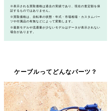
表示される買取価格は過去の実績であり、現在の査定額を保
証するものではありません。
買取価格は、自転車の状態・年式・市場相場・カスタムパー
ツや付属品の有無などによって変動します。
最新モデルや流通量が少ないモデルはデータが表示されない
場合があります。
ケーブルってどんなパーツ？