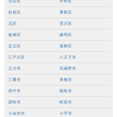
渋谷区
中野区
杉並区
豊島区
北区
荒川区
板橋区
練馬区
足立区
葛飾区
江戸川区
八王子市
立川市
武蔵野市
三鷹市
青梅市
府中市
昭島市
調布市
町田市
小金井市
小平市