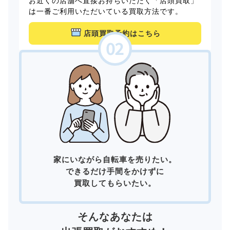
お近くの店舗へ直接お持ちいただく「店頭買取」
は一番ご利用いただいている買取方法です。
店頭買取予約はこちら
家にいながら自転車を売りたい。
できるだけ手間をかけずに
買取してもらいたい。
そんなあなたは