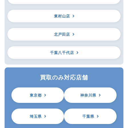
東村山店
北戸田店
千葉八千代店
買取のみ対応店舗
東京都
神奈川県
埼玉県
千葉県