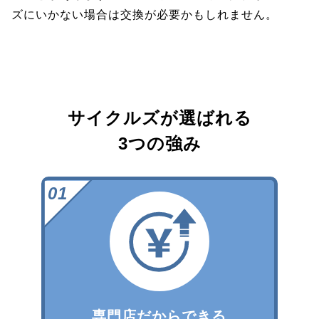
ズにいかない場合は交換が必要かもしれません。
サイクルズが選ばれる
3つの強み
専門店だからできる