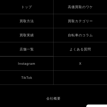
トップ
高価買取のワケ
買取方法
買取カテゴリー
買取実績
自転車のコラム
店舗一覧
よくある質問
Instagram
X
TikTok
会社概要