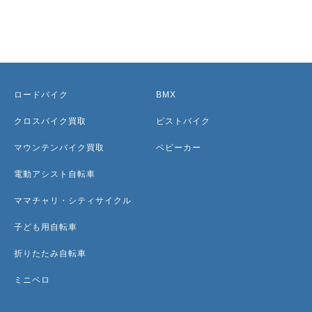
ロードバイク
BMX
クロスバイク買取
ピストバイク
マウンテンバイク買取
ベビーカー
電動アシスト自転車
ママチャリ・シティサイクル
子ども用自転車
折りたたみ自転車
ミニベロ