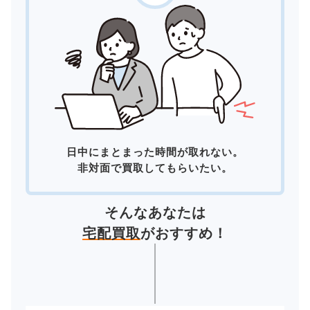
日中にまとまった時間が取れない。
非対面で買取してもらいたい。
そんなあなたは
宅配買取
がおすすめ！