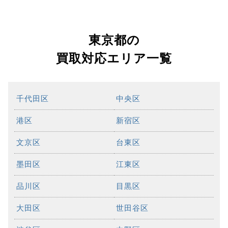
東京都の
買取対応エリア一覧
千代田区
中央区
港区
新宿区
文京区
台東区
墨田区
江東区
品川区
目黒区
大田区
世田谷区