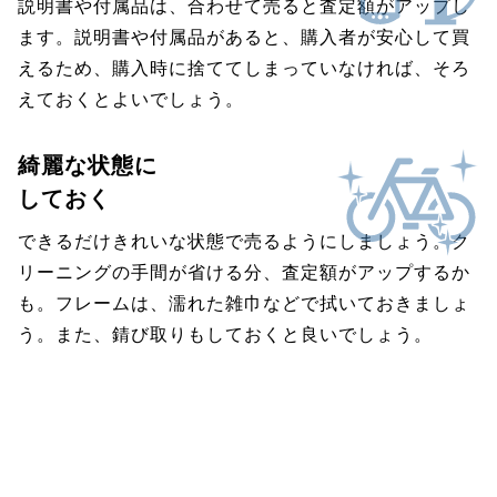
説明書や付属品は、合わせて売ると査定額がアップし
ます。説明書や付属品があると、購入者が安心して買
えるため、購入時に捨ててしまっていなければ、そろ
えておくとよいでしょう。
綺麗な状態に
しておく
できるだけきれいな状態で売るようにしましょう。ク
リーニングの手間が省ける分、査定額がアップするか
も。フレームは、濡れた雑巾などで拭いておきましょ
う。また、錆び取りもしておくと良いでしょう。