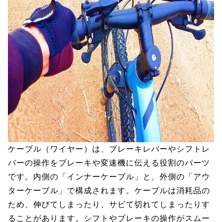
ケーブル（ワイヤー）は、ブレーキレバーやシフトレ
バーの操作をブレーキや変速機に伝える役割のパーツ
です。内側の「インナーケーブル」と、外側の「アウ
ターケーブル」で構成されます。ケーブルは消耗品の
ため、伸びてしまったり、サビて切れてしまったりす
ることがあります。シフトやブレーキの操作がスムー