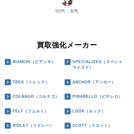
50代・女性
買取強化メーカー
BIANCHI（ビアンキ）
SPECIALIZED（スペシャ
ライズド）
TREK（トレック）
ANCHOR（アンカー）
COLNAGO（コルナゴ）
PINARELLO（ピナレロ）
FELT（フェルト）
LOOK（ルック）
RIDLEY（リドレー）
SCOTT（スコット）