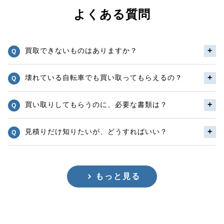
よくある質問
買取できないものはありますか？
壊れている自転車でも買い取ってもらえるの？
買い取りしてもらうのに、必要な書類は？
見積りだけ知りたいが、どうすればいい？
もっと見る