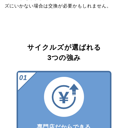
ズにいかない場合は交換が必要かもしれません。
サイクルズが選ばれる
3つの強み
専門店だからできる