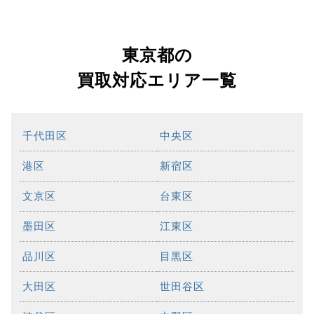
東京都の
買取対応エリア一覧
千代田区
中央区
港区
新宿区
文京区
台東区
墨田区
江東区
品川区
目黒区
大田区
世田谷区