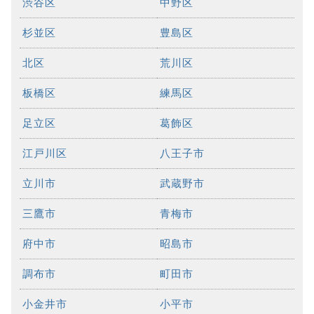
渋谷区
中野区
杉並区
豊島区
北区
荒川区
板橋区
練馬区
足立区
葛飾区
江戸川区
八王子市
立川市
武蔵野市
三鷹市
青梅市
府中市
昭島市
調布市
町田市
小金井市
小平市