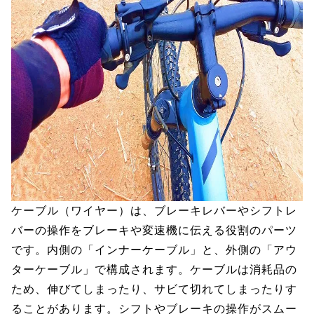
ケーブル（ワイヤー）は、ブレーキレバーやシフトレ
バーの操作をブレーキや変速機に伝える役割のパーツ
です。内側の「インナーケーブル」と、外側の「アウ
ターケーブル」で構成されます。ケーブルは消耗品の
ため、伸びてしまったり、サビて切れてしまったりす
ることがあります。シフトやブレーキの操作がスムー