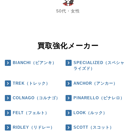
50代・女性
買取強化メーカー
BIANCHI（ビアンキ）
SPECIALIZED（スペシャ
ライズド）
TREK（トレック）
ANCHOR（アンカー）
COLNAGO（コルナゴ）
PINARELLO（ピナレロ）
FELT（フェルト）
LOOK（ルック）
RIDLEY（リドレー）
SCOTT（スコット）