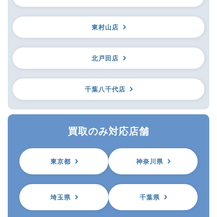
東村山店
北戸田店
千葉八千代店
買取のみ対応店舗
東京都
神奈川県
埼玉県
千葉県