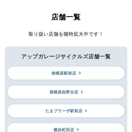
店舗一覧
取り扱い店舗を随時拡大中です！
アップガレージサイクルズ店舗一覧
相模原駅前店
相模原由野台店
たまプラーザ駅前店
横浜町田店