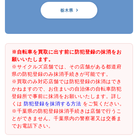
栃木県
※自転車を買取に出す前に防犯登録の抹消をお
願いいたします。
※サイクルズ店舗では、その店舗がある都道府
県の防犯登録のみ抹消手続きが可能です。
※買取のみ対応店舗では防犯登録の抹消はでき
かねますので、お住まいの自治体の自転車防犯
登録所で事前に抹消をお願いいたします。詳し
くは
防犯登録を抹消する方法
をご覧ください。
※千葉県の防犯登録抹消手続きは店舗で行うこ
とができません。千葉県内の警察署又は交番ま
でお電話下さい。