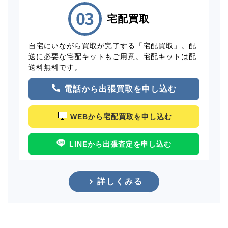
宅配買取
自宅にいながら買取が完了する「宅配買取」。配
送に必要な宅配キットもご用意。宅配キットは配
送料無料です。
電話から出張買取を申し込む
WEBから宅配買取を申し込む
LINEから出張査定を申し込む
詳しくみる