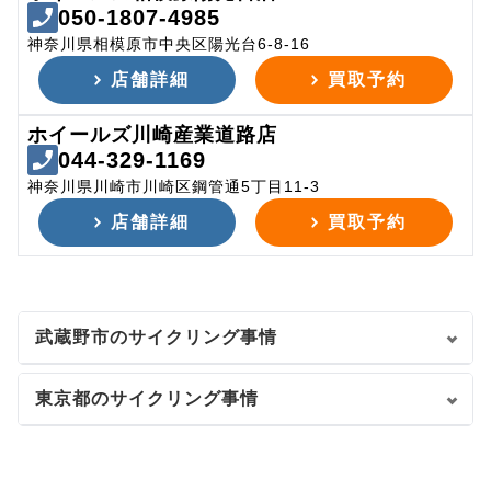
050-1807-4985
神奈川県相模原市中央区陽光台6-8-16
店舗詳細
買取予約
ホイールズ川崎産業道路店
044-329-1169
神奈川県川崎市川崎区鋼管通5丁目11-3
店舗詳細
買取予約
武蔵野市のサイクリング事情
東京都のサイクリング事情