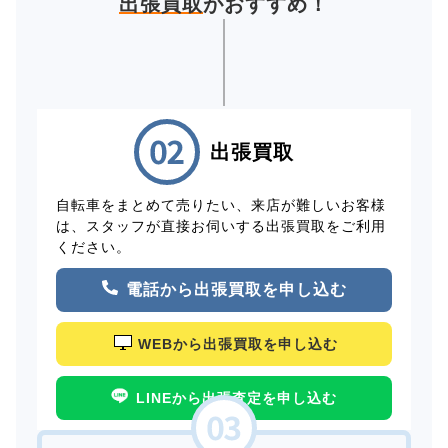
出張買取
がおすすめ！
出張買取
自転車をまとめて売りたい、来店が難しいお客様
は、スタッフが直接お伺いする出張買取をご利用
ください。
電話から出張買取を申し込む
WEBから出張買取を申し込む
LINEから出張査定を申し込む