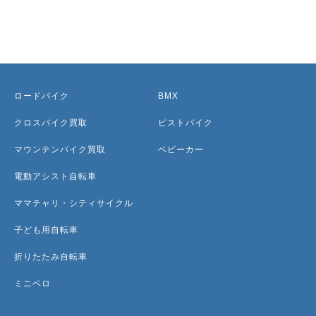
ロードバイク
BMX
クロスバイク買取
ピストバイク
マウンテンバイク買取
ベビーカー
電動アシスト自転車
ママチャリ・シティサイクル
子ども用自転車
折りたたみ自転車
ミニベロ