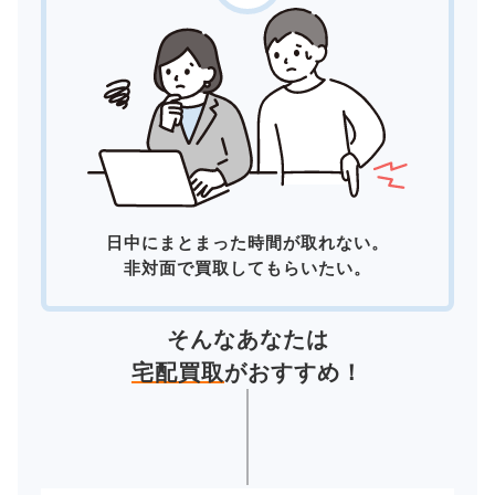
日中にまとまった時間が取れない。
非対面で買取してもらいたい。
そんなあなたは
宅配買取
がおすすめ！