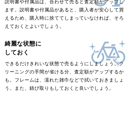
説明書や付属品は、合わせて売ると査定額がアップし
ます。説明書や付属品があると、購入者が安心して買
えるため、購入時に捨ててしまっていなければ、そろ
えておくとよいでしょう。
綺麗な状態に
しておく
できるだけきれいな状態で売るようにしましょう。ク
リーニングの手間が省ける分、査定額がアップするか
も。フレームは、濡れた雑巾などで拭いておきましょ
う。また、錆び取りもしておくと良いでしょう。