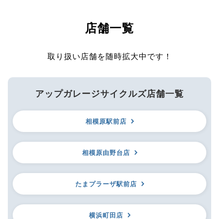
店舗一覧
取り扱い店舗を随時拡大中です！
アップガレージサイクルズ店舗一覧
相模原駅前店
相模原由野台店
たまプラーザ駅前店
横浜町田店