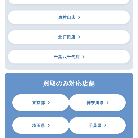
東村山店
北戸田店
千葉八千代店
買取のみ対応店舗
東京都
神奈川県
埼玉県
千葉県