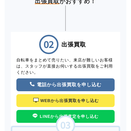
出張買取
がおすすめ！
出張買取
自転車をまとめて売りたい、来店が難しいお客様
は、スタッフが直接お伺いする出張買取をご利用
ください。
電話から出張買取を申し込む
WEBから出張買取を申し込む
LINEから出張査定を申し込む