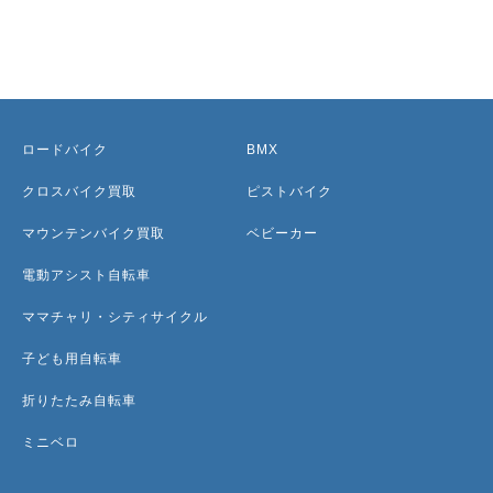
ロードバイク
BMX
クロスバイク買取
ピストバイク
マウンテンバイク買取
ベビーカー
電動アシスト自転車
ママチャリ・シティサイクル
子ども用自転車
折りたたみ自転車
ミニベロ