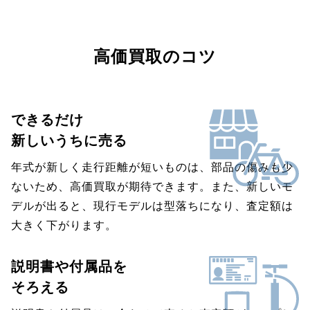
高価買取のコツ
できるだけ
新しいうちに売る
年式が新しく走行距離が短いものは、部品の傷みも少
ないため、高価買取が期待できます。また、新しいモ
デルが出ると、現行モデルは型落ちになり、査定額は
大きく下がります。
説明書や付属品を
そろえる