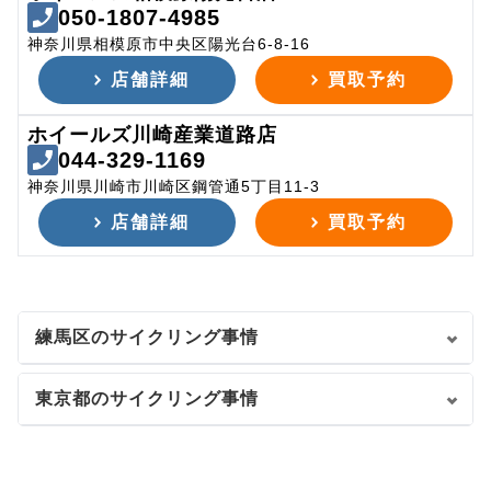
050-1807-4985
神奈川県相模原市中央区陽光台6-8-16
店舗詳細
買取予約
ホイールズ川崎産業道路店
044-329-1169
神奈川県川崎市川崎区鋼管通5丁目11-3
店舗詳細
買取予約
練馬区のサイクリング事情
東京都のサイクリング事情