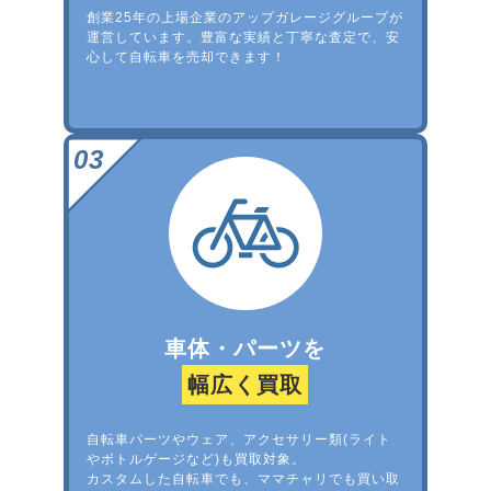
創業25年の上場企業のアップガレージグループが
運営しています。豊富な実績と丁寧な査定で、安
心して自転車を売却できます！
車体・パーツを
幅広く買取
自転車パーツやウェア、アクセサリー類(ライト
やボトルゲージなど)も買取対象。
カスタムした自転車でも、ママチャリでも買い取