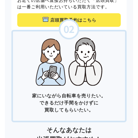
お近くの店舗へ直接お持ちいただく「店頭買取」
は一番ご利用いただいている買取方法です。
店頭買取予約はこちら
家にいながら自転車を売りたい。
できるだけ手間をかけずに
買取してもらいたい。
そんなあなたは