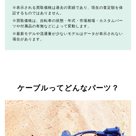
表示される買取価格は過去の実績であり、現在の査定額を保
証するものではありません。
買取価格は、自転車の状態・年式・市場相場・カスタムパー
ツや付属品の有無などによって変動します。
最新モデルや流通量が少ないモデルはデータが表示されない
場合があります。
ケーブルってどんなパーツ？