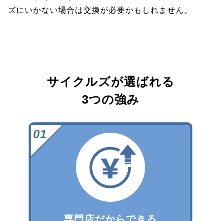
ズにいかない場合は交換が必要かもしれません。
サイクルズが選ばれる
3つの強み
専門店だからできる