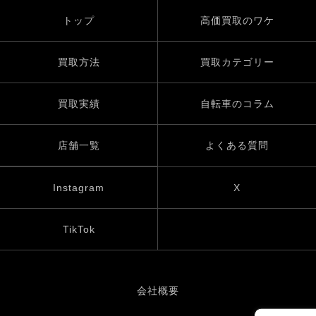
トップ
高価買取のワケ
買取方法
買取カテゴリー
買取実績
自転車のコラム
店舗一覧
よくある質問
Instagram
X
TikTok
会社概要