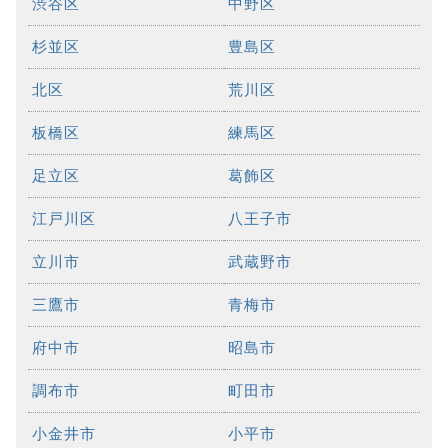
渋谷区
中野区
杉並区
豊島区
北区
荒川区
板橋区
練馬区
足立区
葛飾区
江戸川区
八王子市
立川市
武蔵野市
三鷹市
青梅市
府中市
昭島市
調布市
町田市
小金井市
小平市