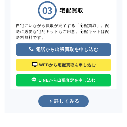
宅配買取
自宅にいながら買取が完了する「宅配買取」。配
送に必要な宅配キットもご用意。宅配キットは配
送料無料です。
電話から出張買取を申し込む
WEBから宅配買取を申し込む
LINEから出張査定を申し込む
詳しくみる