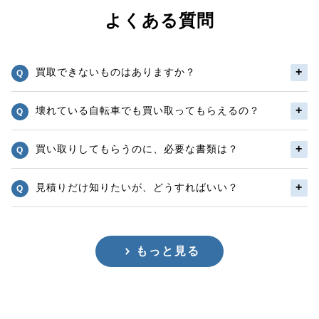
よくある質問
買取できないものはありますか？
壊れている自転車でも買い取ってもらえるの？
買い取りしてもらうのに、必要な書類は？
見積りだけ知りたいが、どうすればいい？
もっと見る