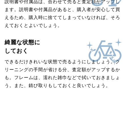
説明書や付属品は、合わせて売ると査定額がアップし
ます。説明書や付属品があると、購入者が安心して買
えるため、購入時に捨ててしまっていなければ、そろ
えておくとよいでしょう。
綺麗な状態に
しておく
できるだけきれいな状態で売るようにしましょう。ク
リーニングの手間が省ける分、査定額がアップするか
も。フレームは、濡れた雑巾などで拭いておきましょ
う。また、錆び取りもしておくと良いでしょう。