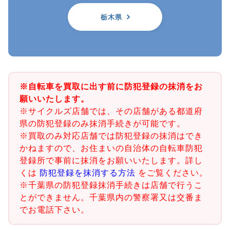
栃木県
※自転車を買取に出す前に防犯登録の抹消をお
願いいたします。
※サイクルズ店舗では、その店舗がある都道府
県の防犯登録のみ抹消手続きが可能です。
※買取のみ対応店舗では防犯登録の抹消はでき
かねますので、お住まいの自治体の自転車防犯
登録所で事前に抹消をお願いいたします。詳し
くは
防犯登録を抹消する方法
をご覧ください。
※千葉県の防犯登録抹消手続きは店舗で行うこ
とができません。千葉県内の警察署又は交番ま
でお電話下さい。