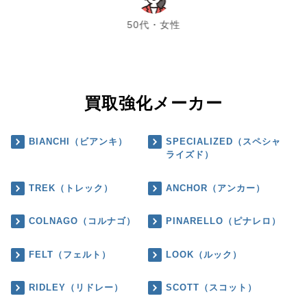
50代・女性
買取強化メーカー
BIANCHI（ビアンキ）
SPECIALIZED（スペシャ
ライズド）
TREK（トレック）
ANCHOR（アンカー）
COLNAGO（コルナゴ）
PINARELLO（ピナレロ）
FELT（フェルト）
LOOK（ルック）
RIDLEY（リドレー）
SCOTT（スコット）