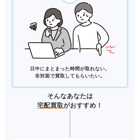
日中にまとまった時間が取れない。
非対面で買取してもらいたい。
そんなあなたは
宅配買取
がおすすめ！