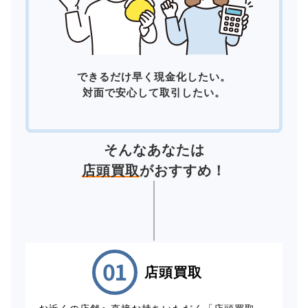
できるだけ早く現金化したい。
対面で安心して取引したい。
そんなあなたは
店頭買取
がおすすめ！
店頭買取