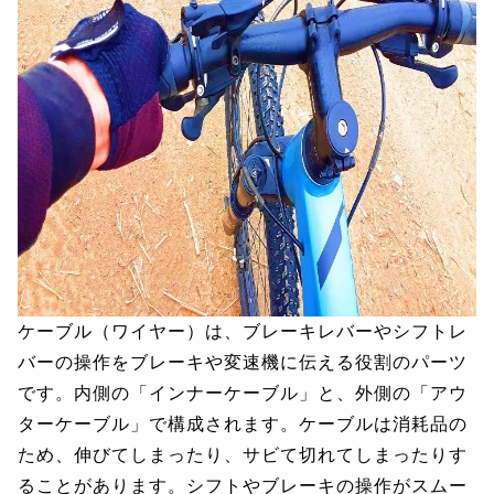
ケーブル（ワイヤー）は、ブレーキレバーやシフトレ
バーの操作をブレーキや変速機に伝える役割のパーツ
です。内側の「インナーケーブル」と、外側の「アウ
ターケーブル」で構成されます。ケーブルは消耗品の
ため、伸びてしまったり、サビて切れてしまったりす
ることがあります。シフトやブレーキの操作がスムー