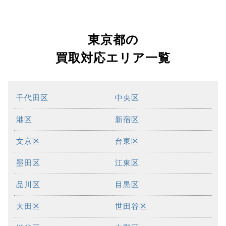
東京都の
買取対応エリア一覧
千代田区
中央区
港区
新宿区
文京区
台東区
墨田区
江東区
品川区
目黒区
大田区
世田谷区