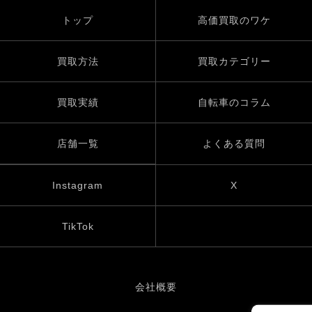
トップ
高価買取のワケ
買取方法
買取カテゴリー
買取実績
自転車のコラム
店舗一覧
よくある質問
Instagram
X
TikTok
会社概要