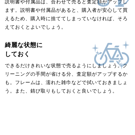
説明書や付属品は、合わせて売ると査定額がアップし
ます。説明書や付属品があると、購入者が安心して買
えるため、購入時に捨ててしまっていなければ、そろ
えておくとよいでしょう。
綺麗な状態に
しておく
できるだけきれいな状態で売るようにしましょう。ク
リーニングの手間が省ける分、査定額がアップするか
も。フレームは、濡れた雑巾などで拭いておきましょ
う。また、錆び取りもしておくと良いでしょう。