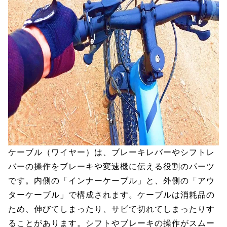
ケーブル（ワイヤー）は、ブレーキレバーやシフトレ
バーの操作をブレーキや変速機に伝える役割のパーツ
です。内側の「インナーケーブル」と、外側の「アウ
ターケーブル」で構成されます。ケーブルは消耗品の
ため、伸びてしまったり、サビて切れてしまったりす
ることがあります。シフトやブレーキの操作がスムー