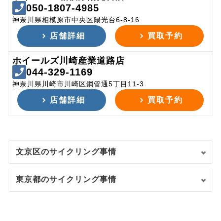
050-1807-4985
神奈川県相模原市中央区陽光台6-8-16
店舗詳細
買取予約
ホイールズ川崎産業道路店
044-329-1169
神奈川県川崎市川崎区鋼管通5丁目11-3
店舗詳細
買取予約
文京区のサイクリング事情
東京都のサイクリング事情