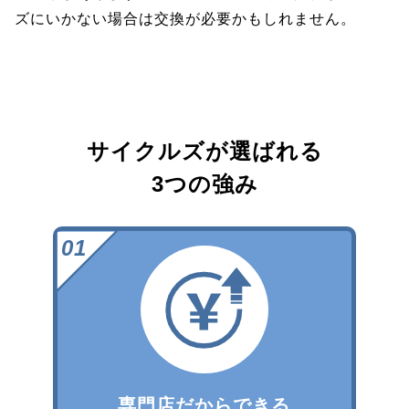
ズにいかない場合は交換が必要かもしれません。
サイクルズが選ばれる
3つの強み
専門店だからできる