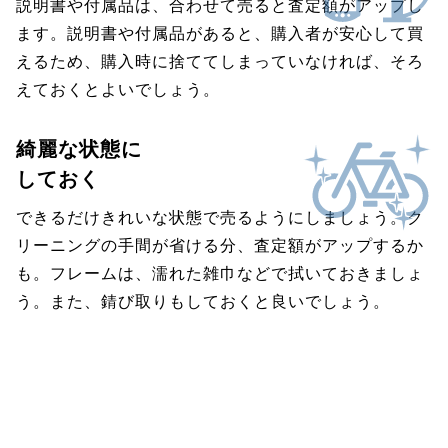
説明書や付属品は、合わせて売ると査定額がアップし
ます。説明書や付属品があると、購入者が安心して買
えるため、購入時に捨ててしまっていなければ、そろ
えておくとよいでしょう。
綺麗な状態に
しておく
できるだけきれいな状態で売るようにしましょう。ク
リーニングの手間が省ける分、査定額がアップするか
も。フレームは、濡れた雑巾などで拭いておきましょ
う。また、錆び取りもしておくと良いでしょう。