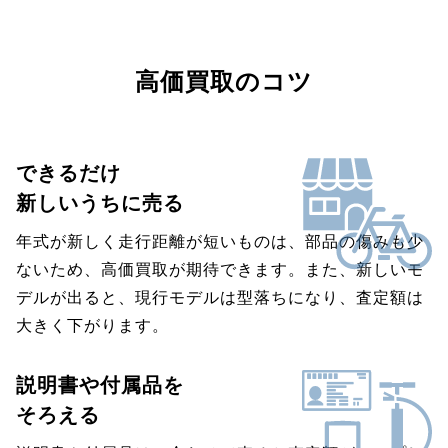
高価買取のコツ
できるだけ
新しいうちに売る
年式が新しく走行距離が短いものは、部品の傷みも少
ないため、高価買取が期待できます。また、新しいモ
デルが出ると、現行モデルは型落ちになり、査定額は
大きく下がります。
説明書や付属品を
そろえる