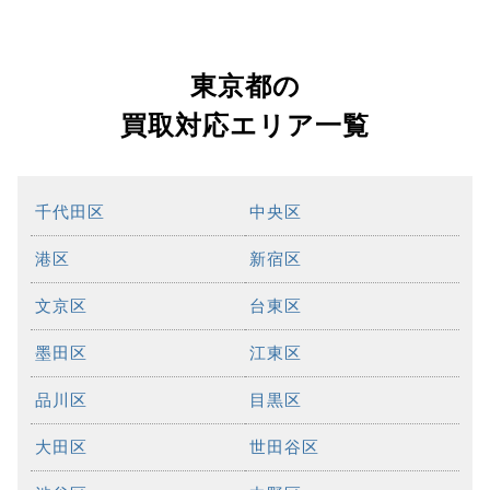
東京都の
買取対応エリア一覧
千代田区
中央区
港区
新宿区
文京区
台東区
墨田区
江東区
品川区
目黒区
大田区
世田谷区