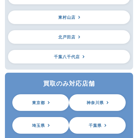
東村山店
北戸田店
千葉八千代店
買取のみ対応店舗
東京都
神奈川県
埼玉県
千葉県