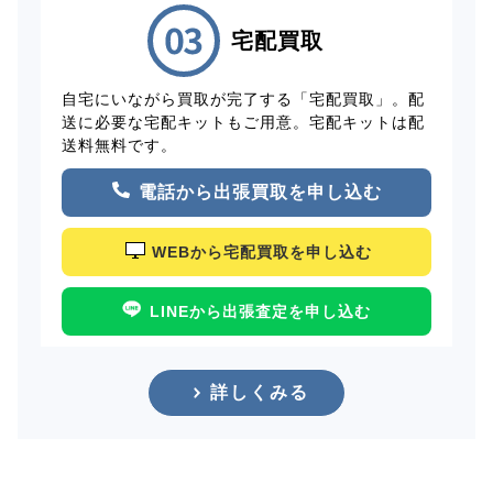
宅配買取
自宅にいながら買取が完了する「宅配買取」。配
送に必要な宅配キットもご用意。宅配キットは配
送料無料です。
電話から出張買取を申し込む
WEBから宅配買取を申し込む
LINEから出張査定を申し込む
詳しくみる