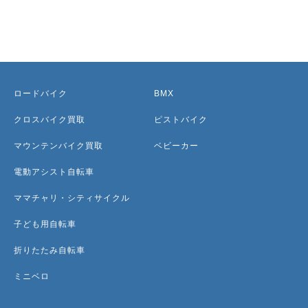
ロードバイク
BMX
クロスバイク買取
ピストバイク
マウンテンバイク買取
ベビーカー
電動アシスト自転車
ママチャリ・シティサイクル
子ども用自転車
折りたたみ自転車
ミニベロ