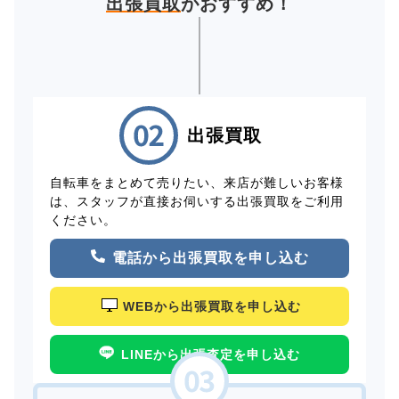
出張買取
がおすすめ！
出張買取
自転車をまとめて売りたい、来店が難しいお客様
は、スタッフが直接お伺いする出張買取をご利用
ください。
電話から出張買取を申し込む
WEBから出張買取を申し込む
LINEから出張査定を申し込む