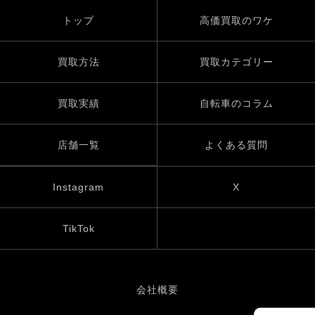
トップ
高価買取のワケ
買取方法
買取カテゴリー
買取実績
自転車のコラム
店舗一覧
よくある質問
Instagram
X
TikTok
会社概要