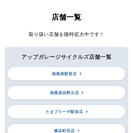
店舗一覧
取り扱い店舗を随時拡大中です！
アップガレージサイクルズ店舗一覧
相模原駅前店
相模原由野台店
たまプラーザ駅前店
横浜町田店