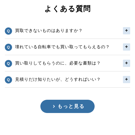
よくある質問
買取できないものはありますか？
壊れている自転車でも買い取ってもらえるの？
買い取りしてもらうのに、必要な書類は？
見積りだけ知りたいが、どうすればいい？
もっと見る