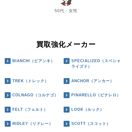
50代・女性
買取強化メーカー
BIANCHI（ビアンキ）
SPECIALIZED（スペシャ
ライズド）
TREK（トレック）
ANCHOR（アンカー）
COLNAGO（コルナゴ）
PINARELLO（ピナレロ）
FELT（フェルト）
LOOK（ルック）
RIDLEY（リドレー）
SCOTT（スコット）