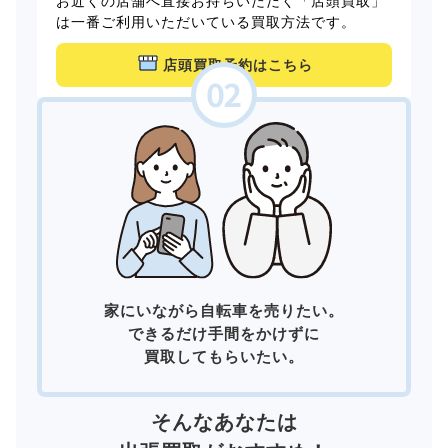
お近くの店舗へ直接お持ちいただく「店頭買取」
は一番ご利用いただいている買取方法です。
店頭買取予約はこちら
家にいながら自転車を売りたい。
できるだけ手間をかけずに
買取してもらいたい。
そんなあなたは