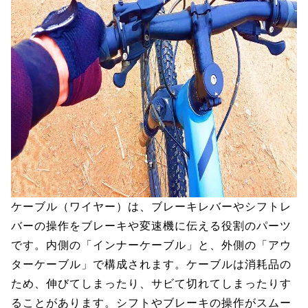
ケーブル（ワイヤー）は、ブレーキレバーやシフトレ
バーの操作をブレーキや変速機に伝える役割のパーツ
です。内側の「インナーケーブル」と、外側の「アウ
ターケーブル」で構成されます。ケーブルは消耗品の
ため、伸びてしまったり、サビて切れてしまったりす
ることがあります。シフトやブレーキの操作がスムー