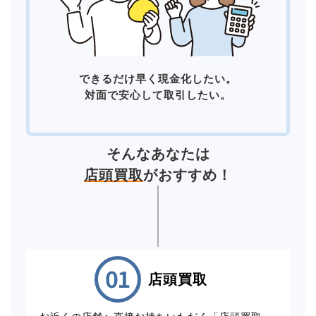
できるだけ早く現金化したい。
対面で安心して取引したい。
そんなあなたは
店頭買取
がおすすめ！
店頭買取