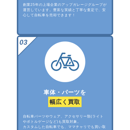
創業25年の上場企業のアップガレージグループが
運営しています。豊富な実績と丁寧な査定で、安
心して自転車を売却できます！
車体・パーツを
幅広く買取
自転車パーツやウェア、アクセサリー類(ライト
やボトルゲージなど)も買取対象。
カスタムした自転車でも、ママチャリでも買い取