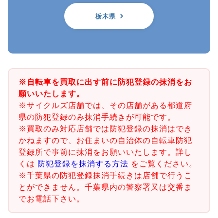
栃木県
※自転車を買取に出す前に防犯登録の抹消をお
願いいたします。
※サイクルズ店舗では、その店舗がある都道府
県の防犯登録のみ抹消手続きが可能です。
※買取のみ対応店舗では防犯登録の抹消はでき
かねますので、お住まいの自治体の自転車防犯
登録所で事前に抹消をお願いいたします。詳し
くは
防犯登録を抹消する方法
をご覧ください。
※千葉県の防犯登録抹消手続きは店舗で行うこ
とができません。千葉県内の警察署又は交番ま
でお電話下さい。