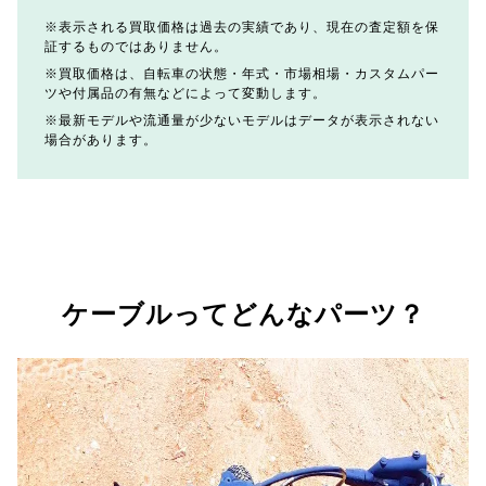
表示される買取価格は過去の実績であり、現在の査定額を保
証するものではありません。
買取価格は、自転車の状態・年式・市場相場・カスタムパー
ツや付属品の有無などによって変動します。
最新モデルや流通量が少ないモデルはデータが表示されない
場合があります。
ケーブルってどんなパーツ？