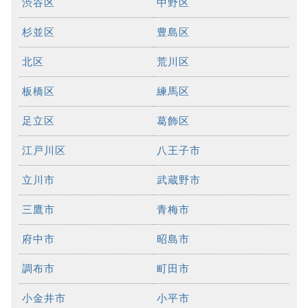
渋谷区
中野区
杉並区
豊島区
北区
荒川区
板橋区
練馬区
足立区
葛飾区
江戸川区
八王子市
立川市
武蔵野市
三鷹市
青梅市
府中市
昭島市
調布市
町田市
小金井市
小平市