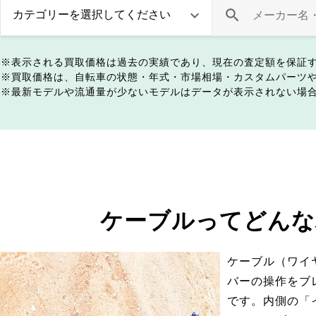
表示される買取価格は過去の実績であり、現在の査定額を保証
買取価格は、自転車の状態・年式・市場相場・カスタムパーツ
最新モデルや流通量が少ないモデルはデータが表示されない場
ケーブルってどんな
ケーブル（ワイ
バーの操作をブ
です。内側の「