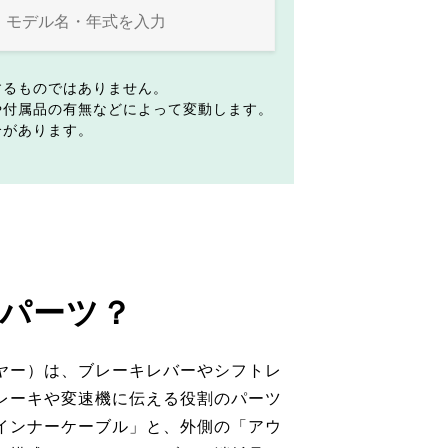
するものではありません。
や付属品の有無などによって変動します。
合があります。
パーツ？
ヤー）は、ブレーキレバーやシフトレ
レーキや変速機に伝える役割のパーツ
インナーケーブル」と、外側の「アウ