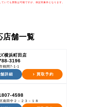
していても買取は可能ですが、保証対象外となります。
応店舗一覧
ズ横浜町田店
788-3196
鶴間7-1-1
店舗詳細
買取予約
1807-4598
区南田中２－２３－１８