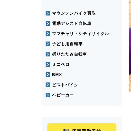
マウンテンバイク買取
電動アシスト自転車
ママチャリ・シティサイクル
子ども用自転車
折りたたみ自転車
ミニベロ
BMX
ピストバイク
ベビーカー