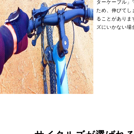
ターケーブル」
ため、伸びてし
ることがありま
ズにいかない場