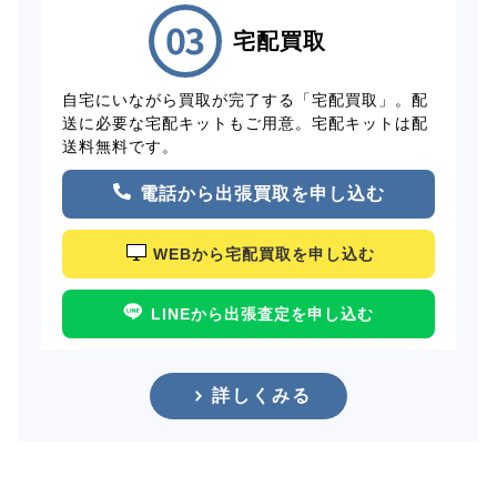
宅配買取
自宅にいながら買取が完了する「宅配買取」。配
送に必要な宅配キットもご用意。宅配キットは配
送料無料です。
電話から出張買取を申し込む
WEBから宅配買取を申し込む
LINEから出張査定を申し込む
詳しくみる