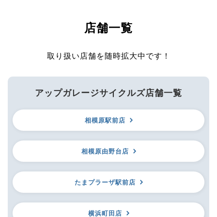
店舗一覧
取り扱い店舗を随時拡大中です！
アップガレージサイクルズ店舗一覧
相模原駅前店
相模原由野台店
たまプラーザ駅前店
横浜町田店