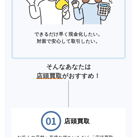
できるだけ早く現金化したい。
対面で安心して取引したい。
そんなあなたは
店頭買取
がおすすめ！
店頭買取