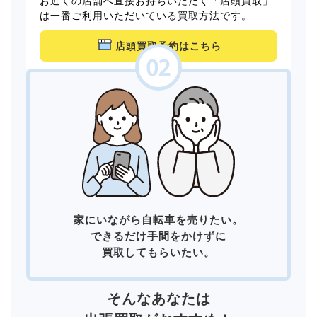
お近くの店舗へ直接お持ちいただく「店頭買取」
は一番ご利用いただいている買取方法です。
店頭買取予約はこちら
家にいながら自転車を売りたい。
できるだけ手間をかけずに
買取してもらいたい。
そんなあなたは