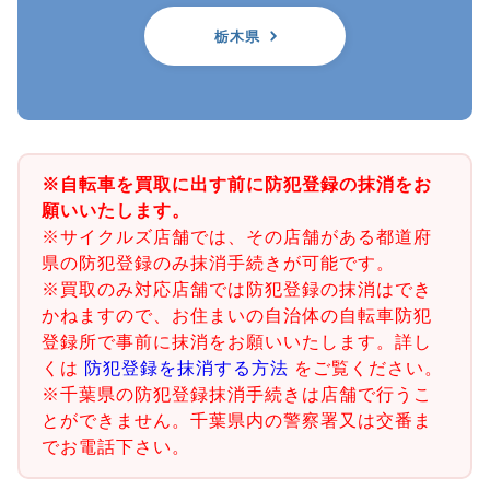
栃木県
※自転車を買取に出す前に防犯登録の抹消をお
願いいたします。
※サイクルズ店舗では、その店舗がある都道府
県の防犯登録のみ抹消手続きが可能です。
※買取のみ対応店舗では防犯登録の抹消はでき
かねますので、お住まいの自治体の自転車防犯
登録所で事前に抹消をお願いいたします。詳し
くは
防犯登録を抹消する方法
をご覧ください。
※千葉県の防犯登録抹消手続きは店舗で行うこ
とができません。千葉県内の警察署又は交番ま
でお電話下さい。