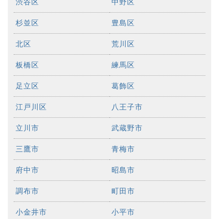
渋谷区
中野区
杉並区
豊島区
北区
荒川区
板橋区
練馬区
足立区
葛飾区
江戸川区
八王子市
立川市
武蔵野市
三鷹市
青梅市
府中市
昭島市
調布市
町田市
小金井市
小平市