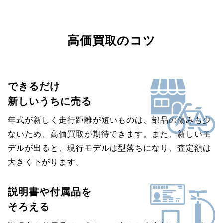
高価買取のコツ
できるだけ
新しいうちに売る
年式が新しく走行距離が短いものは、部品の傷みも少
ないため、高価買取が期待できます。また、新しいモ
デルが出ると、現行モデルは型落ちになり、査定額は
大きく下がります。
説明書や付属品を
そろえる