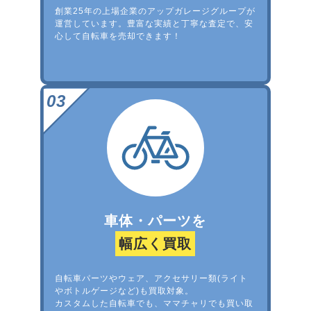
創業25年の上場企業のアップガレージグループが
運営しています。豊富な実績と丁寧な査定で、安
心して自転車を売却できます！
車体・パーツを
幅広く買取
自転車パーツやウェア、アクセサリー類(ライト
やボトルゲージなど)も買取対象。
カスタムした自転車でも、ママチャリでも買い取