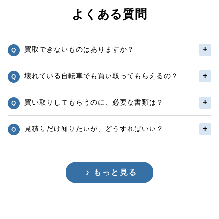
よくある質問
買取できないものはありますか？
壊れている自転車でも買い取ってもらえるの？
買い取りしてもらうのに、必要な書類は？
見積りだけ知りたいが、どうすればいい？
もっと見る