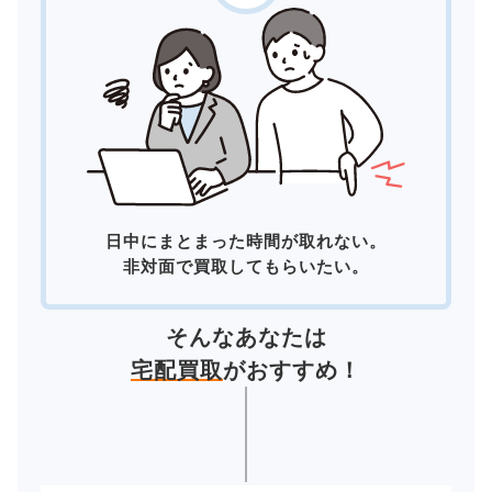
日中にまとまった時間が取れない。
非対面で買取してもらいたい。
そんなあなたは
宅配買取
がおすすめ！