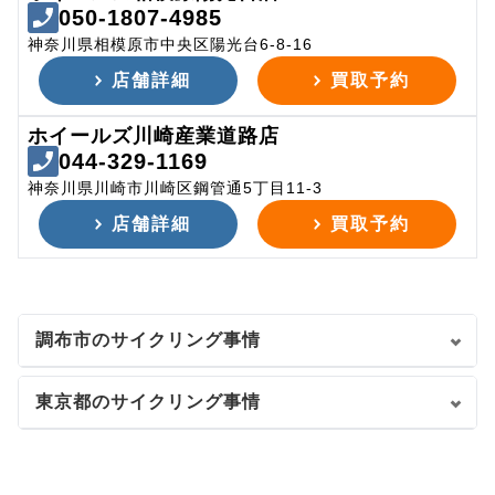
050-1807-4985
神奈川県相模原市中央区陽光台6-8-16
店舗詳細
買取予約
ホイールズ川崎産業道路店
044-329-1169
神奈川県川崎市川崎区鋼管通5丁目11-3
店舗詳細
買取予約
調布市のサイクリング事情
東京都のサイクリング事情