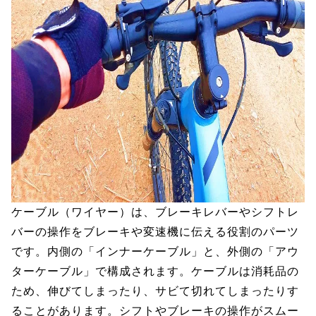
ケーブル（ワイヤー）は、ブレーキレバーやシフトレ
バーの操作をブレーキや変速機に伝える役割のパーツ
です。内側の「インナーケーブル」と、外側の「アウ
ターケーブル」で構成されます。ケーブルは消耗品の
ため、伸びてしまったり、サビて切れてしまったりす
ることがあります。シフトやブレーキの操作がスムー