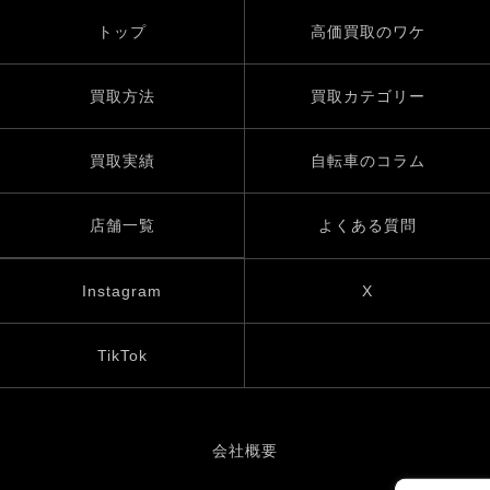
トップ
高価買取のワケ
買取方法
買取カテゴリー
買取実績
自転車のコラム
店舗一覧
よくある質問
Instagram
X
TikTok
会社概要