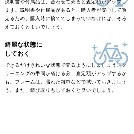
説明書や付属品は、合わせて売ると査定額がアップし
ます。説明書や付属品があると、購入者が安心して買
えるため、購入時に捨ててしまっていなければ、そろ
えておくとよいでしょう。
綺麗な状態に
しておく
できるだけきれいな状態で売るようにしましょう。ク
リーニングの手間が省ける分、査定額がアップするか
も。フレームは、濡れた雑巾などで拭いておきましょ
う。また、錆び取りもしておくと良いでしょう。