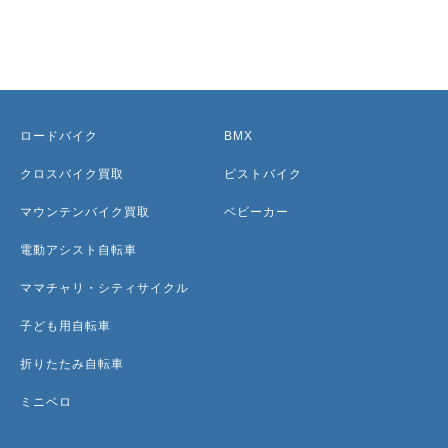
ロードバイク
BMX
クロスバイク買取
ピストバイク
マウンテンバイク買取
ベビーカー
電動アシスト自転車
ママチャリ・シティサイクル
子ども用自転車
折りたたみ自転車
ミニベロ