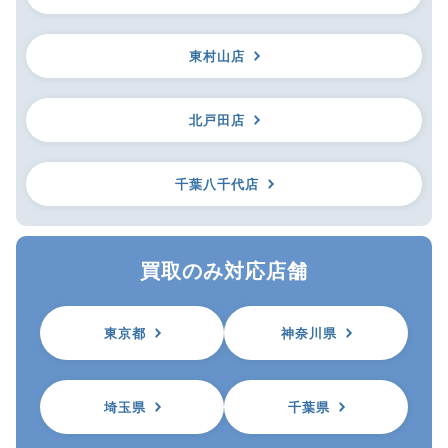
東村山店
北戸田店
千葉八千代店
買取のみ対応店舗
東京都
神奈川県
埼玉県
千葉県