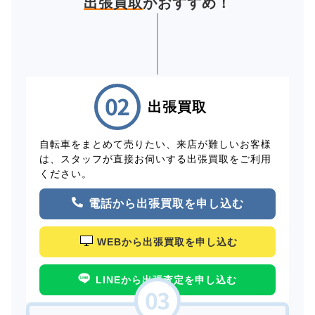
出張買取
がおすすめ！
出張買取
自転車をまとめて売りたい、来店が難しいお客様
は、スタッフが直接お伺いする出張買取をご利用
ください。
電話から出張買取を申し込む
WEBから出張買取を申し込む
LINEから出張査定を申し込む