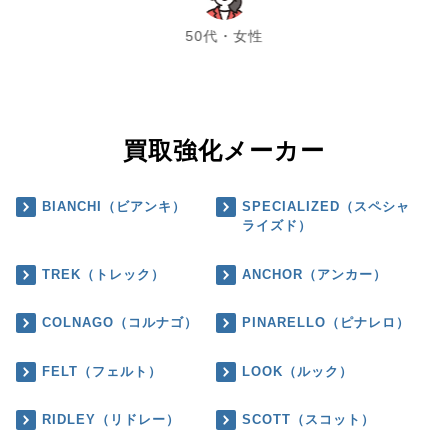
50代・女性
買取強化メーカー
BIANCHI（ビアンキ）
SPECIALIZED（スペシャ
ライズド）
TREK（トレック）
ANCHOR（アンカー）
COLNAGO（コルナゴ）
PINARELLO（ピナレロ）
FELT（フェルト）
LOOK（ルック）
RIDLEY（リドレー）
SCOTT（スコット）