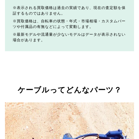
表示される買取価格は過去の実績であり、現在の査定額を保
証するものではありません。
買取価格は、自転車の状態・年式・市場相場・カスタムパー
ツや付属品の有無などによって変動します。
最新モデルや流通量が少ないモデルはデータが表示されない
場合があります。
ケーブルってどんなパーツ？