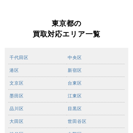
東京都の
買取対応エリア一覧
千代田区
中央区
港区
新宿区
文京区
台東区
墨田区
江東区
品川区
目黒区
大田区
世田谷区