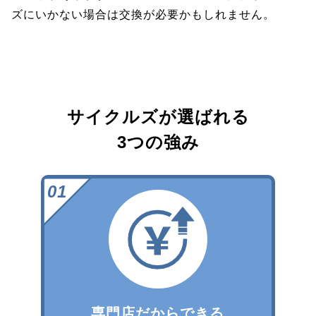
ズにいかない場合は交換が必要かもしれません。
サイクルズが選ばれる
3つの強み
専門店だからできる