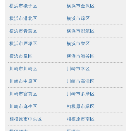
横浜市磯子区
横浜市金沢区
横浜市港北区
横浜市緑区
横浜市青葉区
横浜市都筑区
横浜市戸塚区
横浜市栄区
横浜市泉区
横浜市瀬谷区
川崎市川崎区
川崎市幸区
川崎市中原区
川崎市高津区
川崎市宮前区
川崎市多摩区
川崎市麻生区
相模原市緑区
相模原市中央区
相模原市南区