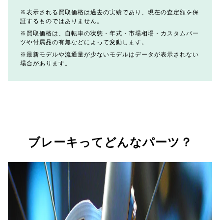
表示される買取価格は過去の実績であり、現在の査定額を保
証するものではありません。
買取価格は、自転車の状態・年式・市場相場・カスタムパー
ツや付属品の有無などによって変動します。
最新モデルや流通量が少ないモデルはデータが表示されない
場合があります。
ブレーキってどんなパーツ？