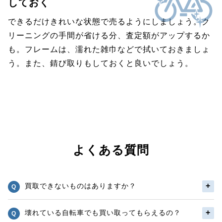
しておく
できるだけきれいな状態で売るようにしましょう。ク
リーニングの手間が省ける分、査定額がアップするか
も。フレームは、濡れた雑巾などで拭いておきましょ
う。また、錆び取りもしておくと良いでしょう。
よくある質問
買取できないものはありますか？
壊れている自転車でも買い取ってもらえるの？