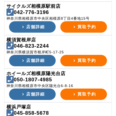
サイクルズ相模原駅前店
042-776-3196
神奈川県相模原市中央区相模原8丁目4番地15号
店舗詳細
買取予約
横須賀根岸店
046-823-2244
神奈川県横須賀市根岸町5-17-25
店舗詳細
買取予約
ホイールズ相模原陽光台店
050-1807-4985
神奈川県相模原市中央区陽光台6-8-16
店舗詳細
買取予約
横浜戸塚店
045-858-5678