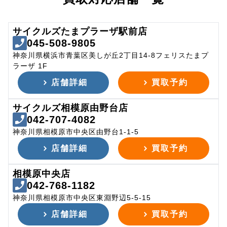
サイクルズたまプラーザ駅前店
045-508-9805
神奈川県横浜市青葉区美しが丘2丁目14-8フェリスたまプ
ラーザ 1F
店舗詳細
買取予約
サイクルズ相模原由野台店
042-707-4082
神奈川県相模原市中央区由野台1-1-5
店舗詳細
買取予約
相模原中央店
042-768-1182
神奈川県相模原市中央区東淵野辺5-5-15
店舗詳細
買取予約