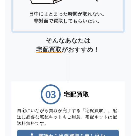
日中にまとまった時間が取れない。
非対面で買取してもらいたい。
そんなあなたは
宅配買取
がおすすめ！
宅配買取
自宅にいながら買取が完了する「宅配買取」。配
送に必要な宅配キットもご用意。宅配キットは配
送料無料です。