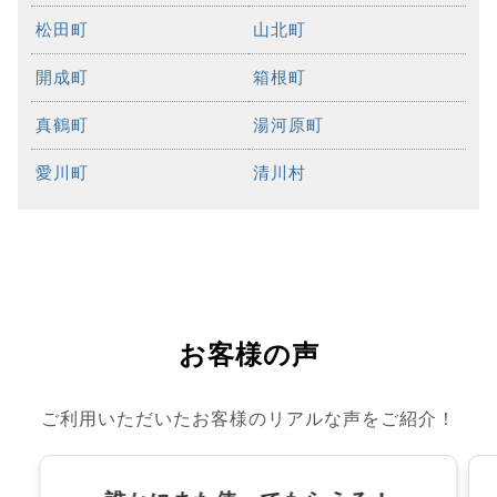
松田町
山北町
開成町
箱根町
真鶴町
湯河原町
愛川町
清川村
お客様の声
ご利用いただいたお客様のリアルな声をご紹介！