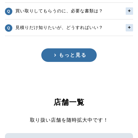
買い取りしてもらうのに、必要な書類は？
見積りだけ知りたいが、どうすればいい？
もっと見る
店舗一覧
取り扱い店舗を随時拡大中です！