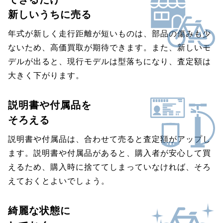
新しいうちに売る
年式が新しく走行距離が短いものは、部品の傷みも少
ないため、高価買取が期待できます。また、新しいモ
デルが出ると、現行モデルは型落ちになり、査定額は
大きく下がります。
説明書や付属品を
そろえる
説明書や付属品は、合わせて売ると査定額がアップし
ます。説明書や付属品があると、購入者が安心して買
えるため、購入時に捨ててしまっていなければ、そろ
えておくとよいでしょう。
綺麗な状態に