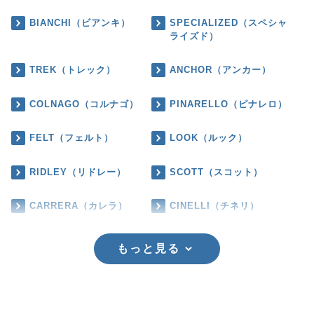
BIANCHI（ビアンキ）
SPECIALIZED（スペシャ
ライズド）
TREK（トレック）
ANCHOR（アンカー）
COLNAGO（コルナゴ）
PINARELLO（ピナレロ）
FELT（フェルト）
LOOK（ルック）
RIDLEY（リドレー）
SCOTT（スコット）
CARRERA（カレラ）
CINELLI（チネリ）
もっと見る