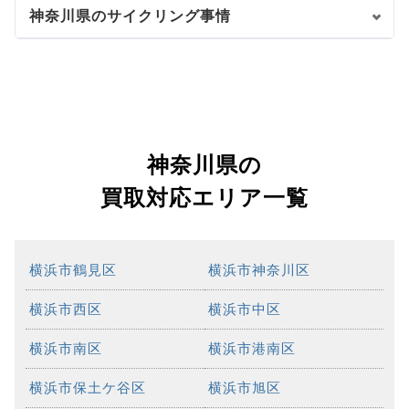
神奈川県のサイクリング事情
神奈川県の
買取対応エリア一覧
横浜市鶴見区
横浜市神奈川区
横浜市西区
横浜市中区
横浜市南区
横浜市港南区
横浜市保土ケ谷区
横浜市旭区