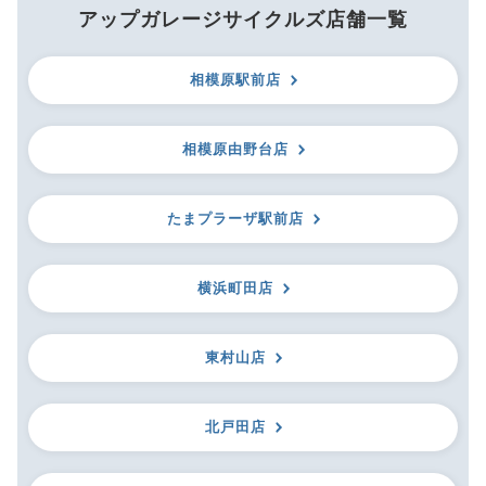
アップガレージサイクルズ店舗一覧
相模原駅前店
相模原由野台店
たまプラーザ駅前店
横浜町田店
東村山店
北戸田店