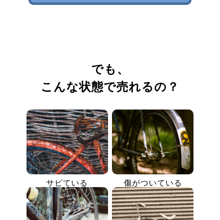
でも、
こんな状態で売れるの？
サビている
傷がついている