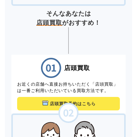
そんなあなたは
店頭買取
がおすすめ！
店頭買取
お近くの店舗へ直接お持ちいただく「店頭買取」
は一番ご利用いただいている買取方法です。
店頭買取予約はこちら