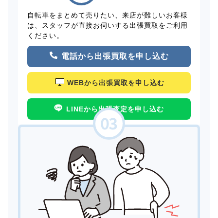
自転車をまとめて売りたい、来店が難しいお客様
は、スタッフが直接お伺いする出張買取をご利用
ください。
電話から出張買取を申し込む
WEBから出張買取を申し込む
LINEから出張査定を申し込む