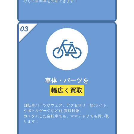
心して自転車を売却できます！
車体・パーツを
幅広く買取
自転車パーツやウェア、アクセサリー類(ライト
やボトルゲージなど)も買取対象。
カスタムした自転車でも、ママチャリでも買い取
ります！