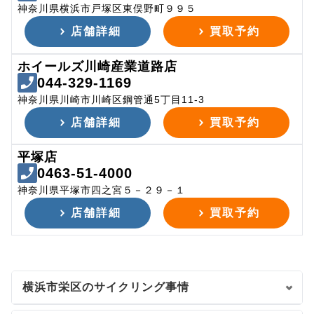
神奈川県横浜市戸塚区東俣野町９９５
店舗詳細
買取予約
ホイールズ川崎産業道路店
044-329-1169
神奈川県川崎市川崎区鋼管通5丁目11-3
店舗詳細
買取予約
平塚店
0463-51-4000
神奈川県平塚市四之宮５－２９－１
店舗詳細
買取予約
横浜市栄区のサイクリング事情