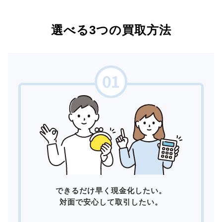
選べる3つの買取方法
できるだけ早く現金化したい。
対面で安心して取引したい。