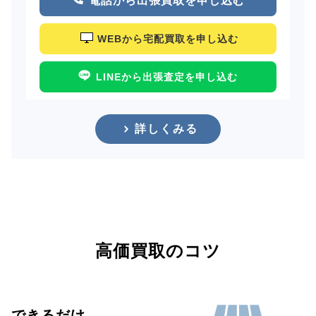
電話から出張買取を申し込む
WEBから宅配買取を申し込む
LINEから出張査定を申し込む
詳しくみる
高価買取のコツ
できるだけ