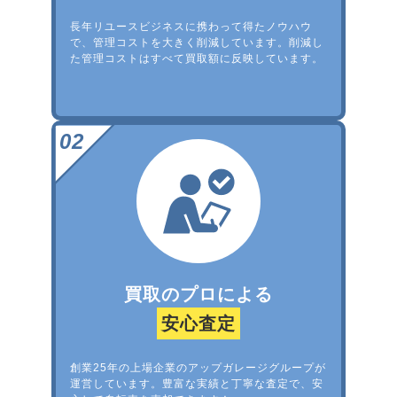
長年リユースビジネスに携わって得たノウハウ
で、管理コストを大きく削減しています。削減し
た管理コストはすべて買取額に反映しています。
買取のプロによる
安心査定
創業25年の上場企業のアップガレージグループが
運営しています。豊富な実績と丁寧な査定で、安