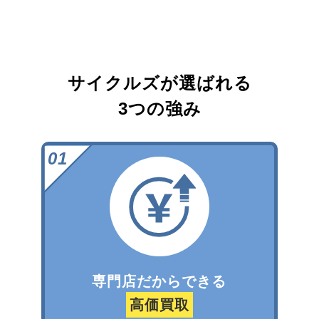
サイクルズが選ばれる
3つの強み
専門店だからできる
高価買取