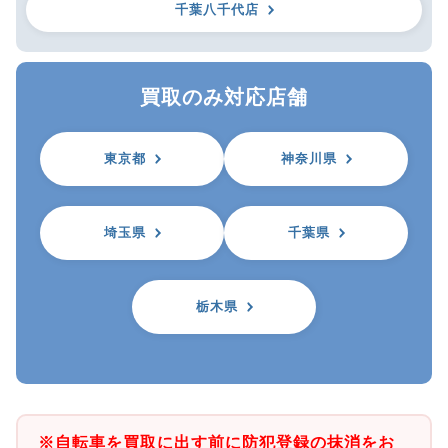
千葉八千代店
買取のみ対応店舗
東京都
神奈川県
埼玉県
千葉県
栃木県
※自転車を買取に出す前に防犯登録の抹消をお