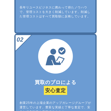
長年リユースビジネスに携わって得たノウハウ
で、管理コストを大きく削減しています。削減し
た管理コストはすべて買取額に反映しています。
買取のプロによる
安心査定
創業25年の上場企業のアップガレージグループが
運営しています。豊富な実績と丁寧な査定で、安