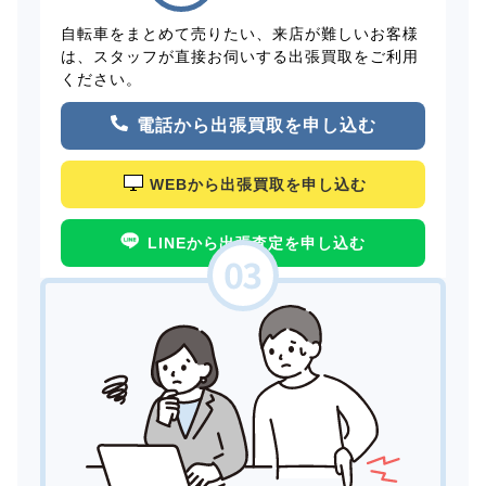
自転車をまとめて売りたい、来店が難しいお客様
は、スタッフが直接お伺いする出張買取をご利用
ください。
電話から出張買取を申し込む
WEBから出張買取を申し込む
LINEから出張査定を申し込む