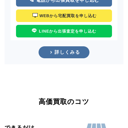
電話から出張買取を申し込む
WEBから宅配買取を申し込む
LINEから出張査定を申し込む
詳しくみる
高価買取のコツ
できるだけ