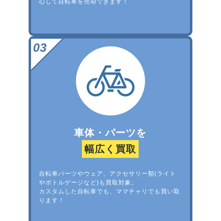
心して自転車を売却できます！
車体・パーツを
幅広く買取
自転車パーツやウェア、アクセサリー類(ライト
やボトルゲージなど)も買取対象。
カスタムした自転車でも、ママチャリでも買い取
ります！