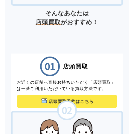
そんなあなたは
店頭買取
がおすすめ！
店頭買取
お近くの店舗へ直接お持ちいただく「店頭買取」
は一番ご利用いただいている買取方法です。
店頭買取予約はこちら