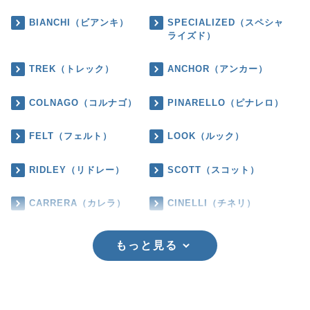
BIANCHI（ビアンキ）
SPECIALIZED（スペシャ
ライズド）
TREK（トレック）
ANCHOR（アンカー）
COLNAGO（コルナゴ）
PINARELLO（ピナレロ）
FELT（フェルト）
LOOK（ルック）
RIDLEY（リドレー）
SCOTT（スコット）
CARRERA（カレラ）
CINELLI（チネリ）
もっと見る