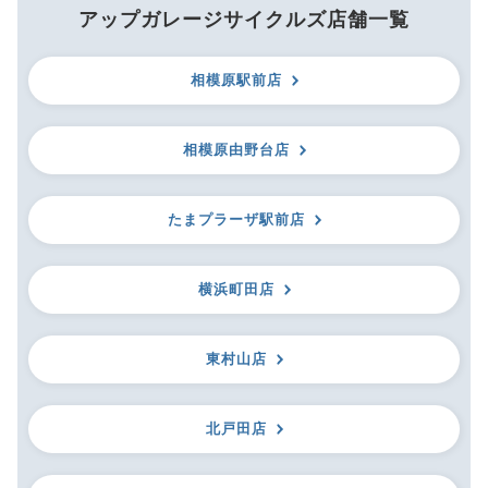
アップガレージサイクルズ店舗一覧
相模原駅前店
相模原由野台店
たまプラーザ駅前店
横浜町田店
東村山店
北戸田店