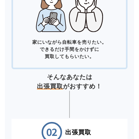
家にいながら自転車を売りたい。
できるだけ手間をかけずに
買取してもらいたい。
そんなあなたは
出張買取
がおすすめ！
出張買取