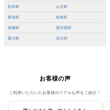
松田町
山北町
開成町
箱根町
真鶴町
湯河原町
愛川町
清川村
お客様の声
ご利用いただいたお客様のリアルな声をご紹介！