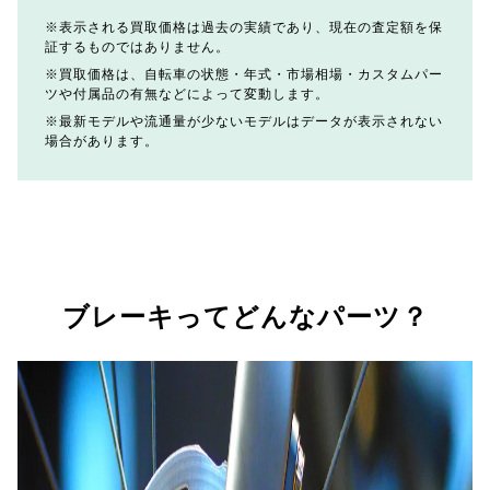
表示される買取価格は過去の実績であり、現在の査定額を保
証するものではありません。
買取価格は、自転車の状態・年式・市場相場・カスタムパー
ツや付属品の有無などによって変動します。
最新モデルや流通量が少ないモデルはデータが表示されない
場合があります。
ブレーキってどんなパーツ？