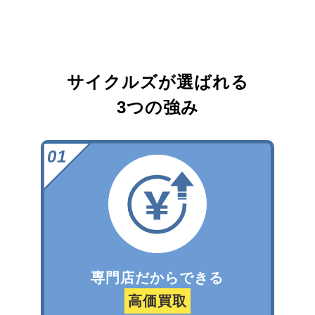
サイクルズが選ばれる
3つの強み
専門店だからできる
高価買取