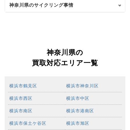
神奈川県のサイクリング事情
神奈川県の
買取対応エリア一覧
横浜市鶴見区
横浜市神奈川区
横浜市西区
横浜市中区
横浜市南区
横浜市港南区
横浜市保土ケ谷区
横浜市旭区