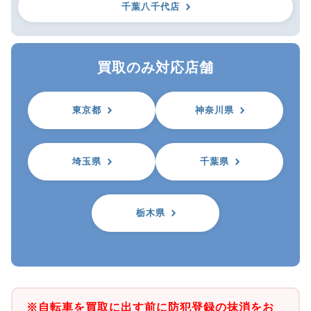
千葉八千代店
買取のみ対応店舗
東京都
神奈川県
埼玉県
千葉県
栃木県
※自転車を買取に出す前に防犯登録の抹消をお