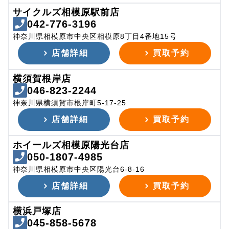
サイクルズ相模原駅前店
042-776-3196
神奈川県相模原市中央区相模原8丁目4番地15号
店舗詳細
買取予約
横須賀根岸店
046-823-2244
神奈川県横須賀市根岸町5-17-25
店舗詳細
買取予約
ホイールズ相模原陽光台店
050-1807-4985
神奈川県相模原市中央区陽光台6-8-16
店舗詳細
買取予約
横浜戸塚店
045-858-5678