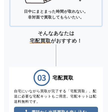
日中にまとまった時間が取れない。
非対面で買取してもらいたい。
そんなあなたは
宅配買取
がおすすめ！
宅配買取
自宅にいながら買取が完了する「宅配買取」。配
送に必要な宅配キットもご用意。宅配キットは配
送料無料です。