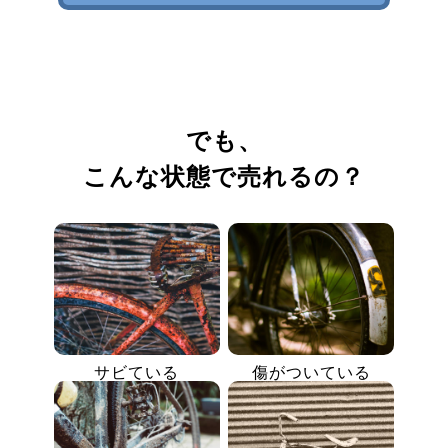
でも、
こんな状態で売れるの？
サビている
傷がついている