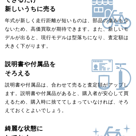
新しいうちに売る
年式が新しく走行距離が短いものは、部品の傷みも少
ないため、高価買取が期待できます。また、新しいモ
デルが出ると、現行モデルは型落ちになり、査定額は
大きく下がります。
説明書や付属品を
そろえる
説明書や付属品は、合わせて売ると査定額がアップし
ます。説明書や付属品があると、購入者が安心して買
えるため、購入時に捨ててしまっていなければ、そろ
えておくとよいでしょう。
綺麗な状態に