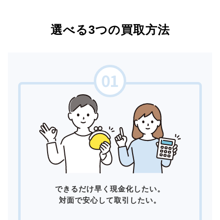
選べる3つの買取方法
できるだけ早く現金化したい。
対面で安心して取引したい。