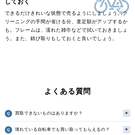
しておく
できるだけきれいな状態で売るようにしましょう。ク
リーニングの手間が省ける分、査定額がアップするか
も。フレームは、濡れた雑巾などで拭いておきましょ
う。また、錆び取りもしておくと良いでしょう。
よくある質問
買取できないものはありますか？
壊れている自転車でも買い取ってもらえるの？