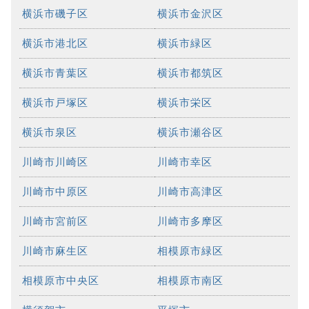
横浜市磯子区
横浜市金沢区
横浜市港北区
横浜市緑区
横浜市青葉区
横浜市都筑区
横浜市戸塚区
横浜市栄区
横浜市泉区
横浜市瀬谷区
川崎市川崎区
川崎市幸区
川崎市中原区
川崎市高津区
川崎市宮前区
川崎市多摩区
川崎市麻生区
相模原市緑区
相模原市中央区
相模原市南区