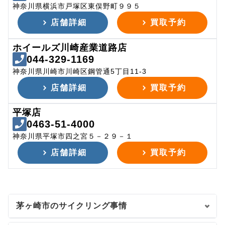
神奈川県横浜市戸塚区東俣野町９９５
店舗詳細
買取予約
ホイールズ川崎産業道路店
044-329-1169
神奈川県川崎市川崎区鋼管通5丁目11-3
店舗詳細
買取予約
平塚店
0463-51-4000
神奈川県平塚市四之宮５－２９－１
店舗詳細
買取予約
茅ヶ崎市のサイクリング事情