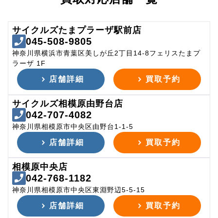
サイクルズたまプラーザ駅前店
045-508-9805
神奈川県横浜市青葉区美しが丘2丁目14-8フェリスたまプ
ラーザ 1F
店舗詳細
買取予約
サイクルズ相模原由野台店
042-707-4082
神奈川県相模原市中央区由野台1-1-5
店舗詳細
買取予約
相模原中央店
042-768-1182
神奈川県相模原市中央区東淵野辺5-5-15
店舗詳細
買取予約