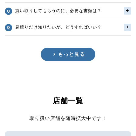
買い取りしてもらうのに、必要な書類は？
見積りだけ知りたいが、どうすればいい？
もっと見る
店舗一覧
取り扱い店舗を随時拡大中です！