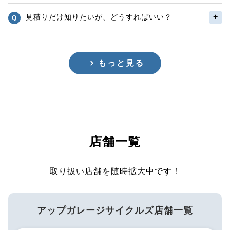
見積りだけ知りたいが、どうすればいい？
もっと見る
店舗一覧
取り扱い店舗を随時拡大中です！
アップガレージサイクルズ店舗一覧