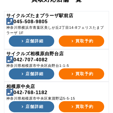
サイクルズたまプラーザ駅前店
045-508-9805
神奈川県横浜市青葉区美しが丘2丁目14-8フェリスたまプ
ラーザ 1F
店舗詳細
買取予約
サイクルズ相模原由野台店
042-707-4082
神奈川県相模原市中央区由野台1-1-5
店舗詳細
買取予約
相模原中央店
042-768-1182
神奈川県相模原市中央区東淵野辺5-5-15
店舗詳細
買取予約