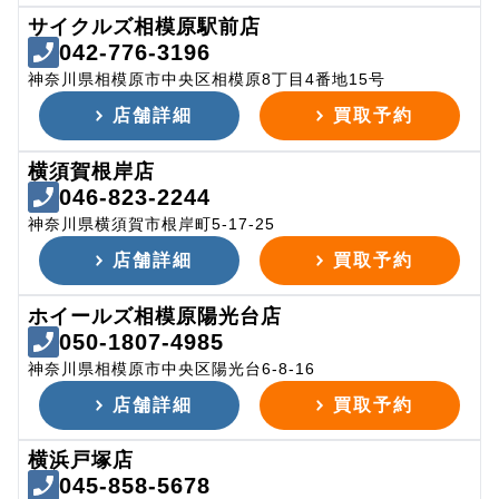
サイクルズ相模原駅前店
042-776-3196
神奈川県相模原市中央区相模原8丁目4番地15号
店舗詳細
買取予約
横須賀根岸店
046-823-2244
神奈川県横須賀市根岸町5-17-25
店舗詳細
買取予約
ホイールズ相模原陽光台店
050-1807-4985
神奈川県相模原市中央区陽光台6-8-16
店舗詳細
買取予約
横浜戸塚店
045-858-5678