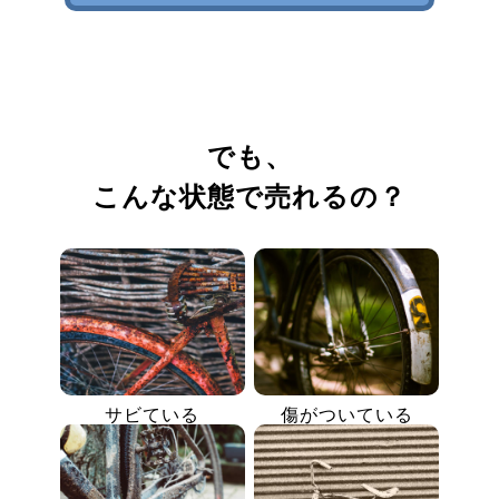
でも、
こんな状態で売れるの？
サビている
傷がついている