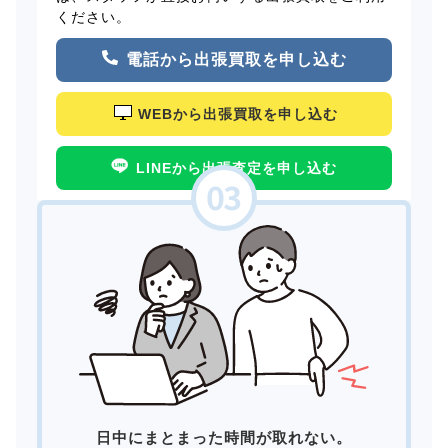
ください。
電話から出張買取を申し込む
WEBから出張買取を申し込む
LINEから出張査定を申し込む
日中にまとまった時間が取れない。