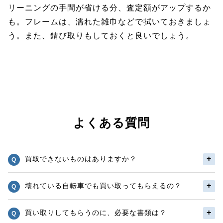
リーニングの手間が省ける分、査定額がアップするか
も。フレームは、濡れた雑巾などで拭いておきましょ
う。また、錆び取りもしておくと良いでしょう。
よくある質問
買取できないものはありますか？
壊れている自転車でも買い取ってもらえるの？
買い取りしてもらうのに、必要な書類は？