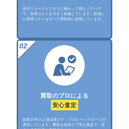
長年リユースビジネスに携わって得たノウハウ
で、管理コストを大きく削減しています。削減し
た管理コストはすべて買取額に反映しています。
買取のプロによる
安心査定
創業25年の上場企業のアップガレージグループが
運営しています。豊富な実績と丁寧な査定で、安