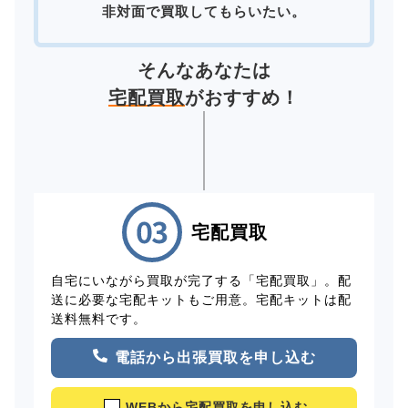
非対面で買取してもらいたい。
そんなあなたは
宅配買取
がおすすめ！
宅配買取
自宅にいながら買取が完了する「宅配買取」。配
送に必要な宅配キットもご用意。宅配キットは配
送料無料です。
電話から出張買取を申し込む
WEBから宅配買取を申し込む