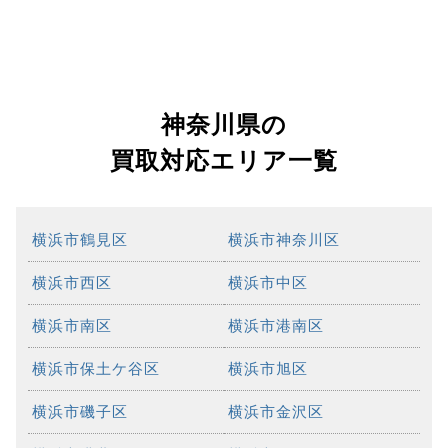
神奈川県の
買取対応エリア一覧
横浜市鶴見区
横浜市神奈川区
横浜市西区
横浜市中区
横浜市南区
横浜市港南区
横浜市保土ケ谷区
横浜市旭区
横浜市磯子区
横浜市金沢区