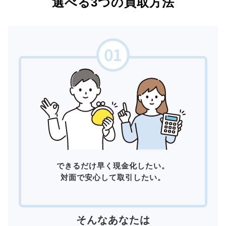
選べる3つの買取方法
できるだけ早く現金化したい。
対面で安心して取引したい。
そんなあなたは