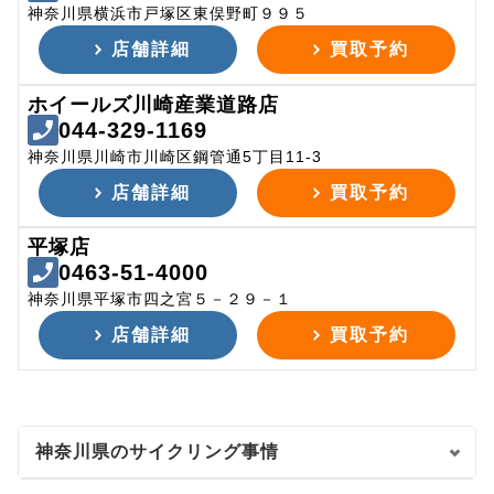
神奈川県横浜市戸塚区東俣野町９９５
店舗詳細
買取予約
ホイールズ川崎産業道路店
044-329-1169
神奈川県川崎市川崎区鋼管通5丁目11-3
店舗詳細
買取予約
平塚店
0463-51-4000
神奈川県平塚市四之宮５－２９－１
店舗詳細
買取予約
神奈川県のサイクリング事情