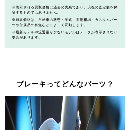
表示される買取価格は過去の実績であり、現在の査定額を保
証するものではありません。
買取価格は、自転車の状態・年式・市場相場・カスタムパー
ツや付属品の有無などによって変動します。
最新モデルや流通量が少ないモデルはデータが表示されない
場合があります。
ブレーキってどんなパーツ？