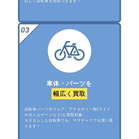
心して自転車を売却できます！
車体・パーツを
幅広く買取
自転車パーツやウェア、アクセサリー類(ライト
やボトルゲージなど)も買取対象。
カスタムした自転車でも、ママチャリでも買い取
ります！