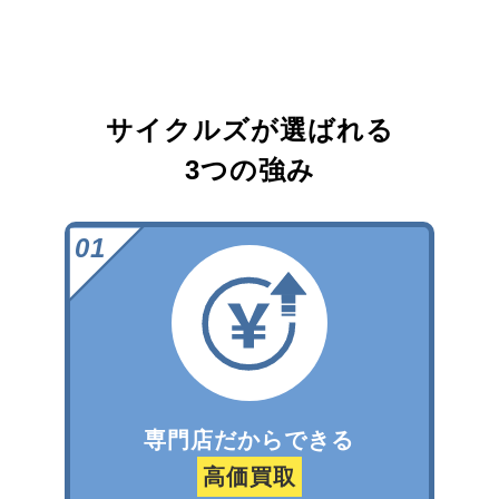
サイクルズが選ばれる
3つの強み
専門店だからできる
高価買取