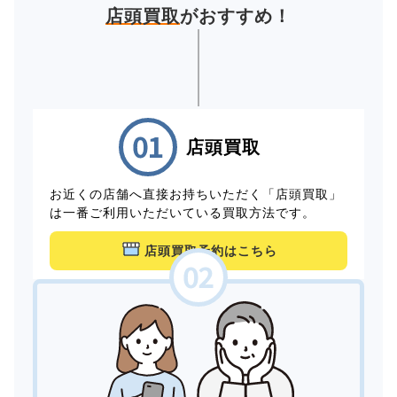
店頭買取
がおすすめ！
店頭買取
お近くの店舗へ直接お持ちいただく「店頭買取」
は一番ご利用いただいている買取方法です。
店頭買取予約はこちら