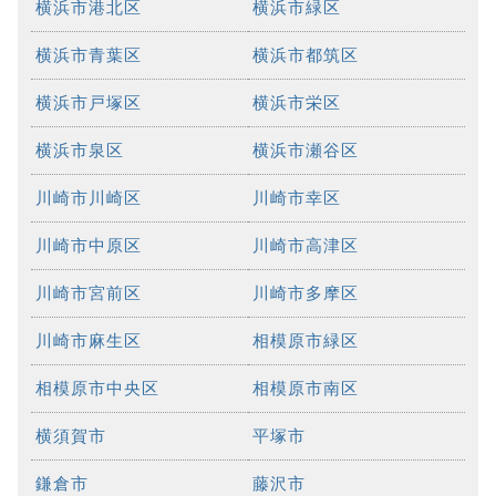
横浜市港北区
横浜市緑区
横浜市青葉区
横浜市都筑区
横浜市戸塚区
横浜市栄区
横浜市泉区
横浜市瀬谷区
川崎市川崎区
川崎市幸区
川崎市中原区
川崎市高津区
川崎市宮前区
川崎市多摩区
川崎市麻生区
相模原市緑区
相模原市中央区
相模原市南区
横須賀市
平塚市
鎌倉市
藤沢市