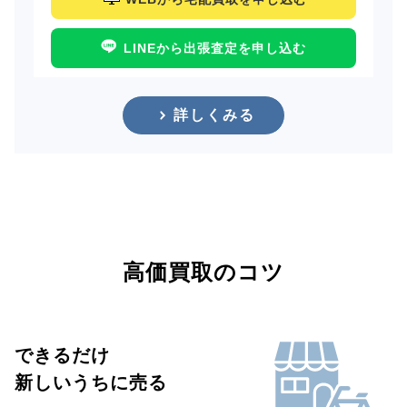
LINEから出張査定を申し込む
詳しくみる
高価買取のコツ
できるだけ
新しいうちに売る