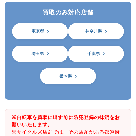
買取のみ対応店舗
東京都
神奈川県
埼玉県
千葉県
栃木県
※自転車を買取に出す前に防犯登録の抹消をお
願いいたします。
※サイクルズ店舗では、その店舗がある都道府