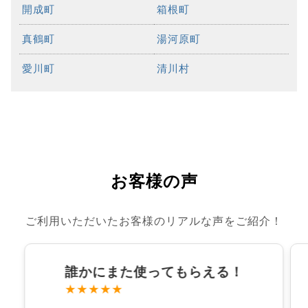
開成町
箱根町
真鶴町
湯河原町
愛川町
清川村
お客様の声
ご利用いただいたお客様のリアルな声をご紹介！
誰かにまた使ってもらえる！
★★★★★