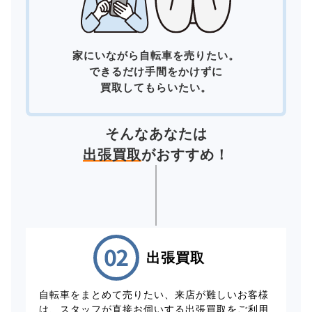
家にいながら自転車を売りたい。
できるだけ手間をかけずに
買取してもらいたい。
そんなあなたは
出張買取
がおすすめ！
出張買取
自転車をまとめて売りたい、来店が難しいお客様
は、スタッフが直接お伺いする出張買取をご利用