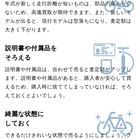
年式が新しく走行距離が短いものは、部品の傷みも少
ないため、高価買取が期待できます。また、新しいモ
デルが出ると、現行モデルは型落ちになり、査定額は
大きく下がります。
説明書や付属品を
そろえる
説明書や付属品は、合わせて売ると査定額がアップし
ます。説明書や付属品があると、購入者が安心して買
えるため、購入時に捨ててしまっていなければ、そろ
えておくとよいでしょう。
綺麗な状態に
しておく
できるだけきれいな状態で売るようにしましょう。ク