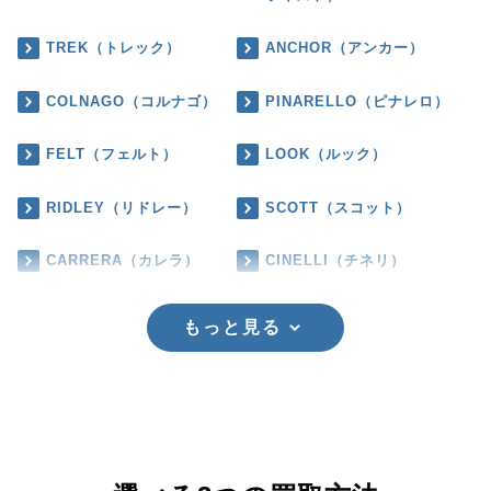
TREK（トレック）
ANCHOR（アンカー）
COLNAGO（コルナゴ）
PINARELLO（ピナレロ）
FELT（フェルト）
LOOK（ルック）
RIDLEY（リドレー）
SCOTT（スコット）
CARRERA（カレラ）
CINELLI（チネリ）
もっと見る