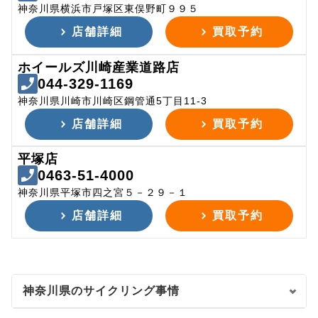
神奈川県横浜市戸塚区東俣野町９９５
店舗詳細
買取予約
ホイールズ川崎産業道路店
044-329-1169
神奈川県川崎市川崎区鋼管通5丁目11-3
店舗詳細
買取予約
平塚店
0463-51-4000
神奈川県平塚市四之宮５－２９－１
店舗詳細
買取予約
神奈川県のサイクリング事情