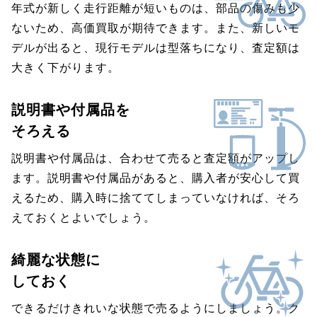
年式が新しく走行距離が短いものは、部品の傷みも少
ないため、高価買取が期待できます。また、新しいモ
デルが出ると、現行モデルは型落ちになり、査定額は
大きく下がります。
説明書や付属品を
そろえる
説明書や付属品は、合わせて売ると査定額がアップし
ます。説明書や付属品があると、購入者が安心して買
えるため、購入時に捨ててしまっていなければ、そろ
えておくとよいでしょう。
綺麗な状態に
しておく
できるだけきれいな状態で売るようにしましょう。ク