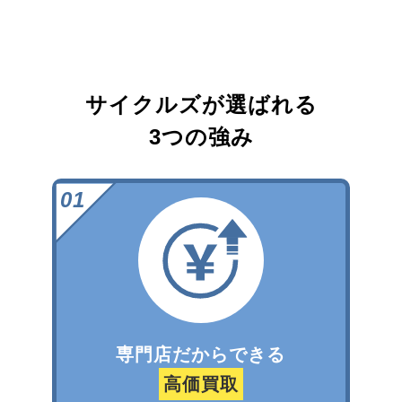
サイクルズが選ばれる
3つの強み
専門店だからできる
高価買取