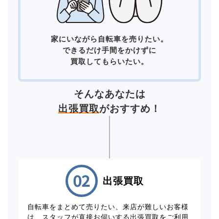
家にいながら自転車を売りたい。
できるだけ手間をかけずに
買取してもらいたい。
そんなあなたは
出張買取
がおすすめ！
出張買取
自転車をまとめて売りたい、来店が難しいお客様
は、スタッフが直接お伺いする出張買取をご利用