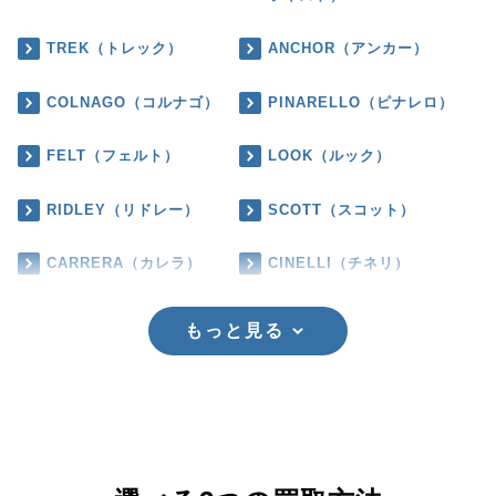
TREK（トレック）
ANCHOR（アンカー）
COLNAGO（コルナゴ）
PINARELLO（ピナレロ）
FELT（フェルト）
LOOK（ルック）
RIDLEY（リドレー）
SCOTT（スコット）
CARRERA（カレラ）
CINELLI（チネリ）
もっと見る