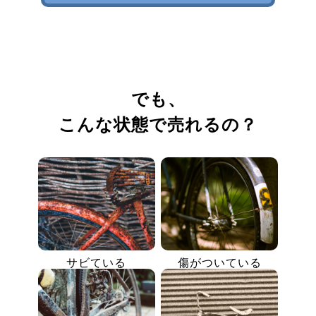
でも、
こんな状態で売れるの？
サビている
傷がついている