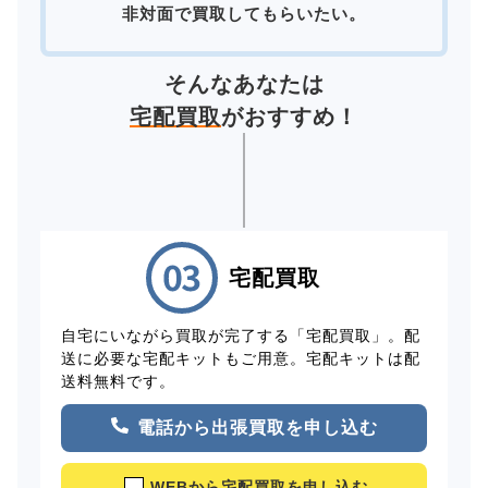
非対面で買取してもらいたい。
そんなあなたは
宅配買取
がおすすめ！
宅配買取
自宅にいながら買取が完了する「宅配買取」。配
送に必要な宅配キットもご用意。宅配キットは配
送料無料です。
電話から出張買取を申し込む
WEBから宅配買取を申し込む