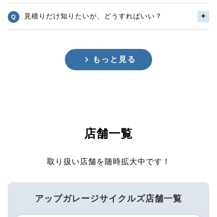
見積りだけ知りたいが、どうすればいい？
もっと見る
店舗一覧
取り扱い店舗を随時拡大中です！
アップガレージサイクルズ店舗一覧