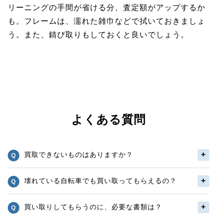
リーニングの手間が省ける分、査定額がアップするか
も。フレームは、濡れた雑巾などで拭いておきましょ
う。また、錆び取りもしておくと良いでしょう。
よくある質問
買取できないものはありますか？
壊れている自転車でも買い取ってもらえるの？
買い取りしてもらうのに、必要な書類は？