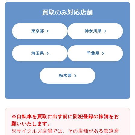
買取のみ対応店舗
東京都
神奈川県
埼玉県
千葉県
栃木県
※自転車を買取に出す前に防犯登録の抹消をお
願いいたします。
※サイクルズ店舗では、その店舗がある都道府