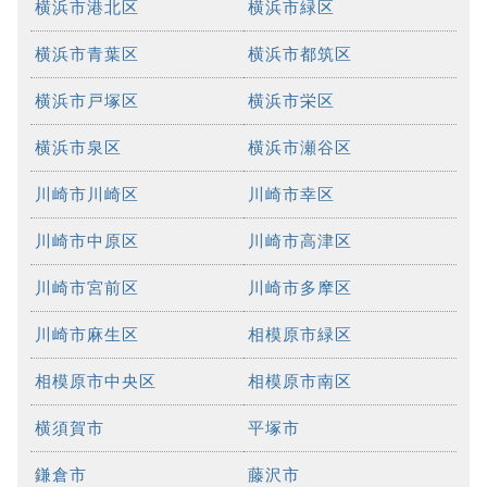
横浜市港北区
横浜市緑区
横浜市青葉区
横浜市都筑区
横浜市戸塚区
横浜市栄区
横浜市泉区
横浜市瀬谷区
川崎市川崎区
川崎市幸区
川崎市中原区
川崎市高津区
川崎市宮前区
川崎市多摩区
川崎市麻生区
相模原市緑区
相模原市中央区
相模原市南区
横須賀市
平塚市
鎌倉市
藤沢市