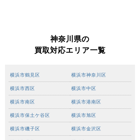
神奈川県の
買取対応エリア一覧
横浜市鶴見区
横浜市神奈川区
横浜市西区
横浜市中区
横浜市南区
横浜市港南区
横浜市保土ケ谷区
横浜市旭区
横浜市磯子区
横浜市金沢区