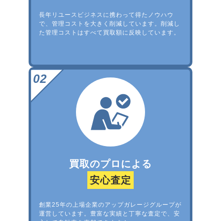
長年リユースビジネスに携わって得たノウハウ
で、管理コストを大きく削減しています。削減し
た管理コストはすべて買取額に反映しています。
買取のプロによる
安心査定
創業25年の上場企業のアップガレージグループが
運営しています。豊富な実績と丁寧な査定で、安