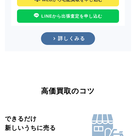
LINEから出張査定を申し込む
詳しくみる
高価買取のコツ
できるだけ
新しいうちに売る