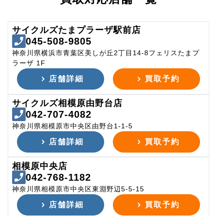
サイクルズたまプラーザ駅前店
045-508-9805
神奈川県横浜市青葉区美しが丘2丁目14-8フェリスたまプ
ラーザ 1F
店舗詳細
買取予約
サイクルズ相模原由野台店
042-707-4082
神奈川県相模原市中央区由野台1-1-5
店舗詳細
買取予約
相模原中央店
042-768-1182
神奈川県相模原市中央区東淵野辺5-5-15
店舗詳細
買取予約