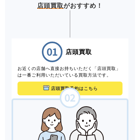
店頭買取
がおすすめ！
店頭買取
お近くの店舗へ直接お持ちいただく「店頭買取」
は一番ご利用いただいている買取方法です。
店頭買取予約はこちら