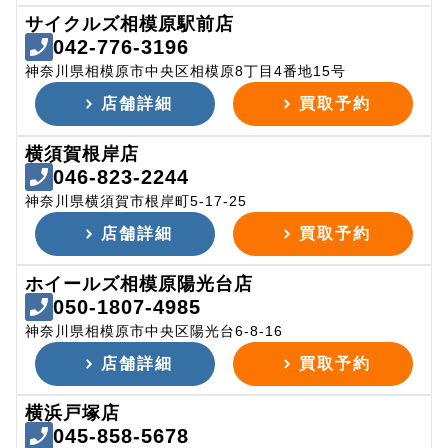
サイクルズ相模原駅前店
042-776-3196
神奈川県相模原市中央区相模原8丁目4番地15号
店舗詳細
買取予約
横須賀根岸店
046-823-2244
神奈川県横須賀市根岸町5-17-25
店舗詳細
買取予約
ホイールズ相模原陽光台店
050-1807-4985
神奈川県相模原市中央区陽光台6-8-16
店舗詳細
買取予約
横浜戸塚店
045-858-5678