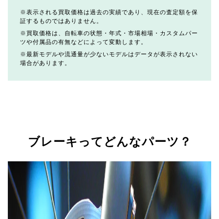
表示される買取価格は過去の実績であり、現在の査定額を保
証するものではありません。
買取価格は、自転車の状態・年式・市場相場・カスタムパー
ツや付属品の有無などによって変動します。
最新モデルや流通量が少ないモデルはデータが表示されない
場合があります。
ブレーキってどんなパーツ？