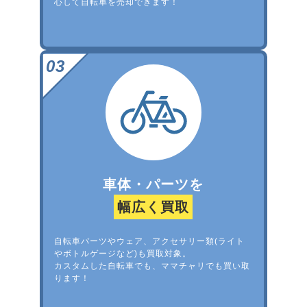
心して自転車を売却できます！
車体・パーツを
幅広く買取
自転車パーツやウェア、アクセサリー類(ライト
やボトルゲージなど)も買取対象。
カスタムした自転車でも、ママチャリでも買い取
ります！