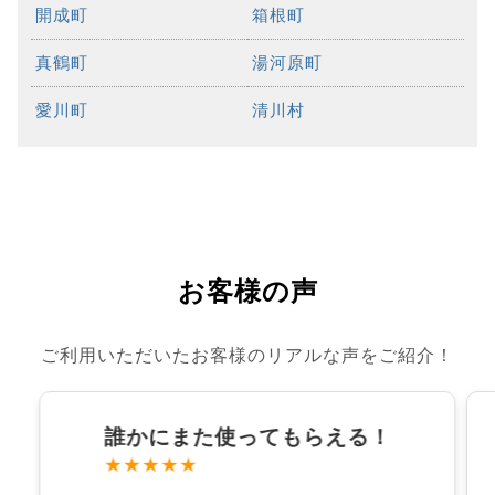
開成町
箱根町
真鶴町
湯河原町
愛川町
清川村
お客様の声
ご利用いただいたお客様のリアルな声をご紹介！
誰かにまた使ってもらえる！
★★★★★