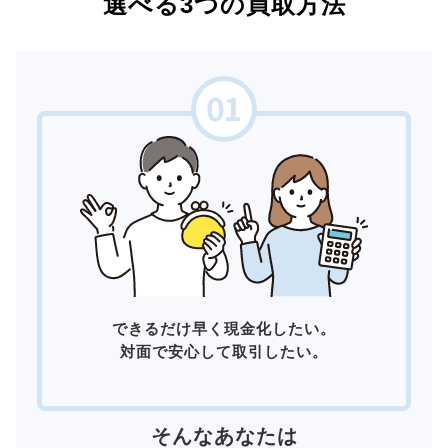
選べる3つの買取方法
できるだけ早く現金化したい。
対面で安心して取引したい。
そんなあなたは