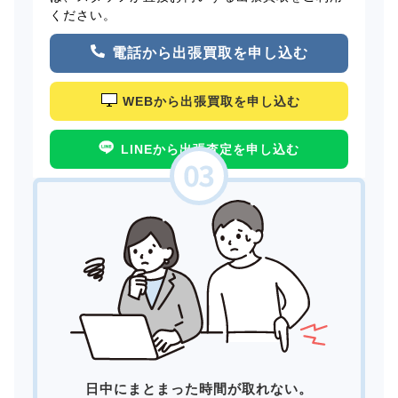
ください。
電話から出張買取を申し込む
WEBから出張買取を申し込む
LINEから出張査定を申し込む
日中にまとまった時間が取れない。