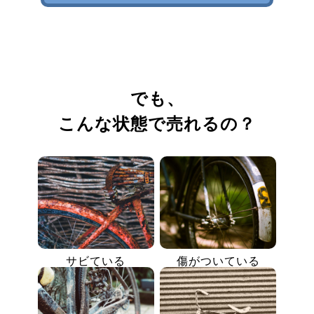
でも、
こんな状態で売れるの？
サビている
傷がついている