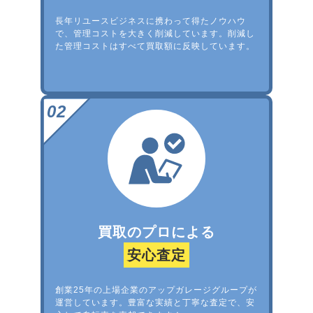
長年リユースビジネスに携わって得たノウハウ
で、管理コストを大きく削減しています。削減し
た管理コストはすべて買取額に反映しています。
買取のプロによる
安心査定
創業25年の上場企業のアップガレージグループが
運営しています。豊富な実績と丁寧な査定で、安