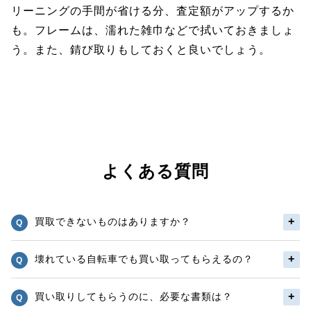
リーニングの手間が省ける分、査定額がアップするか
も。フレームは、濡れた雑巾などで拭いておきましょ
う。また、錆び取りもしておくと良いでしょう。
よくある質問
買取できないものはありますか？
壊れている自転車でも買い取ってもらえるの？
買い取りしてもらうのに、必要な書類は？