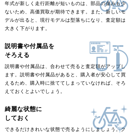
年式が新しく走行距離が短いものは、部品の傷みも少
ないため、高価買取が期待できます。また、新しいモ
デルが出ると、現行モデルは型落ちになり、査定額は
大きく下がります。
説明書や付属品を
そろえる
説明書や付属品は、合わせて売ると査定額がアップし
ます。説明書や付属品があると、購入者が安心して買
えるため、購入時に捨ててしまっていなければ、そろ
えておくとよいでしょう。
綺麗な状態に
しておく
できるだけきれいな状態で売るようにしましょう。ク