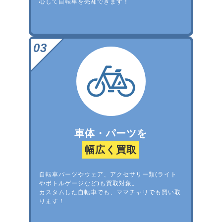
心して自転車を売却できます！
車体・パーツを
幅広く買取
自転車パーツやウェア、アクセサリー類(ライト
やボトルゲージなど)も買取対象。
カスタムした自転車でも、ママチャリでも買い取
ります！