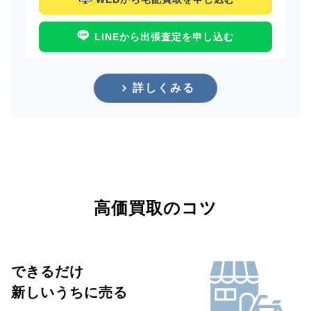
LINEから出張査定を申し込む
詳しくみる
高価買取のコツ
できるだけ
新しいうちに売る