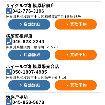
サイクルズ相模原駅前店
042-776-3196
神奈川県相模原市中央区相模原8丁目4番地15号
店舗詳細
買取予約
横須賀根岸店
046-823-2244
神奈川県横須賀市根岸町5-17-25
店舗詳細
買取予約
ホイールズ相模原陽光台店
050-1807-4985
神奈川県相模原市中央区陽光台6-8-16
店舗詳細
買取予約
横浜戸塚店
045-858-5678