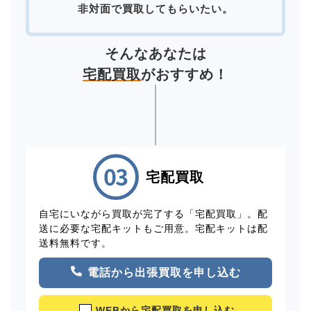
非対面で買取してもらいたい。
そんなあなたは
宅配買取
がおすすめ！
宅配買取
自宅にいながら買取が完了する「宅配買取」。配
送に必要な宅配キットもご用意。宅配キットは配
送料無料です。
電話から出張買取を申し込む
WEBから宅配買取を申し込む