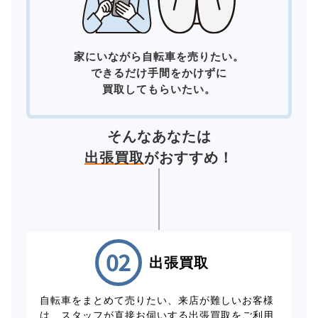
家にいながら自転車を売りたい。
できるだけ手間をかけずに
買取してもらいたい。
そんなあなたは
出張買取
がおすすめ！
出張買取
自転車をまとめて売りたい、来店が難しいお客様
は、スタッフが直接お伺いする出張買取をご利用