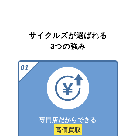
サイクルズが選ばれる
3つの強み
専門店だからできる
高価買取