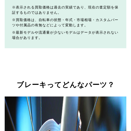
表示される買取価格は過去の実績であり、現在の査定額を保
証するものではありません。
買取価格は、自転車の状態・年式・市場相場・カスタムパー
ツや付属品の有無などによって変動します。
最新モデルや流通量が少ないモデルはデータが表示されない
場合があります。
ブレーキってどんなパーツ？