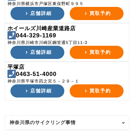
神奈川県横浜市戸塚区東俣野町９９５
店舗詳細
買取予約
ホイールズ川崎産業道路店
044-329-1169
神奈川県川崎市川崎区鋼管通5丁目11-3
店舗詳細
買取予約
平塚店
0463-51-4000
神奈川県平塚市四之宮５－２９－１
店舗詳細
買取予約
神奈川県のサイクリング事情