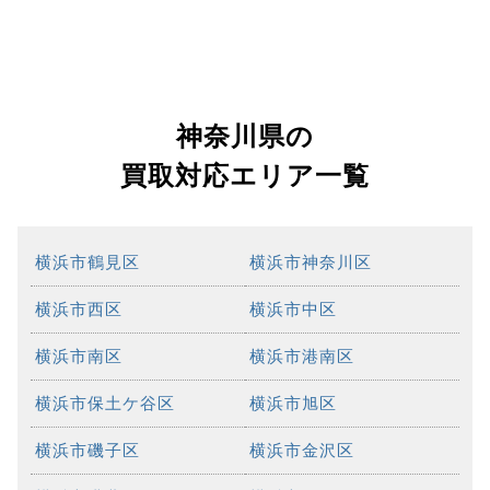
神奈川県の
買取対応エリア一覧
横浜市鶴見区
横浜市神奈川区
横浜市西区
横浜市中区
横浜市南区
横浜市港南区
横浜市保土ケ谷区
横浜市旭区
横浜市磯子区
横浜市金沢区