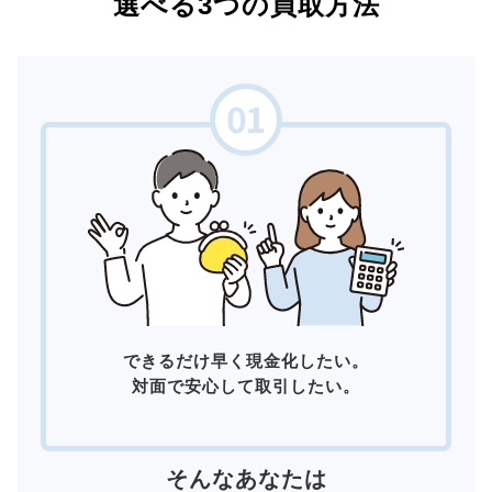
選べる3つの買取方法
できるだけ早く現金化したい。
対面で安心して取引したい。
そんなあなたは