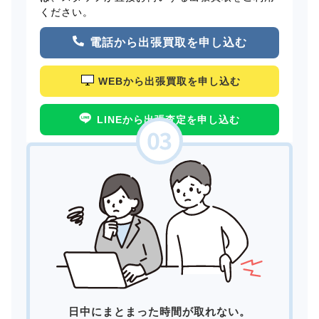
ください。
電話から出張買取を申し込む
WEBから出張買取を申し込む
LINEから出張査定を申し込む
日中にまとまった時間が取れない。