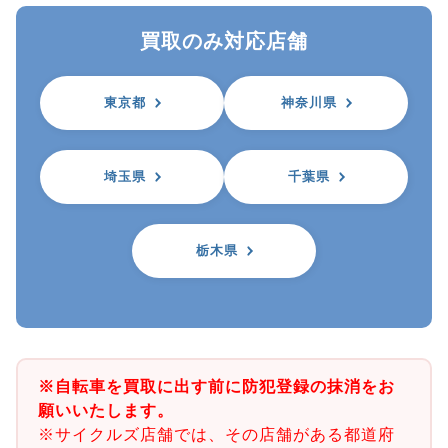
買取のみ対応店舗
東京都
神奈川県
埼玉県
千葉県
栃木県
※自転車を買取に出す前に防犯登録の抹消をお
願いいたします。
※サイクルズ店舗では、その店舗がある都道府