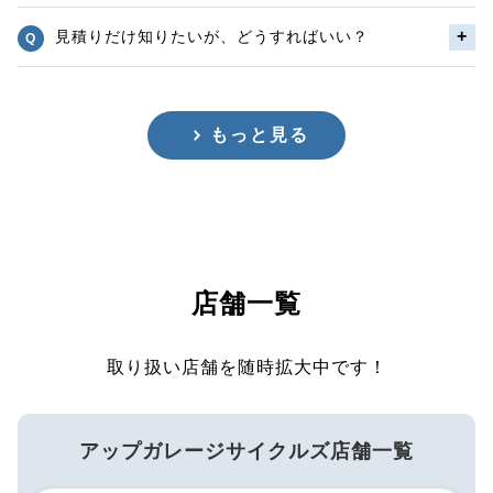
見積りだけ知りたいが、どうすればいい？
もっと見る
店舗一覧
取り扱い店舗を随時拡大中です！
アップガレージサイクルズ店舗一覧