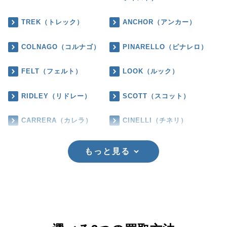
TREK（トレック）
ANCHOR（アンカー）
COLNAGO（コルナゴ）
PINARELLO（ピナレロ）
FELT（フェルト）
LOOK（ルック）
RIDLEY（リドレー）
SCOTT（スコット）
CARRERA（カレラ）
CINELLI（チネリ）
もっと見る