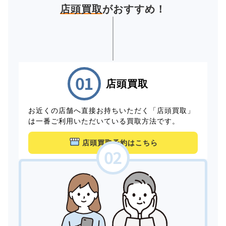
店頭買取
がおすすめ！
店頭買取
お近くの店舗へ直接お持ちいただく「店頭買取」
は一番ご利用いただいている買取方法です。
店頭買取予約はこちら