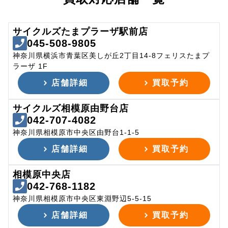
サイクルズたまプラーザ駅前店
045-508-9805
神奈川県横浜市青葉区美しが丘2丁目14-8フェリスたまプ
ラーザ 1F
店舗詳細
買取予約
サイクルズ相模原由野台店
042-707-4082
神奈川県相模原市中央区由野台1-1-5
店舗詳細
買取予約
相模原中央店
042-768-1182
神奈川県相模原市中央区東淵野辺5-5-15
店舗詳細
買取予約