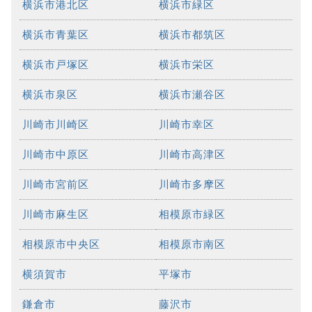
横浜市港北区
横浜市緑区
横浜市青葉区
横浜市都筑区
横浜市戸塚区
横浜市栄区
横浜市泉区
横浜市瀬谷区
川崎市川崎区
川崎市幸区
川崎市中原区
川崎市高津区
川崎市宮前区
川崎市多摩区
川崎市麻生区
相模原市緑区
相模原市中央区
相模原市南区
横須賀市
平塚市
鎌倉市
藤沢市