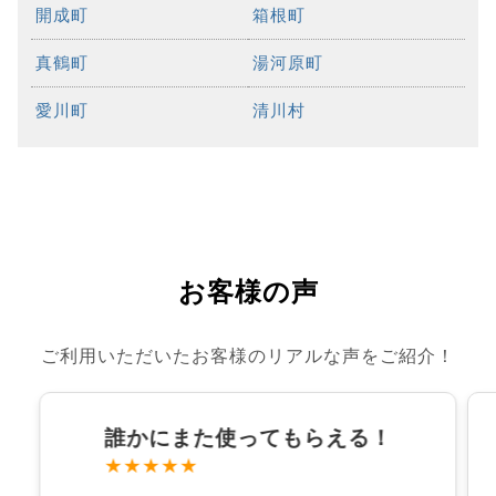
開成町
箱根町
真鶴町
湯河原町
愛川町
清川村
お客様の声
ご利用いただいたお客様のリアルな声をご紹介！
誰かにまた使ってもらえる！
★★★★★