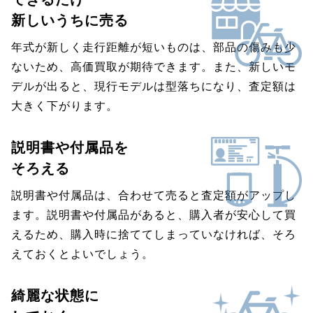
新しいうちに売る
年式が新しく走行距離が短いものは、部品の傷みも少
ないため、高価買取が期待できます。また、新しいモ
デルが出ると、現行モデルは型落ちになり、査定額は
大きく下がります。
説明書や付属品を
そろえる
説明書や付属品は、合わせて売ると査定額がアップし
ます。説明書や付属品があると、購入者が安心して買
えるため、購入時に捨ててしまっていなければ、そろ
えておくとよいでしょう。
綺麗な状態に