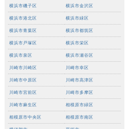
横浜市磯子区
横浜市金沢区
横浜市港北区
横浜市緑区
横浜市青葉区
横浜市都筑区
横浜市戸塚区
横浜市栄区
横浜市泉区
横浜市瀬谷区
川崎市川崎区
川崎市幸区
川崎市中原区
川崎市高津区
川崎市宮前区
川崎市多摩区
川崎市麻生区
相模原市緑区
相模原市中央区
相模原市南区