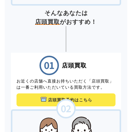
そんなあなたは
店頭買取
がおすすめ！
店頭買取
お近くの店舗へ直接お持ちいただく「店頭買取」
は一番ご利用いただいている買取方法です。
店頭買取予約はこちら