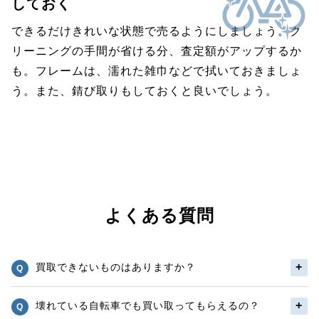
しておく
できるだけきれいな状態で売るようにしましょう。ク
リーニングの手間が省ける分、査定額がアップするか
も。フレームは、濡れた雑巾などで拭いておきましょ
う。また、錆び取りもしておくと良いでしょう。
よくある質問
買取できないものはありますか？
壊れている自転車でも買い取ってもらえるの？