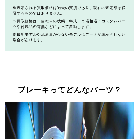
表示される買取価格は過去の実績であり、現在の査定額を保
証するものではありません。
買取価格は、自転車の状態・年式・市場相場・カスタムパー
ツや付属品の有無などによって変動します。
最新モデルや流通量が少ないモデルはデータが表示されない
場合があります。
ブレーキってどんなパーツ？