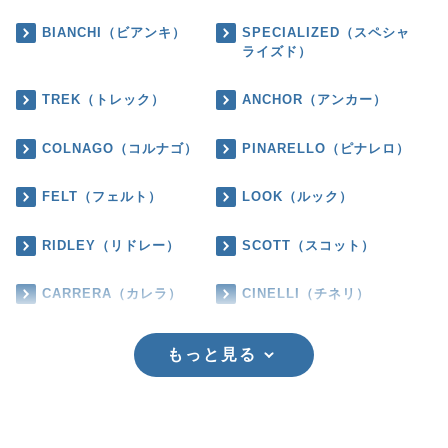
BIANCHI（ビアンキ）
SPECIALIZED（スペシャ
ライズド）
TREK（トレック）
ANCHOR（アンカー）
COLNAGO（コルナゴ）
PINARELLO（ピナレロ）
FELT（フェルト）
LOOK（ルック）
RIDLEY（リドレー）
SCOTT（スコット）
CARRERA（カレラ）
CINELLI（チネリ）
もっと見る