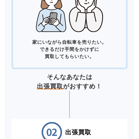
家にいながら自転車を売りたい。
できるだけ手間をかけずに
買取してもらいたい。
そんなあなたは
出張買取
がおすすめ！
出張買取