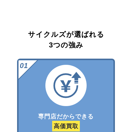
サイクルズが選ばれる
3つの強み
専門店だからできる
高価買取