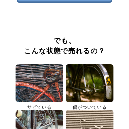
でも、
こんな状態で売れるの？
サビている
傷がついている