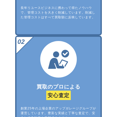
長年リユースビジネスに携わって得たノウハウ
で、管理コストを大きく削減しています。削減し
た管理コストはすべて買取額に反映しています。
買取のプロによる
安心査定
創業25年の上場企業のアップガレージグループが
運営しています。豊富な実績と丁寧な査定で、安