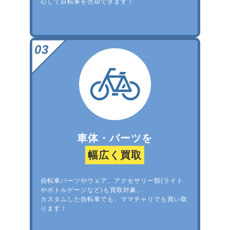
心して自転車を売却できます！
車体・パーツを
幅広く買取
自転車パーツやウェア、アクセサリー類(ライト
やボトルゲージなど)も買取対象。
カスタムした自転車でも、ママチャリでも買い取
ります！