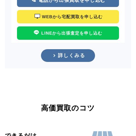
電話から出張買取を申し込む
WEBから宅配買取を申し込む
LINEから出張査定を申し込む
詳しくみる
高価買取のコツ
できるだけ