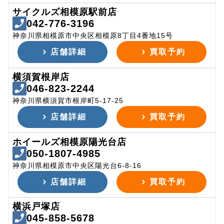
サイクルズ相模原駅前店
042-776-3196
神奈川県相模原市中央区相模原8丁目4番地15号
店舗詳細
買取予約
横須賀根岸店
046-823-2244
神奈川県横須賀市根岸町5-17-25
店舗詳細
買取予約
ホイールズ相模原陽光台店
050-1807-4985
神奈川県相模原市中央区陽光台6-8-16
店舗詳細
買取予約
横浜戸塚店
045-858-5678