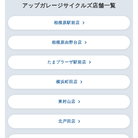
アップガレージサイクルズ店舗一覧
相模原駅前店
相模原由野台店
たまプラーザ駅前店
横浜町田店
東村山店
北戸田店