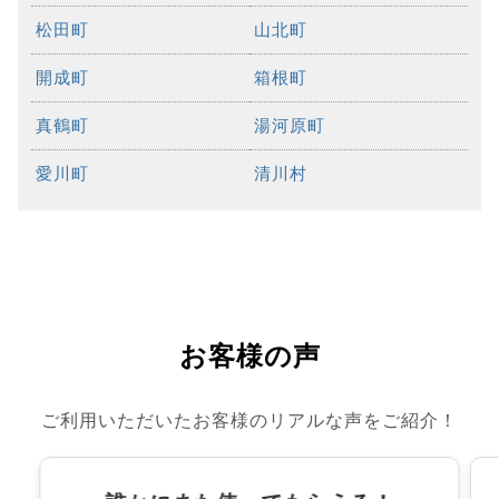
松田町
山北町
開成町
箱根町
真鶴町
湯河原町
愛川町
清川村
お客様の声
ご利用いただいたお客様のリアルな声をご紹介！