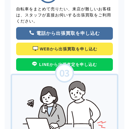
自転車をまとめて売りたい、来店が難しいお客様
は、スタッフが直接お伺いする出張買取をご利用
ください。
電話から出張買取を申し込む
WEBから出張買取を申し込む
LINEから出張査定を申し込む