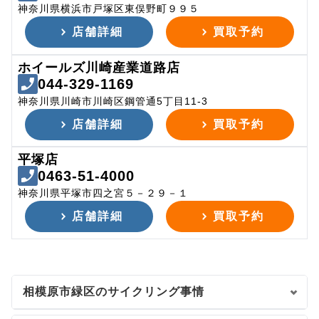
神奈川県横浜市戸塚区東俣野町９９５
店舗詳細
買取予約
ホイールズ川崎産業道路店
044-329-1169
神奈川県川崎市川崎区鋼管通5丁目11-3
店舗詳細
買取予約
平塚店
0463-51-4000
神奈川県平塚市四之宮５－２９－１
店舗詳細
買取予約
相模原市緑区のサイクリング事情