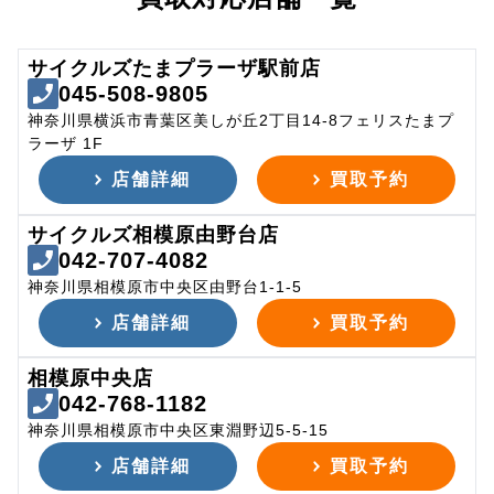
サイクルズたまプラーザ駅前店
045-508-9805
神奈川県横浜市青葉区美しが丘2丁目14-8フェリスたまプ
ラーザ 1F
店舗詳細
買取予約
サイクルズ相模原由野台店
042-707-4082
神奈川県相模原市中央区由野台1-1-5
店舗詳細
買取予約
相模原中央店
042-768-1182
神奈川県相模原市中央区東淵野辺5-5-15
店舗詳細
買取予約