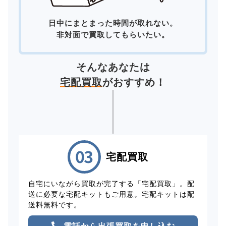
日中にまとまった時間が取れない。
非対面で買取してもらいたい。
そんなあなたは
宅配買取
がおすすめ！
宅配買取
自宅にいながら買取が完了する「宅配買取」。配
送に必要な宅配キットもご用意。宅配キットは配
送料無料です。