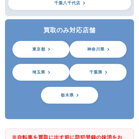
千葉八千代店
買取のみ対応店舗
東京都
神奈川県
埼玉県
千葉県
栃木県
※自転車を買取に出す前に防犯登録の抹消をお