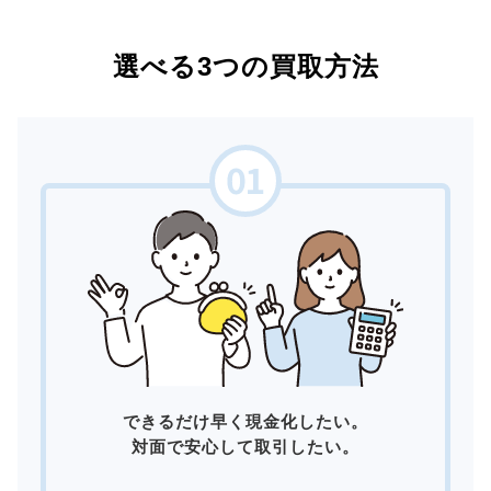
選べる3つの買取方法
できるだけ早く現金化したい。
対面で安心して取引したい。