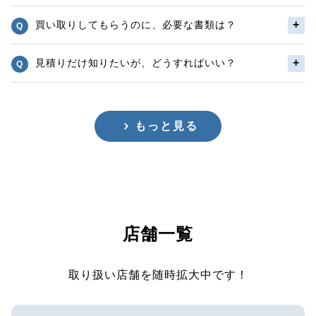
買い取りしてもらうのに、必要な書類は？
見積りだけ知りたいが、どうすればいい？
もっと見る
店舗一覧
取り扱い店舗を随時拡大中です！