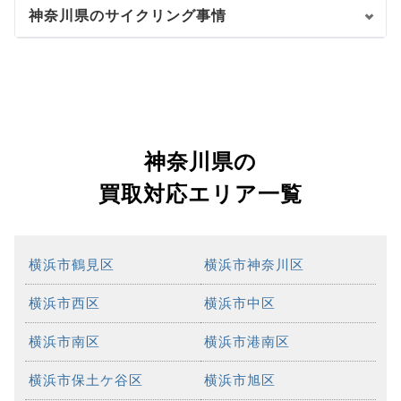
神奈川県のサイクリング事情
神奈川県の
買取対応エリア一覧
横浜市鶴見区
横浜市神奈川区
横浜市西区
横浜市中区
横浜市南区
横浜市港南区
横浜市保土ケ谷区
横浜市旭区