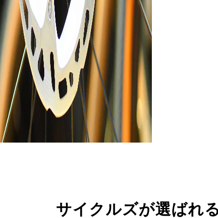
サイクルズが選ばれ