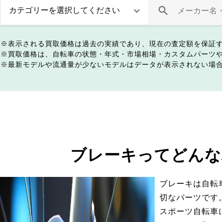
表示される買取価格は過去の実績であり、現在の査定額を保証
買取価格は、自転車の状態・年式・市場相場・カスタムパーツ
最新モデルや流通量が少ないモデルはデータが表示されない場
ブレーキってどんな
ブレーキは自転
切なパーツです
スポーツ自転車