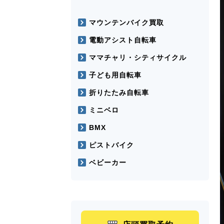
マウンテンバイク買取
電動アシスト自転車
ママチャリ・シティサイクル
子ども用自転車
折りたたみ自転車
ミニベロ
BMX
ピストバイク
ベビーカー