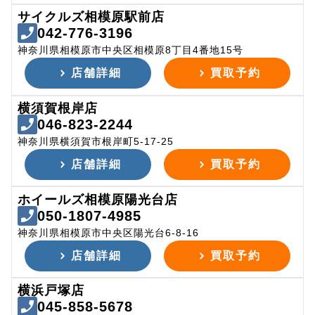
サイクルズ相模原駅前店
042-776-3196
神奈川県相模原市中央区相模原8丁目4番地15号
店舗詳細
買取予約
横須賀根岸店
046-823-2244
神奈川県横須賀市根岸町5-17-25
店舗詳細
買取予約
ホイールズ相模原陽光台店
050-1807-4985
神奈川県相模原市中央区陽光台6-8-16
店舗詳細
買取予約
横浜戸塚店
045-858-5678