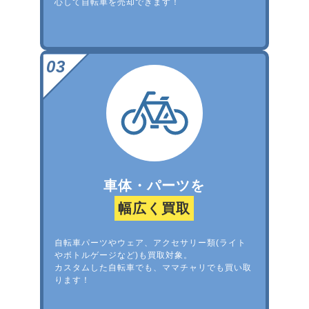
心して自転車を売却できます！
車体・パーツを
幅広く買取
自転車パーツやウェア、アクセサリー類(ライト
やボトルゲージなど)も買取対象。
カスタムした自転車でも、ママチャリでも買い取
ります！