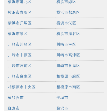
横浜市港北区
横浜市緑区
横浜市青葉区
横浜市都筑区
横浜市戸塚区
横浜市栄区
横浜市泉区
横浜市瀬谷区
川崎市川崎区
川崎市幸区
川崎市中原区
川崎市高津区
川崎市宮前区
川崎市多摩区
川崎市麻生区
相模原市緑区
相模原市中央区
相模原市南区
横須賀市
平塚市
鎌倉市
藤沢市