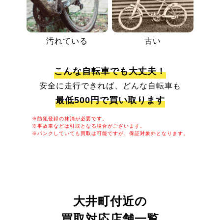
汚れている
古い
こんな自転車でも大丈夫！
安全に走行できれば、どんな自転車も
最低500円で買い取ります
※防犯登録の抹消が必要です。
※事故車などは引取となる場合がございます。
※パンクしていても買取は可能ですが、保証対象外となります。
大井町付近の
買取対応店舗一覧