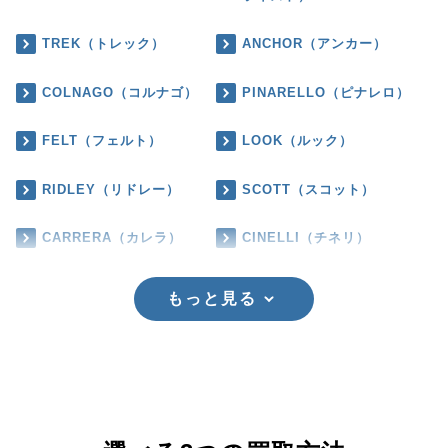
TREK（トレック）
ANCHOR（アンカー）
COLNAGO（コルナゴ）
PINARELLO（ピナレロ）
FELT（フェルト）
LOOK（ルック）
RIDLEY（リドレー）
SCOTT（スコット）
CARRERA（カレラ）
CINELLI（チネリ）
もっと見る