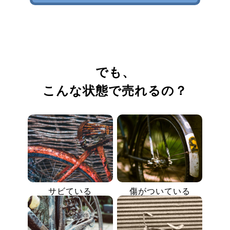
でも、
こんな状態で売れるの？
サビている
傷がついている