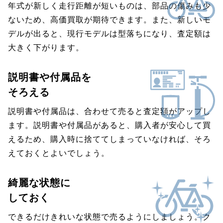
年式が新しく走行距離が短いものは、部品の傷みも少
ないため、高価買取が期待できます。また、新しいモ
デルが出ると、現行モデルは型落ちになり、査定額は
大きく下がります。
説明書や付属品を
そろえる
説明書や付属品は、合わせて売ると査定額がアップし
ます。説明書や付属品があると、購入者が安心して買
えるため、購入時に捨ててしまっていなければ、そろ
えておくとよいでしょう。
綺麗な状態に
しておく
できるだけきれいな状態で売るようにしましょう。ク