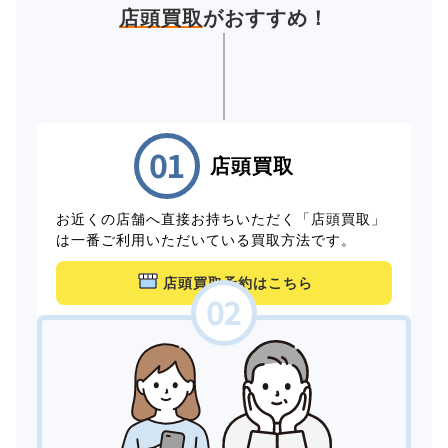
店頭買取
がおすすめ！
店頭買取
お近くの店舗へ直接お持ちいただく「店頭買取」
は一番ご利用いただいている買取方法です。
店頭買取予約はこちら