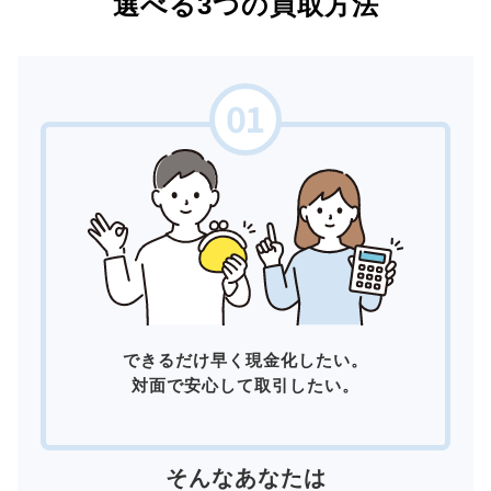
選べる3つの買取方法
できるだけ早く現金化したい。
対面で安心して取引したい。
そんなあなたは