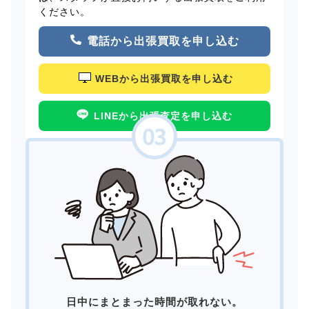
ください。
電話から出張買取を申し込む
WEBから出張買取を申し込む
LINEから出張査定を申し込む
日中にまとまった時間が取れない。