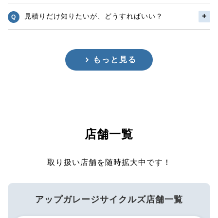
見積りだけ知りたいが、どうすればいい？
もっと見る
店舗一覧
取り扱い店舗を随時拡大中です！
アップガレージサイクルズ店舗一覧