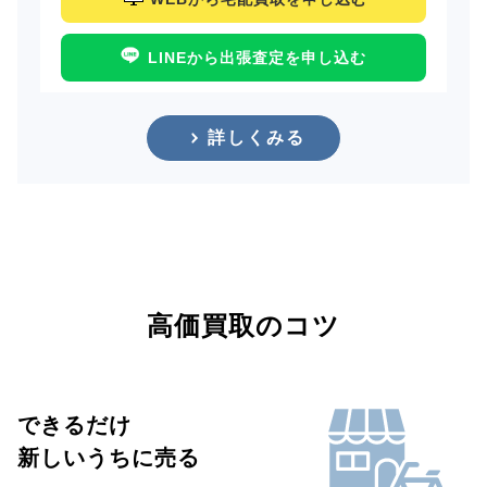
LINEから出張査定を申し込む
詳しくみる
高価買取のコツ
できるだけ
新しいうちに売る