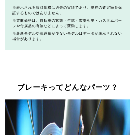
表示される買取価格は過去の実績であり、現在の査定額を保
証するものではありません。
買取価格は、自転車の状態・年式・市場相場・カスタムパー
ツや付属品の有無などによって変動します。
最新モデルや流通量が少ないモデルはデータが表示されない
場合があります。
ブレーキってどんなパーツ？