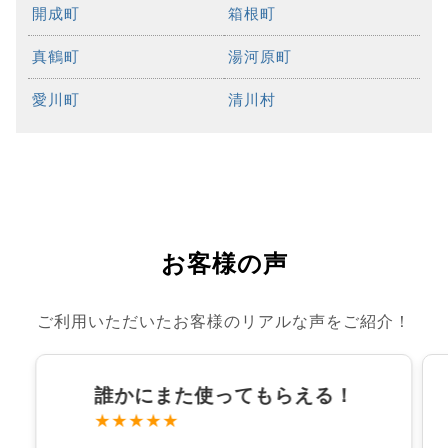
開成町
箱根町
真鶴町
湯河原町
愛川町
清川村
お客様の声
ご利用いただいたお客様のリアルな声をご紹介！
誰かにまた使ってもらえる！
★★★★★