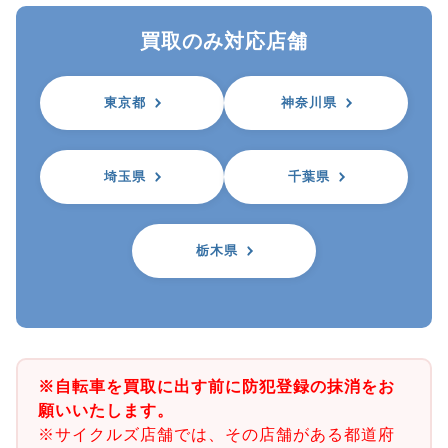
買取のみ対応店舗
東京都
神奈川県
埼玉県
千葉県
栃木県
※自転車を買取に出す前に防犯登録の抹消をお
願いいたします。
※サイクルズ店舗では、その店舗がある都道府