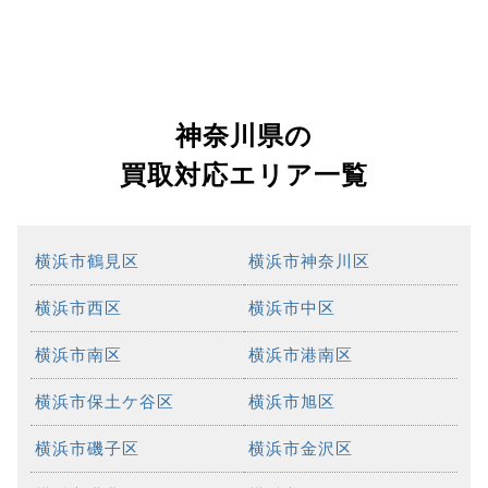
神奈川県の
買取対応エリア一覧
横浜市鶴見区
横浜市神奈川区
横浜市西区
横浜市中区
横浜市南区
横浜市港南区
横浜市保土ケ谷区
横浜市旭区
横浜市磯子区
横浜市金沢区