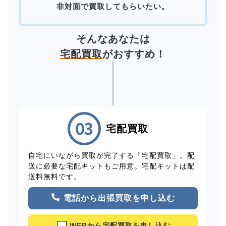
非対面で買取してもらいたい。
そんなあなたは
宅配買取
がおすすめ！
宅配買取
自宅にいながら買取が完了する「宅配買取」。配
送に必要な宅配キットもご用意。宅配キットは配
送料無料です。
電話から出張買取を申し込む
WEBから宅配買取を申し込む