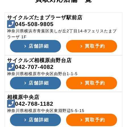
サイクルズたまプラーザ駅前店
045-508-9805
神奈川県横浜市青葉区美しが丘2丁目14-8フェリスたまプ
ラーザ 1F
店舗詳細
買取予約
サイクルズ相模原由野台店
042-707-4082
神奈川県相模原市中央区由野台1-1-5
店舗詳細
買取予約
相模原中央店
042-768-1182
神奈川県相模原市中央区東淵野辺5-5-15
店舗詳細
買取予約