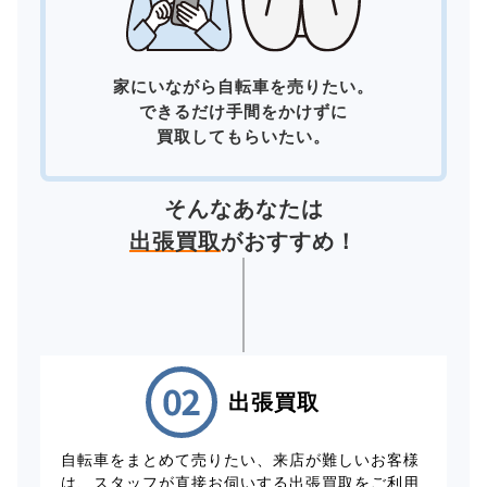
家にいながら自転車を売りたい。
できるだけ手間をかけずに
買取してもらいたい。
そんなあなたは
出張買取
がおすすめ！
出張買取
自転車をまとめて売りたい、来店が難しいお客様
は、スタッフが直接お伺いする出張買取をご利用