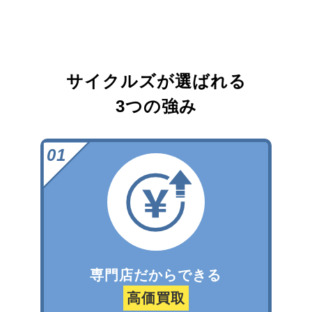
サイクルズが選ばれる
3つの強み
専門店だからできる
高価買取