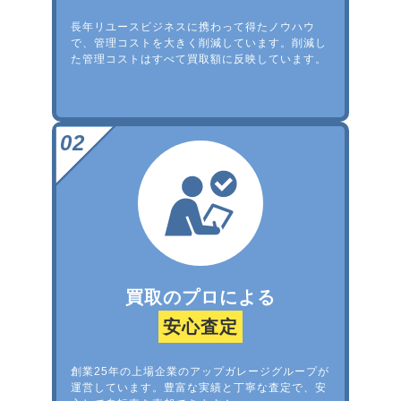
長年リユースビジネスに携わって得たノウハウ
で、管理コストを大きく削減しています。削減し
た管理コストはすべて買取額に反映しています。
買取のプロによる
安心査定
創業25年の上場企業のアップガレージグループが
運営しています。豊富な実績と丁寧な査定で、安