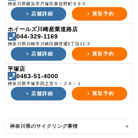
神奈川県横浜市戸塚区東俣野町９９５
店舗詳細
買取予約
ホイールズ川崎産業道路店
044-329-1169
神奈川県川崎市川崎区鋼管通5丁目11-3
店舗詳細
買取予約
平塚店
0463-51-4000
神奈川県平塚市四之宮５－２９－１
店舗詳細
買取予約
神奈川県のサイクリング事情