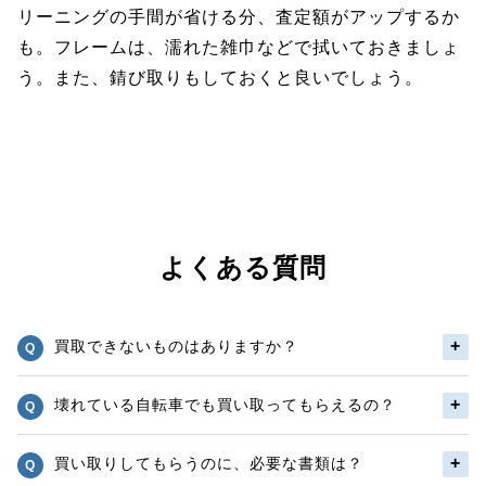
リーニングの手間が省ける分、査定額がアップするか
も。フレームは、濡れた雑巾などで拭いておきましょ
う。また、錆び取りもしておくと良いでしょう。
よくある質問
買取できないものはありますか？
壊れている自転車でも買い取ってもらえるの？
買い取りしてもらうのに、必要な書類は？