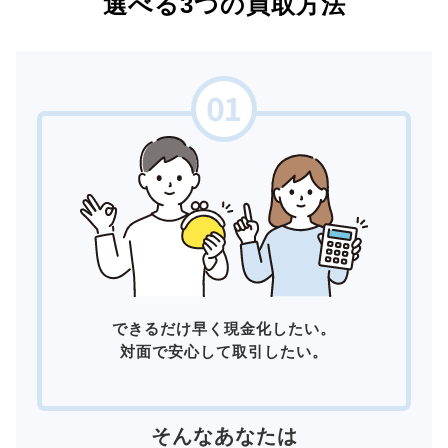
選べる3つの買取方法
できるだけ早く現金化したい。
対面で安心して取引したい。
そんなあなたは