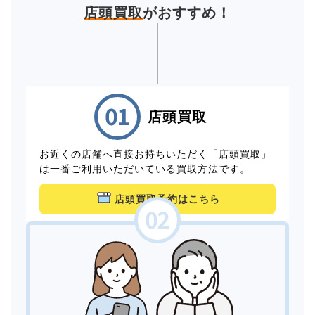
店頭買取
がおすすめ！
店頭買取
お近くの店舗へ直接お持ちいただく「店頭買取」
は一番ご利用いただいている買取方法です。
店頭買取予約はこちら