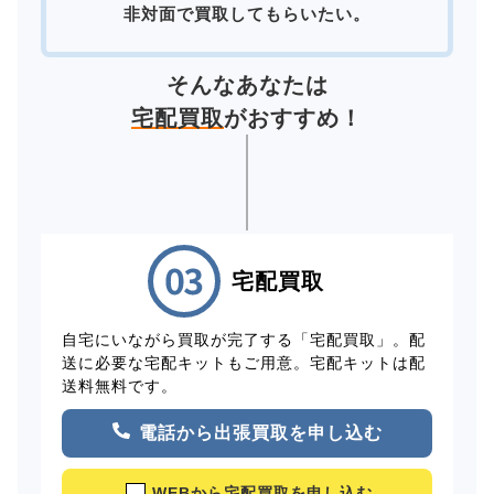
非対面で買取してもらいたい。
そんなあなたは
宅配買取
がおすすめ！
宅配買取
自宅にいながら買取が完了する「宅配買取」。配
送に必要な宅配キットもご用意。宅配キットは配
送料無料です。
電話から出張買取を申し込む
WEBから宅配買取を申し込む