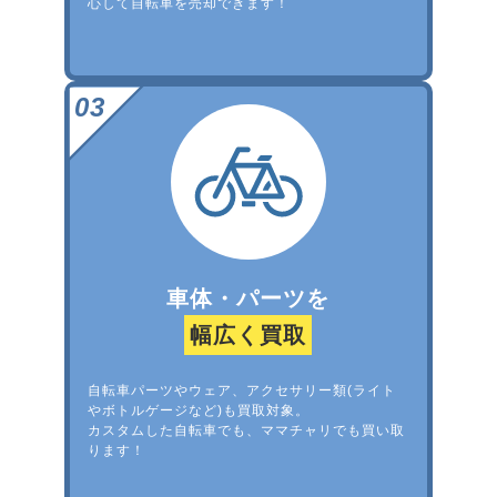
心して自転車を売却できます！
車体・パーツを
幅広く買取
自転車パーツやウェア、アクセサリー類(ライト
やボトルゲージなど)も買取対象。
カスタムした自転車でも、ママチャリでも買い取
ります！