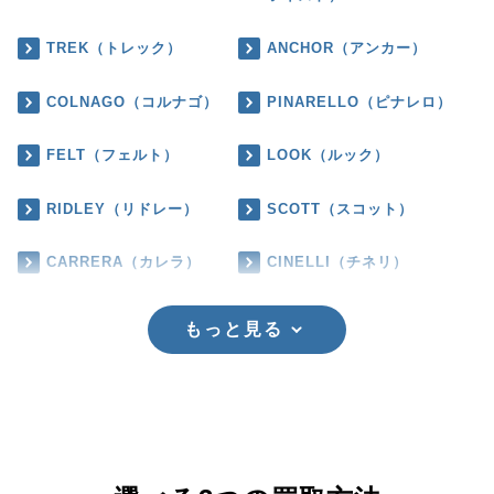
TREK（トレック）
ANCHOR（アンカー）
COLNAGO（コルナゴ）
PINARELLO（ピナレロ）
FELT（フェルト）
LOOK（ルック）
RIDLEY（リドレー）
SCOTT（スコット）
CARRERA（カレラ）
CINELLI（チネリ）
もっと見る