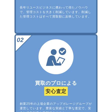
長年リユースビジネスに携わって得たノウハウ
で、管理コストを大きく削減しています。削減し
た管理コストはすべて買取額に反映しています。
買取のプロによる
安心査定
創業25年の上場企業のアップガレージグループが
運営しています。豊富な実績と丁寧な査定で、安