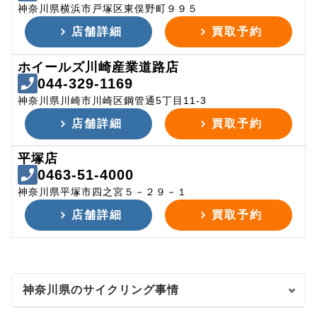
神奈川県横浜市戸塚区東俣野町９９５
店舗詳細
買取予約
ホイールズ川崎産業道路店
044-329-1169
神奈川県川崎市川崎区鋼管通5丁目11-3
店舗詳細
買取予約
平塚店
0463-51-4000
神奈川県平塚市四之宮５－２９－１
店舗詳細
買取予約
神奈川県のサイクリング事情