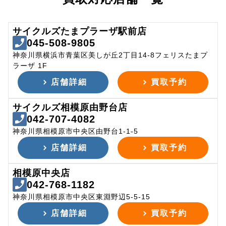
サイクルズたまプラーザ駅前店
045-508-9805
神奈川県横浜市青葉区美しが丘2丁目14-8フェリスたまプ
ラーザ 1F
店舗詳細
買取予約
サイクルズ相模原由野台店
042-707-4082
神奈川県相模原市中央区由野台1-1-5
店舗詳細
買取予約
相模原中央店
042-768-1182
神奈川県相模原市中央区東淵野辺5-5-15
店舗詳細
買取予約