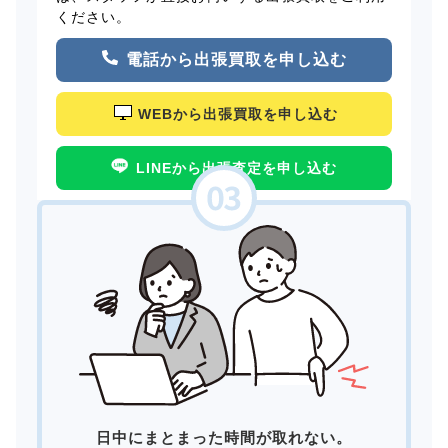
ください。
電話から出張買取を申し込む
WEBから出張買取を申し込む
LINEから出張査定を申し込む
日中にまとまった時間が取れない。