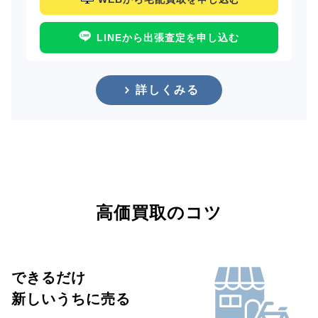
LINEから出張査定を申し込む
詳しくみる
高価買取のコツ
できるだけ
新しいうちに売る