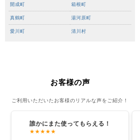
開成町
箱根町
真鶴町
湯河原町
愛川町
清川村
お客様の声
ご利用いただいたお客様のリアルな声をご紹介！
誰かにまた使ってもらえる！
★★★★★