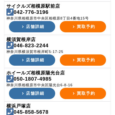
サイクルズ相模原駅前店
042-776-3196
神奈川県相模原市中央区相模原8丁目4番地15号
店舗詳細
買取予約
横須賀根岸店
046-823-2244
神奈川県横須賀市根岸町5-17-25
店舗詳細
買取予約
ホイールズ相模原陽光台店
050-1807-4985
神奈川県相模原市中央区陽光台6-8-16
店舗詳細
買取予約
横浜戸塚店
045-858-5678