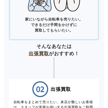
家にいながら自転車を売りたい。
できるだけ手間をかけずに
買取してもらいたい。
そんなあなたは
出張買取
がおすすめ！
出張買取
自転車をまとめて売りたい、来店が難しいお客様
は、スタッフが直接お伺いする出張買取をご利用