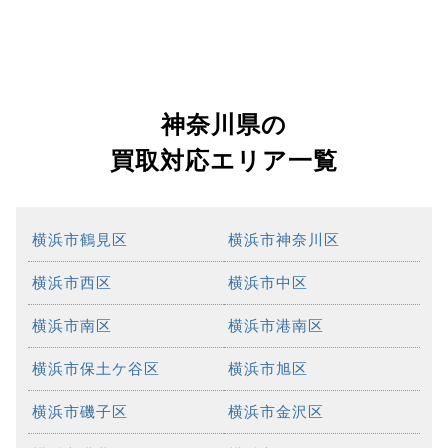
神奈川県の
買取対応エリア一覧
横浜市鶴見区
横浜市神奈川区
横浜市西区
横浜市中区
横浜市南区
横浜市港南区
横浜市保土ケ谷区
横浜市旭区
横浜市磯子区
横浜市金沢区