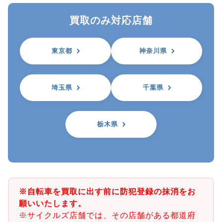
買取のみ対応店舗
東京都
神奈川県
埼玉県
千葉県
栃木県
※自転車を買取に出す前に防犯登録の抹消をお
願いいたします。
※サイクルズ店舗では、その店舗がある都道府