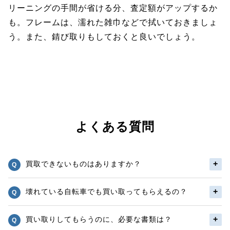
リーニングの手間が省ける分、査定額がアップするか
も。フレームは、濡れた雑巾などで拭いておきましょ
う。また、錆び取りもしておくと良いでしょう。
よくある質問
買取できないものはありますか？
壊れている自転車でも買い取ってもらえるの？
買い取りしてもらうのに、必要な書類は？