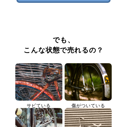
でも、
こんな状態で売れるの？
サビている
傷がついている