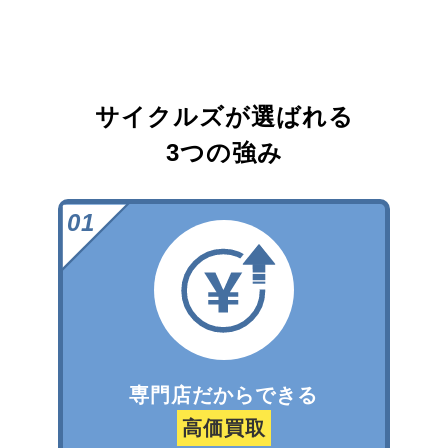
サイクルズが選ばれる
3つの強み
専門店だからできる
高価買取