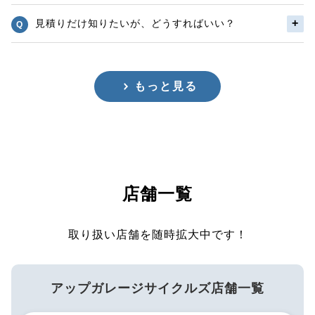
見積りだけ知りたいが、どうすればいい？
もっと見る
店舗一覧
取り扱い店舗を随時拡大中です！
アップガレージサイクルズ店舗一覧