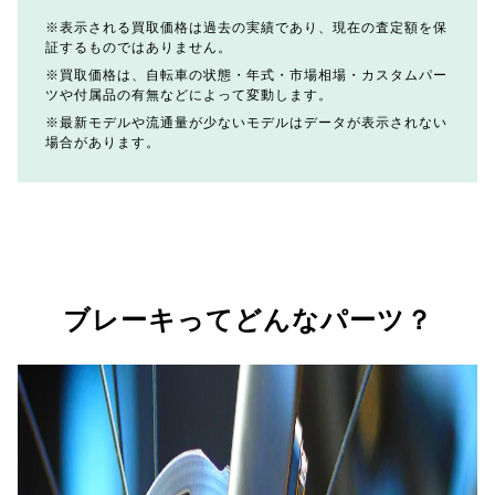
表示される買取価格は過去の実績であり、現在の査定額を保
証するものではありません。
買取価格は、自転車の状態・年式・市場相場・カスタムパー
ツや付属品の有無などによって変動します。
最新モデルや流通量が少ないモデルはデータが表示されない
場合があります。
ブレーキってどんなパーツ？