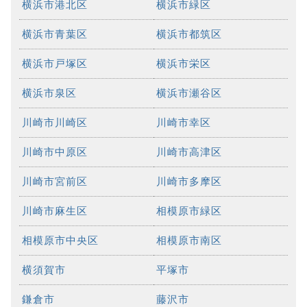
横浜市港北区
横浜市緑区
横浜市青葉区
横浜市都筑区
横浜市戸塚区
横浜市栄区
横浜市泉区
横浜市瀬谷区
川崎市川崎区
川崎市幸区
川崎市中原区
川崎市高津区
川崎市宮前区
川崎市多摩区
川崎市麻生区
相模原市緑区
相模原市中央区
相模原市南区
横須賀市
平塚市
鎌倉市
藤沢市