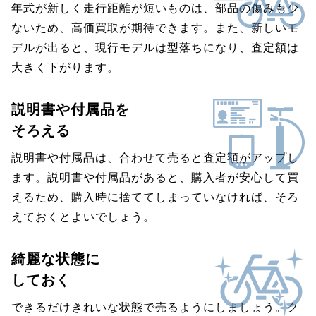
年式が新しく走行距離が短いものは、部品の傷みも少
ないため、高価買取が期待できます。また、新しいモ
デルが出ると、現行モデルは型落ちになり、査定額は
大きく下がります。
説明書や付属品を
そろえる
説明書や付属品は、合わせて売ると査定額がアップし
ます。説明書や付属品があると、購入者が安心して買
えるため、購入時に捨ててしまっていなければ、そろ
えておくとよいでしょう。
綺麗な状態に
しておく
できるだけきれいな状態で売るようにしましょう。ク