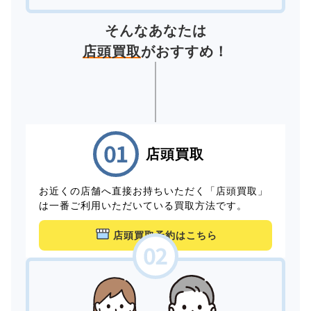
そんなあなたは
店頭買取
がおすすめ！
店頭買取
お近くの店舗へ直接お持ちいただく「店頭買取」
は一番ご利用いただいている買取方法です。
店頭買取予約はこちら