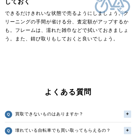
しておく
できるだけきれいな状態で売るようにしましょう。ク
リーニングの手間が省ける分、査定額がアップするか
も。フレームは、濡れた雑巾などで拭いておきましょ
う。また、錆び取りもしておくと良いでしょう。
よくある質問
買取できないものはありますか？
壊れている自転車でも買い取ってもらえるの？