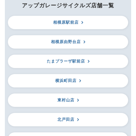
アップガレージサイクルズ店舗一覧
相模原駅前店
相模原由野台店
たまプラーザ駅前店
横浜町田店
東村山店
北戸田店