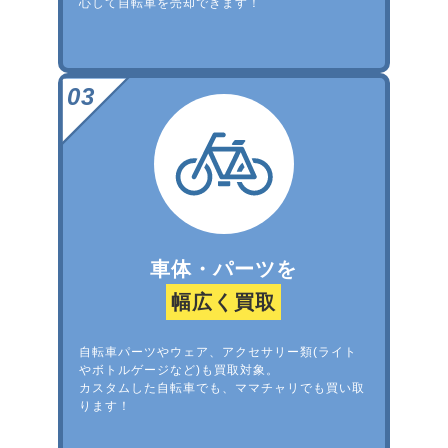
心して自転車を売却できます！
車体・パーツを
幅広く買取
自転車パーツやウェア、アクセサリー類(ライト
やボトルゲージなど)も買取対象。
カスタムした自転車でも、ママチャリでも買い取
ります！