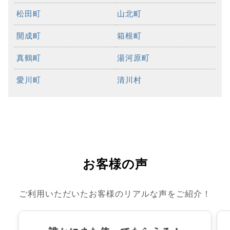
松田町
山北町
開成町
箱根町
真鶴町
湯河原町
愛川町
清川村
お客様の声
ご利用いただいたお客様のリアルな声をご紹介！