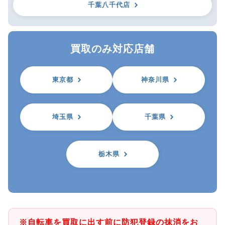
千葉八千代店
買取のみ対応店舗
東京都
神奈川県
埼玉県
千葉県
栃木県
※自転車を買取に出す前に防犯登録の抹消をお