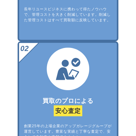
長年リユースビジネスに携わって得たノウハウ
で、管理コストを大きく削減しています。削減し
た管理コストはすべて買取額に反映しています。
買取のプロによる
安心査定
創業25年の上場企業のアップガレージグループが
運営しています。豊富な実績と丁寧な査定で、安