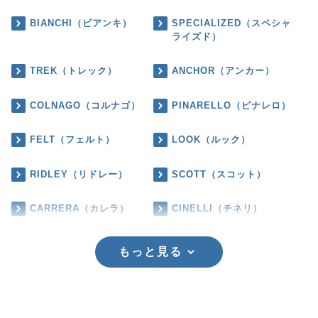
BIANCHI（ビアンキ）
SPECIALIZED（スペシャ
ライズド）
TREK（トレック）
ANCHOR（アンカー）
COLNAGO（コルナゴ）
PINARELLO（ピナレロ）
FELT（フェルト）
LOOK（ルック）
RIDLEY（リドレー）
SCOTT（スコット）
CARRERA（カレラ）
CINELLI（チネリ）
もっと見る