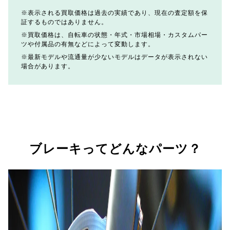
表示される買取価格は過去の実績であり、現在の査定額を保
証するものではありません。
買取価格は、自転車の状態・年式・市場相場・カスタムパー
ツや付属品の有無などによって変動します。
最新モデルや流通量が少ないモデルはデータが表示されない
場合があります。
ブレーキってどんなパーツ？