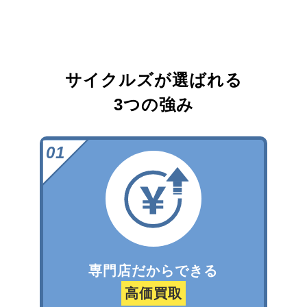
サイクルズが選ばれる
3つの強み
専門店だからできる
高価買取