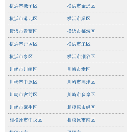
横浜市磯子区
横浜市金沢区
横浜市港北区
横浜市緑区
横浜市青葉区
横浜市都筑区
横浜市戸塚区
横浜市栄区
横浜市泉区
横浜市瀬谷区
川崎市川崎区
川崎市幸区
川崎市中原区
川崎市高津区
川崎市宮前区
川崎市多摩区
川崎市麻生区
相模原市緑区
相模原市中央区
相模原市南区