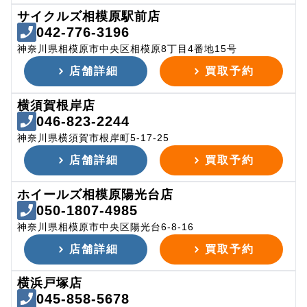
サイクルズ相模原駅前店
042-776-3196
神奈川県相模原市中央区相模原8丁目4番地15号
店舗詳細
買取予約
横須賀根岸店
046-823-2244
神奈川県横須賀市根岸町5-17-25
店舗詳細
買取予約
ホイールズ相模原陽光台店
050-1807-4985
神奈川県相模原市中央区陽光台6-8-16
店舗詳細
買取予約
横浜戸塚店
045-858-5678