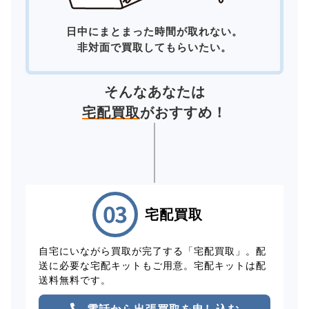
日中にまとまった時間が取れない。
非対面で買取してもらいたい。
そんなあなたは
宅配買取
がおすすめ！
宅配買取
自宅にいながら買取が完了する「宅配買取」。配
送に必要な宅配キットもご用意。宅配キットは配
送料無料です。