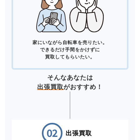
家にいながら自転車を売りたい。
できるだけ手間をかけずに
買取してもらいたい。
そんなあなたは
出張買取
がおすすめ！
出張買取