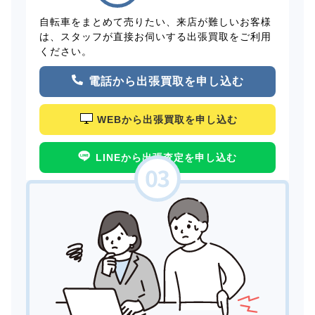
自転車をまとめて売りたい、来店が難しいお客様
は、スタッフが直接お伺いする出張買取をご利用
ください。
電話から出張買取を申し込む
WEBから出張買取を申し込む
LINEから出張査定を申し込む