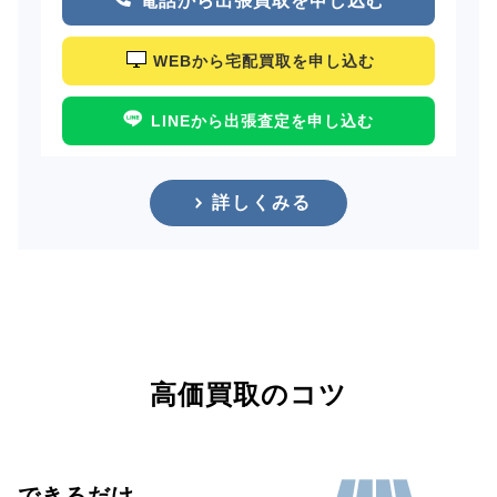
電話から出張買取を申し込む
WEBから宅配買取を申し込む
LINEから出張査定を申し込む
詳しくみる
高価買取のコツ
できるだけ