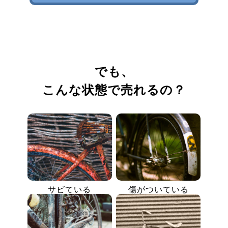
でも、
こんな状態で売れるの？
サビている
傷がついている