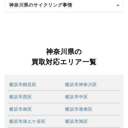
神奈川県のサイクリング事情
神奈川県の
買取対応エリア一覧
横浜市鶴見区
横浜市神奈川区
横浜市西区
横浜市中区
横浜市南区
横浜市港南区
横浜市保土ケ谷区
横浜市旭区