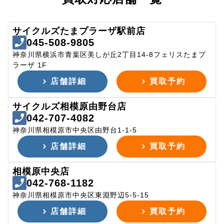
サイクルズたまプラーザ駅前店
045-508-9805
神奈川県横浜市青葉区美しが丘2丁目14-8フェリスたまプ
ラーザ 1F
店舗詳細
買取予約
サイクルズ相模原由野台店
042-707-4082
神奈川県相模原市中央区由野台1-1-5
店舗詳細
買取予約
相模原中央店
042-768-1182
神奈川県相模原市中央区東淵野辺5-5-15
店舗詳細
買取予約