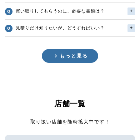
買い取りしてもらうのに、必要な書類は？
見積りだけ知りたいが、どうすればいい？
もっと見る
店舗一覧
取り扱い店舗を随時拡大中です！