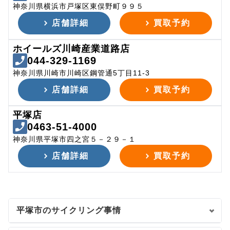
神奈川県横浜市戸塚区東俣野町９９５
店舗詳細
買取予約
ホイールズ川崎産業道路店
044-329-1169
神奈川県川崎市川崎区鋼管通5丁目11-3
店舗詳細
買取予約
平塚店
0463-51-4000
神奈川県平塚市四之宮５－２９－１
店舗詳細
買取予約
平塚市のサイクリング事情