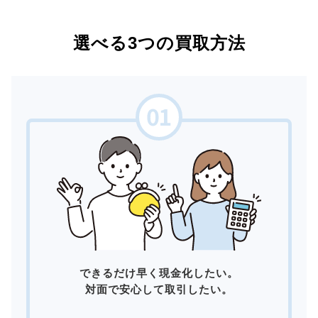
選べる3つの買取方法
できるだけ早く現金化したい。
対面で安心して取引したい。