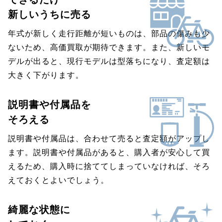
新しいうちに売る
年式が新しく走行距離が短いものは、部品の傷みも少
ないため、高価買取が期待できます。また、新しいモ
デルが出ると、現行モデルは型落ちになり、査定額は
大きく下がります。
説明書や付属品を
そろえる
説明書や付属品は、合わせて売ると査定額がアップし
ます。説明書や付属品があると、購入者が安心して買
えるため、購入時に捨ててしまっていなければ、そろ
えておくとよいでしょう。
綺麗な状態に