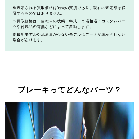
表示される買取価格は過去の実績であり、現在の査定額を保
証するものではありません。
買取価格は、自転車の状態・年式・市場相場・カスタムパー
ツや付属品の有無などによって変動します。
最新モデルや流通量が少ないモデルはデータが表示されない
場合があります。
ブレーキってどんなパーツ？