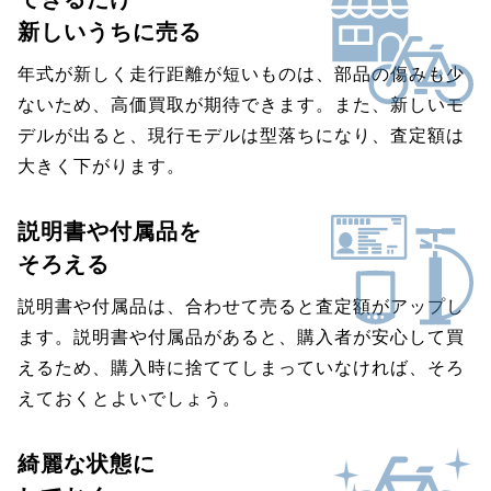
新しいうちに売る
年式が新しく走行距離が短いものは、部品の傷みも少
ないため、高価買取が期待できます。また、新しいモ
デルが出ると、現行モデルは型落ちになり、査定額は
大きく下がります。
説明書や付属品を
そろえる
説明書や付属品は、合わせて売ると査定額がアップし
ます。説明書や付属品があると、購入者が安心して買
えるため、購入時に捨ててしまっていなければ、そろ
えておくとよいでしょう。
綺麗な状態に