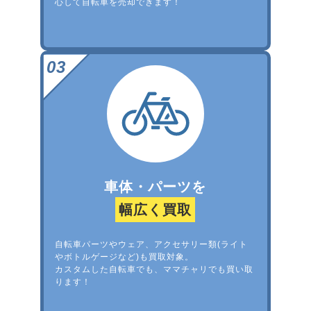
心して自転車を売却できます！
車体・パーツを
幅広く買取
自転車パーツやウェア、アクセサリー類(ライト
やボトルゲージなど)も買取対象。
カスタムした自転車でも、ママチャリでも買い取
ります！