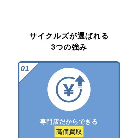
サイクルズが選ばれる
3つの強み
専門店だからできる
高価買取