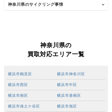
神奈川県のサイクリング事情
神奈川県の
買取対応エリア一覧
横浜市鶴見区
横浜市神奈川区
横浜市西区
横浜市中区
横浜市南区
横浜市港南区
横浜市保土ケ谷区
横浜市旭区