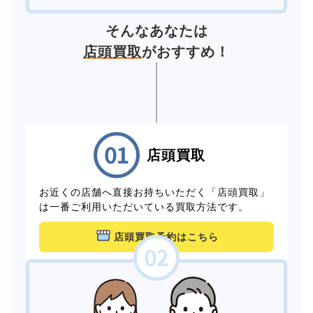
そんなあなたは
店頭買取
がおすすめ！
店頭買取
お近くの店舗へ直接お持ちいただく「店頭買取」
は一番ご利用いただいている買取方法です。
店頭買取予約はこちら