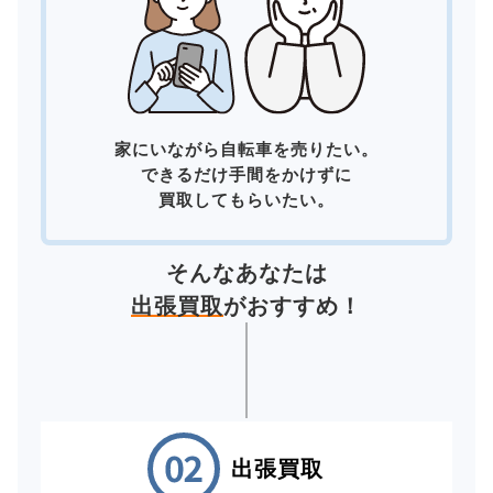
家にいながら自転車を売りたい。
できるだけ手間をかけずに
買取してもらいたい。
そんなあなたは
出張買取
がおすすめ！
出張買取