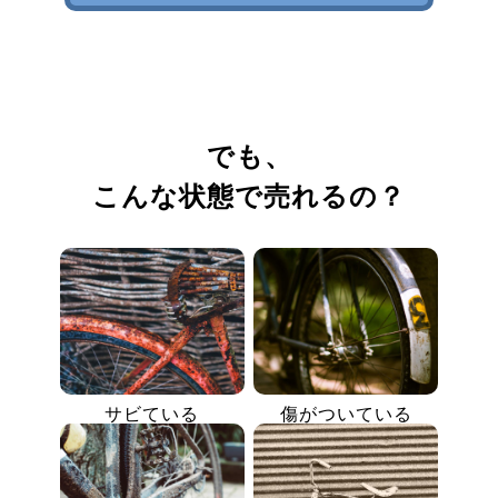
でも、
こんな状態で売れるの？
サビている
傷がついている