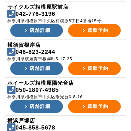
サイクルズ相模原駅前店
042-776-3196
神奈川県相模原市中央区相模原8丁目4番地15号
店舗詳細
買取予約
横須賀根岸店
046-823-2244
神奈川県横須賀市根岸町5-17-25
店舗詳細
買取予約
ホイールズ相模原陽光台店
050-1807-4985
神奈川県相模原市中央区陽光台6-8-16
店舗詳細
買取予約
横浜戸塚店
045-858-5678