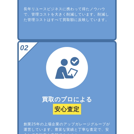
長年リユースビジネスに携わって得たノウハウ
で、管理コストを大きく削減しています。削減し
た管理コストはすべて買取額に反映しています。
買取のプロによる
安心査定
創業25年の上場企業のアップガレージグループが
運営しています。豊富な実績と丁寧な査定で、安