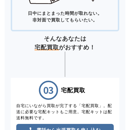
日中にまとまった時間が取れない。
非対面で買取してもらいたい。
そんなあなたは
宅配買取
がおすすめ！
宅配買取
自宅にいながら買取が完了する「宅配買取」。配
送に必要な宅配キットもご用意。宅配キットは配
送料無料です。