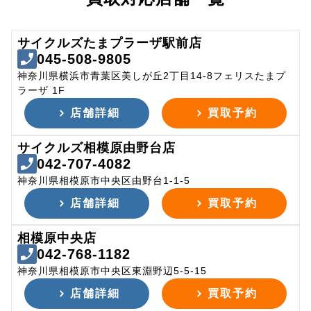
サイクルズたまプラーザ駅前店
045-508-9805
神奈川県横浜市青葉区美しが丘2丁目14-8フェリスたまプ
ラーザ 1F
店舗詳細
買取予約
サイクルズ相模原由野台店
042-707-4082
神奈川県相模原市中央区由野台1-1-5
店舗詳細
買取予約
相模原中央店
042-768-1182
神奈川県相模原市中央区東淵野辺5-5-15
店舗詳細
買取予約