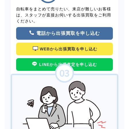
自転車をまとめて売りたい、来店が難しいお客様
は、スタッフが直接お伺いする出張買取をご利用
ください。
電話から出張買取を申し込む
WEBから出張買取を申し込む
LINEから出張査定を申し込む