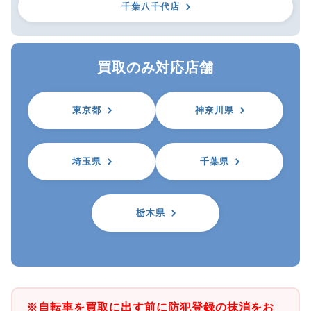
千葉八千代店
買取のみ対応店舗
東京都
神奈川県
埼玉県
千葉県
栃木県
※自転車を買取に出す前に防犯登録の抹消をお