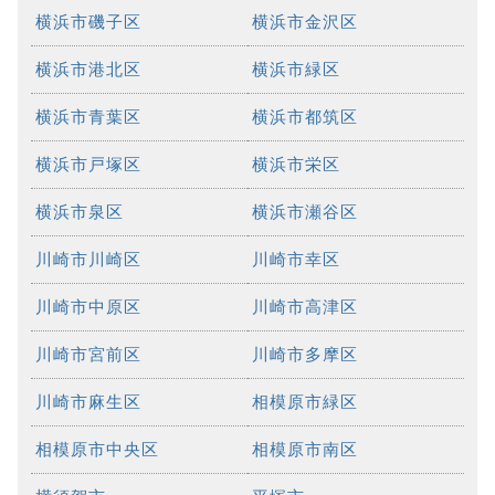
横浜市磯子区
横浜市金沢区
横浜市港北区
横浜市緑区
横浜市青葉区
横浜市都筑区
横浜市戸塚区
横浜市栄区
横浜市泉区
横浜市瀬谷区
川崎市川崎区
川崎市幸区
川崎市中原区
川崎市高津区
川崎市宮前区
川崎市多摩区
川崎市麻生区
相模原市緑区
相模原市中央区
相模原市南区