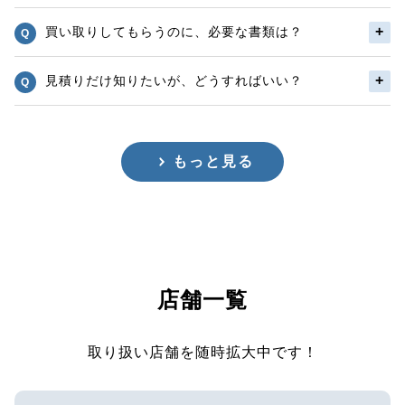
買い取りしてもらうのに、必要な書類は？
見積りだけ知りたいが、どうすればいい？
もっと見る
店舗一覧
取り扱い店舗を随時拡大中です！