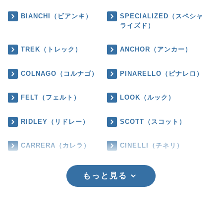
BIANCHI（ビアンキ）
SPECIALIZED（スペシャ
ライズド）
TREK（トレック）
ANCHOR（アンカー）
COLNAGO（コルナゴ）
PINARELLO（ピナレロ）
FELT（フェルト）
LOOK（ルック）
RIDLEY（リドレー）
SCOTT（スコット）
CARRERA（カレラ）
CINELLI（チネリ）
もっと見る