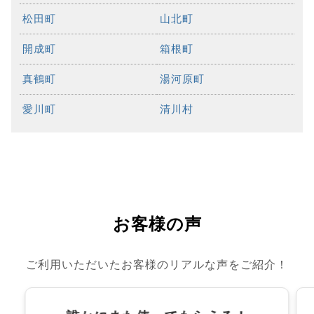
松田町
山北町
開成町
箱根町
真鶴町
湯河原町
愛川町
清川村
お客様の声
ご利用いただいたお客様のリアルな声をご紹介！