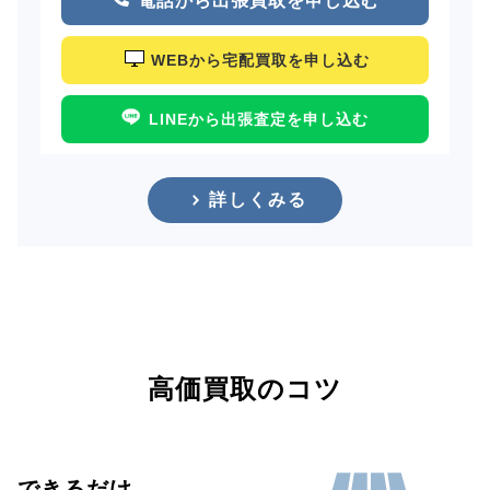
電話から出張買取を申し込む
WEBから宅配買取を申し込む
LINEから出張査定を申し込む
詳しくみる
高価買取のコツ
できるだけ