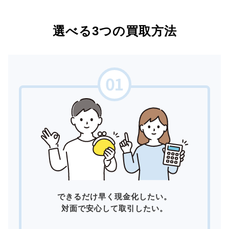
選べる3つの買取方法
できるだけ早く現金化したい。
対面で安心して取引したい。