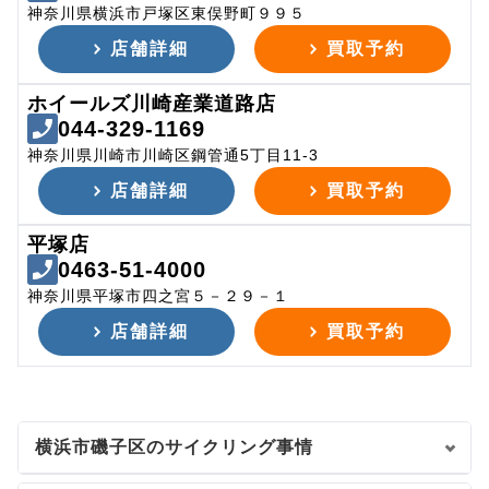
神奈川県横浜市戸塚区東俣野町９９５
店舗詳細
買取予約
ホイールズ川崎産業道路店
044-329-1169
神奈川県川崎市川崎区鋼管通5丁目11-3
店舗詳細
買取予約
平塚店
0463-51-4000
神奈川県平塚市四之宮５－２９－１
店舗詳細
買取予約
横浜市磯子区のサイクリング事情