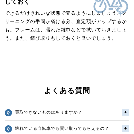
しておく
できるだけきれいな状態で売るようにしましょう。ク
リーニングの手間が省ける分、査定額がアップするか
も。フレームは、濡れた雑巾などで拭いておきましょ
う。また、錆び取りもしておくと良いでしょう。
よくある質問
買取できないものはありますか？
壊れている自転車でも買い取ってもらえるの？