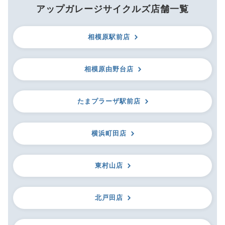
アップガレージサイクルズ店舗一覧
相模原駅前店
相模原由野台店
たまプラーザ駅前店
横浜町田店
東村山店
北戸田店