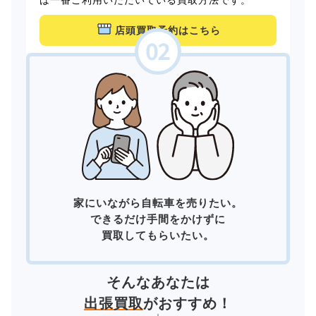
店頭買取予約はこちら
家にいながら自転車を売りたい。
できるだけ手間をかけずに
買取してもらいたい。
そんなあなたは
出張買取
がおすすめ！