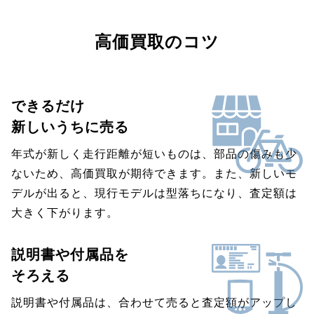
高価買取のコツ
できるだけ
新しいうちに売る
年式が新しく走行距離が短いものは、部品の傷みも少
ないため、高価買取が期待できます。また、新しいモ
デルが出ると、現行モデルは型落ちになり、査定額は
大きく下がります。
説明書や付属品を
そろえる
説明書や付属品は、合わせて売ると査定額がアップし