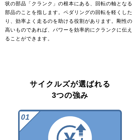
状の部品「クランク」の根本にある、回転の軸となる
部品のことを指します。ペダリングの回転を軽くした
り、効率よく走るのを助ける役割があります。剛性の
高いものであれば、パワーを効率的にクランクに伝え
ることができます。
サイクルズが選ばれる
3つの強み