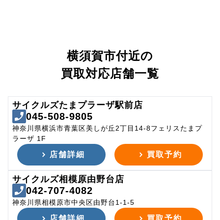
横須賀市付近の
買取対応店舗一覧
サイクルズたまプラーザ駅前店
045-508-9805
神奈川県横浜市青葉区美しが丘2丁目14-8フェリスたまプ
ラーザ 1F
店舗詳細
買取予約
サイクルズ相模原由野台店
042-707-4082
神奈川県相模原市中央区由野台1-1-5
店舗詳細
買取予約