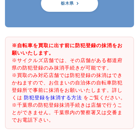
栃木県
※自転車を買取に出す前に防犯登録の抹消をお
願いいたします。
※サイクルズ店舗では、その店舗がある都道府
県の防犯登録のみ抹消手続きが可能です。
※買取のみ対応店舗では防犯登録の抹消はでき
かねますので、お住まいの自治体の自転車防犯
登録所で事前に抹消をお願いいたします。詳し
くは
防犯登録を抹消する方法
をご覧ください。
※千葉県の防犯登録抹消手続きは店舗で行うこ
とができません。千葉県内の警察署又は交番ま
でお電話下さい。