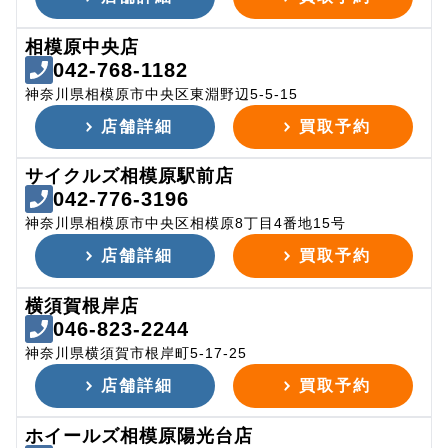
相模原中央店
042-768-1182
神奈川県相模原市中央区東淵野辺5-5-15
店舗詳細
買取予約
サイクルズ相模原駅前店
042-776-3196
神奈川県相模原市中央区相模原8丁目4番地15号
店舗詳細
買取予約
横須賀根岸店
046-823-2244
神奈川県横須賀市根岸町5-17-25
店舗詳細
買取予約
ホイールズ相模原陽光台店