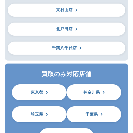
東村山店
北戸田店
千葉八千代店
買取のみ対応店舗
東京都
神奈川県
埼玉県
千葉県