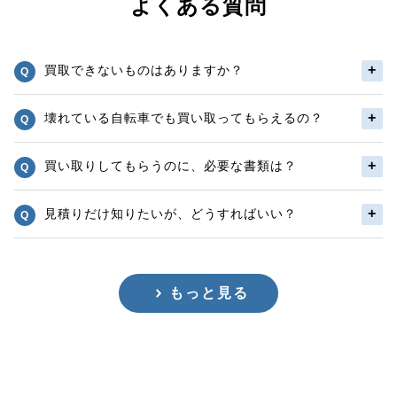
よくある質問
買取できないものはありますか？
壊れている自転車でも買い取ってもらえるの？
買い取りしてもらうのに、必要な書類は？
見積りだけ知りたいが、どうすればいい？
もっと見る