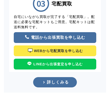
宅配買取
自宅にいながら買取が完了する「宅配買取」。配
送に必要な宅配キットもご用意。宅配キットは配
送料無料です。
電話から出張買取を申し込む
WEBから宅配買取を申し込む
LINEから出張査定を申し込む
詳しくみる