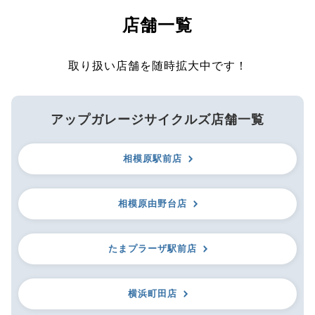
店舗一覧
取り扱い店舗を随時拡大中です！
アップガレージサイクルズ店舗一覧
相模原駅前店
相模原由野台店
たまプラーザ駅前店
横浜町田店