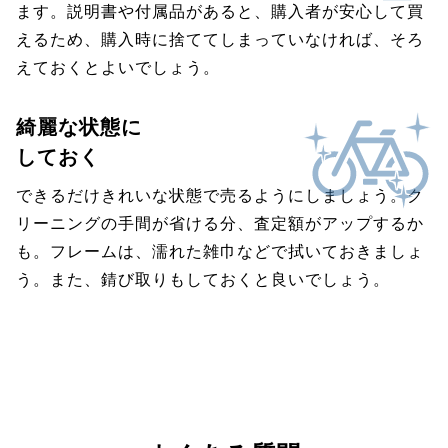
ます。説明書や付属品があると、購入者が安心して買
えるため、購入時に捨ててしまっていなければ、そろ
えておくとよいでしょう。
綺麗な状態に
しておく
できるだけきれいな状態で売るようにしましょう。ク
リーニングの手間が省ける分、査定額がアップするか
も。フレームは、濡れた雑巾などで拭いておきましょ
う。また、錆び取りもしておくと良いでしょう。