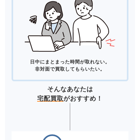
日中にまとまった時間が取れない。
非対面で買取してもらいたい。
そんなあなたは
宅配買取
がおすすめ！