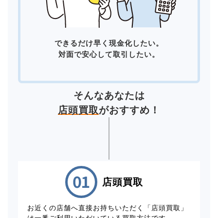
できるだけ早く現金化したい。
対面で安心して取引したい。
そんなあなたは
店頭買取
がおすすめ！
店頭買取
お近くの店舗へ直接お持ちいただく「店頭買取」
は一番ご利用いただいている買取方法です。