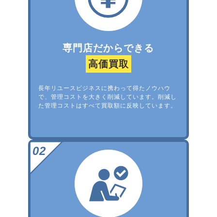
専門店だからできる
高価買取
長年リユースビジネスに携わって得たノウハウ
で、管理コストを大きく削減しています。削減し
た管理コストはすべて買取額に反映しています。