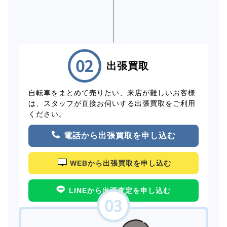
出張買取
自転車をまとめて売りたい、来店が難しいお客様
は、スタッフが直接お伺いする出張買取をご利用
ください。
電話から出張買取を申し込む
WEBから出張買取を申し込む
LINEから出張査定を申し込む