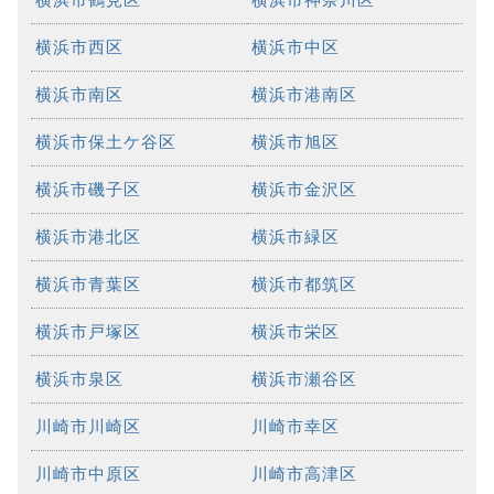
横浜市西区
横浜市中区
横浜市南区
横浜市港南区
横浜市保土ケ谷区
横浜市旭区
横浜市磯子区
横浜市金沢区
横浜市港北区
横浜市緑区
横浜市青葉区
横浜市都筑区
横浜市戸塚区
横浜市栄区
横浜市泉区
横浜市瀬谷区
川崎市川崎区
川崎市幸区
川崎市中原区
川崎市高津区