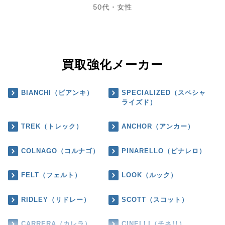
50代・女性
買取強化メーカー
BIANCHI（ビアンキ）
SPECIALIZED（スペシャ
ライズド）
TREK（トレック）
ANCHOR（アンカー）
COLNAGO（コルナゴ）
PINARELLO（ピナレロ）
FELT（フェルト）
LOOK（ルック）
RIDLEY（リドレー）
SCOTT（スコット）
CARRERA（カレラ）
CINELLI（チネリ）