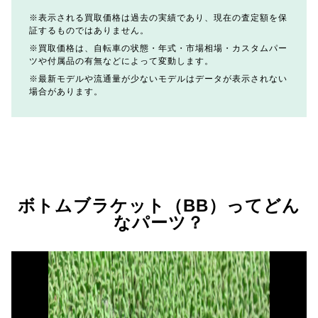
表示される買取価格は過去の実績であり、現在の査定額を保
証するものではありません。
買取価格は、自転車の状態・年式・市場相場・カスタムパー
ツや付属品の有無などによって変動します。
最新モデルや流通量が少ないモデルはデータが表示されない
場合があります。
ボトムブラケット（BB）ってどん
なパーツ？