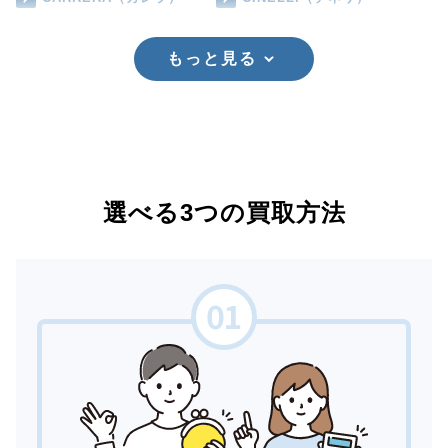
もっと見る
選べる3つの買取方法