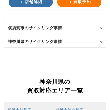
店舗詳細
買取予約
横須賀市のサイクリング事情
神奈川県のサイクリング事情
神奈川県の
買取対応エリア一覧
横浜市鶴見区
横浜市神奈川区