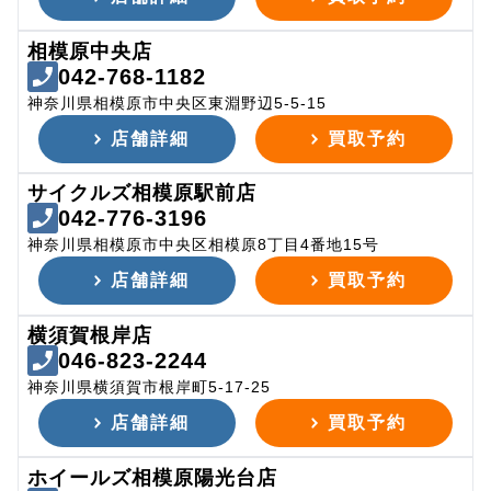
相模原中央店
042-768-1182
神奈川県相模原市中央区東淵野辺5-5-15
店舗詳細
買取予約
サイクルズ相模原駅前店
042-776-3196
神奈川県相模原市中央区相模原8丁目4番地15号
店舗詳細
買取予約
横須賀根岸店
046-823-2244
神奈川県横須賀市根岸町5-17-25
店舗詳細
買取予約
ホイールズ相模原陽光台店