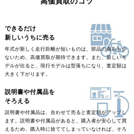
高価買取のコツ
できるだけ
新しいうちに売る
年式が新しく走行距離が短いものは、部品の傷みも少
ないため、高価買取が期待できます。また、新しいモ
デルが出ると、現行モデルは型落ちになり、査定額は
大きく下がります。
説明書や付属品を
そろえる
説明書や付属品は、合わせて売ると査定額がアップし
ます。説明書や付属品があると、購入者が安心して買
えるため、購入時に捨ててしまっていなければ、そろ