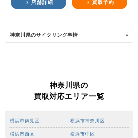
店舗詳細
買取予約
神奈川県のサイクリング事情
神奈川県の
買取対応エリア一覧
横浜市鶴見区
横浜市神奈川区
横浜市西区
横浜市中区