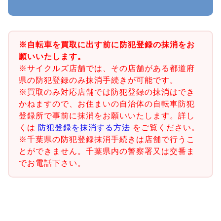
※自転車を買取に出す前に防犯登録の抹消をお
願いいたします。
※サイクルズ店舗では、その店舗がある都道府
県の防犯登録のみ抹消手続きが可能です。
※買取のみ対応店舗では防犯登録の抹消はでき
かねますので、お住まいの自治体の自転車防犯
登録所で事前に抹消をお願いいたします。詳し
くは
防犯登録を抹消する方法
をご覧ください。
※千葉県の防犯登録抹消手続きは店舗で行うこ
とができません。千葉県内の警察署又は交番ま
でお電話下さい。