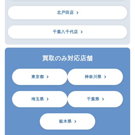
北戸田店
千葉八千代店
買取のみ対応店舗
東京都
神奈川県
埼玉県
千葉県
栃木県