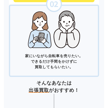
家にいながら自転車を売りたい。
できるだけ手間をかけずに
買取してもらいたい。
そんなあなたは
出張買取
がおすすめ！