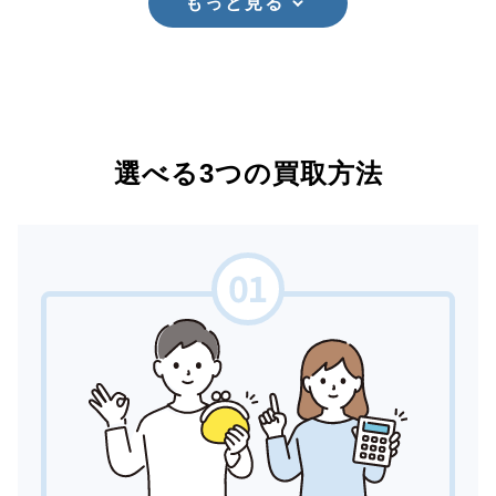
もっと見る
選べる3つの買取方法