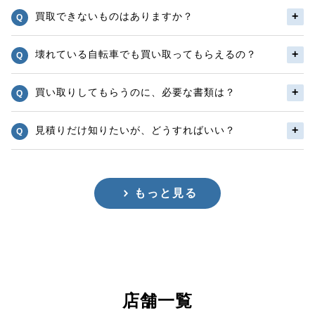
買取できないものはありますか？
壊れている自転車でも買い取ってもらえるの？
買い取りしてもらうのに、必要な書類は？
見積りだけ知りたいが、どうすればいい？
もっと見る
店舗一覧