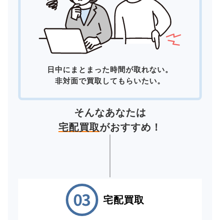
日中にまとまった時間が取れない。
非対面で買取してもらいたい。
そんなあなたは
宅配買取
がおすすめ！
宅配買取