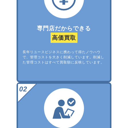
専門店だからできる
高価買取
長年リユースビジネスに携わって得たノウハウ
で、管理コストを大きく削減しています。削減し
た管理コストはすべて買取額に反映しています。