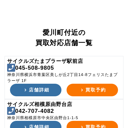
愛川町付近の
買取対応店舗一覧
サイクルズたまプラーザ駅前店
045-508-9805
神奈川県横浜市青葉区美しが丘2丁目14-8フェリスたまプ
ラーザ 1F
店舗詳細
買取予約
サイクルズ相模原由野台店
042-707-4082
神奈川県相模原市中央区由野台1-1-5
店舗詳細
買取予約