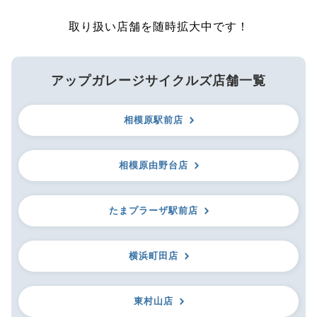
取り扱い店舗を随時拡大中です！
アップガレージサイクルズ店舗一覧
相模原駅前店
相模原由野台店
たまプラーザ駅前店
横浜町田店
東村山店