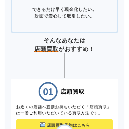
できるだけ早く現金化したい。
対面で安心して取引したい。
そんなあなたは
店頭買取
がおすすめ！
店頭買取
お近くの店舗へ直接お持ちいただく「店頭買取」
は一番ご利用いただいている買取方法です。
店頭買取予約はこちら