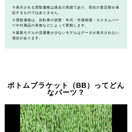
表示される買取価格は過去の実績であり、現在の査定額を保
証するものではありません。
買取価格は、自転車の状態・年式・市場相場・カスタムパー
ツや付属品の有無などによって変動します。
最新モデルや流通量が少ないモデルはデータが表示されない
場合があります。
ボトムブラケット（BB）ってどん
なパーツ？