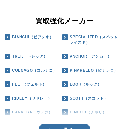
買取強化メーカー
BIANCHI（ビアンキ）
SPECIALIZED（スペシャ
ライズド）
TREK（トレック）
ANCHOR（アンカー）
COLNAGO（コルナゴ）
PINARELLO（ピナレロ）
FELT（フェルト）
LOOK（ルック）
RIDLEY（リドレー）
SCOTT（スコット）
CARRERA（カレラ）
CINELLI（チネリ）