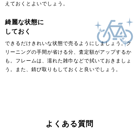
えておくとよいでしょう。
綺麗な状態に
しておく
できるだけきれいな状態で売るようにしましょう。ク
リーニングの手間が省ける分、査定額がアップするか
も。フレームは、濡れた雑巾などで拭いておきましょ
う。また、錆び取りもしておくと良いでしょう。
よくある質問