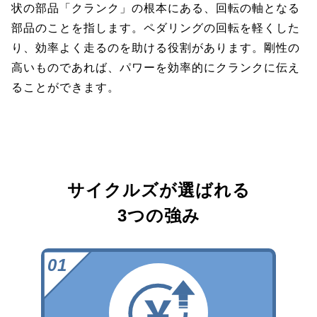
状の部品「クランク」の根本にある、回転の軸となる
部品のことを指します。ペダリングの回転を軽くした
り、効率よく走るのを助ける役割があります。剛性の
高いものであれば、パワーを効率的にクランクに伝え
ることができます。
サイクルズが選ばれる
3つの強み