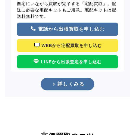
自宅にいながら買取が完了する「宅配買取」。配
送に必要な宅配キットもご用意。宅配キットは配
送料無料です。
電話から出張買取を申し込む
WEBから宅配買取を申し込む
LINEから出張査定を申し込む
詳しくみる