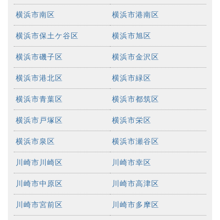
横浜市南区
横浜市港南区
横浜市保土ケ谷区
横浜市旭区
横浜市磯子区
横浜市金沢区
横浜市港北区
横浜市緑区
横浜市青葉区
横浜市都筑区
横浜市戸塚区
横浜市栄区
横浜市泉区
横浜市瀬谷区
川崎市川崎区
川崎市幸区
川崎市中原区
川崎市高津区
川崎市宮前区
川崎市多摩区