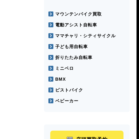
マウンテンバイク買取
電動アシスト自転車
ママチャリ・シティサイクル
子ども用自転車
折りたたみ自転車
ミニベロ
BMX
ピストバイク
ベビーカー