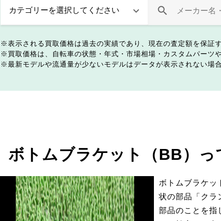
表示される買取価格は過去の実績であり、現在の査定額を保証
買取価格は、自転車の状態・年式・市場相場・カスタムパーツ
最新モデルや流通量が少ないモデルはデータが表示されない場
ボトムブラケット（BB）っ
ボトムブラケッ
状の部品「クラ
部品のことを指