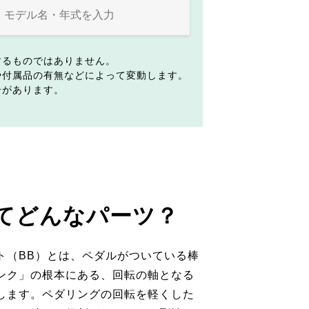
するものではありません。
や付属品の有無などによって変動します。
合があります。
てどんなパーツ？
ト（BB）とは、ペダルがついている棒
ンク」の根本にある、回転の軸となる
します。ペダリングの回転を軽くした