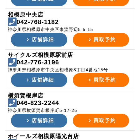
相模原中央店
042-768-1182
神奈川県相模原市中央区東淵野辺5-5-15
店舗詳細
買取予約
サイクルズ相模原駅前店
042-776-3196
神奈川県相模原市中央区相模原8丁目4番地15号
店舗詳細
買取予約
横須賀根岸店
046-823-2244
神奈川県横須賀市根岸町5-17-25
店舗詳細
買取予約
ホイールズ相模原陽光台店