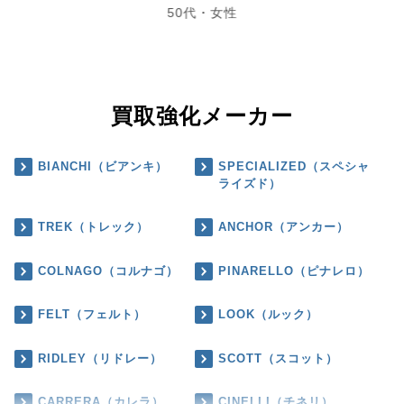
50代・女性
買取強化メーカー
BIANCHI（ビアンキ）
SPECIALIZED（スペシャ
ライズド）
TREK（トレック）
ANCHOR（アンカー）
COLNAGO（コルナゴ）
PINARELLO（ピナレロ）
FELT（フェルト）
LOOK（ルック）
RIDLEY（リドレー）
SCOTT（スコット）
CARRERA（カレラ）
CINELLI（チネリ）