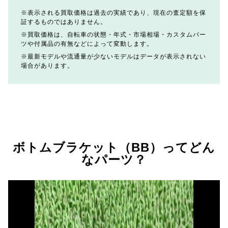
表示される買取価格は過去の実績であり、現在の査定額を保
証するものではありません。
買取価格は、自転車の状態・年式・市場相場・カスタムパー
ツや付属品の有無などによって変動します。
最新モデルや流通量が少ないモデルはデータが表示されない
場合があります。
ボトムブラケット（BB）ってどん
なパーツ？