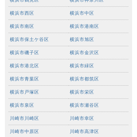
横浜市西区
横浜市中区
横浜市南区
横浜市港南区
横浜市保土ケ谷区
横浜市旭区
横浜市磯子区
横浜市金沢区
横浜市港北区
横浜市緑区
横浜市青葉区
横浜市都筑区
横浜市戸塚区
横浜市栄区
横浜市泉区
横浜市瀬谷区
川崎市川崎区
川崎市幸区
川崎市中原区
川崎市高津区