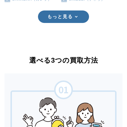
もっと見る
選べる3つの買取方法