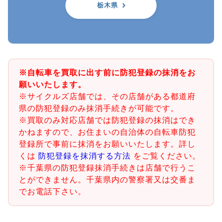
栃木県
※自転車を買取に出す前に防犯登録の抹消をお
願いいたします。
※サイクルズ店舗では、その店舗がある都道府
県の防犯登録のみ抹消手続きが可能です。
※買取のみ対応店舗では防犯登録の抹消はでき
かねますので、お住まいの自治体の自転車防犯
登録所で事前に抹消をお願いいたします。詳し
くは
防犯登録を抹消する方法
をご覧ください。
※千葉県の防犯登録抹消手続きは店舗で行うこ
とができません。千葉県内の警察署又は交番ま
でお電話下さい。