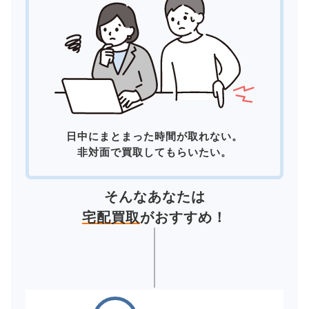
日中にまとまった時間が取れない。
非対面で買取してもらいたい。
そんなあなたは
宅配買取
がおすすめ！