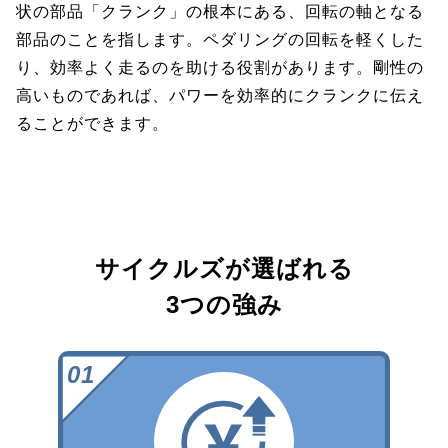
状の部品「クランク」の根本にある、回転の軸となる
部品のことを指します。ペダリングの回転を軽くした
り、効率よく走るのを助ける役割があります。剛性の
高いものであれば、パワーを効率的にクランクに伝え
ることができます。
サイクルズが選ばれる
3つの強み