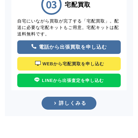
宅配買取
自宅にいながら買取が完了する「宅配買取」。配
送に必要な宅配キットもご用意。宅配キットは配
送料無料です。
電話から出張買取を申し込む
WEBから宅配買取を申し込む
LINEから出張査定を申し込む
詳しくみる