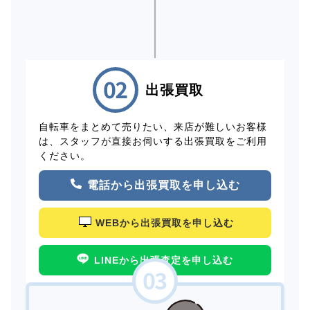
出張買取
自転車をまとめて売りたい、来店が難しいお客様
は、スタッフが直接お伺いする出張買取をご利用
ください。
電話から出張買取を申し込む
WEBから出張買取を申し込む
LINEから出張査定を申し込む