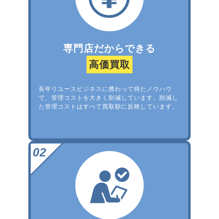
専門店だからできる
高価買取
長年リユースビジネスに携わって得たノウハウ
で、管理コストを大きく削減しています。削減し
た管理コストはすべて買取額に反映しています。