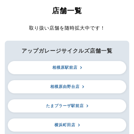
店舗一覧
取り扱い店舗を随時拡大中です！
アップガレージサイクルズ店舗一覧
相模原駅前店
相模原由野台店
たまプラーザ駅前店
横浜町田店