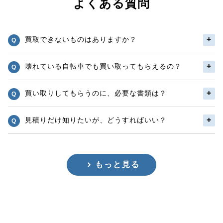
よくある質問
買取できないものはありますか？
壊れている自転車でも買い取ってもらえるの？
買い取りしてもらうのに、必要な書類は？
見積りだけ知りたいが、どうすればいい？
もっと見る