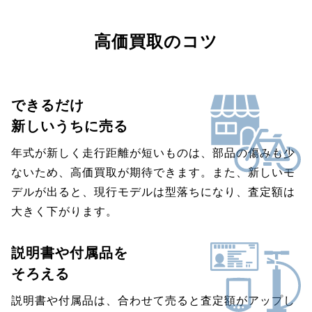
高価買取のコツ
できるだけ
新しいうちに売る
年式が新しく走行距離が短いものは、部品の傷みも少
ないため、高価買取が期待できます。また、新しいモ
デルが出ると、現行モデルは型落ちになり、査定額は
大きく下がります。
説明書や付属品を
そろえる
説明書や付属品は、合わせて売ると査定額がアップし