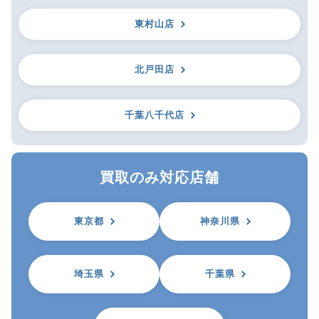
東村山店
北戸田店
千葉八千代店
買取のみ対応店舗
東京都
神奈川県
埼玉県
千葉県