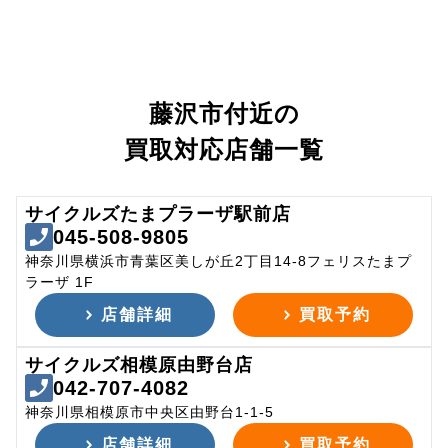
藤沢市付近の
買取対応店舗一覧
サイクルズたまプラーザ駅前店
045-508-9805
神奈川県横浜市青葉区美しが丘2丁目14-8フェリスたまプ
ラーザ 1F
店舗詳細
買取予約
サイクルズ相模原由野台店
042-707-4082
神奈川県相模原市中央区由野台1-1-5
店舗詳細
買取予約