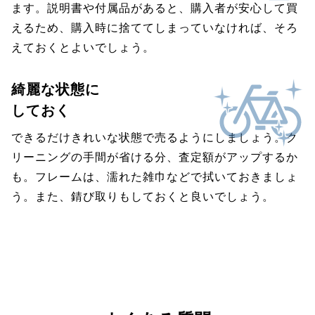
ます。説明書や付属品があると、購入者が安心して買
えるため、購入時に捨ててしまっていなければ、そろ
えておくとよいでしょう。
綺麗な状態に
しておく
できるだけきれいな状態で売るようにしましょう。ク
リーニングの手間が省ける分、査定額がアップするか
も。フレームは、濡れた雑巾などで拭いておきましょ
う。また、錆び取りもしておくと良いでしょう。