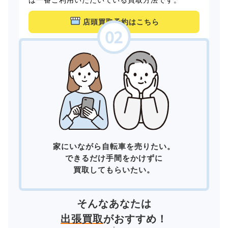
店頭買取予約はこちら
家にいながら自転車を売りたい。
できるだけ手間をかけずに
買取してもらいたい。
そんなあなたは
出張買取
がおすすめ！