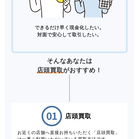
できるだけ早く現金化したい。
対面で安心して取引したい。
そんなあなたは
店頭買取
がおすすめ！
店頭買取
お近くの店舗へ直接お持ちいただく「店頭買取」
は一番ご利用いただいている買取方法です。