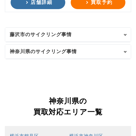
店舗詳細
買取予約
藤沢市のサイクリング事情
神奈川県のサイクリング事情
神奈川県の
買取対応エリア一覧
横浜市鶴見区
横浜市神奈川区