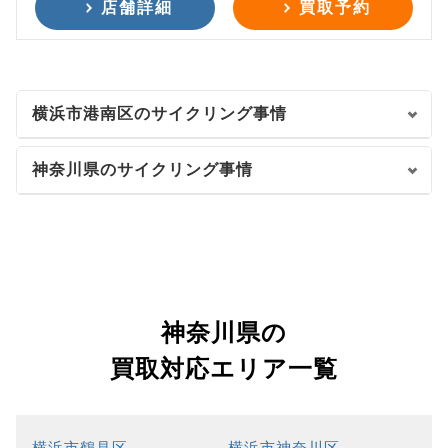
店舗詳細
買取予約
横浜市港南区のサイクリング事情
神奈川県のサイクリング事情
神奈川県の
買取対応エリア一覧
横浜市鶴見区
横浜市神奈川区