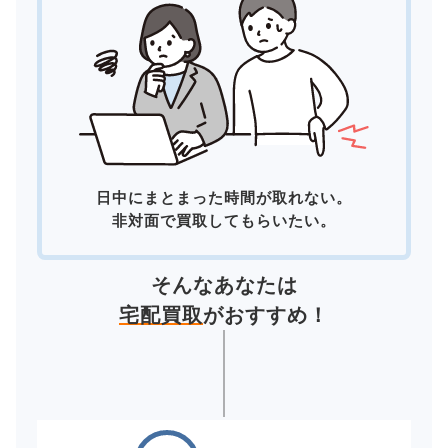
日中にまとまった時間が取れない。
非対面で買取してもらいたい。
そんなあなたは
宅配買取
がおすすめ！