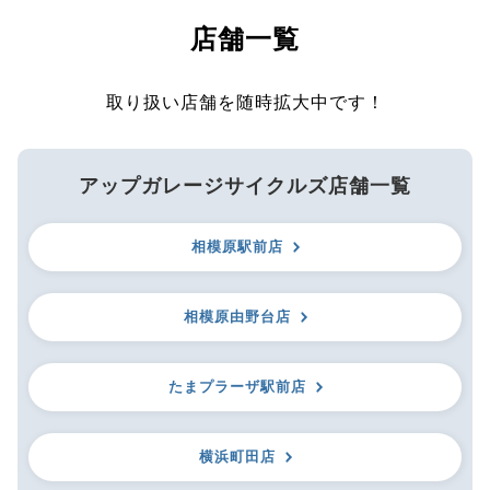
店舗一覧
取り扱い店舗を随時拡大中です！
アップガレージサイクルズ店舗一覧
相模原駅前店
相模原由野台店
たまプラーザ駅前店
横浜町田店