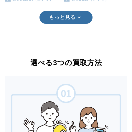
もっと見る
選べる3つの買取方法