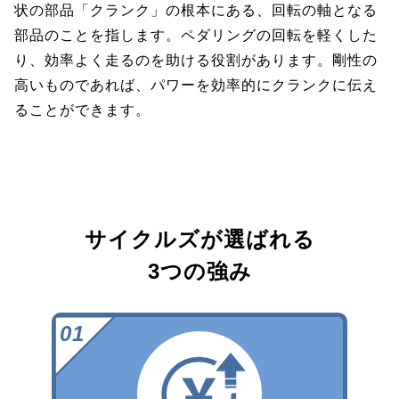
状の部品「クランク」の根本にある、回転の軸となる
部品のことを指します。ペダリングの回転を軽くした
り、効率よく走るのを助ける役割があります。剛性の
高いものであれば、パワーを効率的にクランクに伝え
ることができます。
サイクルズが選ばれる
3つの強み