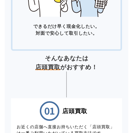
できるだけ早く現金化したい。
対面で安心して取引したい。
そんなあなたは
店頭買取
がおすすめ！
店頭買取
お近くの店舗へ直接お持ちいただく「店頭買取」
は一番ご利用いただいている買取方法です。