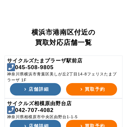
横浜市港南区付近の
買取対応店舗一覧
サイクルズたまプラーザ駅前店
045-508-9805
神奈川県横浜市青葉区美しが丘2丁目14-8フェリスたまプ
ラーザ 1F
店舗詳細
買取予約
サイクルズ相模原由野台店
042-707-4082
神奈川県相模原市中央区由野台1-1-5
店舗詳細
買取予約