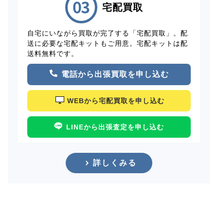
宅配買取
自宅にいながら買取が完了する「宅配買取」。配
送に必要な宅配キットもご用意。宅配キットは配
送料無料です。
電話から出張買取を申し込む
WEBから宅配買取を申し込む
LINEから出張査定を申し込む
詳しくみる