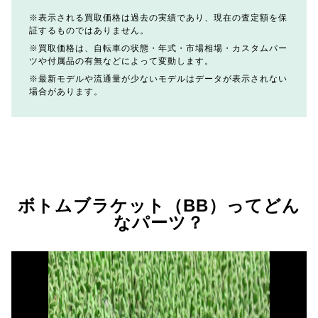
表示される買取価格は過去の実績であり、現在の査定額を保
証するものではありません。
買取価格は、自転車の状態・年式・市場相場・カスタムパー
ツや付属品の有無などによって変動します。
最新モデルや流通量が少ないモデルはデータが表示されない
場合があります。
ボトムブラケット（BB）ってどん
なパーツ？