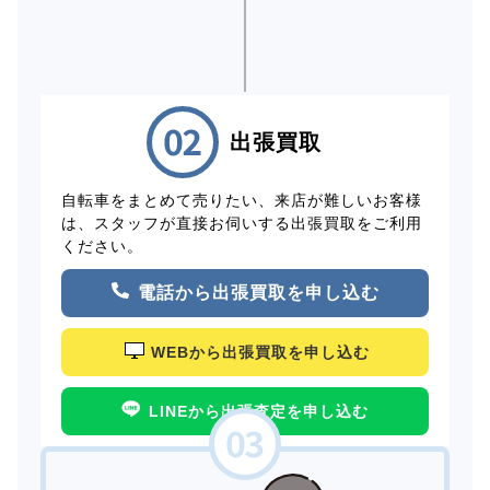
出張買取
自転車をまとめて売りたい、来店が難しいお客様
は、スタッフが直接お伺いする出張買取をご利用
ください。
電話から出張買取を申し込む
WEBから出張買取を申し込む
LINEから出張査定を申し込む