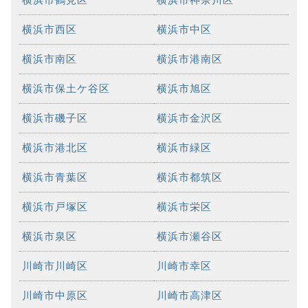
横浜市西区
横浜市中区
横浜市南区
横浜市港南区
横浜市保土ケ谷区
横浜市旭区
横浜市磯子区
横浜市金沢区
横浜市港北区
横浜市緑区
横浜市青葉区
横浜市都筑区
横浜市戸塚区
横浜市栄区
横浜市泉区
横浜市瀬谷区
川崎市川崎区
川崎市幸区
川崎市中原区
川崎市高津区