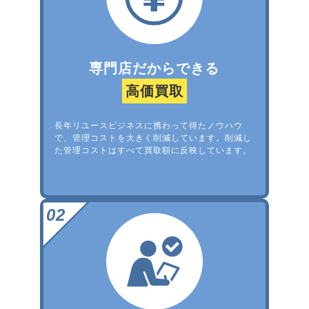
専門店だからできる
高価買取
長年リユースビジネスに携わって得たノウハウ
で、管理コストを大きく削減しています。削減し
た管理コストはすべて買取額に反映しています。