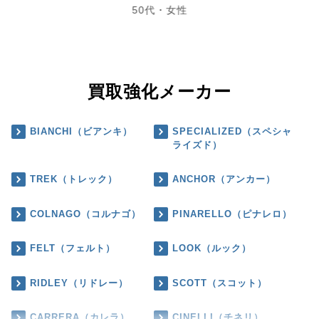
50代・女性
買取強化メーカー
BIANCHI（ビアンキ）
SPECIALIZED（スペシャ
ライズド）
TREK（トレック）
ANCHOR（アンカー）
COLNAGO（コルナゴ）
PINARELLO（ピナレロ）
FELT（フェルト）
LOOK（ルック）
RIDLEY（リドレー）
SCOTT（スコット）
CARRERA（カレラ）
CINELLI（チネリ）