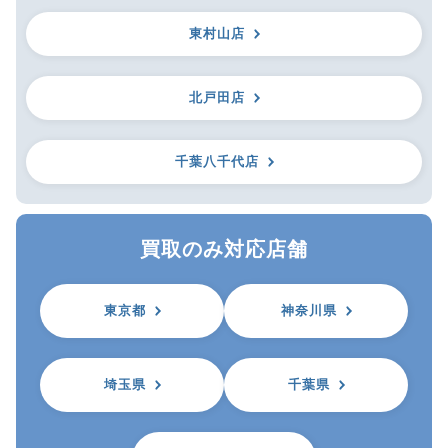
東村山店
北戸田店
千葉八千代店
買取のみ対応店舗
東京都
神奈川県
埼玉県
千葉県