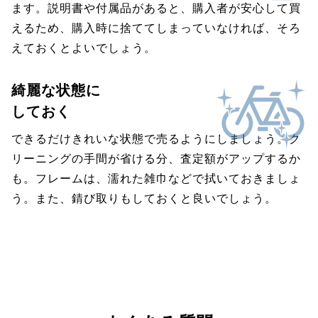
ます。説明書や付属品があると、購入者が安心して買
えるため、購入時に捨ててしまっていなければ、そろ
えておくとよいでしょう。
綺麗な状態に
しておく
できるだけきれいな状態で売るようにしましょう。ク
リーニングの手間が省ける分、査定額がアップするか
も。フレームは、濡れた雑巾などで拭いておきましょ
う。また、錆び取りもしておくと良いでしょう。