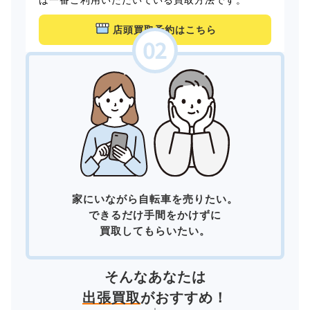
店頭買取予約はこちら
家にいながら自転車を売りたい。
できるだけ手間をかけずに
買取してもらいたい。
そんなあなたは
出張買取
がおすすめ！