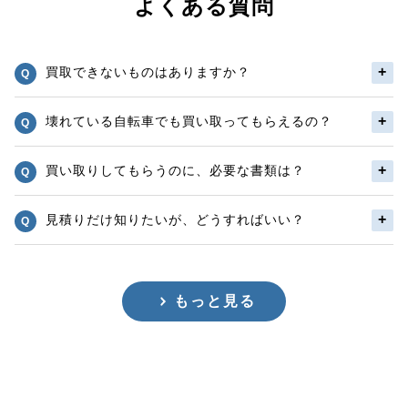
よくある質問
買取できないものはありますか？
壊れている自転車でも買い取ってもらえるの？
買い取りしてもらうのに、必要な書類は？
見積りだけ知りたいが、どうすればいい？
もっと見る