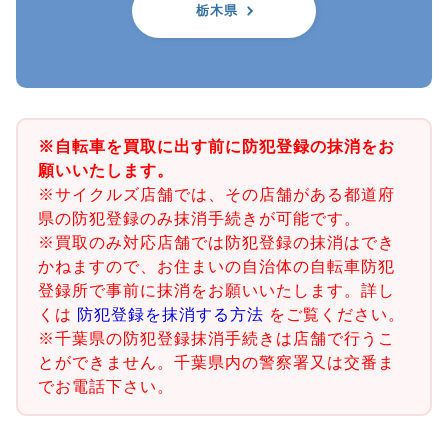
栃木県
※自転車を買取に出す前に防犯登録の抹消をお
願いいたします。
※サイクルズ店舗では、その店舗がある都道府
県の防犯登録のみ抹消手続きが可能です。
※買取のみ対応店舗では防犯登録の抹消はでき
かねますので、お住まいの自治体の自転車防犯
登録所で事前に抹消をお願いいたします。詳し
くは
防犯登録を抹消する方法
をご覧ください。
※千葉県の防犯登録抹消手続きは店舗で行うこ
とができません。千葉県内の警察署又は交番ま
でお電話下さい。