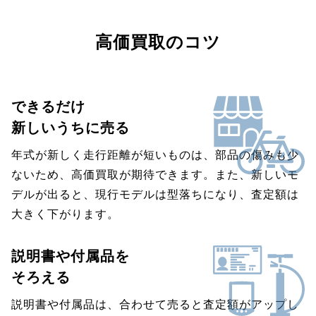
高価買取のコツ
できるだけ
新しいうちに売る
年式が新しく走行距離が短いものは、部品の傷みも少
ないため、高価買取が期待できます。また、新しいモ
デルが出ると、現行モデルは型落ちになり、査定額は
大きく下がります。
説明書や付属品を
そろえる
説明書や付属品は、合わせて売ると査定額がアップし