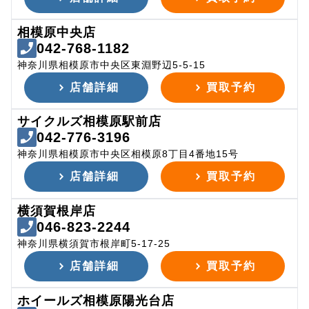
相模原中央店
042-768-1182
神奈川県相模原市中央区東淵野辺5-5-15
店舗詳細
買取予約
サイクルズ相模原駅前店
042-776-3196
神奈川県相模原市中央区相模原8丁目4番地15号
店舗詳細
買取予約
横須賀根岸店
046-823-2244
神奈川県横須賀市根岸町5-17-25
店舗詳細
買取予約
ホイールズ相模原陽光台店