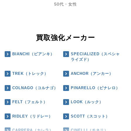
50代・女性
買取強化メーカー
BIANCHI（ビアンキ）
SPECIALIZED（スペシャ
ライズド）
TREK（トレック）
ANCHOR（アンカー）
COLNAGO（コルナゴ）
PINARELLO（ピナレロ）
FELT（フェルト）
LOOK（ルック）
RIDLEY（リドレー）
SCOTT（スコット）
CARRERA（カレラ）
CINELLI（チネリ）