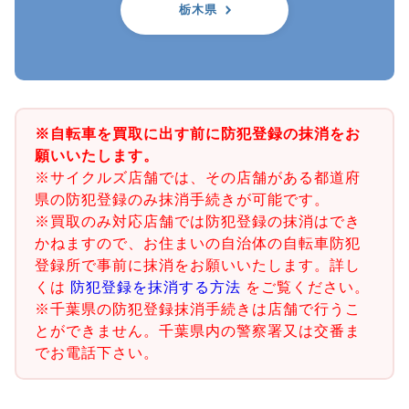
栃木県
※自転車を買取に出す前に防犯登録の抹消をお
願いいたします。
※サイクルズ店舗では、その店舗がある都道府
県の防犯登録のみ抹消手続きが可能です。
※買取のみ対応店舗では防犯登録の抹消はでき
かねますので、お住まいの自治体の自転車防犯
登録所で事前に抹消をお願いいたします。詳し
くは
防犯登録を抹消する方法
をご覧ください。
※千葉県の防犯登録抹消手続きは店舗で行うこ
とができません。千葉県内の警察署又は交番ま
でお電話下さい。