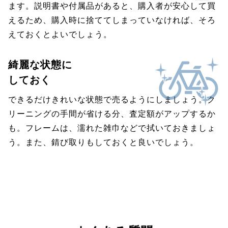
ます。説明書や付属品があると、購入者が安心して買
えるため、購入時に捨ててしまっていなければ、そろ
えておくとよいでしょう。
綺麗な状態に
しておく
できるだけきれいな状態で売るようにしましょう。ク
リーニングの手間が省ける分、査定額がアップするか
も。フレームは、濡れた雑巾などで拭いておきましょ
う。また、錆び取りもしておくと良いでしょう。