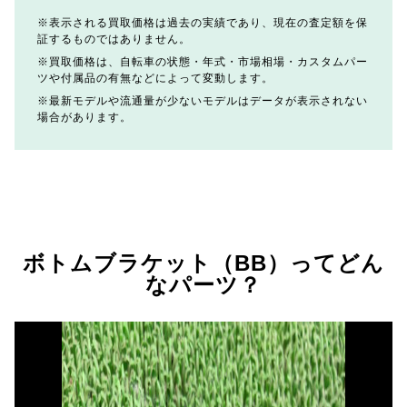
表示される買取価格は過去の実績であり、現在の査定額を保
証するものではありません。
買取価格は、自転車の状態・年式・市場相場・カスタムパー
ツや付属品の有無などによって変動します。
最新モデルや流通量が少ないモデルはデータが表示されない
場合があります。
ボトムブラケット（BB）ってどん
なパーツ？