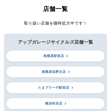
店舗一覧
取り扱い店舗を随時拡大中です！
アップガレージサイクルズ店舗一覧
相模原駅前店
相模原由野台店
たまプラーザ駅前店
横浜町田店