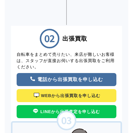
出張買取
自転車をまとめて売りたい、来店が難しいお客様
は、スタッフが直接お伺いする出張買取をご利用
ください。
電話から出張買取を申し込む
WEBから出張買取を申し込む
LINEから出張査定を申し込む