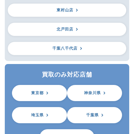
東村山店
北戸田店
千葉八千代店
買取のみ対応店舗
東京都
神奈川県
埼玉県
千葉県