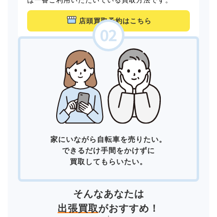
店頭買取予約はこちら
家にいながら自転車を売りたい。
できるだけ手間をかけずに
買取してもらいたい。
そんなあなたは
出張買取
がおすすめ！