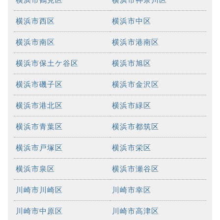
横浜市西区
横浜市中区
横浜市南区
横浜市港南区
横浜市保土ケ谷区
横浜市旭区
横浜市磯子区
横浜市金沢区
横浜市港北区
横浜市緑区
横浜市青葉区
横浜市都筑区
横浜市戸塚区
横浜市栄区
横浜市泉区
横浜市瀬谷区
川崎市川崎区
川崎市幸区
川崎市中原区
川崎市高津区