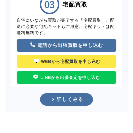
宅配買取
自宅にいながら買取が完了する「宅配買取」。配
送に必要な宅配キットもご用意。宅配キットは配
送料無料です。
電話から出張買取を申し込む
WEBから宅配買取を申し込む
LINEから出張査定を申し込む
詳しくみる