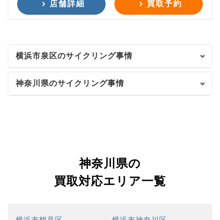
店舗詳細
買取予約
横浜市泉区のサイクリング事情
神奈川県のサイクリング事情
神奈川県の
買取対応エリア一覧
横浜市鶴見区
横浜市神奈川区