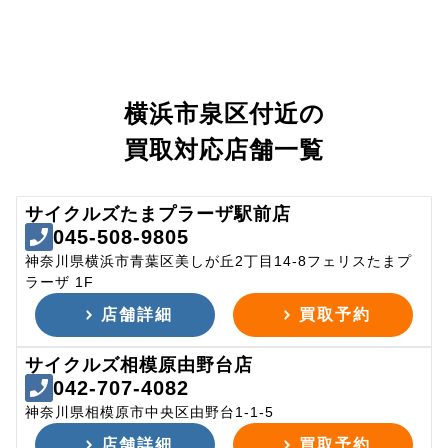
横浜市泉区付近の
買取対応店舗一覧
サイクルズたまプラーザ駅前店
045-508-9805
神奈川県横浜市青葉区美しが丘2丁目14-8フェリスたまプ
ラーザ 1F
店舗詳細
買取予約
サイクルズ相模原由野台店
042-707-4082
神奈川県相模原市中央区由野台1-1-5
店舗詳細
買取予約