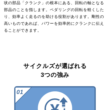
状の部品「クランク」の根本にある、回転の軸となる
部品のことを指します。ペダリングの回転を軽くした
り、効率よく走るのを助ける役割があります。剛性の
高いものであれば、パワーを効率的にクランクに伝え
ることができます。
サイクルズが選ばれる
3つの強み