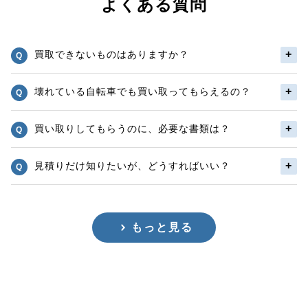
よくある質問
買取できないものはありますか？
壊れている自転車でも買い取ってもらえるの？
買い取りしてもらうのに、必要な書類は？
見積りだけ知りたいが、どうすればいい？
もっと見る