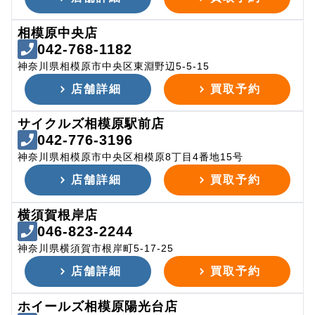
相模原中央店
042-768-1182
神奈川県相模原市中央区東淵野辺5-5-15
店舗詳細
買取予約
サイクルズ相模原駅前店
042-776-3196
神奈川県相模原市中央区相模原8丁目4番地15号
店舗詳細
買取予約
横須賀根岸店
046-823-2244
神奈川県横須賀市根岸町5-17-25
店舗詳細
買取予約
ホイールズ相模原陽光台店