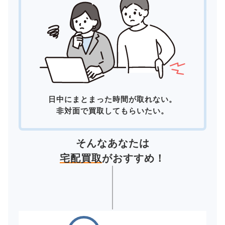
日中にまとまった時間が取れない。
非対面で買取してもらいたい。
そんなあなたは
宅配買取
がおすすめ！