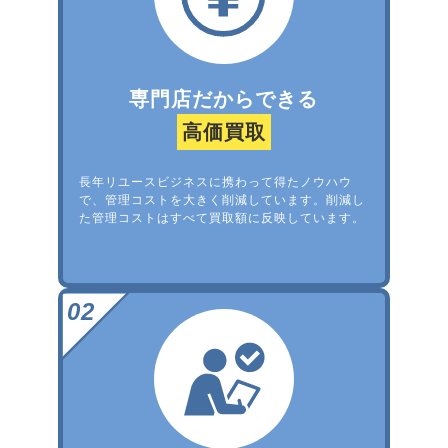
専門店だからできる
高価買取
長年リユースビジネスに携わって得たノウハウ
で、管理コストを大きく削減しています。削減し
た管理コストはすべて買取額に反映しています。