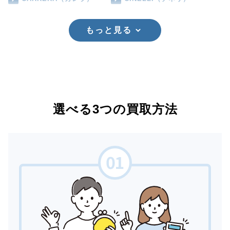
もっと見る
選べる3つの買取方法