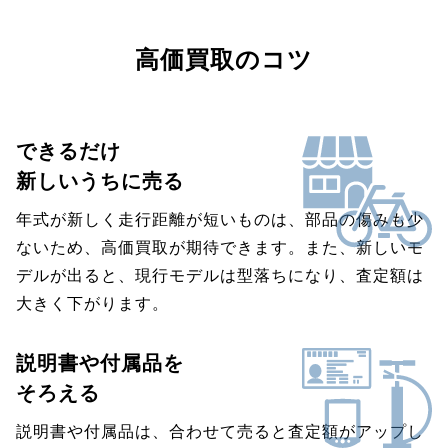
高価買取のコツ
できるだけ
新しいうちに売る
年式が新しく走行距離が短いものは、部品の傷みも少
ないため、高価買取が期待できます。また、新しいモ
デルが出ると、現行モデルは型落ちになり、査定額は
大きく下がります。
説明書や付属品を
そろえる
説明書や付属品は、合わせて売ると査定額がアップし