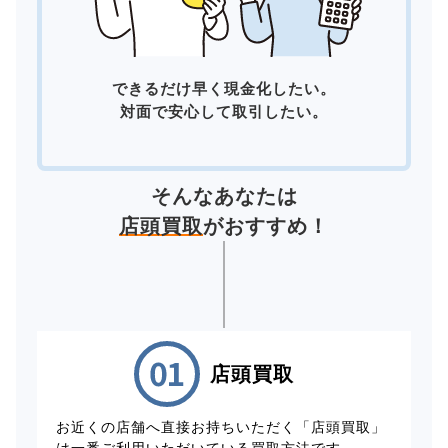
できるだけ早く現金化したい。
対面で安心して取引したい。
そんなあなたは
店頭買取
がおすすめ！
店頭買取
お近くの店舗へ直接お持ちいただく「店頭買取」
は一番ご利用いただいている買取方法です。