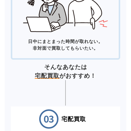
日中にまとまった時間が取れない。
非対面で買取してもらいたい。
そんなあなたは
宅配買取
がおすすめ！
宅配買取