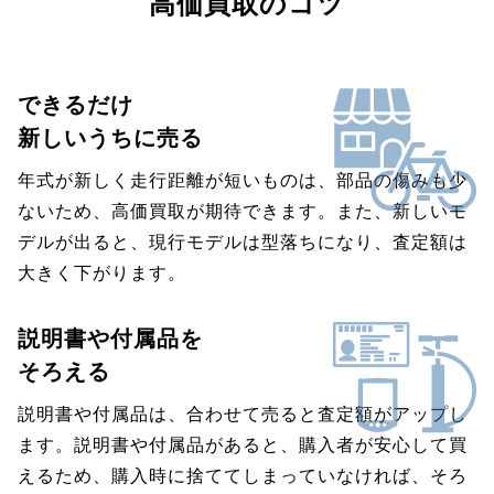
高価買取のコツ
できるだけ
新しいうちに売る
年式が新しく走行距離が短いものは、部品の傷みも少
ないため、高価買取が期待できます。また、新しいモ
デルが出ると、現行モデルは型落ちになり、査定額は
大きく下がります。
説明書や付属品を
そろえる
説明書や付属品は、合わせて売ると査定額がアップし
ます。説明書や付属品があると、購入者が安心して買
えるため、購入時に捨ててしまっていなければ、そろ