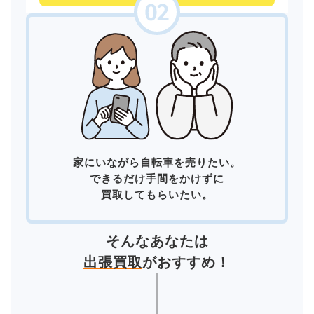
家にいながら自転車を売りたい。
できるだけ手間をかけずに
買取してもらいたい。
そんなあなたは
出張買取
がおすすめ！