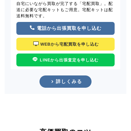
自宅にいながら買取が完了する「宅配買取」。配
送に必要な宅配キットもご用意。宅配キットは配
送料無料です。
電話から出張買取を申し込む
WEBから宅配買取を申し込む
LINEから出張査定を申し込む
詳しくみる