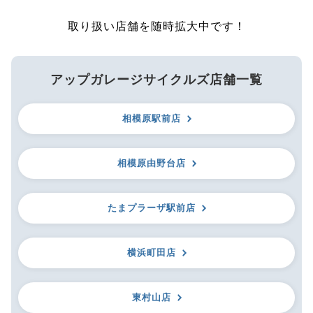
取り扱い店舗を随時拡大中です！
アップガレージサイクルズ店舗一覧
相模原駅前店
相模原由野台店
たまプラーザ駅前店
横浜町田店
東村山店