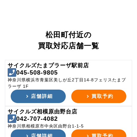
松田町付近の
買取対応店舗一覧
サイクルズたまプラーザ駅前店
045-508-9805
神奈川県横浜市青葉区美しが丘2丁目14-8フェリスたまプ
ラーザ 1F
店舗詳細
買取予約
サイクルズ相模原由野台店
042-707-4082
神奈川県相模原市中央区由野台1-1-5
店舗詳細
買取予約