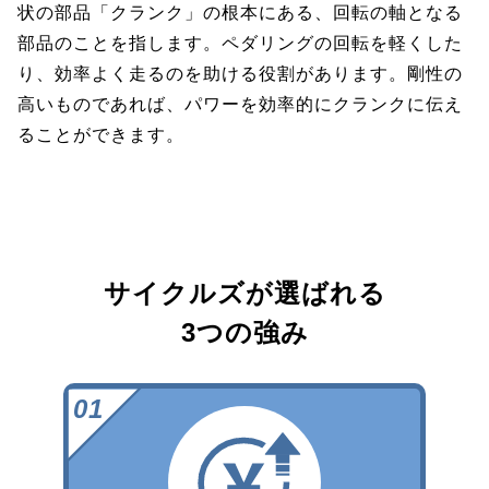
状の部品「クランク」の根本にある、回転の軸となる
部品のことを指します。ペダリングの回転を軽くした
り、効率よく走るのを助ける役割があります。剛性の
高いものであれば、パワーを効率的にクランクに伝え
ることができます。
サイクルズが選ばれる
3つの強み