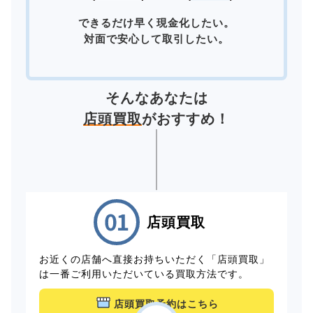
できるだけ早く現金化したい。
対面で安心して取引したい。
そんなあなたは
店頭買取
がおすすめ！
店頭買取
お近くの店舗へ直接お持ちいただく「店頭買取」
は一番ご利用いただいている買取方法です。
店頭買取予約はこちら