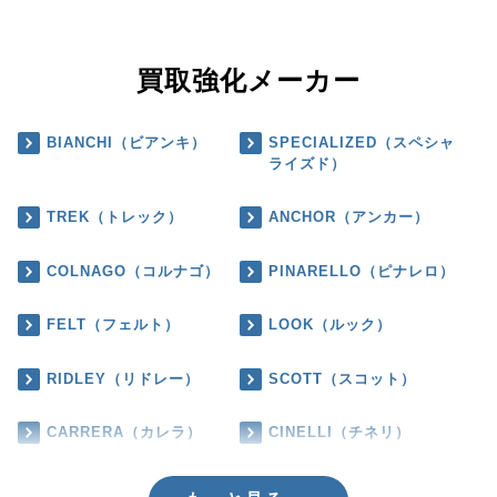
買取強化メーカー
BIANCHI（ビアンキ）
SPECIALIZED（スペシャ
ライズド）
TREK（トレック）
ANCHOR（アンカー）
COLNAGO（コルナゴ）
PINARELLO（ピナレロ）
FELT（フェルト）
LOOK（ルック）
RIDLEY（リドレー）
SCOTT（スコット）
CARRERA（カレラ）
CINELLI（チネリ）