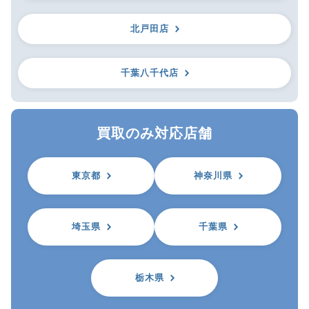
北戸田店
千葉八千代店
買取のみ対応店舗
東京都
神奈川県
埼玉県
千葉県
栃木県