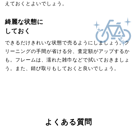
えておくとよいでしょう。
綺麗な状態に
しておく
できるだけきれいな状態で売るようにしましょう。ク
リーニングの手間が省ける分、査定額がアップするか
も。フレームは、濡れた雑巾などで拭いておきましょ
う。また、錆び取りもしておくと良いでしょう。
よくある質問