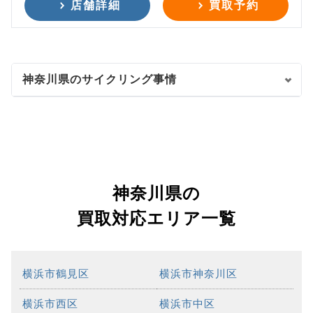
店舗詳細
買取予約
神奈川県のサイクリング事情
神奈川県の
買取対応エリア一覧
横浜市鶴見区
横浜市神奈川区
横浜市西区
横浜市中区