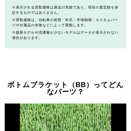
表示される買取価格は過去の実績であり、現在の査定額を保
証するものではありません。
買取価格は、自転車の状態・年式・市場相場・カスタムパー
ツや付属品の有無などによって変動します。
最新モデルや流通量が少ないモデルはデータが表示されない
場合があります。
ボトムブラケット（BB）ってどん
なパーツ？