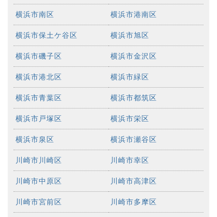
横浜市南区
横浜市港南区
横浜市保土ケ谷区
横浜市旭区
横浜市磯子区
横浜市金沢区
横浜市港北区
横浜市緑区
横浜市青葉区
横浜市都筑区
横浜市戸塚区
横浜市栄区
横浜市泉区
横浜市瀬谷区
川崎市川崎区
川崎市幸区
川崎市中原区
川崎市高津区
川崎市宮前区
川崎市多摩区