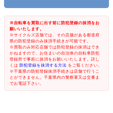
※自転車を買取に出す前に防犯登録の抹消をお
願いいたします。
※サイクルズ店舗では、その店舗がある都道府
県の防犯登録のみ抹消手続きが可能です。
※買取のみ対応店舗では防犯登録の抹消はでき
かねますので、お住まいの自治体の自転車防犯
登録所で事前に抹消をお願いいたします。詳し
くは
防犯登録を抹消する方法
をご覧ください。
※千葉県の防犯登録抹消手続きは店舗で行うこ
とができません。千葉県内の警察署又は交番ま
でお電話下さい。