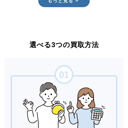
もっと見る
選べる3つの買取方法