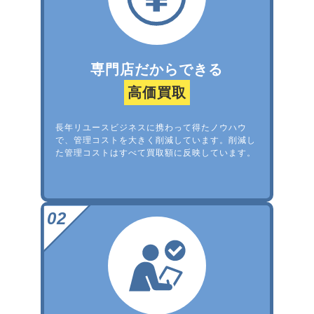
専門店だからできる
高価買取
長年リユースビジネスに携わって得たノウハウ
で、管理コストを大きく削減しています。削減し
た管理コストはすべて買取額に反映しています。