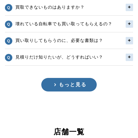
買取できないものはありますか？
壊れている自転車でも買い取ってもらえるの？
買い取りしてもらうのに、必要な書類は？
見積りだけ知りたいが、どうすればいい？
もっと見る
店舗一覧