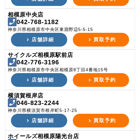
相模原中央店
042-768-1182
神奈川県相模原市中央区東淵野辺5-5-15
店舗詳細
買取予約
サイクルズ相模原駅前店
042-776-3196
神奈川県相模原市中央区相模原8丁目4番地15号
店舗詳細
買取予約
横須賀根岸店
046-823-2244
神奈川県横須賀市根岸町5-17-25
店舗詳細
買取予約
ホイールズ相模原陽光台店