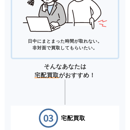
日中にまとまった時間が取れない。
非対面で買取してもらいたい。
そんなあなたは
宅配買取
がおすすめ！
宅配買取