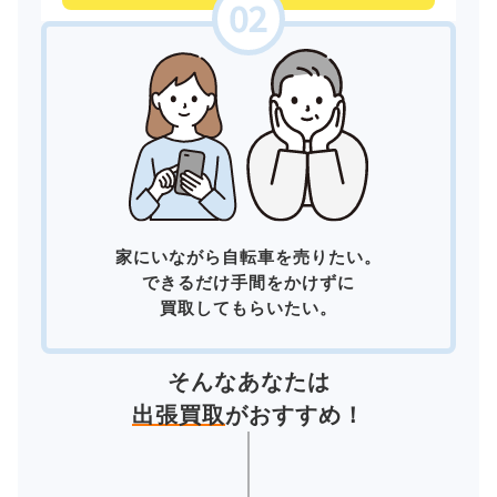
家にいながら自転車を売りたい。
できるだけ手間をかけずに
買取してもらいたい。
そんなあなたは
出張買取
がおすすめ！