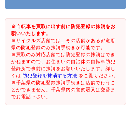
※自転車を買取に出す前に防犯登録の抹消をお
願いいたします。
※サイクルズ店舗では、その店舗がある都道府
県の防犯登録のみ抹消手続きが可能です。
※買取のみ対応店舗では防犯登録の抹消はでき
かねますので、お住まいの自治体の自転車防犯
登録所で事前に抹消をお願いいたします。詳し
くは
防犯登録を抹消する方法
をご覧ください。
※千葉県の防犯登録抹消手続きは店舗で行うこ
とができません。千葉県内の警察署又は交番ま
でお電話下さい。