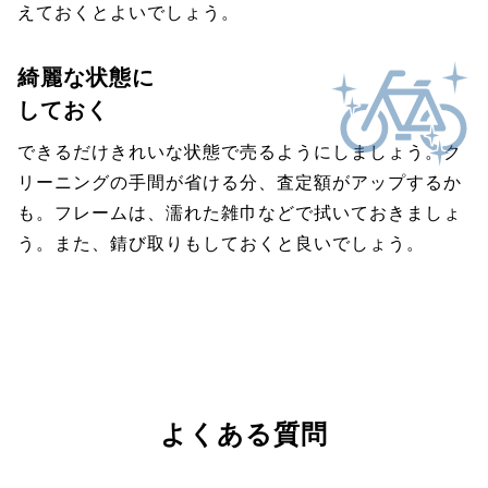
えておくとよいでしょう。
綺麗な状態に
しておく
できるだけきれいな状態で売るようにしましょう。ク
リーニングの手間が省ける分、査定額がアップするか
も。フレームは、濡れた雑巾などで拭いておきましょ
う。また、錆び取りもしておくと良いでしょう。
よくある質問