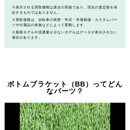
表示される買取価格は過去の実績であり、現在の査定額を保
証するものではありません。
買取価格は、自転車の状態・年式・市場相場・カスタムパー
ツや付属品の有無などによって変動します。
最新モデルや流通量が少ないモデルはデータが表示されない
場合があります。
ボトムブラケット（BB）ってどん
なパーツ？