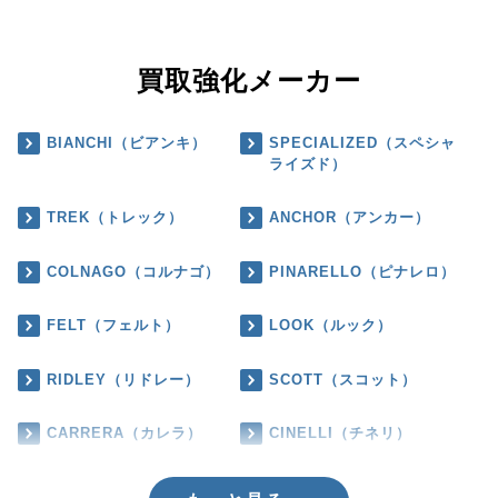
買取強化メーカー
BIANCHI（ビアンキ）
SPECIALIZED（スペシャ
ライズド）
TREK（トレック）
ANCHOR（アンカー）
COLNAGO（コルナゴ）
PINARELLO（ピナレロ）
FELT（フェルト）
LOOK（ルック）
RIDLEY（リドレー）
SCOTT（スコット）
CARRERA（カレラ）
CINELLI（チネリ）