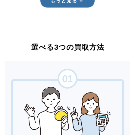
もっと見る
選べる3つの買取方法