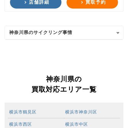
店舗詳細
買取予約
神奈川県のサイクリング事情
神奈川県の
買取対応エリア一覧
横浜市鶴見区
横浜市神奈川区
横浜市西区
横浜市中区