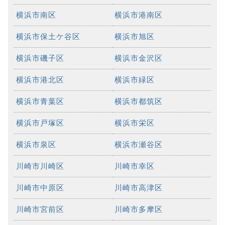
横浜市南区
横浜市港南区
横浜市保土ケ谷区
横浜市旭区
横浜市磯子区
横浜市金沢区
横浜市港北区
横浜市緑区
横浜市青葉区
横浜市都筑区
横浜市戸塚区
横浜市栄区
横浜市泉区
横浜市瀬谷区
川崎市川崎区
川崎市幸区
川崎市中原区
川崎市高津区
川崎市宮前区
川崎市多摩区