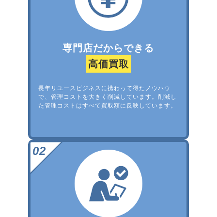
専門店だからできる
高価買取
長年リユースビジネスに携わって得たノウハウ
で、管理コストを大きく削減しています。削減し
た管理コストはすべて買取額に反映しています。