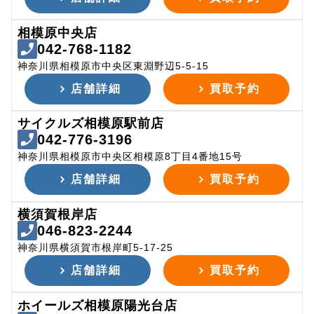
相模原中央店
042-768-1182
神奈川県相模原市中央区東淵野辺5-5-15
店舗詳細
買取予約
サイクルズ相模原駅前店
042-776-3196
神奈川県相模原市中央区相模原8丁目4番地15号
店舗詳細
買取予約
横須賀根岸店
046-823-2244
神奈川県横須賀市根岸町5-17-25
店舗詳細
買取予約
ホイールズ相模原陽光台店