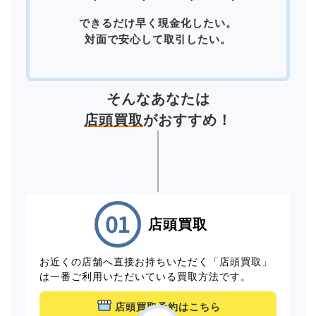
できるだけ早く現金化したい。
対面で安心して取引したい。
そんなあなたは
店頭買取
がおすすめ！
店頭買取
お近くの店舗へ直接お持ちいただく「店頭買取」
は一番ご利用いただいている買取方法です。
店頭買取予約はこちら