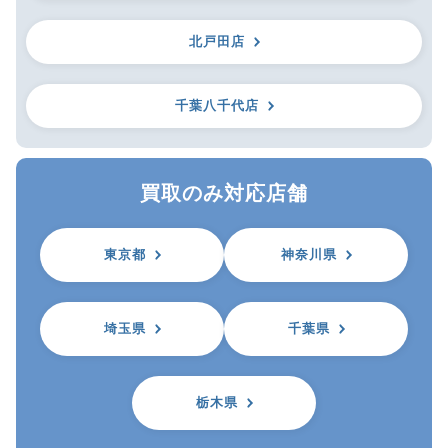
北戸田店
千葉八千代店
買取のみ対応店舗
東京都
神奈川県
埼玉県
千葉県
栃木県