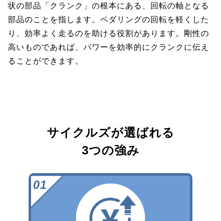
状の部品「クランク」の根本にある、回転の軸となる
部品のことを指します。ペダリングの回転を軽くした
り、効率よく走るのを助ける役割があります。剛性の
高いものであれば、パワーを効率的にクランクに伝え
ることができます。
サイクルズが選ばれる
3つの強み