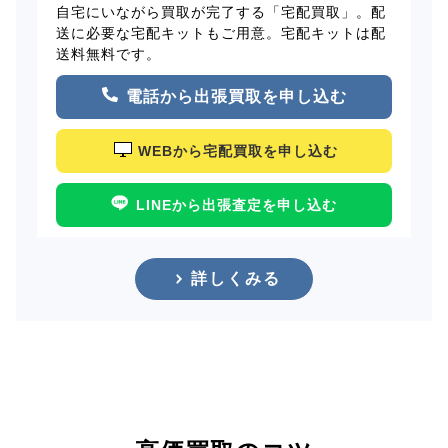
自宅にいながら買取が完了する「宅配買取」。配
送に必要な宅配キットもご用意。宅配キットは配
送料無料です。
電話から出張買取を申し込む
WEBから宅配買取を申し込む
LINEから出張査定を申し込む
詳しくみる