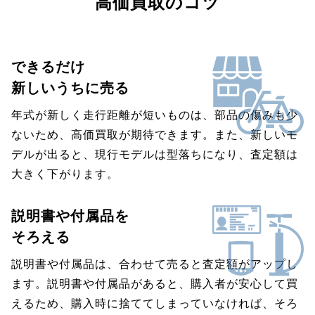
高価買取のコツ
できるだけ
新しいうちに売る
年式が新しく走行距離が短いものは、部品の傷みも少
ないため、高価買取が期待できます。また、新しいモ
デルが出ると、現行モデルは型落ちになり、査定額は
大きく下がります。
説明書や付属品を
そろえる
説明書や付属品は、合わせて売ると査定額がアップし
ます。説明書や付属品があると、購入者が安心して買
えるため、購入時に捨ててしまっていなければ、そろ