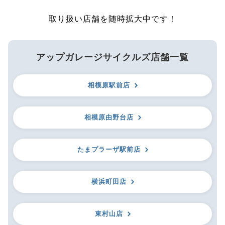
取り扱い店舗を随時拡大中です！
アップガレージサイクルズ店舗一覧
相模原駅前店
相模原由野台店
たまプラーザ駅前店
横浜町田店
東村山店