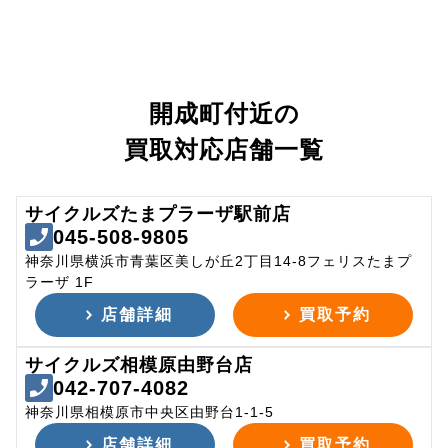
開成町付近の
買取対応店舗一覧
サイクルズたまプラーザ駅前店
045-508-9805
神奈川県横浜市青葉区美しが丘2丁目14-8フェリスたまプ
ラーザ 1F
店舗詳細
買取予約
サイクルズ相模原由野台店
042-707-4082
神奈川県相模原市中央区由野台1-1-5
店舗詳細
買取予約