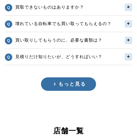
買取できないものはありますか？
壊れている自転車でも買い取ってもらえるの？
買い取りしてもらうのに、必要な書類は？
見積りだけ知りたいが、どうすればいい？
もっと見る
店舗一覧