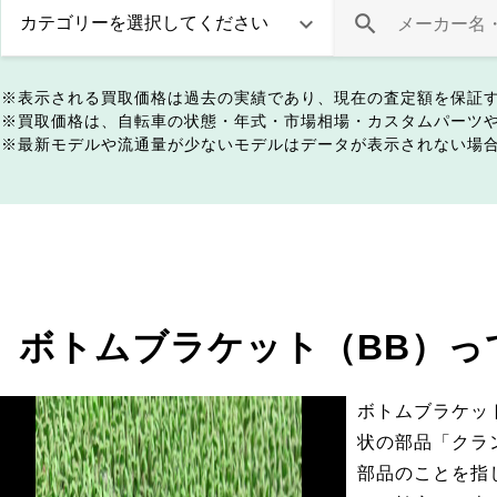
表示される買取価格は過去の実績であり、現在の査定額を保証
買取価格は、自転車の状態・年式・市場相場・カスタムパーツ
最新モデルや流通量が少ないモデルはデータが表示されない場
ボトムブラケット（BB）っ
ボトムブラケッ
状の部品「クラ
部品のことを指