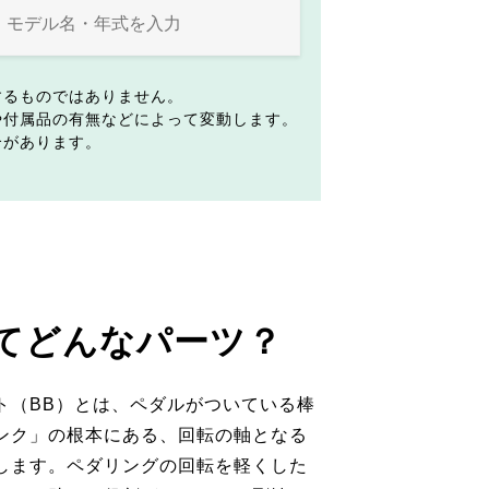
するものではありません。
や付属品の有無などによって変動します。
合があります。
てどんなパーツ？
ト（BB）とは、ペダルがついている棒
ンク」の根本にある、回転の軸となる
します。ペダリングの回転を軽くした