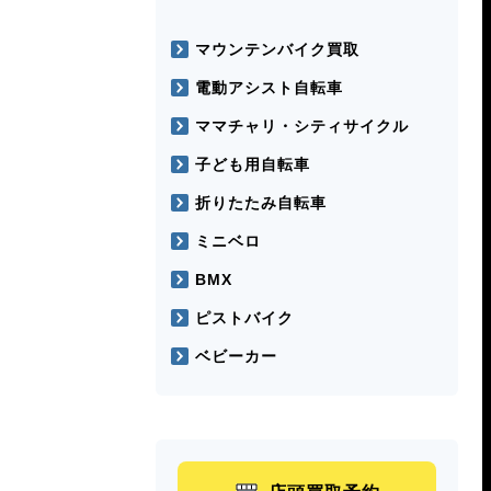
マウンテンバイク買取
電動アシスト自転車
ママチャリ・シティサイクル
子ども用自転車
折りたたみ自転車
ミニベロ
BMX
ピストバイク
ベビーカー