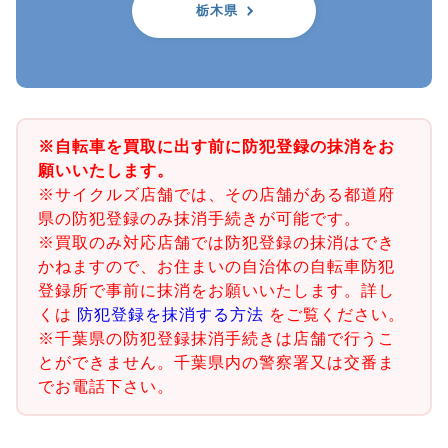
栃木県
※自転車を買取に出す前に防犯登録の抹消をお
願いいたします。
※サイクルズ店舗では、その店舗がある都道府
県の防犯登録のみ抹消手続きが可能です。
※買取のみ対応店舗では防犯登録の抹消はでき
かねますので、お住まいの自治体の自転車防犯
登録所で事前に抹消をお願いいたします。詳し
くは
防犯登録を抹消する方法
をご覧ください。
※千葉県の防犯登録抹消手続きは店舗で行うこ
とができません。千葉県内の警察署又は交番ま
でお電話下さい。