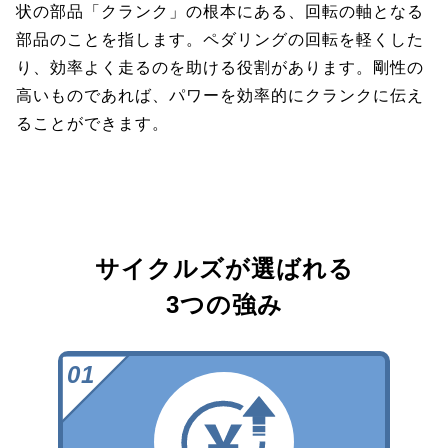
状の部品「クランク」の根本にある、回転の軸となる
部品のことを指します。ペダリングの回転を軽くした
り、効率よく走るのを助ける役割があります。剛性の
高いものであれば、パワーを効率的にクランクに伝え
ることができます。
サイクルズが選ばれる
3つの強み