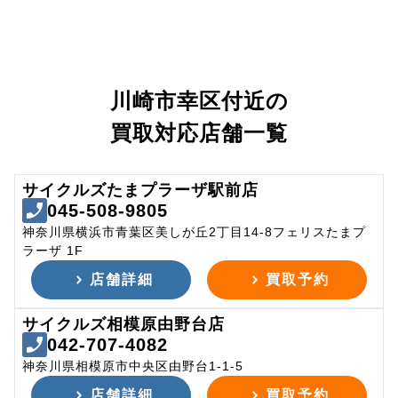
川崎市幸区付近の
買取対応店舗一覧
サイクルズたまプラーザ駅前店
045-508-9805
神奈川県横浜市青葉区美しが丘2丁目14-8フェリスたまプ
ラーザ 1F
店舗詳細
買取予約
サイクルズ相模原由野台店
042-707-4082
神奈川県相模原市中央区由野台1-1-5
店舗詳細
買取予約