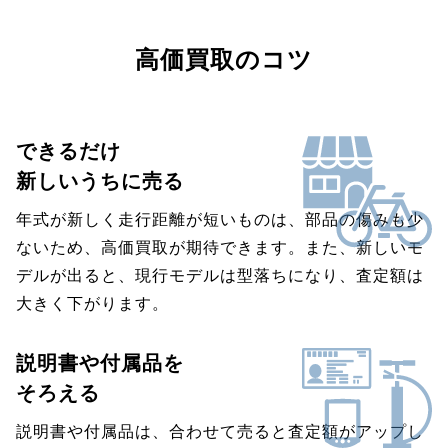
高価買取のコツ
できるだけ
新しいうちに売る
年式が新しく走行距離が短いものは、部品の傷みも少
ないため、高価買取が期待できます。また、新しいモ
デルが出ると、現行モデルは型落ちになり、査定額は
大きく下がります。
説明書や付属品を
そろえる
説明書や付属品は、合わせて売ると査定額がアップし