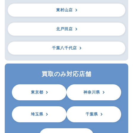
東村山店
北戸田店
千葉八千代店
買取のみ対応店舗
東京都
神奈川県
埼玉県
千葉県