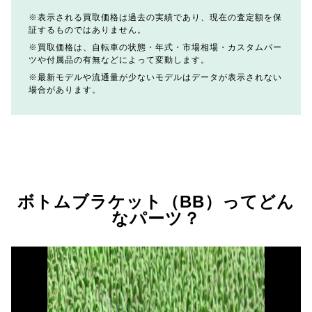
表示される買取価格は過去の実績であり、現在の査定額を保
証するものではありません。
買取価格は、自転車の状態・年式・市場相場・カスタムパー
ツや付属品の有無などによって変動します。
最新モデルや流通量が少ないモデルはデータが表示されない
場合があります。
ボトムブラケット（BB）ってどん
なパーツ？