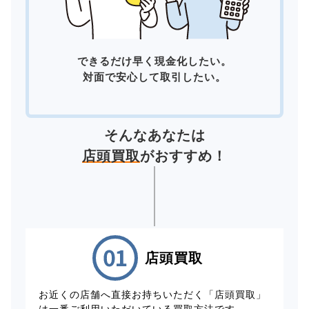
できるだけ早く現金化したい。
対面で安心して取引したい。
そんなあなたは
店頭買取
がおすすめ！
店頭買取
お近くの店舗へ直接お持ちいただく「店頭買取」
は一番ご利用いただいている買取方法です。