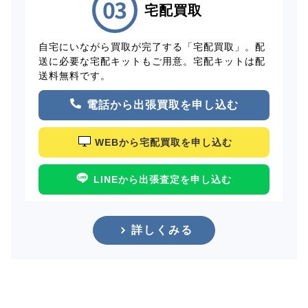
宅配買取
自宅にいながら買取が完了する「宅配買取」。配
送に必要な宅配キットもご用意。宅配キットは配
送料無料です。
電話から出張買取を申し込む
WEBから宅配買取を申し込む
LINEから出張査定を申し込む
詳しくみる