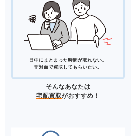
日中にまとまった時間が取れない。
非対面で買取してもらいたい。
そんなあなたは
宅配買取
がおすすめ！