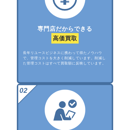
専門店だからできる
高価買取
長年リユースビジネスに携わって得たノウハウ
で、管理コストを大きく削減しています。削減し
た管理コストはすべて買取額に反映しています。