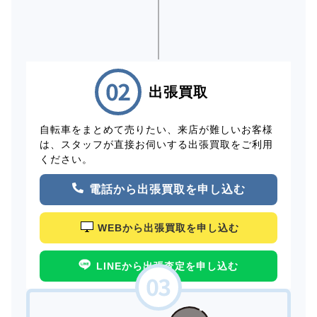
出張買取
自転車をまとめて売りたい、来店が難しいお客様
は、スタッフが直接お伺いする出張買取をご利用
ください。
電話から出張買取を申し込む
WEBから出張買取を申し込む
LINEから出張査定を申し込む