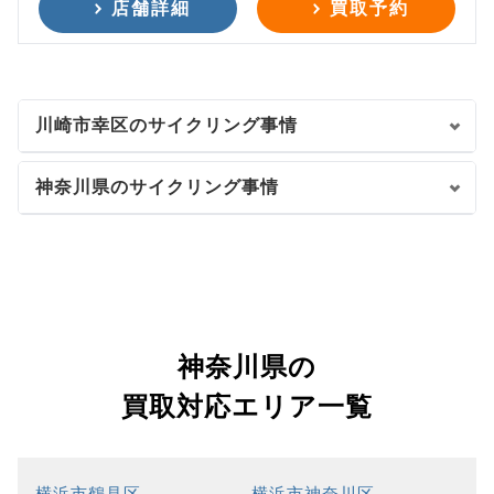
店舗詳細
買取予約
川崎市幸区のサイクリング事情
神奈川県のサイクリング事情
神奈川県の
買取対応エリア一覧
横浜市鶴見区
横浜市神奈川区