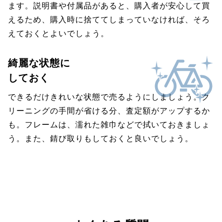
ます。説明書や付属品があると、購入者が安心して買
えるため、購入時に捨ててしまっていなければ、そろ
えておくとよいでしょう。
綺麗な状態に
しておく
できるだけきれいな状態で売るようにしましょう。ク
リーニングの手間が省ける分、査定額がアップするか
も。フレームは、濡れた雑巾などで拭いておきましょ
う。また、錆び取りもしておくと良いでしょう。