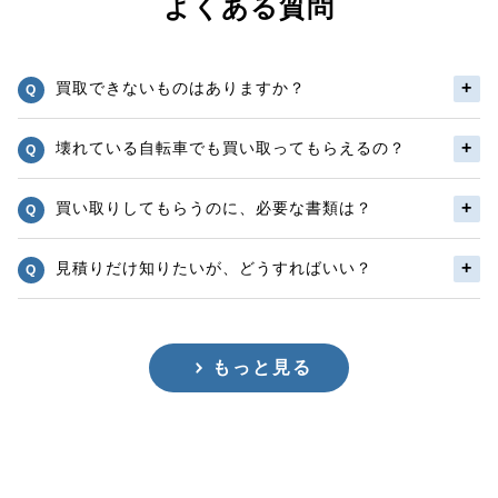
よくある質問
買取できないものはありますか？
壊れている自転車でも買い取ってもらえるの？
買い取りしてもらうのに、必要な書類は？
見積りだけ知りたいが、どうすればいい？
もっと見る