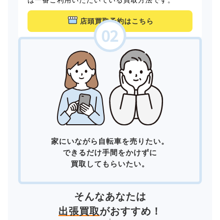
店頭買取予約はこちら
家にいながら自転車を売りたい。
できるだけ手間をかけずに
買取してもらいたい。
そんなあなたは
出張買取
がおすすめ！