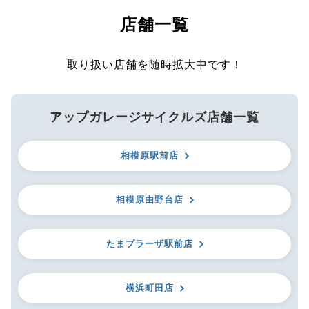
店舗一覧
取り扱い店舗を随時拡大中です！
アップガレージサイクルズ店舗一覧
相模原駅前店
相模原由野台店
たまプラーザ駅前店
横浜町田店