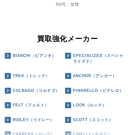
50代・女性
買取強化メーカー
BIANCHI（ビアンキ）
SPECIALIZED（スペシャ
ライズド）
TREK（トレック）
ANCHOR（アンカー）
COLNAGO（コルナゴ）
PINARELLO（ピナレロ）
FELT（フェルト）
LOOK（ルック）
RIDLEY（リドレー）
SCOTT（スコット）
CARRERA（カレラ）
CINELLI（チネリ）