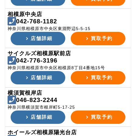
相模原中央店
042-768-1182
神奈川県相模原市中央区東淵野辺5-5-15
店舗詳細
買取予約
サイクルズ相模原駅前店
042-776-3196
神奈川県相模原市中央区相模原8丁目4番地15号
店舗詳細
買取予約
横須賀根岸店
046-823-2244
神奈川県横須賀市根岸町5-17-25
店舗詳細
買取予約
ホイールズ相模原陽光台店