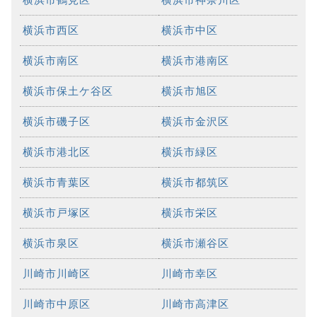
横浜市西区
横浜市中区
横浜市南区
横浜市港南区
横浜市保土ケ谷区
横浜市旭区
横浜市磯子区
横浜市金沢区
横浜市港北区
横浜市緑区
横浜市青葉区
横浜市都筑区
横浜市戸塚区
横浜市栄区
横浜市泉区
横浜市瀬谷区
川崎市川崎区
川崎市幸区
川崎市中原区
川崎市高津区