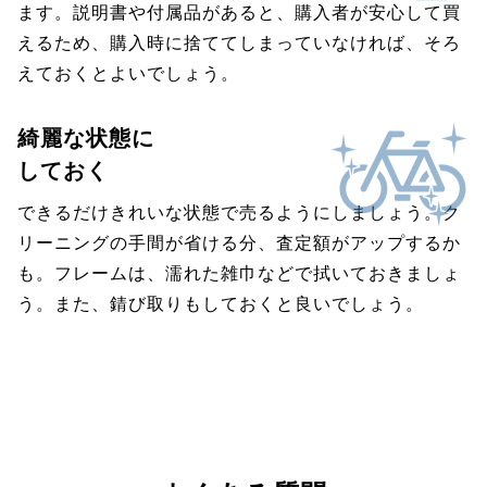
ます。説明書や付属品があると、購入者が安心して買
えるため、購入時に捨ててしまっていなければ、そろ
えておくとよいでしょう。
綺麗な状態に
しておく
できるだけきれいな状態で売るようにしましょう。ク
リーニングの手間が省ける分、査定額がアップするか
も。フレームは、濡れた雑巾などで拭いておきましょ
う。また、錆び取りもしておくと良いでしょう。