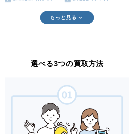
もっと見る
選べる3つの買取方法