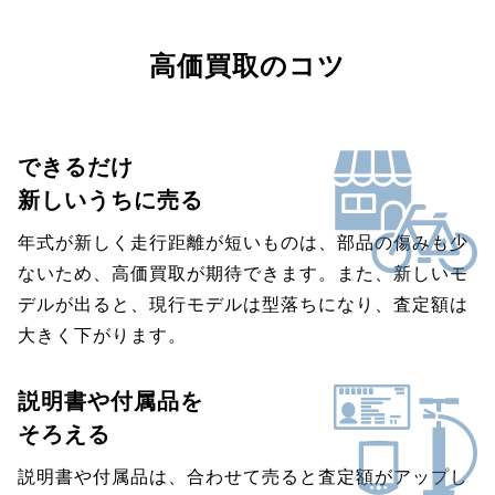
高価買取のコツ
できるだけ
新しいうちに売る
年式が新しく走行距離が短いものは、部品の傷みも少
ないため、高価買取が期待できます。また、新しいモ
デルが出ると、現行モデルは型落ちになり、査定額は
大きく下がります。
説明書や付属品を
そろえる
説明書や付属品は、合わせて売ると査定額がアップし