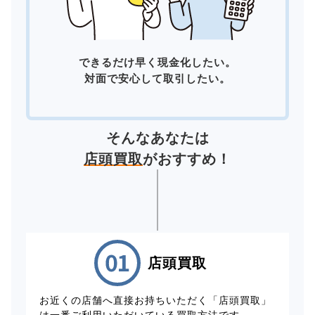
できるだけ早く現金化したい。
対面で安心して取引したい。
そんなあなたは
店頭買取
がおすすめ！
店頭買取
お近くの店舗へ直接お持ちいただく「店頭買取」
は一番ご利用いただいている買取方法です。