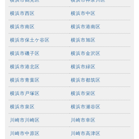
横浜市西区
横浜市中区
横浜市南区
横浜市港南区
横浜市保土ケ谷区
横浜市旭区
横浜市磯子区
横浜市金沢区
横浜市港北区
横浜市緑区
横浜市青葉区
横浜市都筑区
横浜市戸塚区
横浜市栄区
横浜市泉区
横浜市瀬谷区
川崎市川崎区
川崎市幸区
川崎市中原区
川崎市高津区