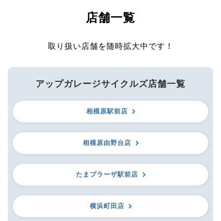
店舗一覧
取り扱い店舗を随時拡大中です！
アップガレージサイクルズ店舗一覧
相模原駅前店
相模原由野台店
たまプラーザ駅前店
横浜町田店