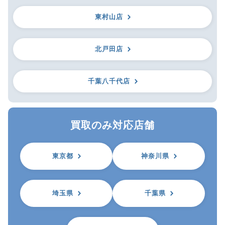
東村山店
北戸田店
千葉八千代店
買取のみ対応店舗
東京都
神奈川県
埼玉県
千葉県