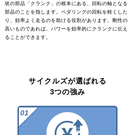
状の部品「クランク」の根本にある、回転の軸となる
部品のことを指します。ペダリングの回転を軽くした
り、効率よく走るのを助ける役割があります。剛性の
高いものであれば、パワーを効率的にクランクに伝え
ることができます。
サイクルズが選ばれる
3つの強み