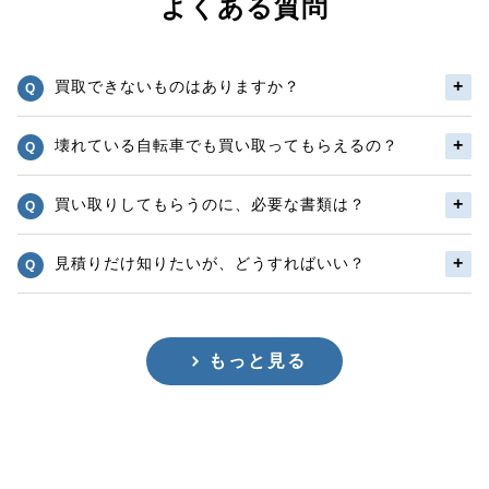
よくある質問
買取できないものはありますか？
壊れている自転車でも買い取ってもらえるの？
買い取りしてもらうのに、必要な書類は？
見積りだけ知りたいが、どうすればいい？
もっと見る