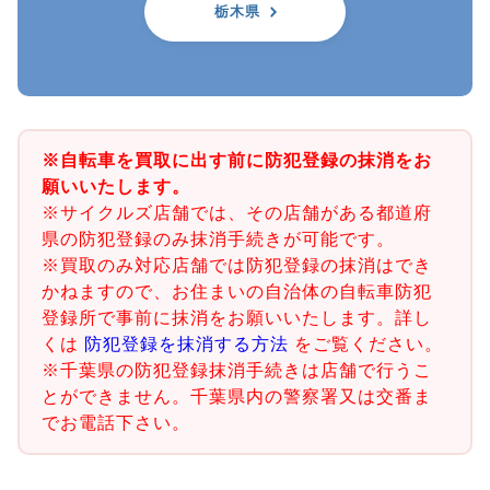
栃木県
※自転車を買取に出す前に防犯登録の抹消をお
願いいたします。
※サイクルズ店舗では、その店舗がある都道府
県の防犯登録のみ抹消手続きが可能です。
※買取のみ対応店舗では防犯登録の抹消はでき
かねますので、お住まいの自治体の自転車防犯
登録所で事前に抹消をお願いいたします。詳し
くは
防犯登録を抹消する方法
をご覧ください。
※千葉県の防犯登録抹消手続きは店舗で行うこ
とができません。千葉県内の警察署又は交番ま
でお電話下さい。