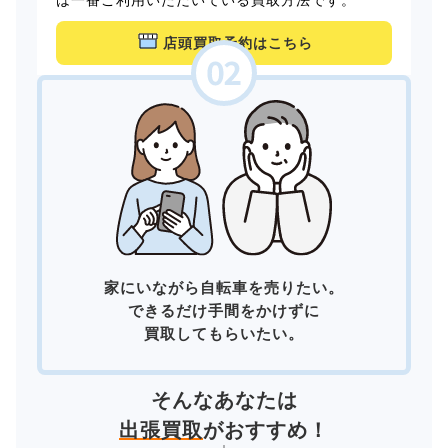
店頭買取予約はこちら
家にいながら自転車を売りたい。
できるだけ手間をかけずに
買取してもらいたい。
そんなあなたは
出張買取
がおすすめ！