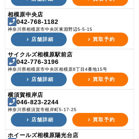
相模原中央店
042-768-1182
神奈川県相模原市中央区東淵野辺5-5-15
店舗詳細
買取予約
サイクルズ相模原駅前店
042-776-3196
神奈川県相模原市中央区相模原8丁目4番地15号
店舗詳細
買取予約
横須賀根岸店
046-823-2244
神奈川県横須賀市根岸町5-17-25
店舗詳細
買取予約
ホイールズ相模原陽光台店