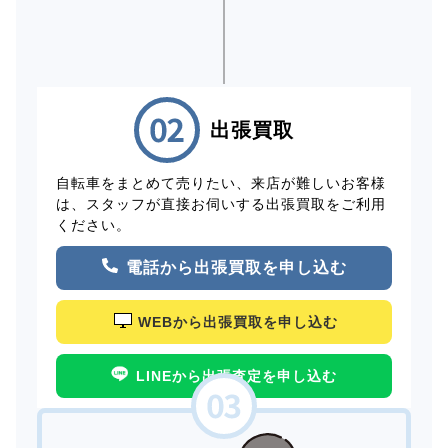
出張買取
自転車をまとめて売りたい、来店が難しいお客様
は、スタッフが直接お伺いする出張買取をご利用
ください。
電話から出張買取を申し込む
WEBから出張買取を申し込む
LINEから出張査定を申し込む