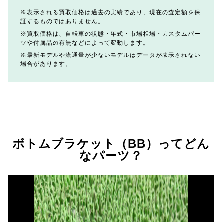
表示される買取価格は過去の実績であり、現在の査定額を保
証するものではありません。
買取価格は、自転車の状態・年式・市場相場・カスタムパー
ツや付属品の有無などによって変動します。
最新モデルや流通量が少ないモデルはデータが表示されない
場合があります。
ボトムブラケット（BB）ってどん
なパーツ？