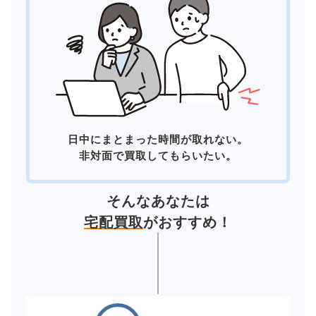
日中にまとまった時間が取れない。
非対面で買取してもらいたい。
そんなあなたは
宅配買取
がおすすめ！