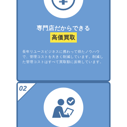
専門店だからできる
高価買取
長年リユースビジネスに携わって得たノウハウ
で、管理コストを大きく削減しています。削減し
た管理コストはすべて買取額に反映しています。