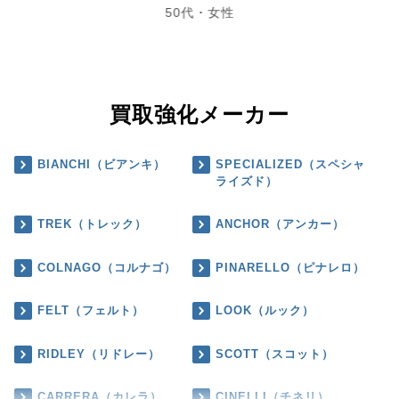
50代・女性
買取強化メーカー
BIANCHI（ビアンキ）
SPECIALIZED（スペシャ
ライズド）
TREK（トレック）
ANCHOR（アンカー）
COLNAGO（コルナゴ）
PINARELLO（ピナレロ）
FELT（フェルト）
LOOK（ルック）
RIDLEY（リドレー）
SCOTT（スコット）
CARRERA（カレラ）
CINELLI（チネリ）