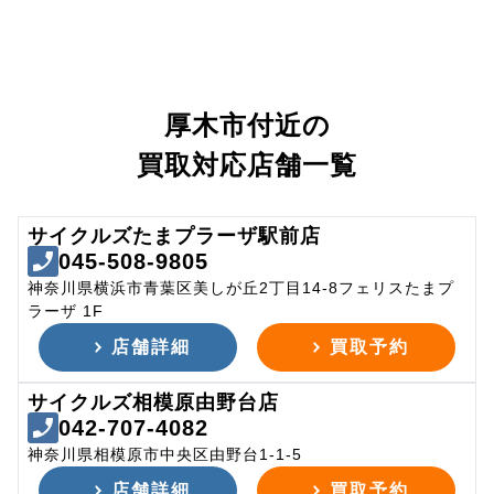
厚木市付近の
買取対応店舗一覧
サイクルズたまプラーザ駅前店
045-508-9805
神奈川県横浜市青葉区美しが丘2丁目14-8フェリスたまプ
ラーザ 1F
店舗詳細
買取予約
サイクルズ相模原由野台店
042-707-4082
神奈川県相模原市中央区由野台1-1-5
店舗詳細
買取予約