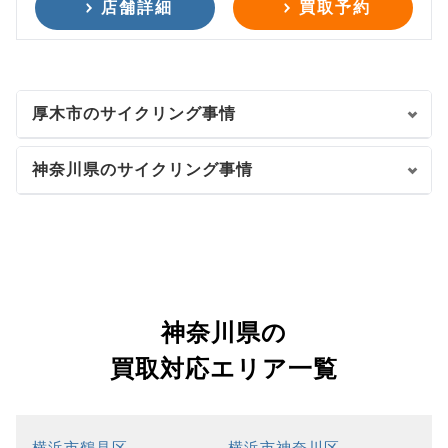
店舗詳細
買取予約
厚木市のサイクリング事情
神奈川県のサイクリング事情
神奈川県の
買取対応エリア一覧
横浜市鶴見区
横浜市神奈川区