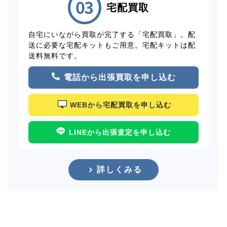
宅配買取
自宅にいながら買取が完了する「宅配買取」。配
送に必要な宅配キットもご用意。宅配キットは配
送料無料です。
電話から出張買取を申し込む
WEBから宅配買取を申し込む
LINEから出張査定を申し込む
詳しくみる