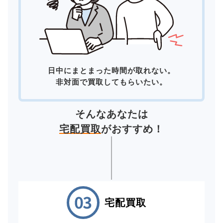
日中にまとまった時間が取れない。
非対面で買取してもらいたい。
そんなあなたは
宅配買取
がおすすめ！
宅配買取