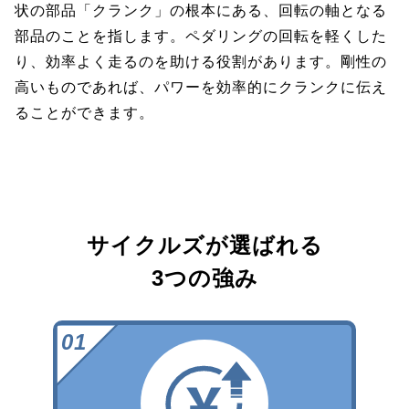
状の部品「クランク」の根本にある、回転の軸となる
部品のことを指します。ペダリングの回転を軽くした
り、効率よく走るのを助ける役割があります。剛性の
高いものであれば、パワーを効率的にクランクに伝え
ることができます。
サイクルズが選ばれる
3つの強み