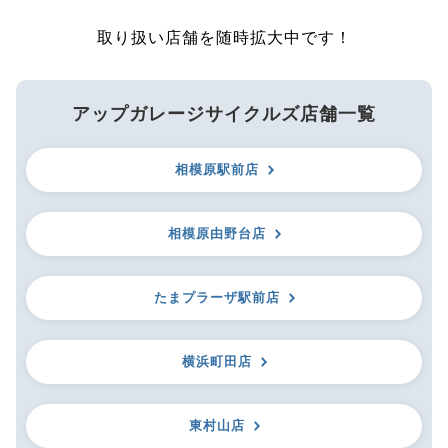
取り扱い店舗を随時拡大中です！
アップガレージサイクルズ店舗一覧
相模原駅前店
相模原由野台店
たまプラーザ駅前店
横浜町田店
東村山店