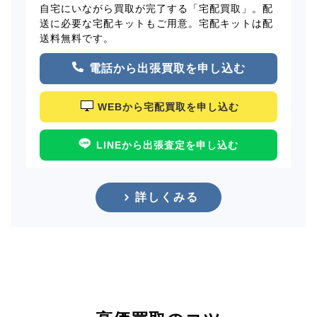
自宅にいながら買取が完了する「宅配買取」。配
送に必要な宅配キットもご用意。宅配キットは配
送料無料です。
電話から出張買取を申し込む
WEBから宅配買取を申し込む
LINEから出張査定を申し込む
詳しくみる