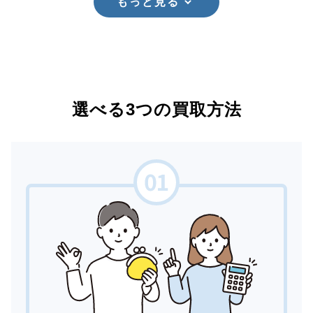
もっと見る
選べる3つの買取方法