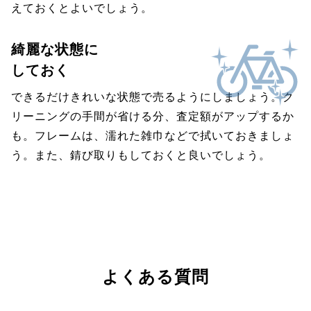
えておくとよいでしょう。
綺麗な状態に
しておく
できるだけきれいな状態で売るようにしましょう。ク
リーニングの手間が省ける分、査定額がアップするか
も。フレームは、濡れた雑巾などで拭いておきましょ
う。また、錆び取りもしておくと良いでしょう。
よくある質問