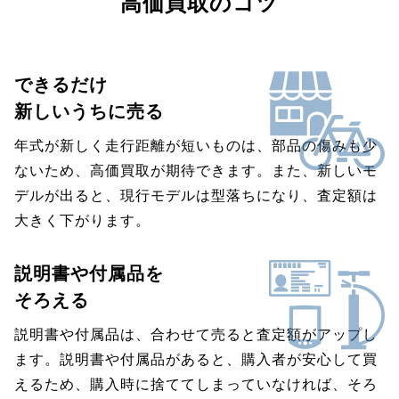
高価買取のコツ
できるだけ
新しいうちに売る
年式が新しく走行距離が短いものは、部品の傷みも少
ないため、高価買取が期待できます。また、新しいモ
デルが出ると、現行モデルは型落ちになり、査定額は
大きく下がります。
説明書や付属品を
そろえる
説明書や付属品は、合わせて売ると査定額がアップし
ます。説明書や付属品があると、購入者が安心して買
えるため、購入時に捨ててしまっていなければ、そろ