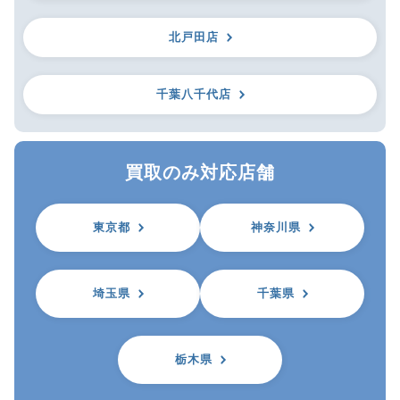
北戸田店
千葉八千代店
買取のみ対応店舗
東京都
神奈川県
埼玉県
千葉県
栃木県