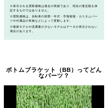
表示される買取価格は過去の実績であり、現在の査定額を保
証するものではありません。
買取価格は、自転車の状態・年式・市場相場・カスタムパー
ツや付属品の有無などによって変動します。
最新モデルや流通量が少ないモデルはデータが表示されない
場合があります。
ボトムブラケット（BB）ってどん
なパーツ？