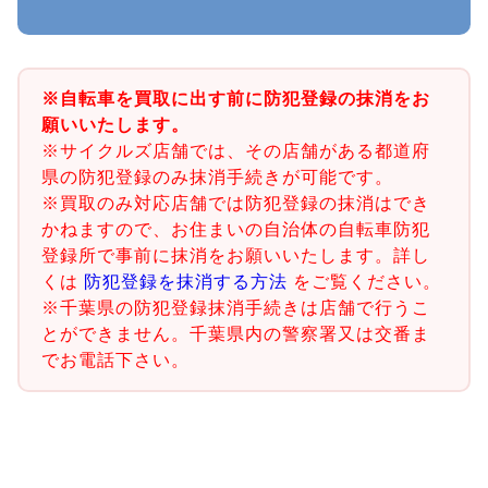
※自転車を買取に出す前に防犯登録の抹消をお
願いいたします。
※サイクルズ店舗では、その店舗がある都道府
県の防犯登録のみ抹消手続きが可能です。
※買取のみ対応店舗では防犯登録の抹消はでき
かねますので、お住まいの自治体の自転車防犯
登録所で事前に抹消をお願いいたします。詳し
くは
防犯登録を抹消する方法
をご覧ください。
※千葉県の防犯登録抹消手続きは店舗で行うこ
とができません。千葉県内の警察署又は交番ま
でお電話下さい。