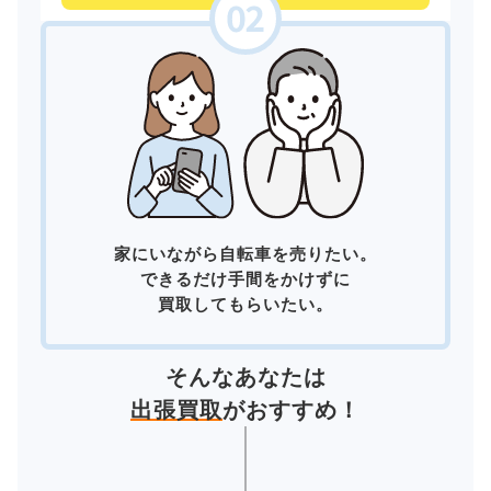
家にいながら自転車を売りたい。
できるだけ手間をかけずに
買取してもらいたい。
そんなあなたは
出張買取
がおすすめ！