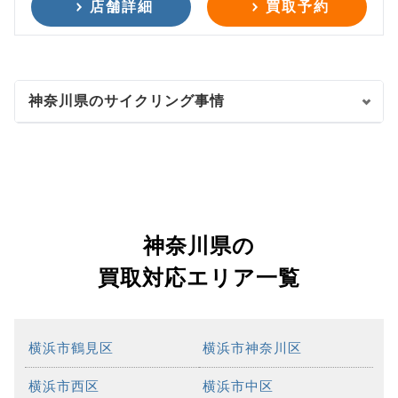
店舗詳細
買取予約
神奈川県のサイクリング事情
神奈川県の
買取対応エリア一覧
横浜市鶴見区
横浜市神奈川区
横浜市西区
横浜市中区