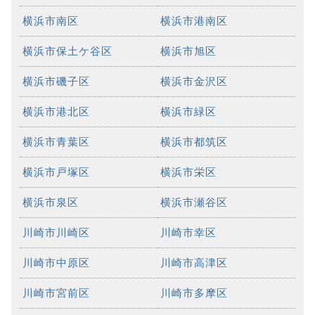
横浜市南区
横浜市港南区
横浜市保土ケ谷区
横浜市旭区
横浜市磯子区
横浜市金沢区
横浜市港北区
横浜市緑区
横浜市青葉区
横浜市都筑区
横浜市戸塚区
横浜市栄区
横浜市泉区
横浜市瀬谷区
川崎市川崎区
川崎市幸区
川崎市中原区
川崎市高津区
川崎市宮前区
川崎市多摩区