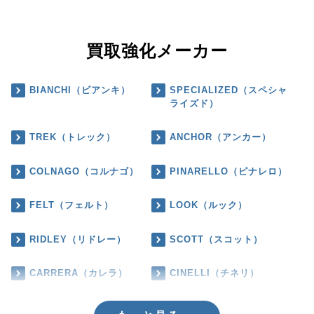
買取強化メーカー
BIANCHI（ビアンキ）
SPECIALIZED（スペシャ
ライズド）
TREK（トレック）
ANCHOR（アンカー）
COLNAGO（コルナゴ）
PINARELLO（ピナレロ）
FELT（フェルト）
LOOK（ルック）
RIDLEY（リドレー）
SCOTT（スコット）
CARRERA（カレラ）
CINELLI（チネリ）