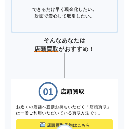
できるだけ早く現金化したい。
対面で安心して取引したい。
そんなあなたは
店頭買取
がおすすめ！
店頭買取
お近くの店舗へ直接お持ちいただく「店頭買取」
は一番ご利用いただいている買取方法です。
店頭買取予約はこちら