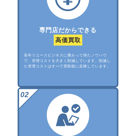
専門店だからできる
高価買取
長年リユースビジネスに携わって得たノウハウ
で、管理コストを大きく削減しています。削減し
た管理コストはすべて買取額に反映しています。