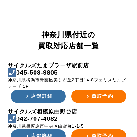
神奈川県付近の
買取対応店舗一覧
サイクルズたまプラーザ駅前店
045-508-9805
神奈川県横浜市青葉区美しが丘2丁目14-8フェリスたまプ
ラーザ 1F
店舗詳細
買取予約
サイクルズ相模原由野台店
042-707-4082
神奈川県相模原市中央区由野台1-1-5
店舗詳細
買取予約