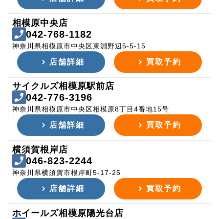
相模原中央店
042-768-1182
神奈川県相模原市中央区東淵野辺5-5-15
店舗詳細
買取予約
サイクルズ相模原駅前店
042-776-3196
神奈川県相模原市中央区相模原8丁目4番地15号
店舗詳細
買取予約
横須賀根岸店
046-823-2244
神奈川県横須賀市根岸町5-17-25
店舗詳細
買取予約
ホイールズ相模原陽光台店