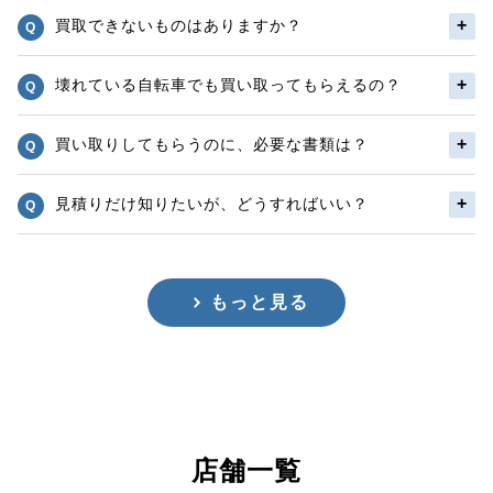
買取できないものはありますか？
壊れている自転車でも買い取ってもらえるの？
買い取りしてもらうのに、必要な書類は？
見積りだけ知りたいが、どうすればいい？
もっと見る
店舗一覧