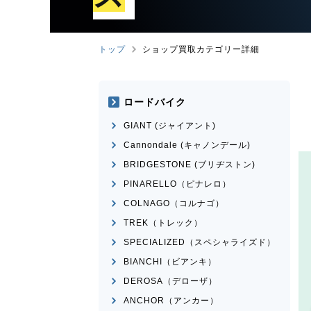
トップ
ショップ買取カテゴリー詳細
ロードバイク
GIANT (ジャイアント)
Cannondale (キャノンデール)
BRIDGESTONE (ブリヂストン)
PINARELLO（ピナレロ）
COLNAGO（コルナゴ）
TREK（トレック）
SPECIALIZED（スペシャライズド）
BIANCHI（ビアンキ）
DEROSA（デローザ）
ANCHOR（アンカー）