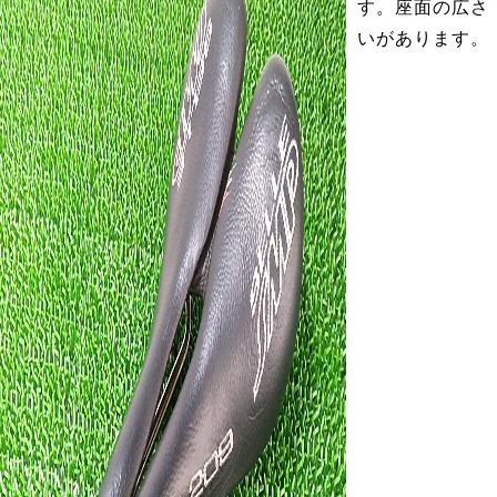
す。座面の広さ
いがあります。