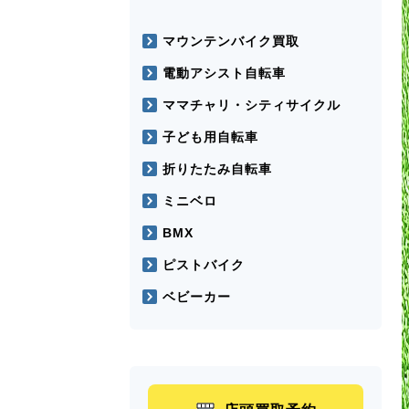
マウンテンバイク買取
電動アシスト自転車
ママチャリ・シティサイクル
子ども用自転車
折りたたみ自転車
ミニベロ
BMX
ピストバイク
ベビーカー