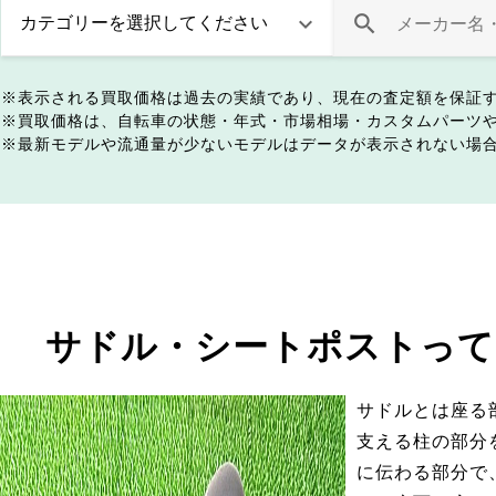
表示される買取価格は過去の実績であり、現在の査定額を保証
買取価格は、自転車の状態・年式・市場相場・カスタムパーツ
最新モデルや流通量が少ないモデルはデータが表示されない場
サドル・シートポストって
サドルとは座る
支える柱の部分
に伝わる部分で