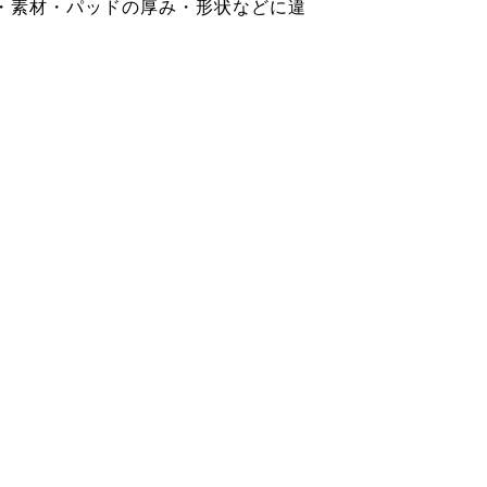
・素材・パッドの厚み・形状などに違