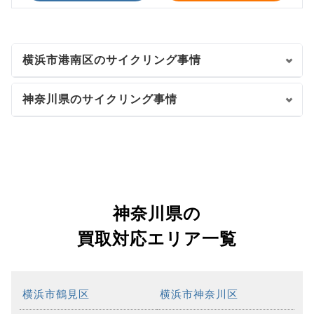
横浜市港南区のサイクリング事情
神奈川県のサイクリング事情
神奈川県の
買取対応エリア一覧
横浜市鶴見区
横浜市神奈川区