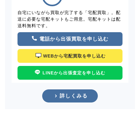
自宅にいながら買取が完了する「宅配買取」。配
送に必要な宅配キットもご用意。宅配キットは配
送料無料です。
電話から出張買取を申し込む
WEBから宅配買取を申し込む
LINEから出張査定を申し込む
詳しくみる