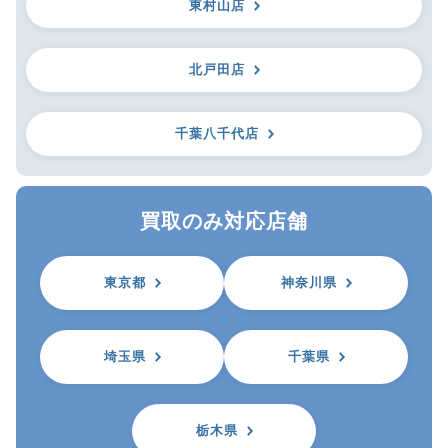
東村山店
北戸田店
千葉八千代店
買取のみ対応店舗
東京都
神奈川県
埼玉県
千葉県
栃木県