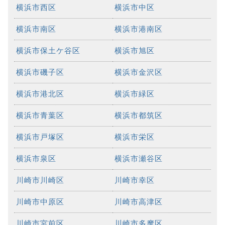
横浜市西区
横浜市中区
横浜市南区
横浜市港南区
横浜市保土ケ谷区
横浜市旭区
横浜市磯子区
横浜市金沢区
横浜市港北区
横浜市緑区
横浜市青葉区
横浜市都筑区
横浜市戸塚区
横浜市栄区
横浜市泉区
横浜市瀬谷区
川崎市川崎区
川崎市幸区
川崎市中原区
川崎市高津区
川崎市宮前区
川崎市多摩区