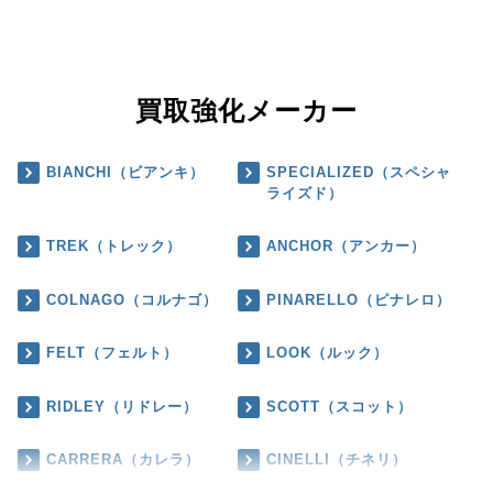
買取強化メーカー
BIANCHI（ビアンキ）
SPECIALIZED（スペシャ
ライズド）
TREK（トレック）
ANCHOR（アンカー）
COLNAGO（コルナゴ）
PINARELLO（ピナレロ）
FELT（フェルト）
LOOK（ルック）
RIDLEY（リドレー）
SCOTT（スコット）
CARRERA（カレラ）
CINELLI（チネリ）