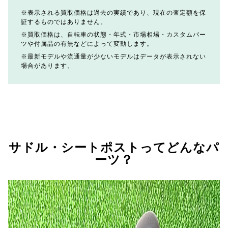
表示される買取価格は過去の実績であり、現在の査定額を保
証するものではありません。
買取価格は、自転車の状態・年式・市場相場・カスタムパー
ツや付属品の有無などによって変動します。
最新モデルや流通量が少ないモデルはデータが表示されない
場合があります。
サドル・シートポストってどんなパ
ーツ？