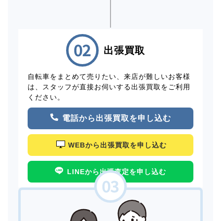
出張買取
自転車をまとめて売りたい、来店が難しいお客様
は、スタッフが直接お伺いする出張買取をご利用
ください。
電話から出張買取を申し込む
WEBから出張買取を申し込む
LINEから出張査定を申し込む