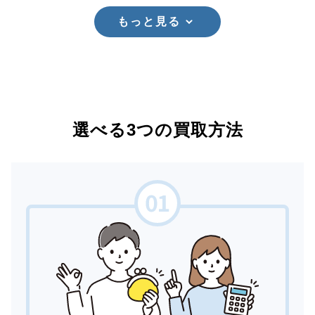
もっと見る
選べる3つの買取方法