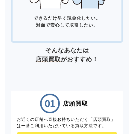
できるだけ早く現金化したい。
対面で安心して取引したい。
そんなあなたは
店頭買取
がおすすめ！
店頭買取
お近くの店舗へ直接お持ちいただく「店頭買取」
は一番ご利用いただいている買取方法です。