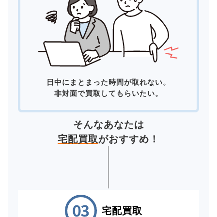
日中にまとまった時間が取れない。
非対面で買取してもらいたい。
そんなあなたは
宅配買取
がおすすめ！
宅配買取