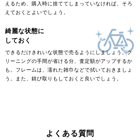
えるため、購入時に捨ててしまっていなければ、そろ
えておくとよいでしょう。
綺麗な状態に
しておく
できるだけきれいな状態で売るようにしましょう。ク
リーニングの手間が省ける分、査定額がアップするか
も。フレームは、濡れた雑巾などで拭いておきましょ
う。また、錆び取りもしておくと良いでしょう。
よくある質問