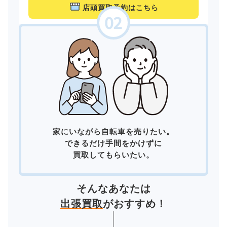
店頭買取予約はこちら
家にいながら自転車を売りたい。
できるだけ手間をかけずに
買取してもらいたい。
そんなあなたは
出張買取
がおすすめ！