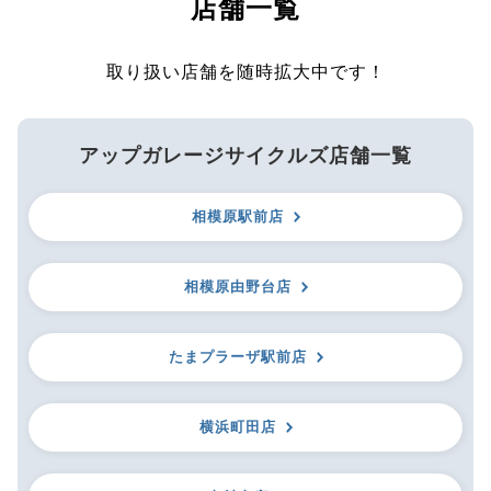
店舗一覧
取り扱い店舗を随時拡大中です！
アップガレージサイクルズ店舗一覧
相模原駅前店
相模原由野台店
たまプラーザ駅前店
横浜町田店