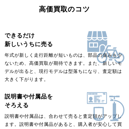
高価買取のコツ
できるだけ
新しいうちに売る
年式が新しく走行距離が短いものは、部品の傷みも少
ないため、高価買取が期待できます。また、新しいモ
デルが出ると、現行モデルは型落ちになり、査定額は
大きく下がります。
説明書や付属品を
そろえる
説明書や付属品は、合わせて売ると査定額がアップし
ます。説明書や付属品があると、購入者が安心して買