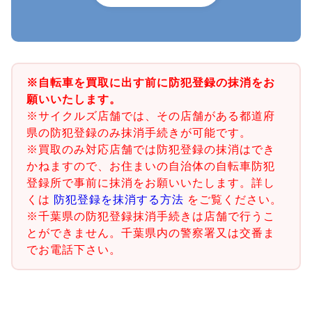
※自転車を買取に出す前に防犯登録の抹消をお
願いいたします。
※サイクルズ店舗では、その店舗がある都道府
県の防犯登録のみ抹消手続きが可能です。
※買取のみ対応店舗では防犯登録の抹消はでき
かねますので、お住まいの自治体の自転車防犯
登録所で事前に抹消をお願いいたします。詳し
くは
防犯登録を抹消する方法
をご覧ください。
※千葉県の防犯登録抹消手続きは店舗で行うこ
とができません。千葉県内の警察署又は交番ま
でお電話下さい。