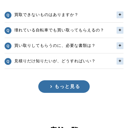
買取できないものはありますか？
壊れている自転車でも買い取ってもらえるの？
買い取りしてもらうのに、必要な書類は？
見積りだけ知りたいが、どうすればいい？
もっと見る