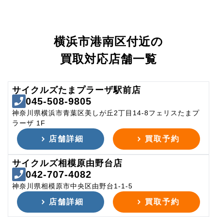
横浜市港南区付近の
買取対応店舗一覧
サイクルズたまプラーザ駅前店
045-508-9805
神奈川県横浜市青葉区美しが丘2丁目14-8フェリスたまプ
ラーザ 1F
店舗詳細
買取予約
サイクルズ相模原由野台店
042-707-4082
神奈川県相模原市中央区由野台1-1-5
店舗詳細
買取予約