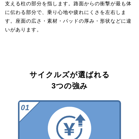
支える柱の部分を指します。路面からの衝撃が最も体
に伝わる部分で、乗り心地や疲れにくさを左右しま
す。座面の広さ・素材・パッドの厚み・形状などに違
いがあります。
サイクルズが選ばれる
3つの強み