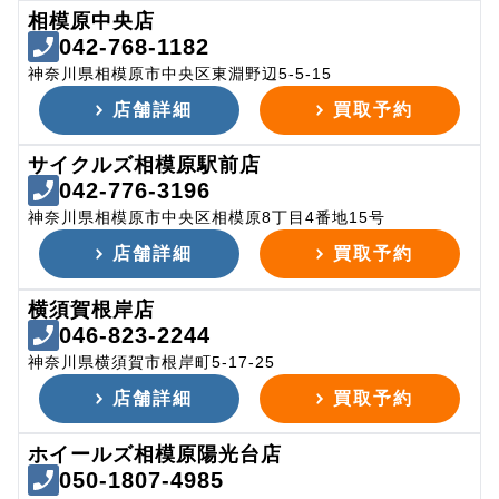
相模原中央店
042-768-1182
神奈川県相模原市中央区東淵野辺5-5-15
店舗詳細
買取予約
サイクルズ相模原駅前店
042-776-3196
神奈川県相模原市中央区相模原8丁目4番地15号
店舗詳細
買取予約
横須賀根岸店
046-823-2244
神奈川県横須賀市根岸町5-17-25
店舗詳細
買取予約
ホイールズ相模原陽光台店
050-1807-4985