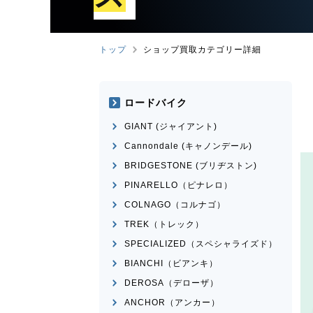
トップ
ショップ買取カテゴリー詳細
ロードバイク
GIANT (ジャイアント)
Cannondale (キャノンデール)
BRIDGESTONE (ブリヂストン)
PINARELLO（ピナレロ）
COLNAGO（コルナゴ）
TREK（トレック）
SPECIALIZED（スペシャライズド）
BIANCHI（ビアンキ）
DEROSA（デローザ）
ANCHOR（アンカー）