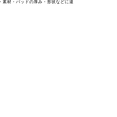
・素材・パッドの厚み・形状などに違