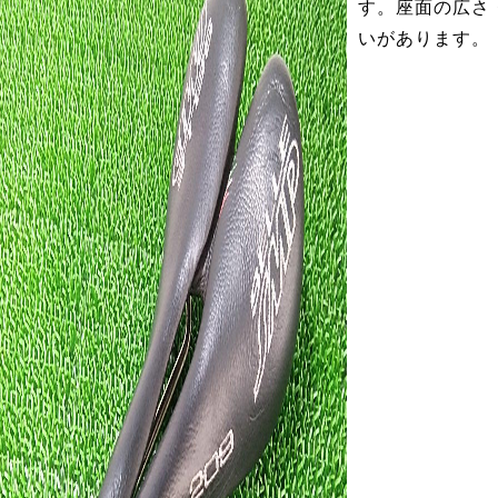
す。座面の広さ
いがあります。