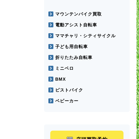
マウンテンバイク買取
電動アシスト自転車
ママチャリ・シティサイクル
子ども用自転車
折りたたみ自転車
ミニベロ
BMX
ピストバイク
ベビーカー