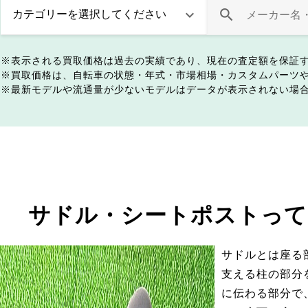
表示される買取価格は過去の実績であり、現在の査定額を保証
買取価格は、自転車の状態・年式・市場相場・カスタムパーツ
最新モデルや流通量が少ないモデルはデータが表示されない場
サドル・シートポストって
サドルとは座る
支える柱の部分
に伝わる部分で