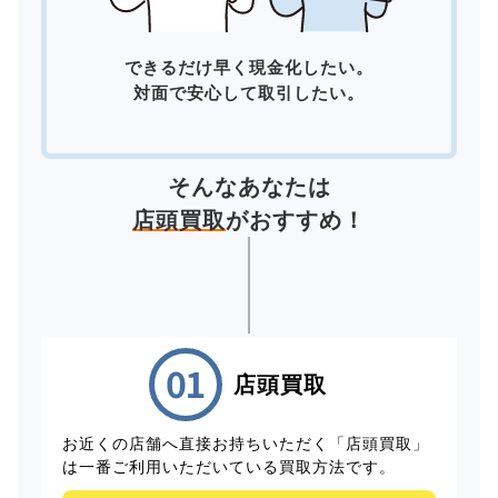
できるだけ早く現金化したい。
対面で安心して取引したい。
そんなあなたは
店頭買取
がおすすめ！
店頭買取
お近くの店舗へ直接お持ちいただく「店頭買取」
は一番ご利用いただいている買取方法です。