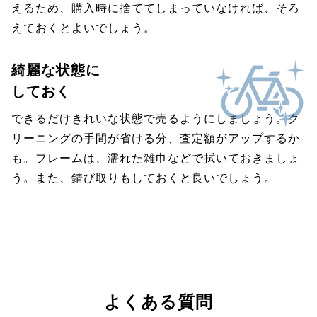
えるため、購入時に捨ててしまっていなければ、そろ
えておくとよいでしょう。
綺麗な状態に
しておく
できるだけきれいな状態で売るようにしましょう。ク
リーニングの手間が省ける分、査定額がアップするか
も。フレームは、濡れた雑巾などで拭いておきましょ
う。また、錆び取りもしておくと良いでしょう。
よくある質問