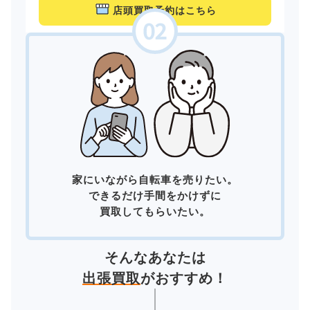
店頭買取予約はこちら
家にいながら自転車を売りたい。
できるだけ手間をかけずに
買取してもらいたい。
そんなあなたは
出張買取
がおすすめ！