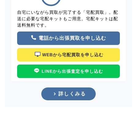
自宅にいながら買取が完了する「宅配買取」。配
送に必要な宅配キットもご用意。宅配キットは配
送料無料です。
電話から出張買取を申し込む
WEBから宅配買取を申し込む
LINEから出張査定を申し込む
詳しくみる