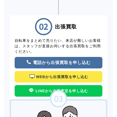
出張買取
自転車をまとめて売りたい、来店が難しいお客様
は、スタッフが直接お伺いする出張買取をご利用
ください。
電話から出張買取を申し込む
WEBから出張買取を申し込む
LINEから出張査定を申し込む