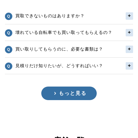
買取できないものはありますか？
壊れている自転車でも買い取ってもらえるの？
買い取りしてもらうのに、必要な書類は？
見積りだけ知りたいが、どうすればいい？
もっと見る