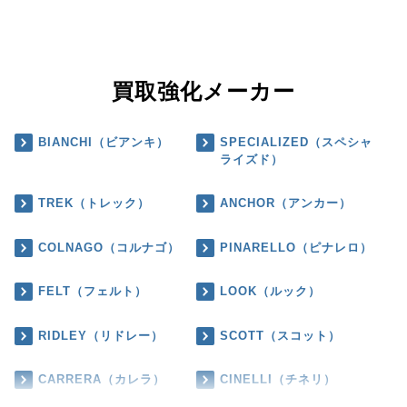
買取強化メーカー
BIANCHI（ビアンキ）
SPECIALIZED（スペシャ
ライズド）
TREK（トレック）
ANCHOR（アンカー）
COLNAGO（コルナゴ）
PINARELLO（ピナレロ）
FELT（フェルト）
LOOK（ルック）
RIDLEY（リドレー）
SCOTT（スコット）
CARRERA（カレラ）
CINELLI（チネリ）