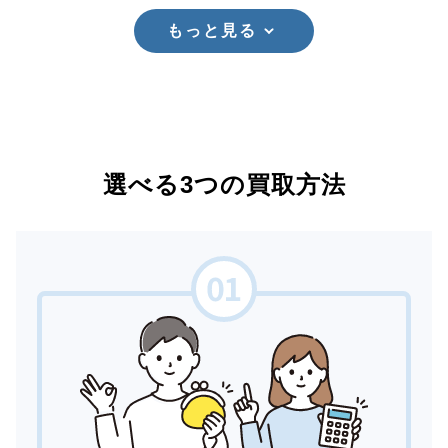
もっと見る
選べる3つの買取方法