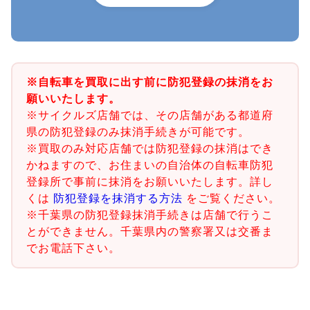
※自転車を買取に出す前に防犯登録の抹消をお
願いいたします。
※サイクルズ店舗では、その店舗がある都道府
県の防犯登録のみ抹消手続きが可能です。
※買取のみ対応店舗では防犯登録の抹消はでき
かねますので、お住まいの自治体の自転車防犯
登録所で事前に抹消をお願いいたします。詳し
くは
防犯登録を抹消する方法
をご覧ください。
※千葉県の防犯登録抹消手続きは店舗で行うこ
とができません。千葉県内の警察署又は交番ま
でお電話下さい。