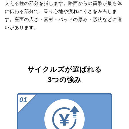
支える柱の部分を指します。路面からの衝撃が最も体
に伝わる部分で、乗り心地や疲れにくさを左右しま
す。座面の広さ・素材・パッドの厚み・形状などに違
いがあります。
サイクルズが選ばれる
3つの強み