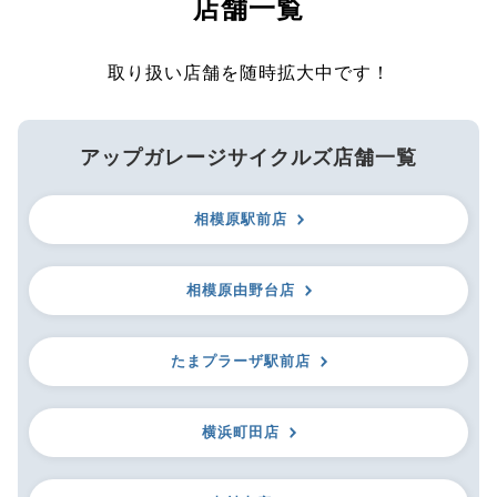
店舗一覧
取り扱い店舗を随時拡大中です！
アップガレージサイクルズ店舗一覧
相模原駅前店
相模原由野台店
たまプラーザ駅前店
横浜町田店