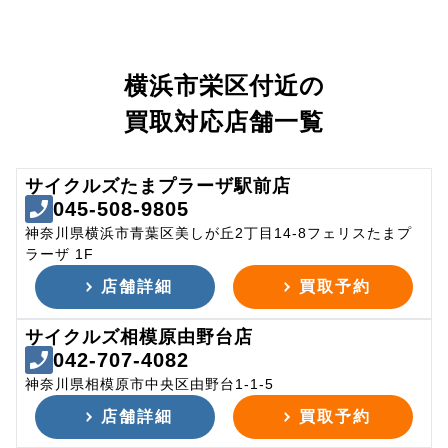
横浜市栄区付近の
買取対応店舗一覧
サイクルズたまプラーザ駅前店
045-508-9805
神奈川県横浜市青葉区美しが丘2丁目14-8フェリスたまプ
ラーザ 1F
店舗詳細
買取予約
サイクルズ相模原由野台店
042-707-4082
神奈川県相模原市中央区由野台1-1-5
店舗詳細
買取予約