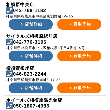
相模原中央店
042-768-1182
神奈川県相模原市中央区東淵野辺5-5-15
店舗詳細
買取予約
サイクルズ相模原駅前店
042-776-3196
神奈川県相模原市中央区相模原8丁目4番地15号
店舗詳細
買取予約
横須賀根岸店
046-823-2244
神奈川県横須賀市根岸町5-17-25
店舗詳細
買取予約
ホイールズ相模原陽光台店
050-1807-4985