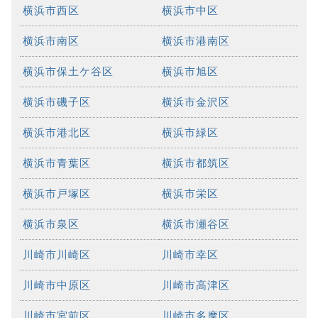
横浜市西区
横浜市中区
横浜市南区
横浜市港南区
横浜市保土ケ谷区
横浜市旭区
横浜市磯子区
横浜市金沢区
横浜市港北区
横浜市緑区
横浜市青葉区
横浜市都筑区
横浜市戸塚区
横浜市栄区
横浜市泉区
横浜市瀬谷区
川崎市川崎区
川崎市幸区
川崎市中原区
川崎市高津区
川崎市宮前区
川崎市多摩区