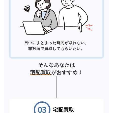
日中にまとまった時間が取れない。
非対面で買取してもらいたい。
そんなあなたは
宅配買取
がおすすめ！
宅配買取