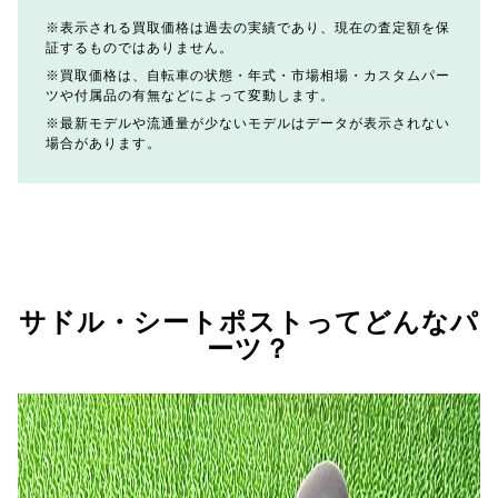
表示される買取価格は過去の実績であり、現在の査定額を保
証するものではありません。
買取価格は、自転車の状態・年式・市場相場・カスタムパー
ツや付属品の有無などによって変動します。
最新モデルや流通量が少ないモデルはデータが表示されない
場合があります。
サドル・シートポストってどんなパ
ーツ？