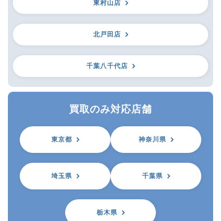
東村山店
北戸田店
千葉八千代店
買取のみ対応店舗
東京都
神奈川県
埼玉県
千葉県
栃木県