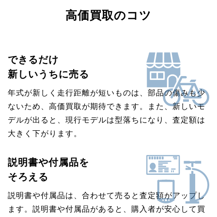
高価買取のコツ
できるだけ
新しいうちに売る
年式が新しく走行距離が短いものは、部品の傷みも少
ないため、高価買取が期待できます。また、新しいモ
デルが出ると、現行モデルは型落ちになり、査定額は
大きく下がります。
説明書や付属品を
そろえる
説明書や付属品は、合わせて売ると査定額がアップし
ます。説明書や付属品があると、購入者が安心して買