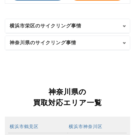
横浜市栄区のサイクリング事情
神奈川県のサイクリング事情
神奈川県の
買取対応エリア一覧
横浜市鶴見区
横浜市神奈川区