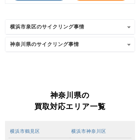
横浜市泉区のサイクリング事情
神奈川県のサイクリング事情
神奈川県の
買取対応エリア一覧
横浜市鶴見区
横浜市神奈川区