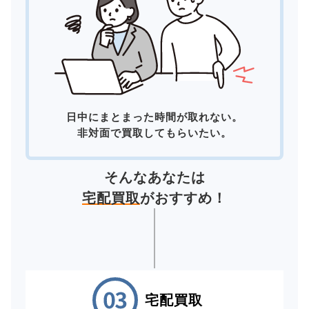
日中にまとまった時間が取れない。
非対面で買取してもらいたい。
そんなあなたは
宅配買取
がおすすめ！
宅配買取