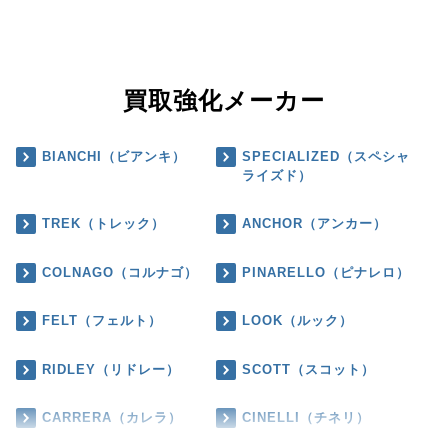
買取強化メーカー
BIANCHI（ビアンキ）
SPECIALIZED（スペシャ
ライズド）
TREK（トレック）
ANCHOR（アンカー）
COLNAGO（コルナゴ）
PINARELLO（ピナレロ）
FELT（フェルト）
LOOK（ルック）
RIDLEY（リドレー）
SCOTT（スコット）
CARRERA（カレラ）
CINELLI（チネリ）