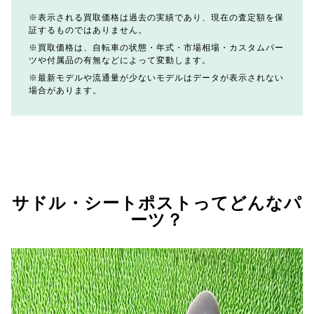
表示される買取価格は過去の実績であり、現在の査定額を保
証するものではありません。
買取価格は、自転車の状態・年式・市場相場・カスタムパー
ツや付属品の有無などによって変動します。
最新モデルや流通量が少ないモデルはデータが表示されない
場合があります。
サドル・シートポストってどんなパ
ーツ？