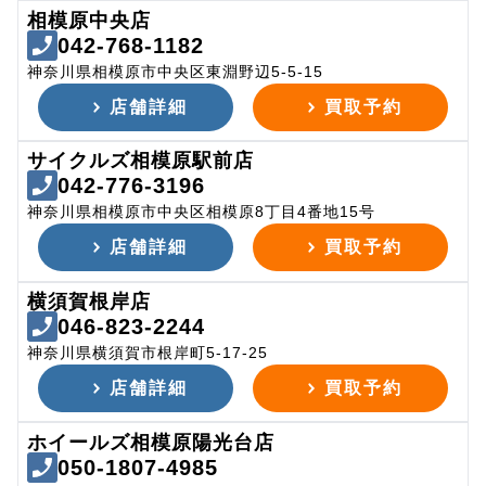
相模原中央店
042-768-1182
神奈川県相模原市中央区東淵野辺5-5-15
店舗詳細
買取予約
サイクルズ相模原駅前店
042-776-3196
神奈川県相模原市中央区相模原8丁目4番地15号
店舗詳細
買取予約
横須賀根岸店
046-823-2244
神奈川県横須賀市根岸町5-17-25
店舗詳細
買取予約
ホイールズ相模原陽光台店
050-1807-4985