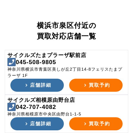
横浜市泉区付近の
買取対応店舗一覧
サイクルズたまプラーザ駅前店
045-508-9805
神奈川県横浜市青葉区美しが丘2丁目14-8フェリスたまプ
ラーザ 1F
店舗詳細
買取予約
サイクルズ相模原由野台店
042-707-4082
神奈川県相模原市中央区由野台1-1-5
店舗詳細
買取予約