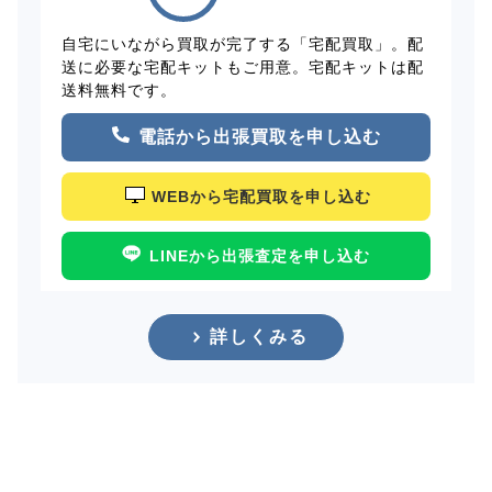
自宅にいながら買取が完了する「宅配買取」。配
送に必要な宅配キットもご用意。宅配キットは配
送料無料です。
電話から出張買取を申し込む
WEBから宅配買取を申し込む
LINEから出張査定を申し込む
詳しくみる