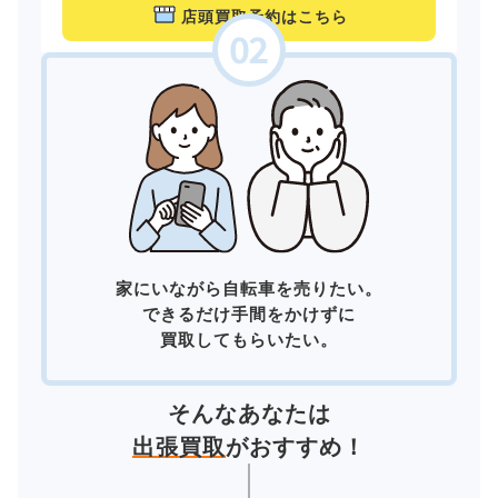
店頭買取予約はこちら
家にいながら自転車を売りたい。
できるだけ手間をかけずに
買取してもらいたい。
そんなあなたは
出張買取
がおすすめ！