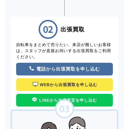
出張買取
自転車をまとめて売りたい、来店が難しいお客様
は、スタッフが直接お伺いする出張買取をご利用
ください。
電話から出張買取を申し込む
WEBから出張買取を申し込む
LINEから出張査定を申し込む