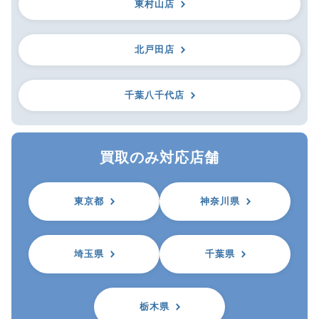
東村山店
北戸田店
千葉八千代店
買取のみ対応店舗
東京都
神奈川県
埼玉県
千葉県
栃木県