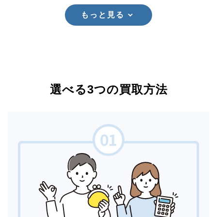
もっと見る
選べる3つの買取方法