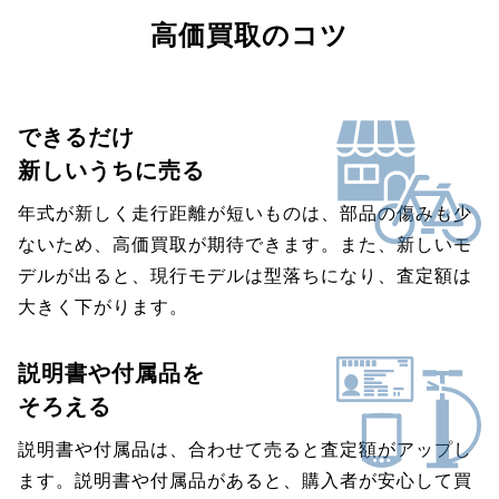
高価買取のコツ
できるだけ
新しいうちに売る
年式が新しく走行距離が短いものは、部品の傷みも少
ないため、高価買取が期待できます。また、新しいモ
デルが出ると、現行モデルは型落ちになり、査定額は
大きく下がります。
説明書や付属品を
そろえる
説明書や付属品は、合わせて売ると査定額がアップし
ます。説明書や付属品があると、購入者が安心して買