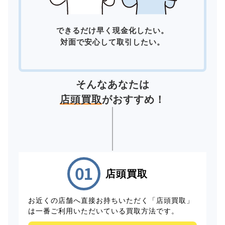
できるだけ早く現金化したい。
対面で安心して取引したい。
そんなあなたは
店頭買取
がおすすめ！
店頭買取
お近くの店舗へ直接お持ちいただく「店頭買取」
は一番ご利用いただいている買取方法です。