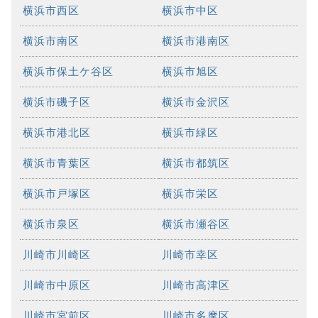
横浜市西区
横浜市中区
横浜市南区
横浜市港南区
横浜市保土ケ谷区
横浜市旭区
横浜市磯子区
横浜市金沢区
横浜市港北区
横浜市緑区
横浜市青葉区
横浜市都筑区
横浜市戸塚区
横浜市栄区
横浜市泉区
横浜市瀬谷区
川崎市川崎区
川崎市幸区
川崎市中原区
川崎市高津区
川崎市宮前区
川崎市多摩区