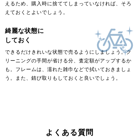
えるため、購入時に捨ててしまっていなければ、そろ
えておくとよいでしょう。
綺麗な状態に
しておく
できるだけきれいな状態で売るようにしましょう。ク
リーニングの手間が省ける分、査定額がアップするか
も。フレームは、濡れた雑巾などで拭いておきましょ
う。また、錆び取りもしておくと良いでしょう。
よくある質問