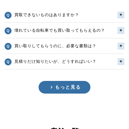
買取できないものはありますか？
壊れている自転車でも買い取ってもらえるの？
買い取りしてもらうのに、必要な書類は？
見積りだけ知りたいが、どうすればいい？
もっと見る