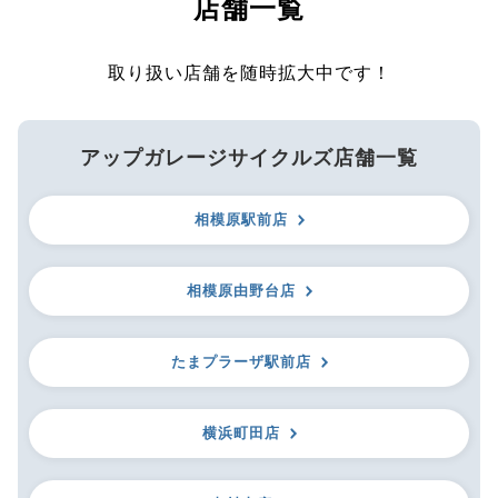
店舗一覧
取り扱い店舗を随時拡大中です！
アップガレージサイクルズ店舗一覧
相模原駅前店
相模原由野台店
たまプラーザ駅前店
横浜町田店