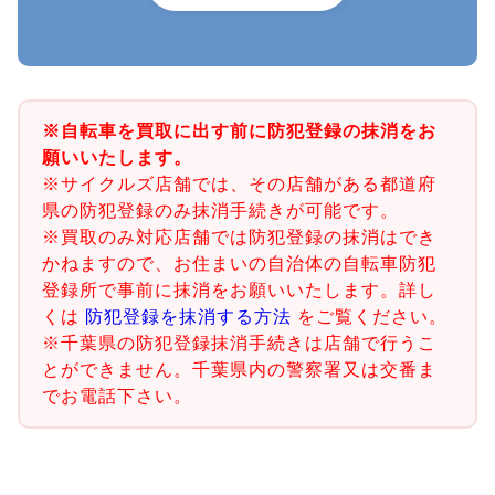
※自転車を買取に出す前に防犯登録の抹消をお
願いいたします。
※サイクルズ店舗では、その店舗がある都道府
県の防犯登録のみ抹消手続きが可能です。
※買取のみ対応店舗では防犯登録の抹消はでき
かねますので、お住まいの自治体の自転車防犯
登録所で事前に抹消をお願いいたします。詳し
くは
防犯登録を抹消する方法
をご覧ください。
※千葉県の防犯登録抹消手続きは店舗で行うこ
とができません。千葉県内の警察署又は交番ま
でお電話下さい。