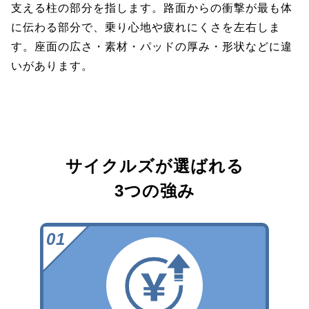
支える柱の部分を指します。路面からの衝撃が最も体
に伝わる部分で、乗り心地や疲れにくさを左右しま
す。座面の広さ・素材・パッドの厚み・形状などに違
いがあります。
サイクルズが選ばれる
3つの強み