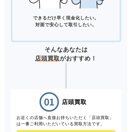
できるだけ早く現金化したい。
対面で安心して取引したい。
そんなあなたは
店頭買取
がおすすめ！
店頭買取
お近くの店舗へ直接お持ちいただく「店頭買取」
は一番ご利用いただいている買取方法です。