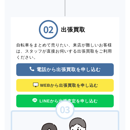
出張買取
自転車をまとめて売りたい、来店が難しいお客様
は、スタッフが直接お伺いする出張買取をご利用
ください。
電話から出張買取を申し込む
WEBから出張買取を申し込む
LINEから出張査定を申し込む