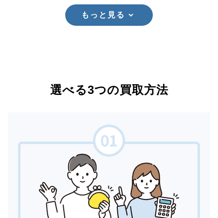
もっと見る
選べる3つの買取方法