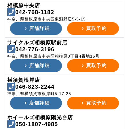
相模原中央店
042-768-1182
神奈川県相模原市中央区東淵野辺5-5-15
店舗詳細
買取予約
サイクルズ相模原駅前店
042-776-3196
神奈川県相模原市中央区相模原8丁目4番地15号
店舗詳細
買取予約
横須賀根岸店
046-823-2244
神奈川県横須賀市根岸町5-17-25
店舗詳細
買取予約
ホイールズ相模原陽光台店
050-1807-4985