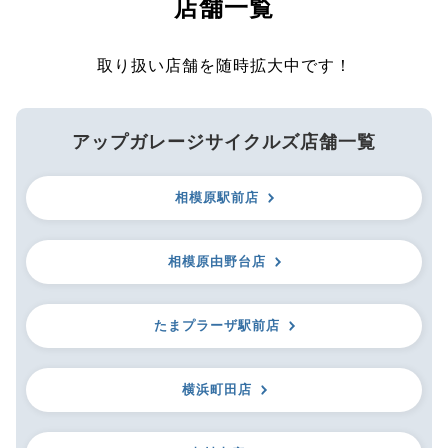
店舗一覧
取り扱い店舗を随時拡大中です！
アップガレージサイクルズ店舗一覧
相模原駅前店
相模原由野台店
たまプラーザ駅前店
横浜町田店