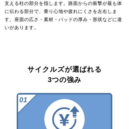
支える柱の部分を指します。路面からの衝撃が最も体
に伝わる部分で、乗り心地や疲れにくさを左右しま
す。座面の広さ・素材・パッドの厚み・形状などに違
いがあります。
サイクルズが選ばれる
3つの強み