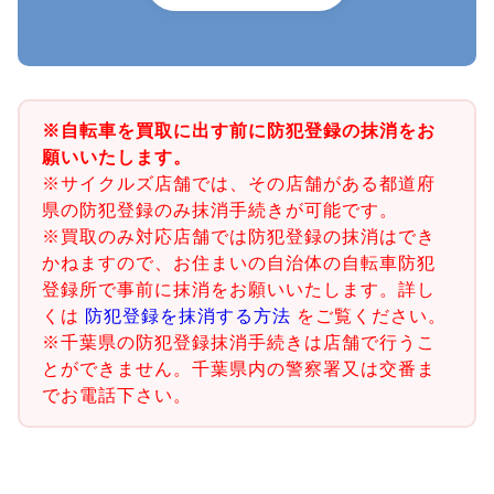
※自転車を買取に出す前に防犯登録の抹消をお
願いいたします。
※サイクルズ店舗では、その店舗がある都道府
県の防犯登録のみ抹消手続きが可能です。
※買取のみ対応店舗では防犯登録の抹消はでき
かねますので、お住まいの自治体の自転車防犯
登録所で事前に抹消をお願いいたします。詳し
くは
防犯登録を抹消する方法
をご覧ください。
※千葉県の防犯登録抹消手続きは店舗で行うこ
とができません。千葉県内の警察署又は交番ま
でお電話下さい。