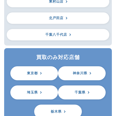
東村山店
北戸田店
千葉八千代店
買取のみ対応店舗
東京都
神奈川県
埼玉県
千葉県
栃木県