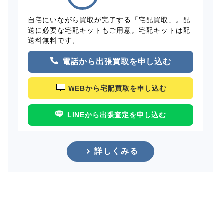
自宅にいながら買取が完了する「宅配買取」。配
送に必要な宅配キットもご用意。宅配キットは配
送料無料です。
電話から出張買取を申し込む
WEBから宅配買取を申し込む
LINEから出張査定を申し込む
詳しくみる