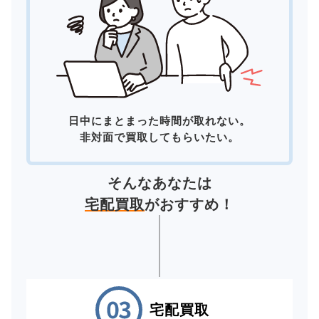
日中にまとまった時間が取れない。
非対面で買取してもらいたい。
そんなあなたは
宅配買取
がおすすめ！
宅配買取