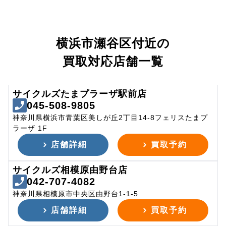
横浜市瀬谷区付近の
買取対応店舗一覧
サイクルズたまプラーザ駅前店
045-508-9805
神奈川県横浜市青葉区美しが丘2丁目14-8フェリスたまプ
ラーザ 1F
店舗詳細
買取予約
サイクルズ相模原由野台店
042-707-4082
神奈川県相模原市中央区由野台1-1-5
店舗詳細
買取予約