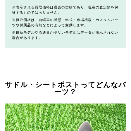
表示される買取価格は過去の実績であり、現在の査定額を保
証するものではありません。
買取価格は、自転車の状態・年式・市場相場・カスタムパー
ツや付属品の有無などによって変動します。
最新モデルや流通量が少ないモデルはデータが表示されない
場合があります。
サドル・シートポストってどんなパ
ーツ？