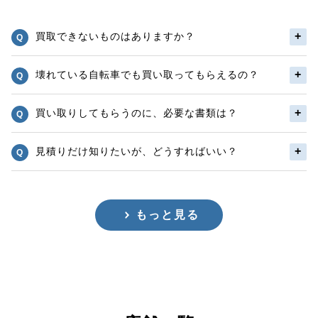
買取できないものはありますか？
壊れている自転車でも買い取ってもらえるの？
買い取りしてもらうのに、必要な書類は？
見積りだけ知りたいが、どうすればいい？
もっと見る