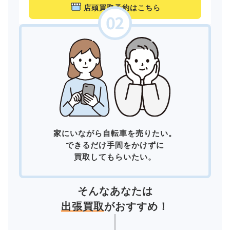
店頭買取予約はこちら
家にいながら自転車を売りたい。
できるだけ手間をかけずに
買取してもらいたい。
そんなあなたは
出張買取
がおすすめ！