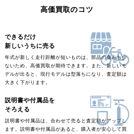
高価買取のコツ
できるだけ
新しいうちに売る
年式が新しく走行距離が短いものは、部品の傷みも少
ないため、高価買取が期待できます。また、新しいモ
デルが出ると、現行モデルは型落ちになり、査定額は
大きく下がります。
説明書や付属品を
そろえる
説明書や付属品は、合わせて売ると査定額がアップし
ます。説明書や付属品があると、購入者が安心して買