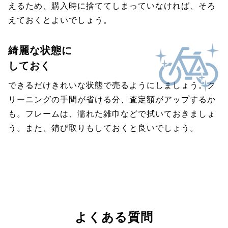
えるため、購入時に捨ててしまっていなければ、そろ
えておくとよいでしょう。
綺麗な状態に
しておく
できるだけきれいな状態で売るようにしましょう。ク
リーニングの手間が省ける分、査定額がアップするか
も。フレームは、濡れた雑巾などで拭いておきましょ
う。また、錆び取りもしておくと良いでしょう。
よくある質問