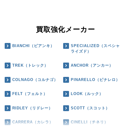
買取強化メーカー
BIANCHI（ビアンキ）
SPECIALIZED（スペシャ
ライズド）
TREK（トレック）
ANCHOR（アンカー）
COLNAGO（コルナゴ）
PINARELLO（ピナレロ）
FELT（フェルト）
LOOK（ルック）
RIDLEY（リドレー）
SCOTT（スコット）
CARRERA（カレラ）
CINELLI（チネリ）