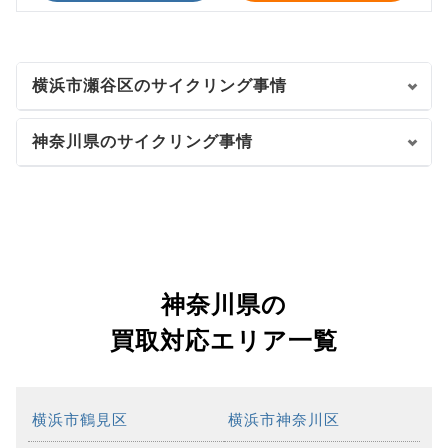
横浜市瀬谷区のサイクリング事情
神奈川県のサイクリング事情
神奈川県の
買取対応エリア一覧
横浜市鶴見区
横浜市神奈川区