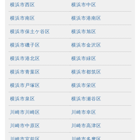
横浜市西区
横浜市中区
横浜市南区
横浜市港南区
横浜市保土ケ谷区
横浜市旭区
横浜市磯子区
横浜市金沢区
横浜市港北区
横浜市緑区
横浜市青葉区
横浜市都筑区
横浜市戸塚区
横浜市栄区
横浜市泉区
横浜市瀬谷区
川崎市川崎区
川崎市幸区
川崎市中原区
川崎市高津区
川崎市宮前区
川崎市多摩区