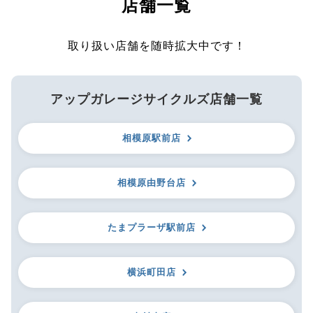
店舗一覧
取り扱い店舗を随時拡大中です！
アップガレージサイクルズ店舗一覧
相模原駅前店
相模原由野台店
たまプラーザ駅前店
横浜町田店