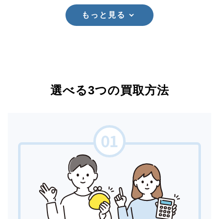
もっと見る
選べる3つの買取方法