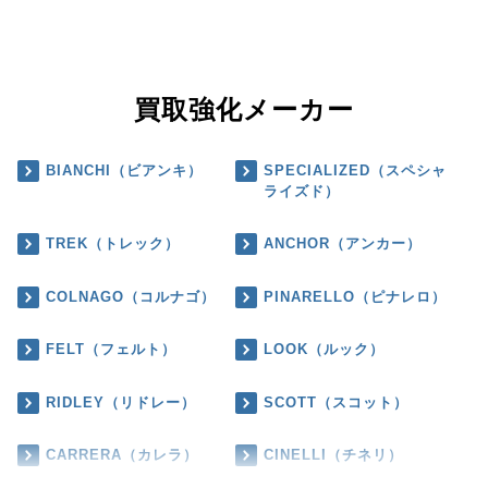
買取強化メーカー
BIANCHI（ビアンキ）
SPECIALIZED（スペシャ
ライズド）
TREK（トレック）
ANCHOR（アンカー）
COLNAGO（コルナゴ）
PINARELLO（ピナレロ）
FELT（フェルト）
LOOK（ルック）
RIDLEY（リドレー）
SCOTT（スコット）
CARRERA（カレラ）
CINELLI（チネリ）