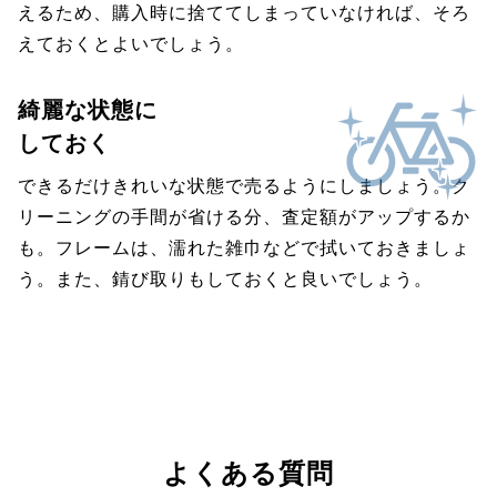
えるため、購入時に捨ててしまっていなければ、そろ
えておくとよいでしょう。
綺麗な状態に
しておく
できるだけきれいな状態で売るようにしましょう。ク
リーニングの手間が省ける分、査定額がアップするか
も。フレームは、濡れた雑巾などで拭いておきましょ
う。また、錆び取りもしておくと良いでしょう。
よくある質問