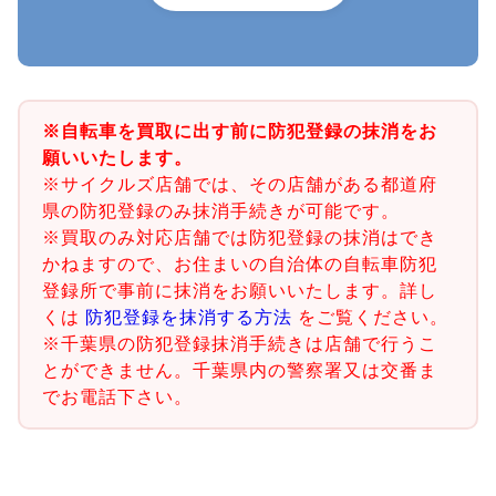
※自転車を買取に出す前に防犯登録の抹消をお
願いいたします。
※サイクルズ店舗では、その店舗がある都道府
県の防犯登録のみ抹消手続きが可能です。
※買取のみ対応店舗では防犯登録の抹消はでき
かねますので、お住まいの自治体の自転車防犯
登録所で事前に抹消をお願いいたします。詳し
くは
防犯登録を抹消する方法
をご覧ください。
※千葉県の防犯登録抹消手続きは店舗で行うこ
とができません。千葉県内の警察署又は交番ま
でお電話下さい。