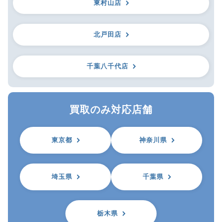
東村山店
北戸田店
千葉八千代店
買取のみ対応店舗
東京都
神奈川県
埼玉県
千葉県
栃木県