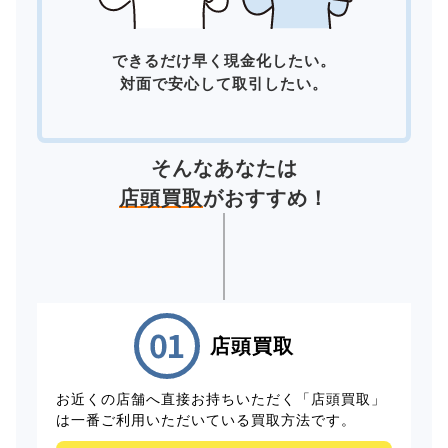
できるだけ早く現金化したい。
対面で安心して取引したい。
そんなあなたは
店頭買取
がおすすめ！
店頭買取
お近くの店舗へ直接お持ちいただく「店頭買取」
は一番ご利用いただいている買取方法です。