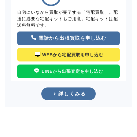
自宅にいながら買取が完了する「宅配買取」。配
送に必要な宅配キットもご用意。宅配キットは配
送料無料です。
電話から出張買取を申し込む
WEBから宅配買取を申し込む
LINEから出張査定を申し込む
詳しくみる