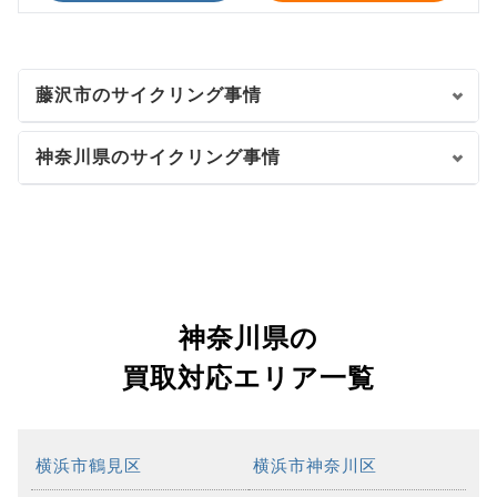
藤沢市のサイクリング事情
神奈川県のサイクリング事情
神奈川県の
買取対応エリア一覧
横浜市鶴見区
横浜市神奈川区