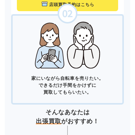
店頭買取予約はこちら
家にいながら自転車を売りたい。
できるだけ手間をかけずに
買取してもらいたい。
そんなあなたは
出張買取
がおすすめ！