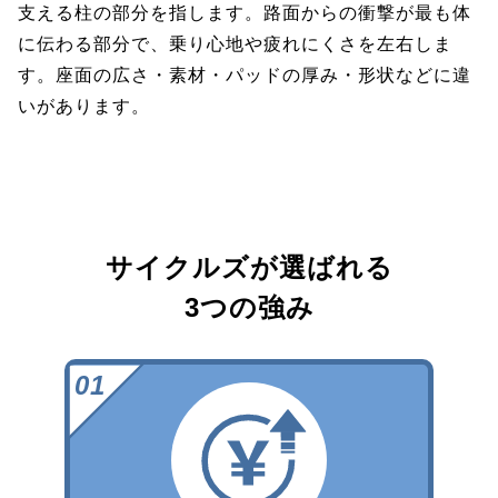
支える柱の部分を指します。路面からの衝撃が最も体
に伝わる部分で、乗り心地や疲れにくさを左右しま
す。座面の広さ・素材・パッドの厚み・形状などに違
いがあります。
サイクルズが選ばれる
3つの強み