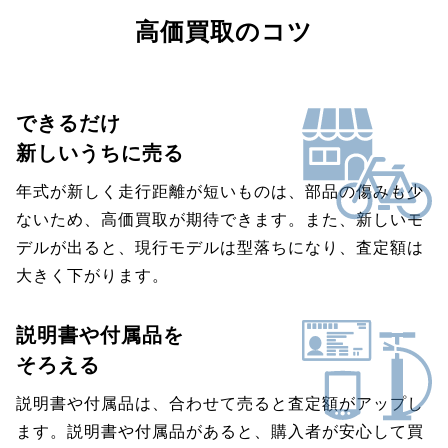
高価買取のコツ
できるだけ
新しいうちに売る
年式が新しく走行距離が短いものは、部品の傷みも少
ないため、高価買取が期待できます。また、新しいモ
デルが出ると、現行モデルは型落ちになり、査定額は
大きく下がります。
説明書や付属品を
そろえる
説明書や付属品は、合わせて売ると査定額がアップし
ます。説明書や付属品があると、購入者が安心して買