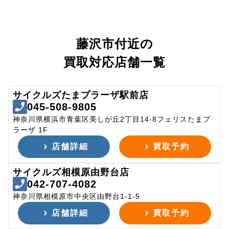
藤沢市付近の
買取対応店舗一覧
サイクルズたまプラーザ駅前店
045-508-9805
神奈川県横浜市青葉区美しが丘2丁目14-8フェリスたまプ
ラーザ 1F
店舗詳細
買取予約
サイクルズ相模原由野台店
042-707-4082
神奈川県相模原市中央区由野台1-1-5
店舗詳細
買取予約