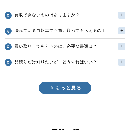
買取できないものはありますか？
壊れている自転車でも買い取ってもらえるの？
買い取りしてもらうのに、必要な書類は？
見積りだけ知りたいが、どうすればいい？
もっと見る