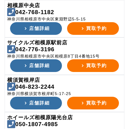
相模原中央店
042-768-1182
神奈川県相模原市中央区東淵野辺5-5-15
店舗詳細
買取予約
サイクルズ相模原駅前店
042-776-3196
神奈川県相模原市中央区相模原8丁目4番地15号
店舗詳細
買取予約
横須賀根岸店
046-823-2244
神奈川県横須賀市根岸町5-17-25
店舗詳細
買取予約
ホイールズ相模原陽光台店
050-1807-4985