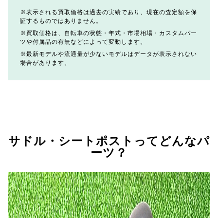
表示される買取価格は過去の実績であり、現在の査定額を保
証するものではありません。
買取価格は、自転車の状態・年式・市場相場・カスタムパー
ツや付属品の有無などによって変動します。
最新モデルや流通量が少ないモデルはデータが表示されない
場合があります。
サドル・シートポストってどんなパ
ーツ？