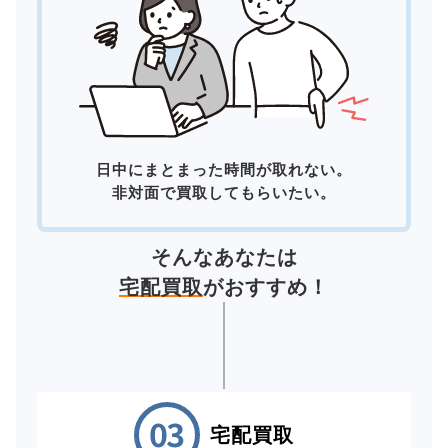
日中にまとまった時間が取れない。
非対面で買取してもらいたい。
そんなあなたは
宅配買取
がおすすめ！
宅配買取