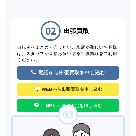
出張買取
自転車をまとめて売りたい、来店が難しいお客様
は、スタッフが直接お伺いする出張買取をご利用
ください。
電話から出張買取を申し込む
WEBから出張買取を申し込む
LINEから出張査定を申し込む