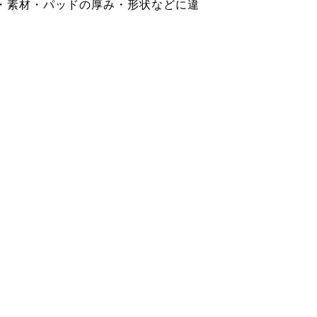
・素材・パッドの厚み・形状などに違