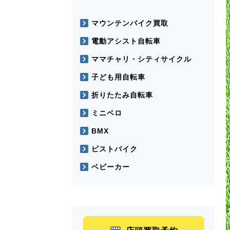
マウンテンバイク買取
電動アシスト自転車
ママチャリ・シティサイクル
子ども用自転車
折りたたみ自転車
ミニベロ
BMX
ピストバイク
ベビーカー