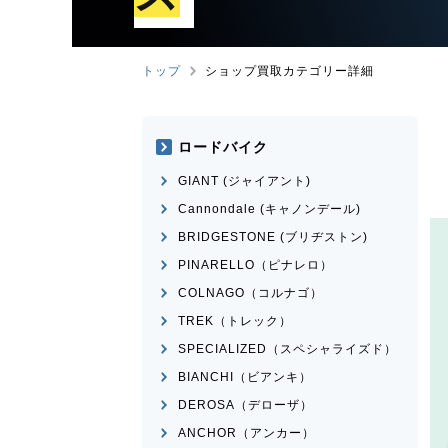
トップ
ショップ買取カテゴリー詳細
ロードバイク
GIANT (ジャイアント)
Cannondale (キャノンデール)
BRIDGESTONE (ブリヂストン)
PINARELLO（ピナレロ）
COLNAGO（コルナゴ）
TREK（トレック）
SPECIALIZED（スペシャライズド）
BIANCHI（ビアンキ）
DEROSA（デローザ）
ANCHOR（アンカー）