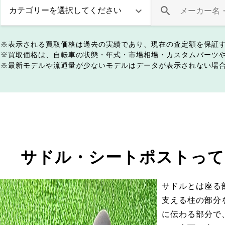
表示される買取価格は過去の実績であり、現在の査定額を保証
買取価格は、自転車の状態・年式・市場相場・カスタムパーツ
最新モデルや流通量が少ないモデルはデータが表示されない場
サドル・シートポストって
サドルとは座る
支える柱の部分
に伝わる部分で