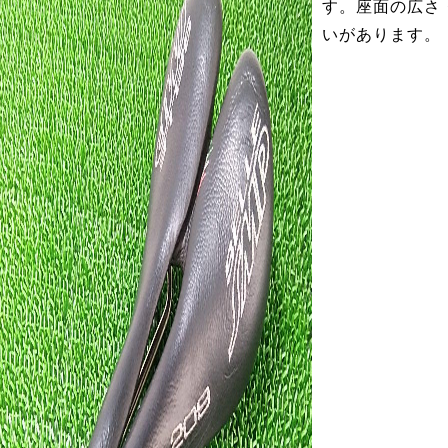
す。座面の広さ
いがあります。