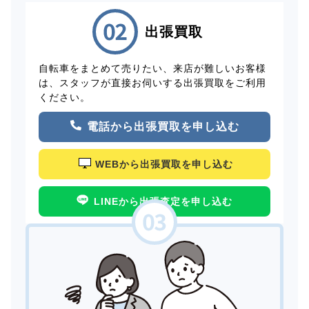
出張買取
自転車をまとめて売りたい、来店が難しいお客様
は、スタッフが直接お伺いする出張買取をご利用
ください。
電話から出張買取を申し込む
WEBから出張買取を申し込む
LINEから出張査定を申し込む