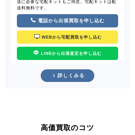
送に必要な宅配キットもご用意。宅配キットは配
送料無料です。
電話から出張買取を申し込む
WEBから宅配買取を申し込む
LINEから出張査定を申し込む
詳しくみる
高価買取のコツ