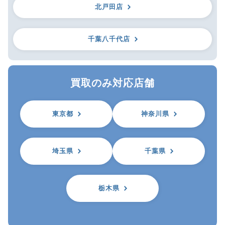
北戸田店
千葉八千代店
買取のみ対応店舗
東京都
神奈川県
埼玉県
千葉県
栃木県