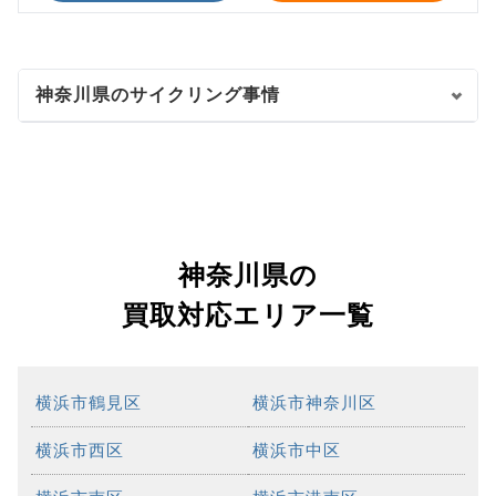
神奈川県のサイクリング事情
神奈川県の
買取対応エリア一覧
横浜市鶴見区
横浜市神奈川区
横浜市西区
横浜市中区