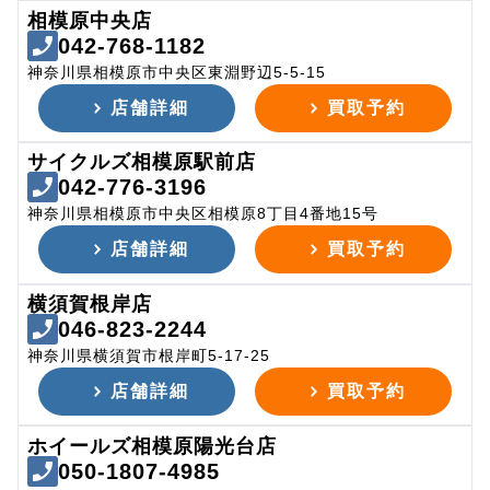
相模原中央店
042-768-1182
神奈川県相模原市中央区東淵野辺5-5-15
店舗詳細
買取予約
サイクルズ相模原駅前店
042-776-3196
神奈川県相模原市中央区相模原8丁目4番地15号
店舗詳細
買取予約
横須賀根岸店
046-823-2244
神奈川県横須賀市根岸町5-17-25
店舗詳細
買取予約
ホイールズ相模原陽光台店
050-1807-4985