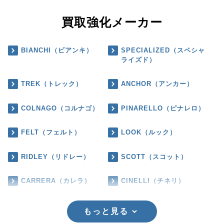
買取強化メーカー
BIANCHI（ビアンキ）
SPECIALIZED（スペシャ
ライズド）
TREK（トレック）
ANCHOR（アンカー）
COLNAGO（コルナゴ）
PINARELLO（ピナレロ）
FELT（フェルト）
LOOK（ルック）
RIDLEY（リドレー）
SCOTT（スコット）
CARRERA（カレラ）
CINELLI（チネリ）
もっと見る