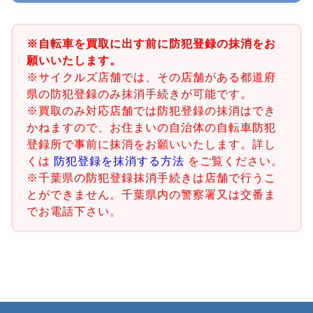
※自転車を買取に出す前に防犯登録の抹消をお
願いいたします。
※サイクルズ店舗では、その店舗がある都道府
県の防犯登録のみ抹消手続きが可能です。
※買取のみ対応店舗では防犯登録の抹消はでき
かねますので、お住まいの自治体の自転車防犯
登録所で事前に抹消をお願いいたします。詳し
くは
防犯登録を抹消する方法
をご覧ください。
※千葉県の防犯登録抹消手続きは店舗で行うこ
とができません。千葉県内の警察署又は交番ま
でお電話下さい。