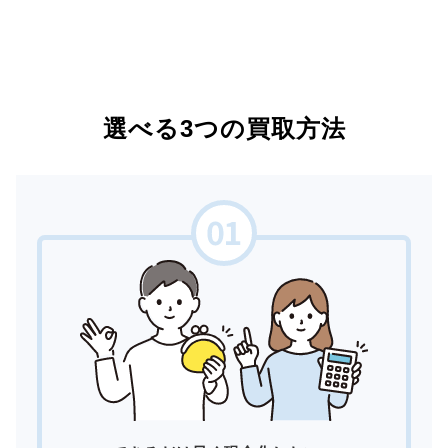
選べる3つの買取方法