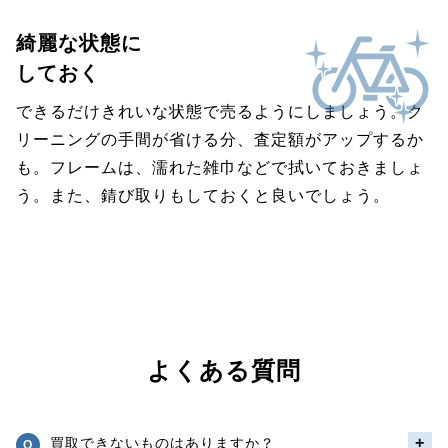
綺麗な状態に
しておく
できるだけきれいな状態で売るようにしましょう。ク
リーニングの手間が省ける分、査定額がアップするか
も。フレームは、濡れた雑巾などで拭いておきましょ
う。また、錆び取りもしておくと良いでしょう。
よくある質問
買取できないものはありますか？