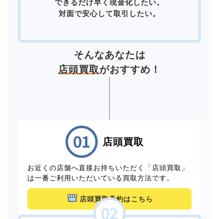
できるだけ早く現金化したい。
対面で安心して取引したい。
そんなあなたは
店頭買取
がおすすめ！
店頭買取
お近くの店舗へ直接お持ちいただく「店頭買取」
は一番ご利用いただいている買取方法です。
店頭買取予約はこちら