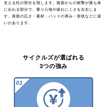
支える柱の部分を指します。路面からの衝撃が最も体
に伝わる部分で、乗り心地や疲れにくさを左右しま
す。座面の広さ・素材・パッドの厚み・形状などに違
いがあります。
サイクルズが選ばれる
3つの強み