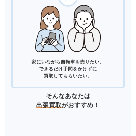
家にいながら自転車を売りたい。
できるだけ手間をかけずに
買取してもらいたい。
そんなあなたは
出張買取
がおすすめ！