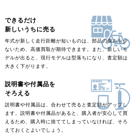
できるだけ
新しいうちに売る
年式が新しく走行距離が短いものは、部品の傷みも少
ないため、高価買取が期待できます。また、新しいモ
デルが出ると、現行モデルは型落ちになり、査定額は
大きく下がります。
説明書や付属品を
そろえる
説明書や付属品は、合わせて売ると査定額がアップし
ます。説明書や付属品があると、購入者が安心して買
えるため、購入時に捨ててしまっていなければ、そろ
えておくとよいでしょう。