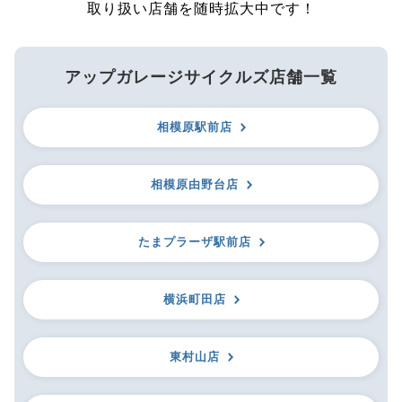
取り扱い店舗を随時拡大中です！
アップガレージサイクルズ店舗一覧
相模原駅前店
相模原由野台店
たまプラーザ駅前店
横浜町田店
東村山店