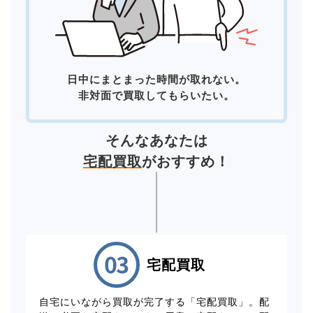
日中にまとまった時間が取れない。
非対面で買取してもらいたい。
そんなあなたは
宅配買取
がおすすめ！
宅配買取
自宅にいながら買取が完了する「宅配買取」。配