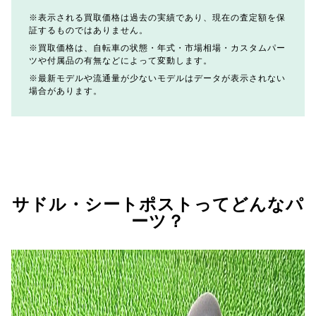
表示される買取価格は過去の実績であり、現在の査定額を保
証するものではありません。
買取価格は、自転車の状態・年式・市場相場・カスタムパー
ツや付属品の有無などによって変動します。
最新モデルや流通量が少ないモデルはデータが表示されない
場合があります。
サドル・シートポストってどんなパ
ーツ？