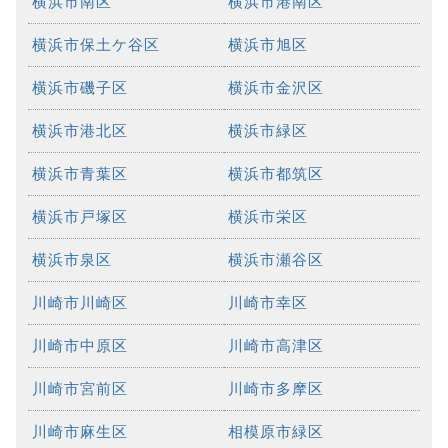
横浜市南区
横浜市港南区
横浜市保土ケ谷区
横浜市旭区
横浜市磯子区
横浜市金沢区
横浜市港北区
横浜市緑区
横浜市青葉区
横浜市都筑区
横浜市戸塚区
横浜市栄区
横浜市泉区
横浜市瀬谷区
川崎市川崎区
川崎市幸区
川崎市中原区
川崎市高津区
川崎市宮前区
川崎市多摩区
川崎市麻生区
相模原市緑区