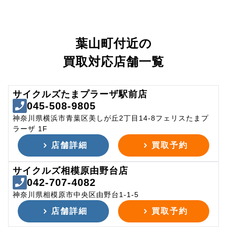
葉山町付近の
買取対応店舗一覧
サイクルズたまプラーザ駅前店
045-508-9805
神奈川県横浜市青葉区美しが丘2丁目14-8フェリスたまプ
ラーザ 1F
店舗詳細
買取予約
サイクルズ相模原由野台店
042-707-4082
神奈川県相模原市中央区由野台1-1-5
店舗詳細
買取予約