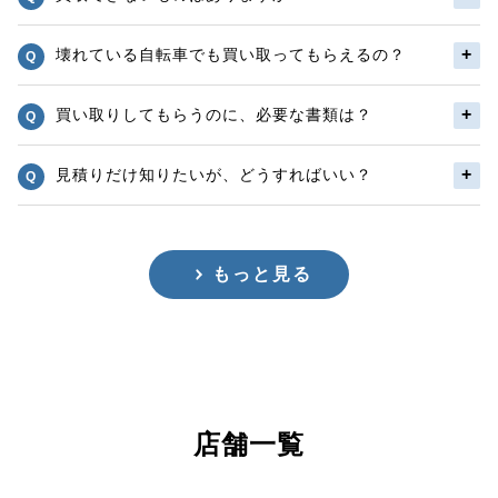
壊れている自転車でも買い取ってもらえるの？
買い取りしてもらうのに、必要な書類は？
見積りだけ知りたいが、どうすればいい？
もっと見る
店舗一覧