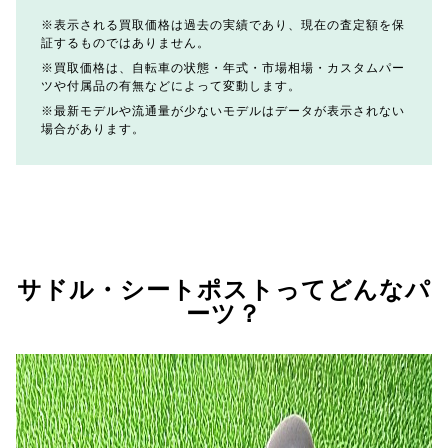
表示される買取価格は過去の実績であり、現在の査定額を保
証するものではありません。
買取価格は、自転車の状態・年式・市場相場・カスタムパー
ツや付属品の有無などによって変動します。
最新モデルや流通量が少ないモデルはデータが表示されない
場合があります。
サドル・シートポストってどんなパ
ーツ？