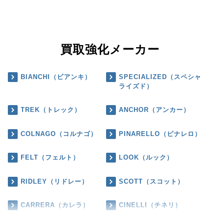
買取強化メーカー
BIANCHI（ビアンキ）
SPECIALIZED（スペシャ
ライズド）
TREK（トレック）
ANCHOR（アンカー）
COLNAGO（コルナゴ）
PINARELLO（ピナレロ）
FELT（フェルト）
LOOK（ルック）
RIDLEY（リドレー）
SCOTT（スコット）
CARRERA（カレラ）
CINELLI（チネリ）