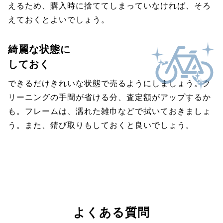
えるため、購入時に捨ててしまっていなければ、そろ
えておくとよいでしょう。
綺麗な状態に
しておく
できるだけきれいな状態で売るようにしましょう。ク
リーニングの手間が省ける分、査定額がアップするか
も。フレームは、濡れた雑巾などで拭いておきましょ
う。また、錆び取りもしておくと良いでしょう。
よくある質問