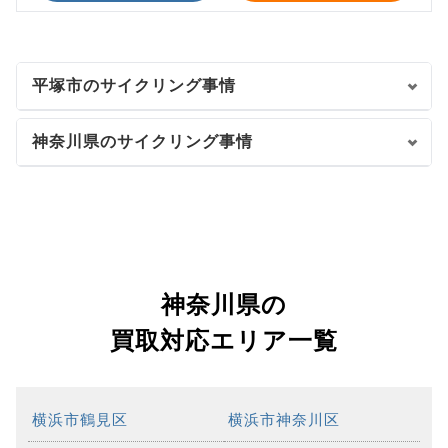
平塚市のサイクリング事情
神奈川県のサイクリング事情
神奈川県の
買取対応エリア一覧
横浜市鶴見区
横浜市神奈川区