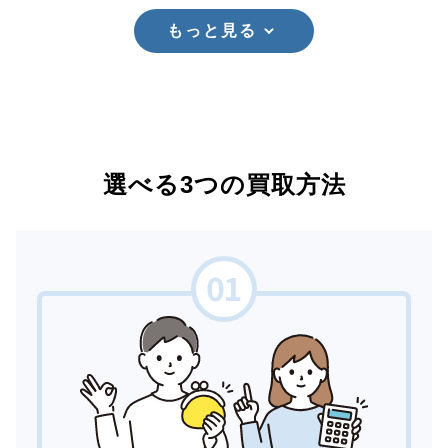
もっと見る
選べる3つの買取方法