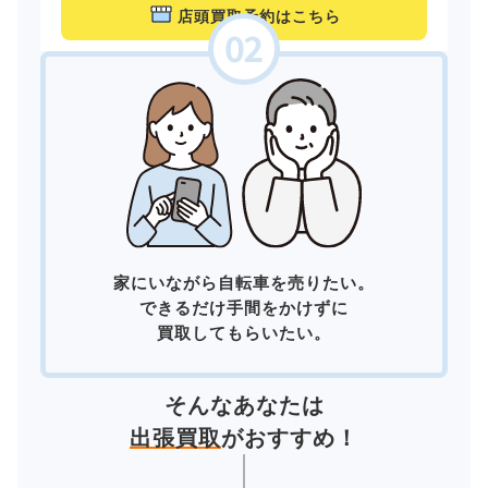
店頭買取予約はこちら
家にいながら自転車を売りたい。
できるだけ手間をかけずに
買取してもらいたい。
そんなあなたは
出張買取
がおすすめ！