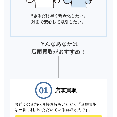
できるだけ早く現金化したい。
対面で安心して取引したい。
そんなあなたは
店頭買取
がおすすめ！
店頭買取
お近くの店舗へ直接お持ちいただく「店頭買取」
は一番ご利用いただいている買取方法です。