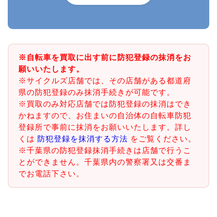
※自転車を買取に出す前に防犯登録の抹消をお
願いいたします。
※サイクルズ店舗では、その店舗がある都道府
県の防犯登録のみ抹消手続きが可能です。
※買取のみ対応店舗では防犯登録の抹消はでき
かねますので、お住まいの自治体の自転車防犯
登録所で事前に抹消をお願いいたします。詳し
くは
防犯登録を抹消する方法
をご覧ください。
※千葉県の防犯登録抹消手続きは店舗で行うこ
とができません。千葉県内の警察署又は交番ま
でお電話下さい。