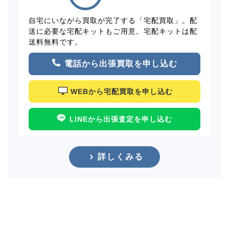
自宅にいながら買取が完了する「宅配買取」。配
送に必要な宅配キットもご用意。宅配キットは配
送料無料です。
電話から出張買取を申し込む
WEBから宅配買取を申し込む
LINEから出張査定を申し込む
詳しくみる