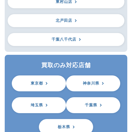
東村山店
北戸田店
千葉八千代店
買取のみ対応店舗
東京都
神奈川県
埼玉県
千葉県
栃木県