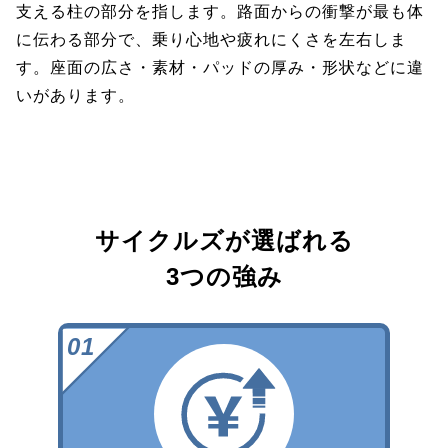
支える柱の部分を指します。路面からの衝撃が最も体
に伝わる部分で、乗り心地や疲れにくさを左右しま
す。座面の広さ・素材・パッドの厚み・形状などに違
いがあります。
サイクルズが選ばれる
3つの強み