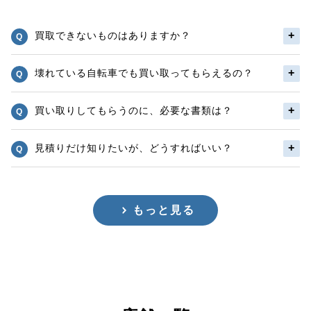
買取できないものはありますか？
壊れている自転車でも買い取ってもらえるの？
買い取りしてもらうのに、必要な書類は？
見積りだけ知りたいが、どうすればいい？
もっと見る