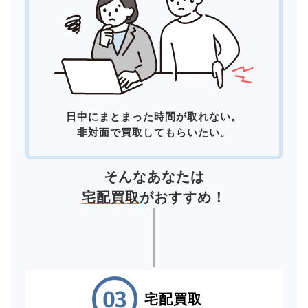
日中にまとまった時間が取れない。
非対面で買取してもらいたい。
そんなあなたは
宅配買取
がおすすめ！
宅配買取