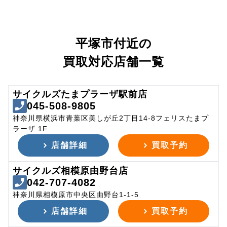
平塚市付近の
買取対応店舗一覧
サイクルズたまプラーザ駅前店
045-508-9805
神奈川県横浜市青葉区美しが丘2丁目14-8フェリスたまプ
ラーザ 1F
店舗詳細
買取予約
サイクルズ相模原由野台店
042-707-4082
神奈川県相模原市中央区由野台1-1-5
店舗詳細
買取予約