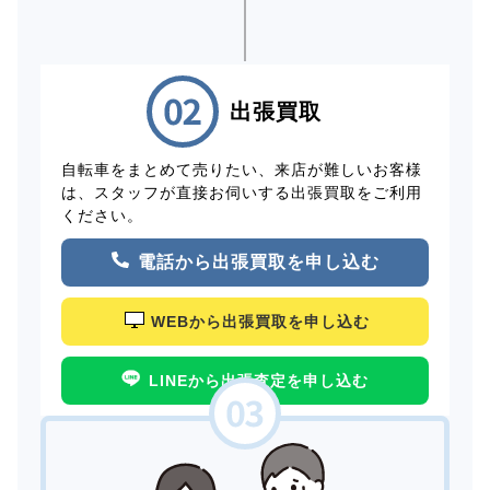
出張買取
自転車をまとめて売りたい、来店が難しいお客様
は、スタッフが直接お伺いする出張買取をご利用
ください。
電話から出張買取を申し込む
WEBから出張買取を申し込む
LINEから出張査定を申し込む