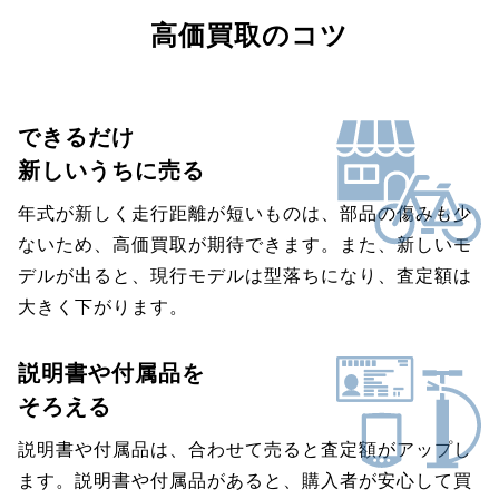
高価買取のコツ
できるだけ
新しいうちに売る
年式が新しく走行距離が短いものは、部品の傷みも少
ないため、高価買取が期待できます。また、新しいモ
デルが出ると、現行モデルは型落ちになり、査定額は
大きく下がります。
説明書や付属品を
そろえる
説明書や付属品は、合わせて売ると査定額がアップし
ます。説明書や付属品があると、購入者が安心して買