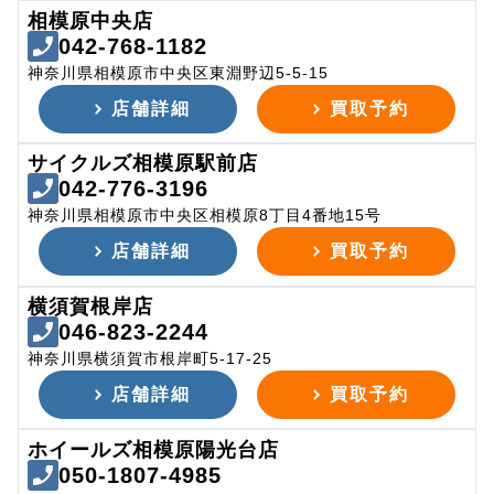
相模原中央店
042-768-1182
神奈川県相模原市中央区東淵野辺5-5-15
店舗詳細
買取予約
サイクルズ相模原駅前店
042-776-3196
神奈川県相模原市中央区相模原8丁目4番地15号
店舗詳細
買取予約
横須賀根岸店
046-823-2244
神奈川県横須賀市根岸町5-17-25
店舗詳細
買取予約
ホイールズ相模原陽光台店
050-1807-4985