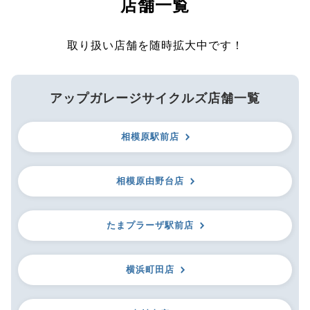
店舗一覧
取り扱い店舗を随時拡大中です！
アップガレージサイクルズ店舗一覧
相模原駅前店
相模原由野台店
たまプラーザ駅前店
横浜町田店