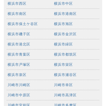
横浜市西区
横浜市中区
横浜市南区
横浜市港南区
横浜市保土ケ谷区
横浜市旭区
横浜市磯子区
横浜市金沢区
横浜市港北区
横浜市緑区
横浜市青葉区
横浜市都筑区
横浜市戸塚区
横浜市栄区
横浜市泉区
横浜市瀬谷区
川崎市川崎区
川崎市幸区
川崎市中原区
川崎市高津区
川崎市宮前区
川崎市多摩区