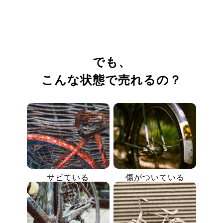
でも、
こんな状態で売れるの？
サビている
傷がついている