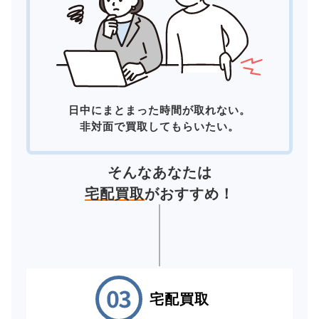
日中にまとまった時間が取れない。
非対面で買取してもらいたい。
そんなあなたは
宅配買取
がおすすめ！
宅配買取