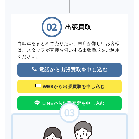
出張買取
自転車をまとめて売りたい、来店が難しいお客様
は、スタッフが直接お伺いする出張買取をご利用
ください。
電話から出張買取を申し込む
WEBから出張買取を申し込む
LINEから出張査定を申し込む