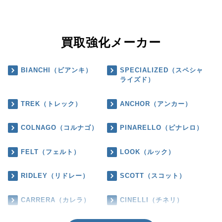
買取強化メーカー
BIANCHI（ビアンキ）
SPECIALIZED（スペシャ
ライズド）
TREK（トレック）
ANCHOR（アンカー）
COLNAGO（コルナゴ）
PINARELLO（ピナレロ）
FELT（フェルト）
LOOK（ルック）
RIDLEY（リドレー）
SCOTT（スコット）
CARRERA（カレラ）
CINELLI（チネリ）