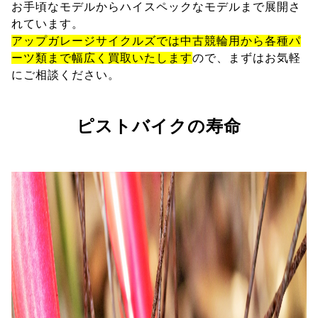
お手頃なモデルからハイスペックなモデルまで展開さ
れています。
アップガレージサイクルズでは中古競輪用から各種パ
ーツ類まで幅広く買取いたします
ので、まずはお気軽
にご相談ください。
ピストバイクの寿命