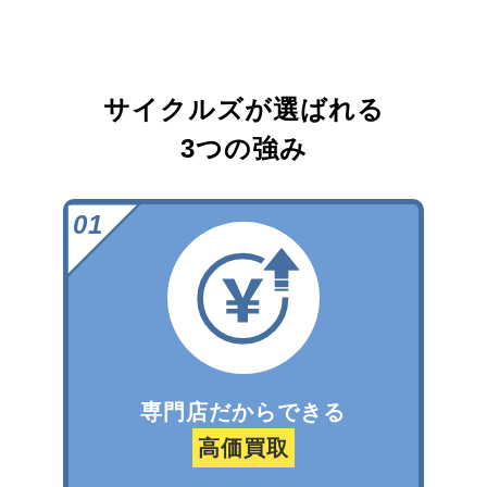
サイクルズが選ばれる
3つの強み
専門店だからできる
高価買取