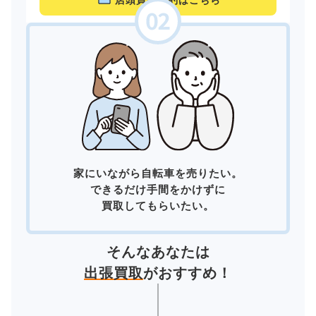
店頭買取予約はこちら
家にいながら自転車を売りたい。
できるだけ手間をかけずに
買取してもらいたい。
そんなあなたは
出張買取
がおすすめ！