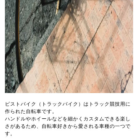
ピストバイク（トラックバイク）はトラック競技用に
作られた自転車です。
ハンドルやホイールなどを細かくカスタムできる楽し
さがあるため、自転車好きから愛される車種の一つで
す。