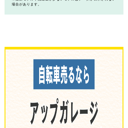
場合があります。