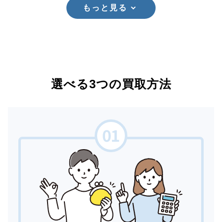
もっと見る
選べる3つの買取方法