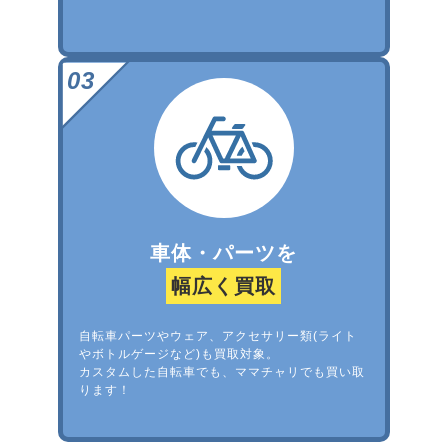
車体・パーツを
幅広く買取
自転車パーツやウェア、アクセサリー類(ライト
やボトルゲージなど)も買取対象。
カスタムした自転車でも、ママチャリでも買い取
ります！