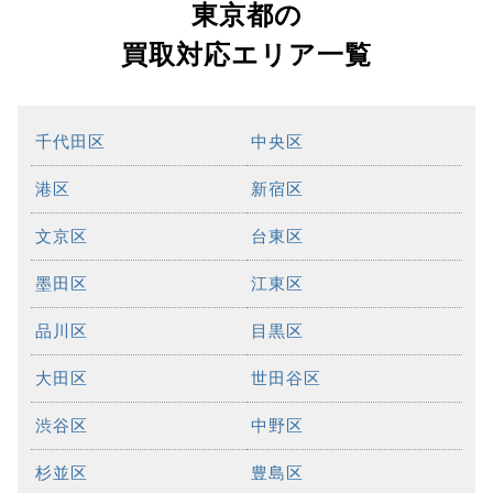
東京都の
買取対応エリア一覧
千代田区
中央区
港区
新宿区
文京区
台東区
墨田区
江東区
品川区
目黒区
大田区
世田谷区
渋谷区
中野区
杉並区
豊島区