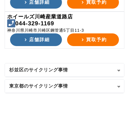
店舗詳細
買取予約
ホイールズ川崎産業道路店
044-329-1169
神奈川県川崎市川崎区鋼管通5丁目11-3
店舗詳細
買取予約
杉並区のサイクリング事情
東京都のサイクリング事情