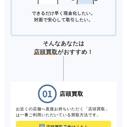
できるだけ早く現金化したい。
対面で安心して取引したい。
そんなあなたは
店頭買取
がおすすめ！
店頭買取
お近くの店舗へ直接お持ちいただく「店頭買取」
は一番ご利用いただいている買取方法です。