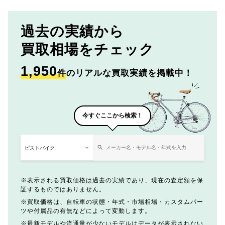
過去の実績から
買取相場をチェック
1,950
件
のリアルな買取実績を掲載中！
今すぐここから検索！
表示される買取価格は過去の実績であり、現在の査定額を保
証するものではありません。
買取価格は、自転車の状態・年式・市場相場・カスタムパー
ツや付属品の有無などによって変動します。
最新モデルや流通量が少ないモデルはデータが表示されない