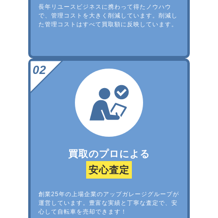
長年リユースビジネスに携わって得たノウハウ
で、管理コストを大きく削減しています。削減し
た管理コストはすべて買取額に反映しています。
買取のプロによる
安心査定
創業25年の上場企業のアップガレージグループが
運営しています。豊富な実績と丁寧な査定で、安
心して自転車を売却できます！