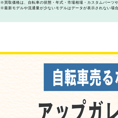
買取価格は、自転車の状態・年式・市場相場・カスタムパーツ
最新モデルや流通量が少ないモデルはデータが表示されない場