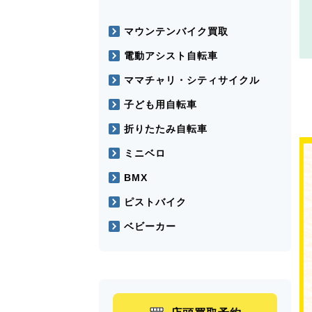
マウンテンバイク買取
電動アシスト自転車
ママチャリ・シティサイクル
子ども用自転車
折りたたみ自転車
ミニベロ
BMX
ピストバイク
ベビーカー