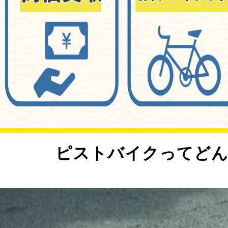
<
ピストバイクってどん