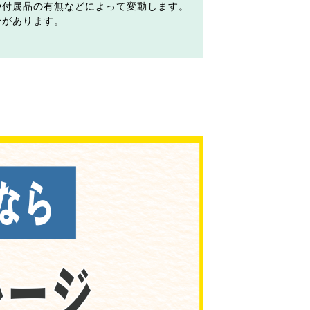
や付属品の有無などによって変動します。
合があります。