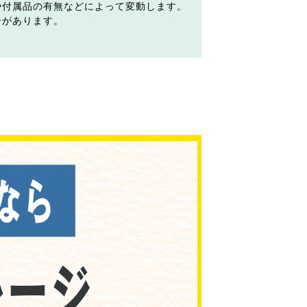
や付属品の有無などによって変動します。
合があります。