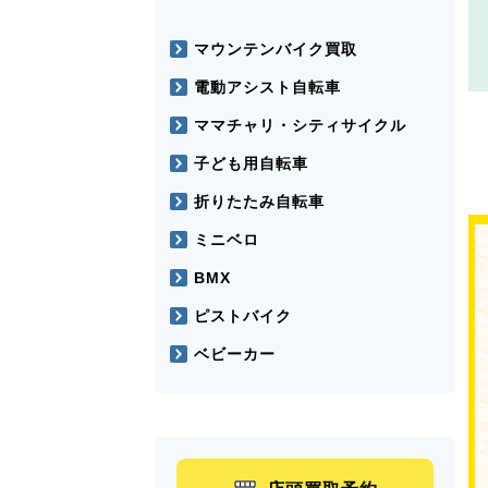
マウンテンバイク買取
電動アシスト自転車
ママチャリ・シティサイクル
子ども用自転車
折りたたみ自転車
ミニベロ
BMX
ピストバイク
ベビーカー