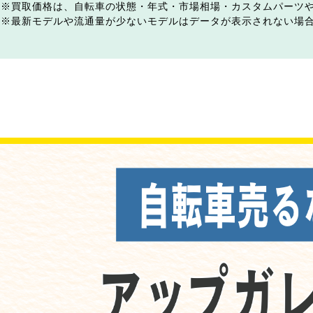
買取価格は、自転車の状態・年式・市場相場・カスタムパーツ
最新モデルや流通量が少ないモデルはデータが表示されない場