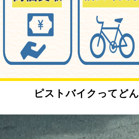
<
ピストバイクってどん