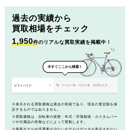
過去の実績から
買取相場をチェック
1,950
件
のリアルな買取実績を掲載中！
今すぐここから検索！
表示される買取価格は過去の実績であり、現在の査定額を保
証するものではありません。
買取価格は、自転車の状態・年式・市場相場・カスタムパー
ツや付属品の有無などによって変動します。
最新モデルや流通量が少ないモデルはデータが表示されない