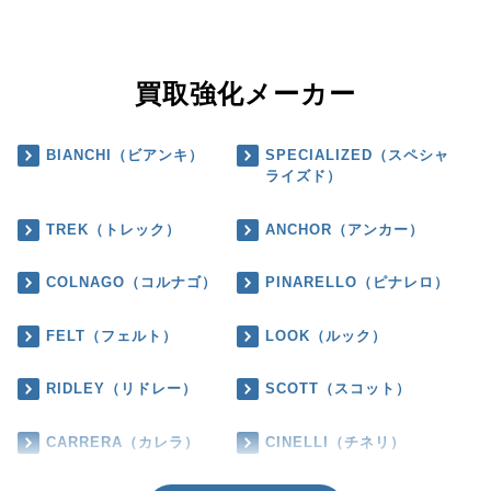
買取強化メーカー
BIANCHI（ビアンキ）
SPECIALIZED（スペシャ
ライズド）
TREK（トレック）
ANCHOR（アンカー）
COLNAGO（コルナゴ）
PINARELLO（ピナレロ）
FELT（フェルト）
LOOK（ルック）
RIDLEY（リドレー）
SCOTT（スコット）
CARRERA（カレラ）
CINELLI（チネリ）