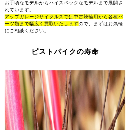
お手頃なモデルからハイスペックなモデルまで展開さ
れています。
アップガレージサイクルズでは中古競輪用から各種パ
ーツ類まで幅広く買取いたします
ので、まずはお気軽
にご相談ください。
ピストバイクの寿命