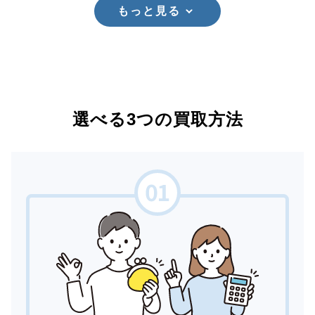
もっと見る
選べる3つの買取方法