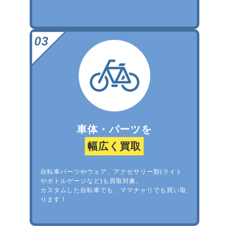
車体・パーツを
幅広く買取
自転車パーツやウェア、アクセサリー類(ライト
やボトルゲージなど)も買取対象。
カスタムした自転車でも、ママチャリでも買い取
ります！