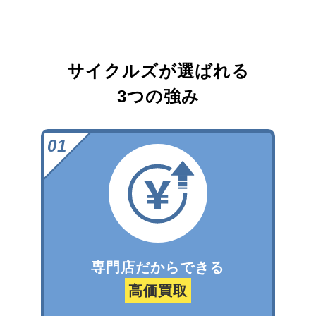
サイクルズが選ばれる
3つの強み
専門店だからできる
高価買取