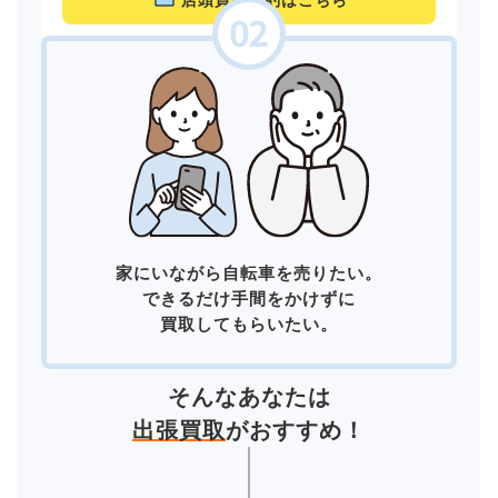
店頭買取予約はこちら
家にいながら自転車を売りたい。
できるだけ手間をかけずに
買取してもらいたい。
そんなあなたは
出張買取
がおすすめ！