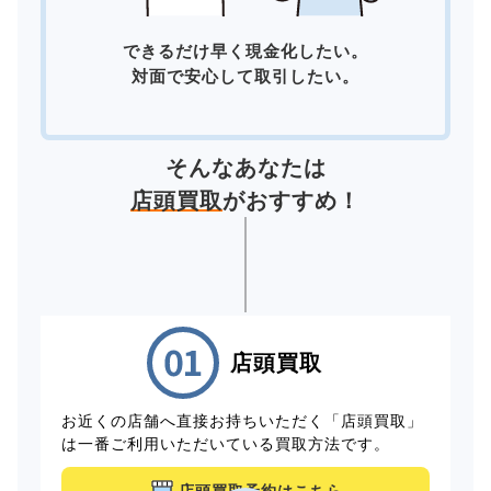
できるだけ早く現金化したい。
対面で安心して取引したい。
そんなあなたは
店頭買取
がおすすめ！
店頭買取
お近くの店舗へ直接お持ちいただく「店頭買取」
は一番ご利用いただいている買取方法です。