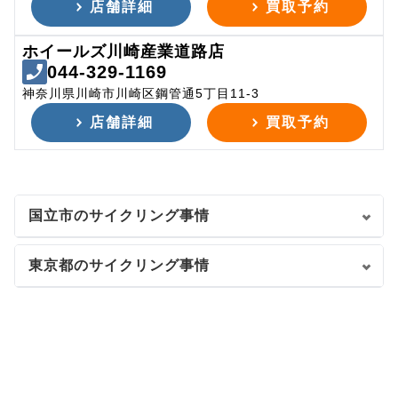
店舗詳細
買取予約
ホイールズ川崎産業道路店
044-329-1169
神奈川県川崎市川崎区鋼管通5丁目11-3
店舗詳細
買取予約
国立市のサイクリング事情
東京都のサイクリング事情