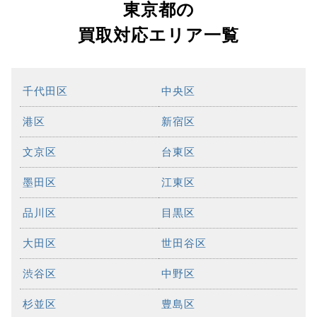
東京都の
買取対応エリア一覧
千代田区
中央区
港区
新宿区
文京区
台東区
墨田区
江東区
品川区
目黒区
大田区
世田谷区
渋谷区
中野区
杉並区
豊島区