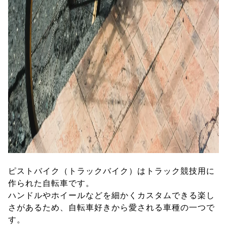
ピストバイク（トラックバイク）はトラック競技用に
作られた自転車です。
ハンドルやホイールなどを細かくカスタムできる楽し
さがあるため、自転車好きから愛される車種の一つで
す。