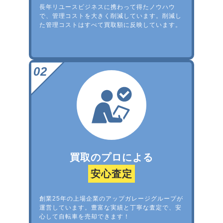
長年リユースビジネスに携わって得たノウハウ
で、管理コストを大きく削減しています。削減し
た管理コストはすべて買取額に反映しています。
買取のプロによる
安心査定
創業25年の上場企業のアップガレージグループが
運営しています。豊富な実績と丁寧な査定で、安
心して自転車を売却できます！