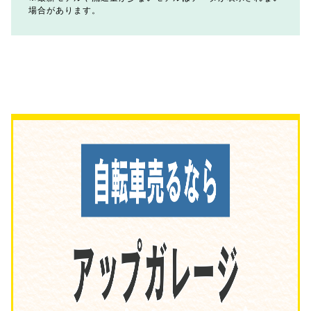
場合があります。