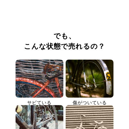
でも、
こんな状態で売れるの？
サビている
傷がついている