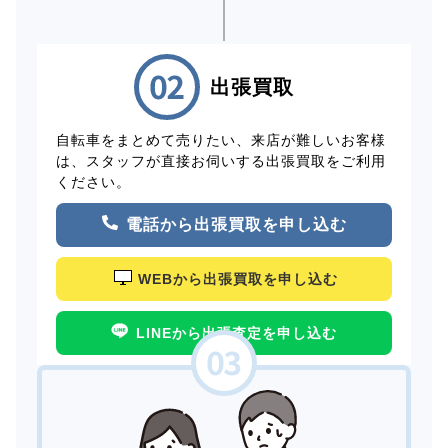
出張買取
自転車をまとめて売りたい、来店が難しいお客様
は、スタッフが直接お伺いする出張買取をご利用
ください。
電話から出張買取を申し込む
WEBから出張買取を申し込む
LINEから出張査定を申し込む