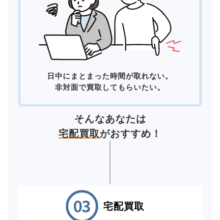
日中にまとまった時間が取れない。
非対面で買取してもらいたい。
そんなあなたは
宅配買取
がおすすめ！
宅配買取