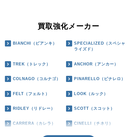
買取強化メーカー
BIANCHI（ビアンキ）
SPECIALIZED（スペシャ
ライズド）
TREK（トレック）
ANCHOR（アンカー）
COLNAGO（コルナゴ）
PINARELLO（ピナレロ）
FELT（フェルト）
LOOK（ルック）
RIDLEY（リドレー）
SCOTT（スコット）
CARRERA（カレラ）
CINELLI（チネリ）