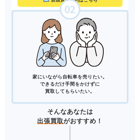
店頭買取予約はこちら
家にいながら自転車を売りたい。
できるだけ手間をかけずに
買取してもらいたい。
そんなあなたは
出張買取
がおすすめ！