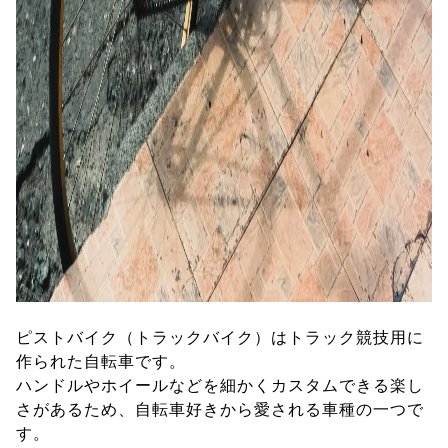
ピストバイク（トラックバイク）はトラック競技用に
作られた自転車です。
ハンドルやホイールなどを細かくカスタムできる楽し
さがあるため、自転車好きから愛される車種の一つで
す。