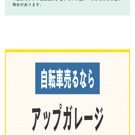
場合があります。