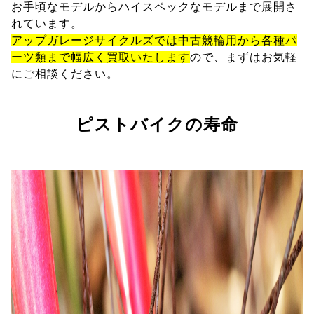
お手頃なモデルからハイスペックなモデルまで展開さ
れています。
アップガレージサイクルズでは中古競輪用から各種パ
ーツ類まで幅広く買取いたします
ので、まずはお気軽
にご相談ください。
ピストバイクの寿命