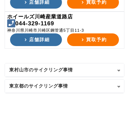
店舗詳細
買取予約
ホイールズ川崎産業道路店
044-329-1169
神奈川県川崎市川崎区鋼管通5丁目11-3
店舗詳細
買取予約
東村山市のサイクリング事情
東京都のサイクリング事情