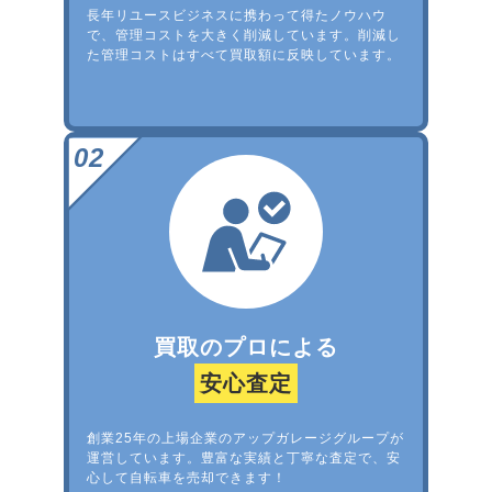
長年リユースビジネスに携わって得たノウハウ
で、管理コストを大きく削減しています。削減し
た管理コストはすべて買取額に反映しています。
買取のプロによる
安心査定
創業25年の上場企業のアップガレージグループが
運営しています。豊富な実績と丁寧な査定で、安
心して自転車を売却できます！