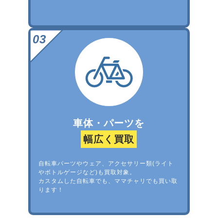
車体・パーツを
幅広く買取
自転車パーツやウェア、アクセサリー類(ライト
やボトルゲージなど)も買取対象。
カスタムした自転車でも、ママチャリでも買い取
ります！