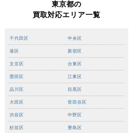
東京都の
買取対応エリア一覧
千代田区
中央区
港区
新宿区
文京区
台東区
墨田区
江東区
品川区
目黒区
大田区
世田谷区
渋谷区
中野区
杉並区
豊島区