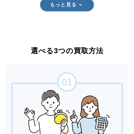
もっと見る
選べる3つの買取方法