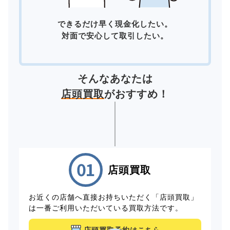
できるだけ早く現金化したい。
対面で安心して取引したい。
そんなあなたは
店頭買取
がおすすめ！
店頭買取
お近くの店舗へ直接お持ちいただく「店頭買取」
は一番ご利用いただいている買取方法です。