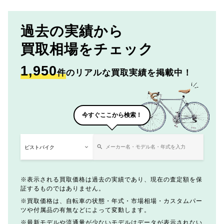
過去の実績から
買取相場をチェック
1,950
件
のリアルな買取実績を掲載中！
今すぐここから検索！
表示される買取価格は過去の実績であり、現在の査定額を保
証するものではありません。
買取価格は、自転車の状態・年式・市場相場・カスタムパー
ツや付属品の有無などによって変動します。
最新モデルや流通量が少ないモデルはデータが表示されない