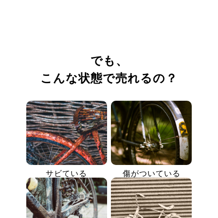
でも、
こんな状態で売れるの？
サビている
傷がついている