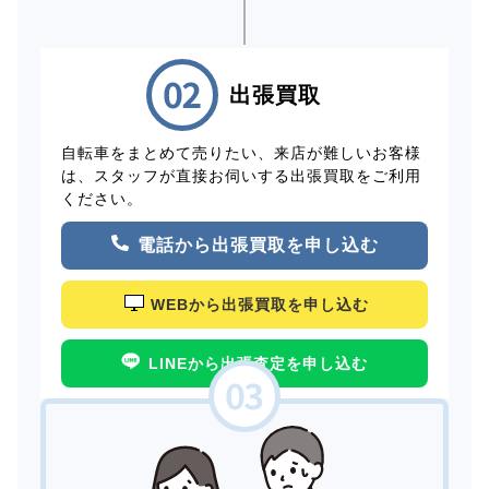
出張買取
自転車をまとめて売りたい、来店が難しいお客様
は、スタッフが直接お伺いする出張買取をご利用
ください。
電話から出張買取を申し込む
WEBから出張買取を申し込む
LINEから出張査定を申し込む