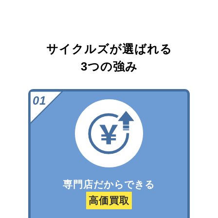
サイクルズが選ばれる
3つの強み
専門店だからできる
高価買取