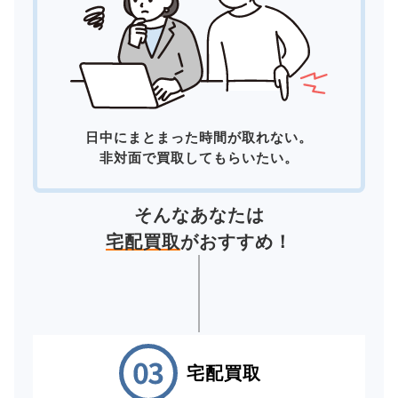
日中にまとまった時間が取れない。
非対面で買取してもらいたい。
そんなあなたは
宅配買取
がおすすめ！
宅配買取