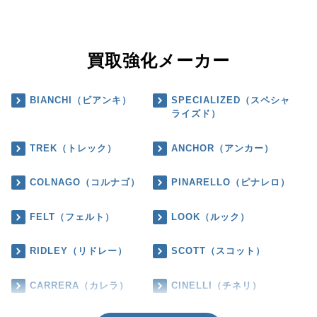
買取強化メーカー
BIANCHI（ビアンキ）
SPECIALIZED（スペシャ
ライズド）
TREK（トレック）
ANCHOR（アンカー）
COLNAGO（コルナゴ）
PINARELLO（ピナレロ）
FELT（フェルト）
LOOK（ルック）
RIDLEY（リドレー）
SCOTT（スコット）
CARRERA（カレラ）
CINELLI（チネリ）