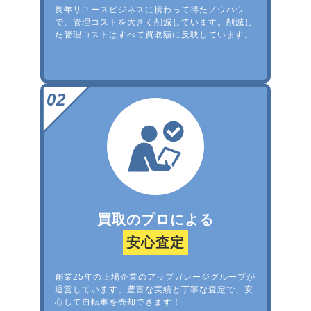
長年リユースビジネスに携わって得たノウハウ
で、管理コストを大きく削減しています。削減し
た管理コストはすべて買取額に反映しています。
買取のプロによる
安心査定
創業25年の上場企業のアップガレージグループが
運営しています。豊富な実績と丁寧な査定で、安
心して自転車を売却できます！