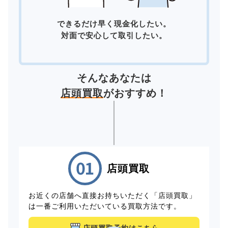
できるだけ早く現金化したい。
対面で安心して取引したい。
そんなあなたは
店頭買取
がおすすめ！
店頭買取
お近くの店舗へ直接お持ちいただく「店頭買取」
は一番ご利用いただいている買取方法です。