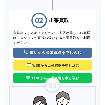
出張買取
自転車をまとめて売りたい、来店が難しいお客様
は、スタッフが直接お伺いする出張買取をご利用
ください。
電話から出張買取を申し込む
WEBから出張買取を申し込む
LINEから出張査定を申し込む