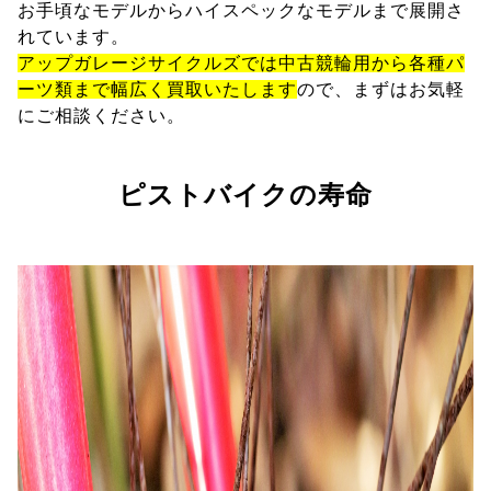
お手頃なモデルからハイスペックなモデルまで展開さ
れています。
アップガレージサイクルズでは中古競輪用から各種パ
ーツ類まで幅広く買取いたします
ので、まずはお気軽
にご相談ください。
ピストバイクの寿命