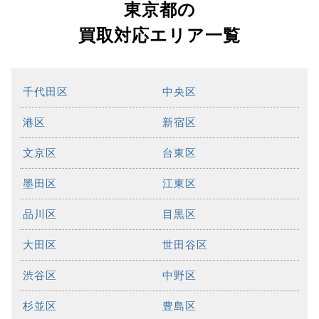
東京都の
買取対応エリア一覧
千代田区
中央区
港区
新宿区
文京区
台東区
墨田区
江東区
品川区
目黒区
大田区
世田谷区
渋谷区
中野区
杉並区
豊島区