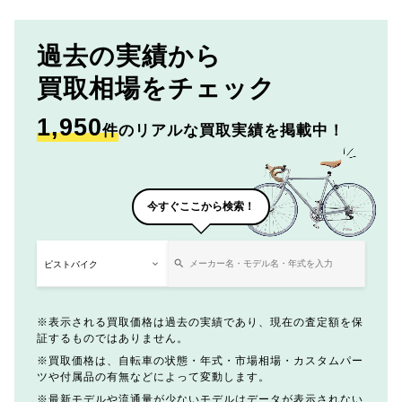
過去の実績から
買取相場をチェック
1,950
件
のリアルな買取実績を掲載中！
今すぐここから検索！
表示される買取価格は過去の実績であり、現在の査定額を保
証するものではありません。
買取価格は、自転車の状態・年式・市場相場・カスタムパー
ツや付属品の有無などによって変動します。
最新モデルや流通量が少ないモデルはデータが表示されない