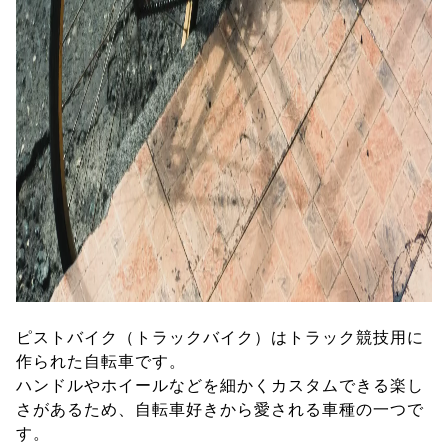
ピストバイク（トラックバイク）はトラック競技用に
作られた自転車です。
ハンドルやホイールなどを細かくカスタムできる楽し
さがあるため、自転車好きから愛される車種の一つで
す。