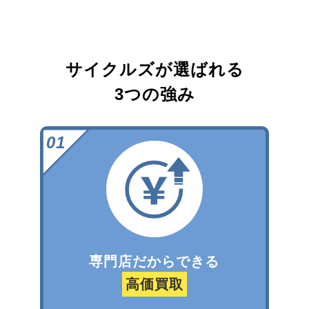
サイクルズが選ばれる
3つの強み
専門店だからできる
高価買取