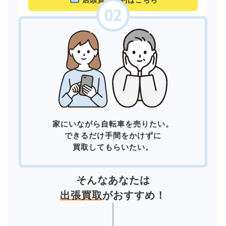
店頭買取予約はこちら
家にいながら自転車を売りたい。
できるだけ手間をかけずに
買取してもらいたい。
そんなあなたは
出張買取
がおすすめ！