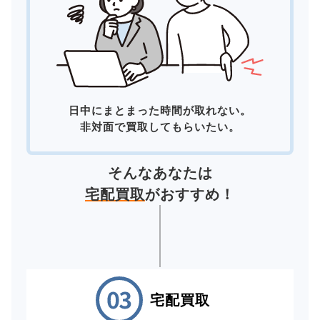
日中にまとまった時間が取れない。
非対面で買取してもらいたい。
そんなあなたは
宅配買取
がおすすめ！
宅配買取