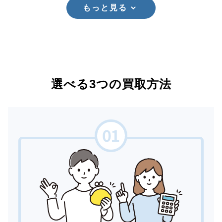
もっと見る
選べる3つの買取方法