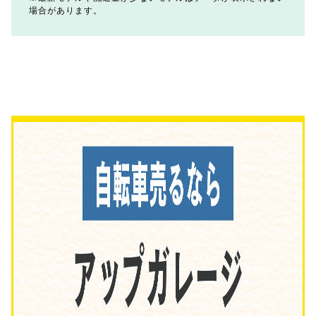
場合があります。