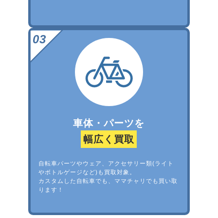
車体・パーツを
幅広く買取
自転車パーツやウェア、アクセサリー類(ライト
やボトルゲージなど)も買取対象。
カスタムした自転車でも、ママチャリでも買い取
ります！