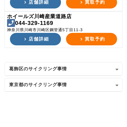
店舗詳細
買取予約
ホイールズ川崎産業道路店
044-329-1169
神奈川県川崎市川崎区鋼管通5丁目11-3
店舗詳細
買取予約
葛飾区のサイクリング事情
東京都のサイクリング事情