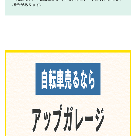
場合があります。