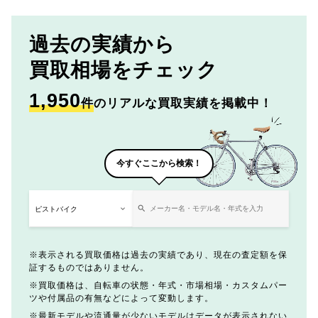
過去の実績から
買取相場をチェック
1,950
件
のリアルな買取実績を掲載中！
今すぐここから検索！
表示される買取価格は過去の実績であり、現在の査定額を保
証するものではありません。
買取価格は、自転車の状態・年式・市場相場・カスタムパー
ツや付属品の有無などによって変動します。
最新モデルや流通量が少ないモデルはデータが表示されない