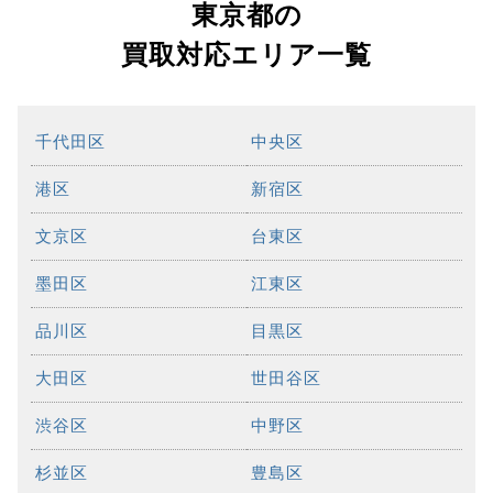
東京都の
買取対応エリア一覧
千代田区
中央区
港区
新宿区
文京区
台東区
墨田区
江東区
品川区
目黒区
大田区
世田谷区
渋谷区
中野区
杉並区
豊島区