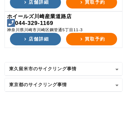
店舗詳細
買取予約
ホイールズ川崎産業道路店
044-329-1169
神奈川県川崎市川崎区鋼管通5丁目11-3
店舗詳細
買取予約
東久留米市のサイクリング事情
東京都のサイクリング事情