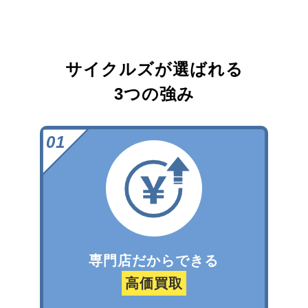
サイクルズが選ばれる
3つの強み
専門店だからできる
高価買取