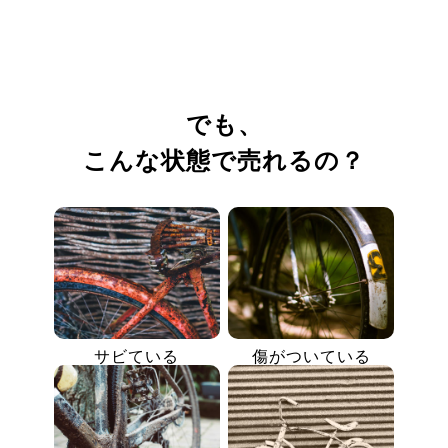
でも、
こんな状態で売れるの？
サビている
傷がついている