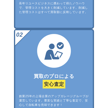
長年リユースビジネスに携わって得たノウハウ
で、管理コストを大きく削減しています。削減し
た管理コストはすべて買取額に反映しています。
買取のプロによる
安心査定
創業25年の上場企業のアップガレージグループが
運営しています。豊富な実績と丁寧な査定で、安
心して自転車を売却できます！