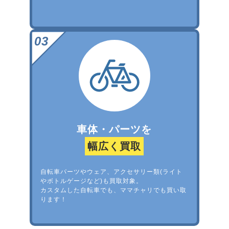
車体・パーツを
幅広く買取
自転車パーツやウェア、アクセサリー類(ライト
やボトルゲージなど)も買取対象。
カスタムした自転車でも、ママチャリでも買い取
ります！