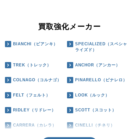
買取強化メーカー
BIANCHI（ビアンキ）
SPECIALIZED（スペシャ
ライズド）
TREK（トレック）
ANCHOR（アンカー）
COLNAGO（コルナゴ）
PINARELLO（ピナレロ）
FELT（フェルト）
LOOK（ルック）
RIDLEY（リドレー）
SCOTT（スコット）
CARRERA（カレラ）
CINELLI（チネリ）