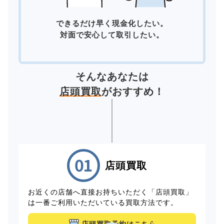
できるだけ早く現金化したい。
対面で安心して取引したい。
そんなあなたは
店頭買取
がおすすめ！
店頭買取
お近くの店舗へ直接お持ちいただく「店頭買取」
は一番ご利用いただいている買取方法です。