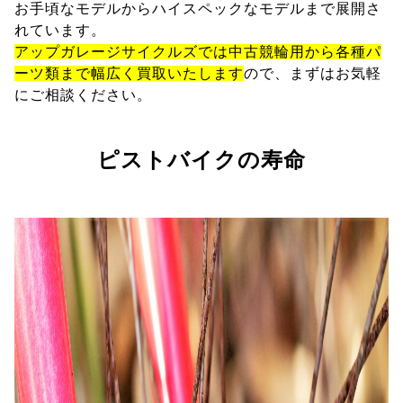
お手頃なモデルからハイスペックなモデルまで展開さ
れています。
アップガレージサイクルズでは中古競輪用から各種パ
ーツ類まで幅広く買取いたします
ので、まずはお気軽
にご相談ください。
ピストバイクの寿命