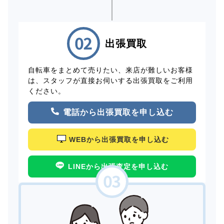
出張買取
自転車をまとめて売りたい、来店が難しいお客様
は、スタッフが直接お伺いする出張買取をご利用
ください。
電話から出張買取を申し込む
WEBから出張買取を申し込む
LINEから出張査定を申し込む