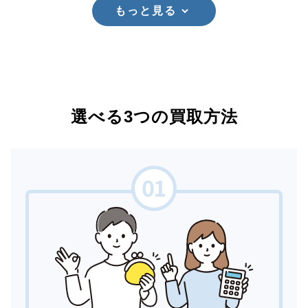
もっと見る
選べる3つの買取方法