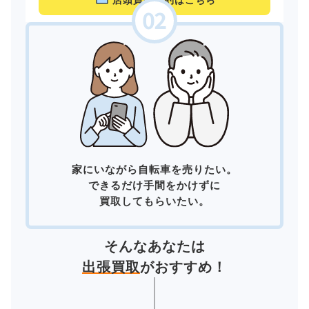
店頭買取予約はこちら
家にいながら自転車を売りたい。
できるだけ手間をかけずに
買取してもらいたい。
そんなあなたは
出張買取
がおすすめ！