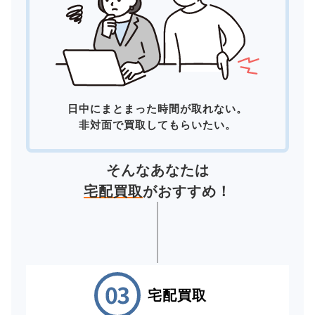
日中にまとまった時間が取れない。
非対面で買取してもらいたい。
そんなあなたは
宅配買取
がおすすめ！
宅配買取