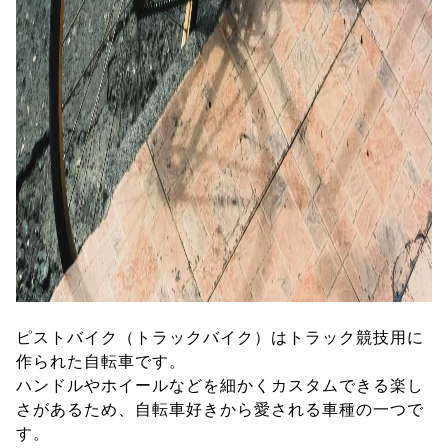
ピストバイク（トラックバイク）はトラック競技用に
作られた自転車です。
ハンドルやホイールなどを細かくカスタムできる楽し
さがあるため、自転車好きから愛される車種の一つで
す。