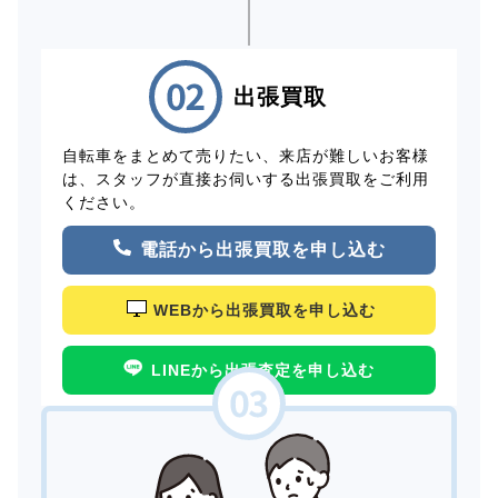
出張買取
自転車をまとめて売りたい、来店が難しいお客様
は、スタッフが直接お伺いする出張買取をご利用
ください。
電話から出張買取を申し込む
WEBから出張買取を申し込む
LINEから出張査定を申し込む