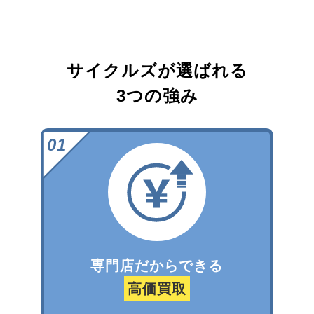
サイクルズが選ばれる
3つの強み
専門店だからできる
高価買取