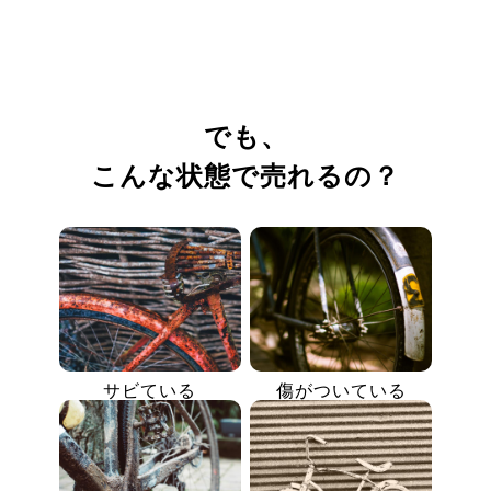
でも、
こんな状態で売れるの？
サビている
傷がついている