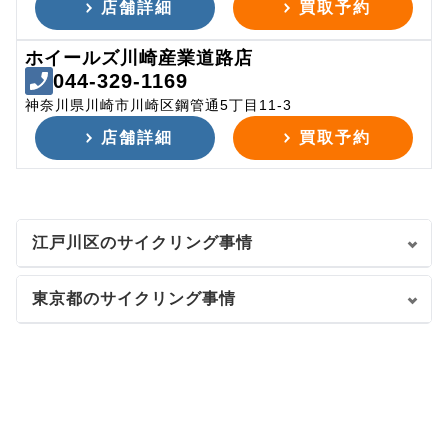
店舗詳細
買取予約
ホイールズ川崎産業道路店
044-329-1169
神奈川県川崎市川崎区鋼管通5丁目11-3
店舗詳細
買取予約
江戸川区のサイクリング事情
東京都のサイクリング事情