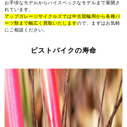
お手頃なモデルからハイスペックなモデルまで展開さ
れています。
アップガレージサイクルズでは中古競輪用から各種パ
ーツ類まで幅広く買取いたします
ので、まずはお気軽
にご相談ください。
ピストバイクの寿命