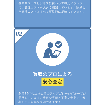
長年リユースビジネスに携わって得たノウハウ
で、管理コストを大きく削減しています。削減し
た管理コストはすべて買取額に反映しています。
買取のプロによる
安心査定
創業25年の上場企業のアップガレージグループが
運営しています。豊富な実績と丁寧な査定で、安
心して自転車を売却できます！