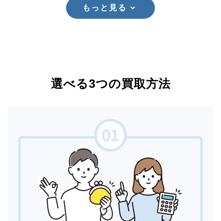
もっと見る
選べる3つの買取方法