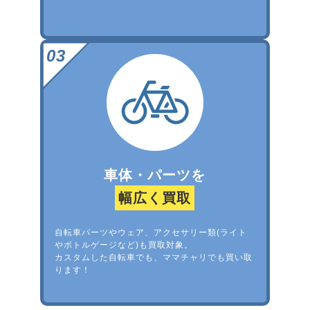
車体・パーツを
幅広く買取
自転車パーツやウェア、アクセサリー類(ライト
やボトルゲージなど)も買取対象。
カスタムした自転車でも、ママチャリでも買い取
ります！