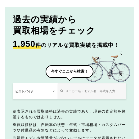
過去の実績から
買取相場をチェック
1,950
件
のリアルな買取実績を掲載中！
今すぐここから検索！
表示される買取価格は過去の実績であり、現在の査定額を保
証するものではありません。
買取価格は、自転車の状態・年式・市場相場・カスタムパー
ツや付属品の有無などによって変動します。
最新モデルや流通量が少ないモデルはデータが表示されない