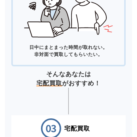
日中にまとまった時間が取れない。
非対面で買取してもらいたい。
そんなあなたは
宅配買取
がおすすめ！
宅配買取