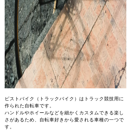
ピストバイク（トラックバイク）はトラック競技用に
作られた自転車です。
ハンドルやホイールなどを細かくカスタムできる楽し
さがあるため、自転車好きから愛される車種の一つで
す。