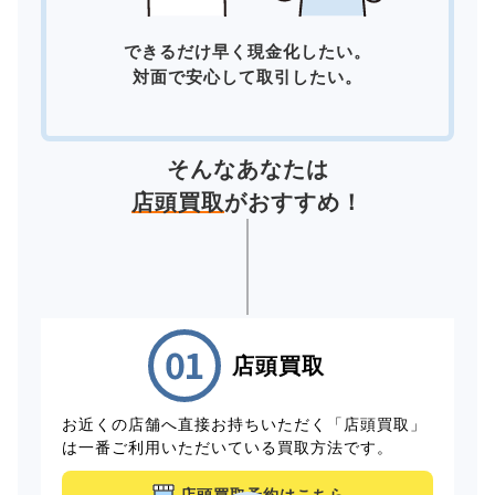
できるだけ早く現金化したい。
対面で安心して取引したい。
そんなあなたは
店頭買取
がおすすめ！
店頭買取
お近くの店舗へ直接お持ちいただく「店頭買取」
は一番ご利用いただいている買取方法です。