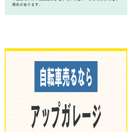
場合があります。