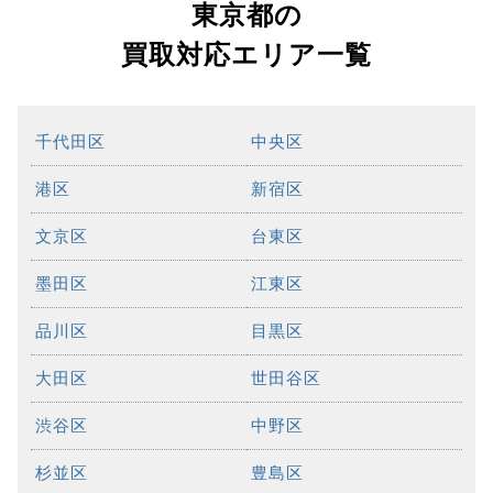
東京都の
買取対応エリア一覧
千代田区
中央区
港区
新宿区
文京区
台東区
墨田区
江東区
品川区
目黒区
大田区
世田谷区
渋谷区
中野区
杉並区
豊島区