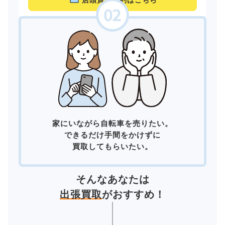
店頭買取予約はこちら
家にいながら自転車を売りたい。
できるだけ手間をかけずに
買取してもらいたい。
そんなあなたは
出張買取
がおすすめ！