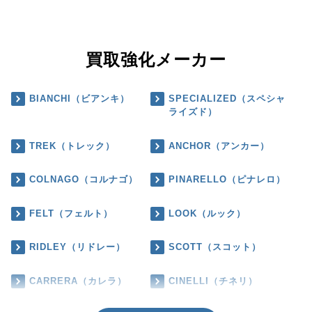
買取強化メーカー
BIANCHI（ビアンキ）
SPECIALIZED（スペシャ
ライズド）
TREK（トレック）
ANCHOR（アンカー）
COLNAGO（コルナゴ）
PINARELLO（ピナレロ）
FELT（フェルト）
LOOK（ルック）
RIDLEY（リドレー）
SCOTT（スコット）
CARRERA（カレラ）
CINELLI（チネリ）