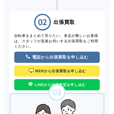
出張買取
自転車をまとめて売りたい、来店が難しいお客様
は、スタッフが直接お伺いする出張買取をご利用
ください。
電話から出張買取を申し込む
WEBから出張買取を申し込む
LINEから出張査定を申し込む