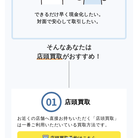
できるだけ早く現金化したい。
対面で安心して取引したい。
そんなあなたは
店頭買取
がおすすめ！
店頭買取
お近くの店舗へ直接お持ちいただく「店頭買取」
は一番ご利用いただいている買取方法です。