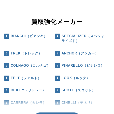
買取強化メーカー
BIANCHI（ビアンキ）
SPECIALIZED（スペシャ
ライズド）
TREK（トレック）
ANCHOR（アンカー）
COLNAGO（コルナゴ）
PINARELLO（ピナレロ）
FELT（フェルト）
LOOK（ルック）
RIDLEY（リドレー）
SCOTT（スコット）
CARRERA（カレラ）
CINELLI（チネリ）