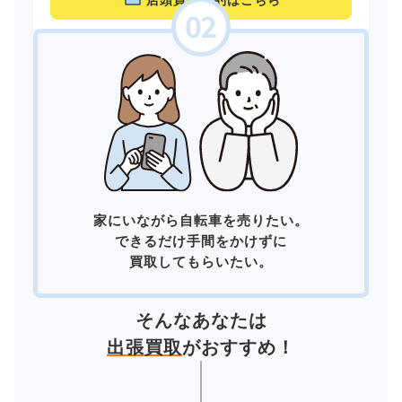
店頭買取予約はこちら
家にいながら自転車を売りたい。
できるだけ手間をかけずに
買取してもらいたい。
そんなあなたは
出張買取
がおすすめ！