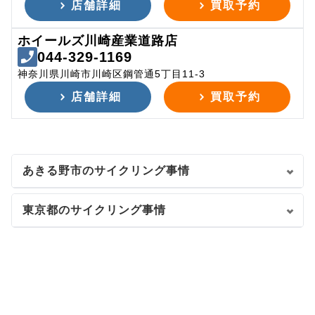
店舗詳細
買取予約
ホイールズ川崎産業道路店
044-329-1169
神奈川県川崎市川崎区鋼管通5丁目11-3
店舗詳細
買取予約
あきる野市のサイクリング事情
東京都のサイクリング事情