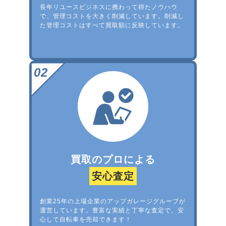
長年リユースビジネスに携わって得たノウハウ
で、管理コストを大きく削減しています。削減し
た管理コストはすべて買取額に反映しています。
買取のプロによる
安心査定
創業25年の上場企業のアップガレージグループが
運営しています。豊富な実績と丁寧な査定で、安
心して自転車を売却できます！