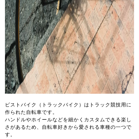
ピストバイク（トラックバイク）はトラック競技用に
作られた自転車です。
ハンドルやホイールなどを細かくカスタムできる楽し
さがあるため、自転車好きから愛される車種の一つで
す。