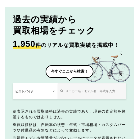
過去の実績から
買取相場をチェック
1,950
件
のリアルな買取実績を掲載中！
今すぐここから検索！
表示される買取価格は過去の実績であり、現在の査定額を保
証するものではありません。
買取価格は、自転車の状態・年式・市場相場・カスタムパー
ツや付属品の有無などによって変動します。
最新モデルや流通量が少ないモデルはデータが表示されない