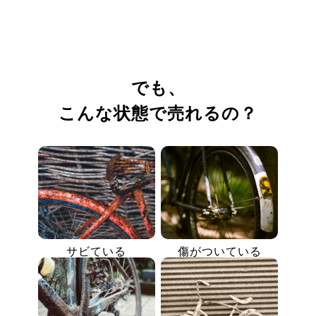
でも、
こんな状態で売れるの？
サビている
傷がついている