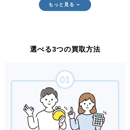
もっと見る
選べる3つの買取方法