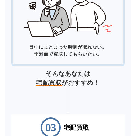
日中にまとまった時間が取れない。
非対面で買取してもらいたい。
そんなあなたは
宅配買取
がおすすめ！
宅配買取