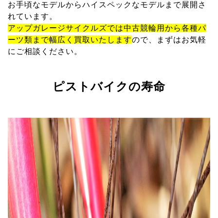
お手頃なモデルからハイスペックなモデルまで展開さ
れています。
アップガレージサイクルズでは中古競輪用から各種パ
ーツ類まで幅広く買取いたします
ので、まずはお気軽
にご相談ください。
ピストバイクの寿命