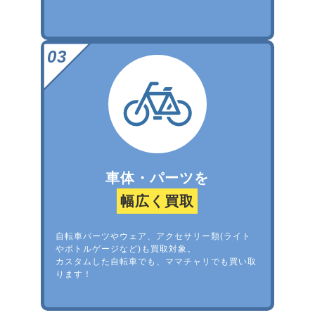
車体・パーツを
幅広く買取
自転車パーツやウェア、アクセサリー類(ライト
やボトルゲージなど)も買取対象。
カスタムした自転車でも、ママチャリでも買い取
ります！