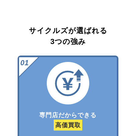
サイクルズが選ばれる
3つの強み
専門店だからできる
高価買取