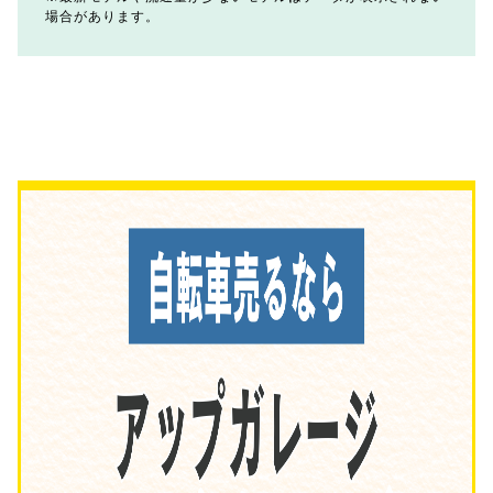
場合があります。