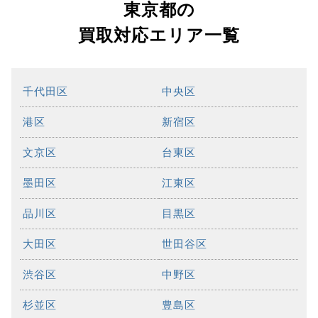
東京都の
買取対応エリア一覧
千代田区
中央区
港区
新宿区
文京区
台東区
墨田区
江東区
品川区
目黒区
大田区
世田谷区
渋谷区
中野区
杉並区
豊島区